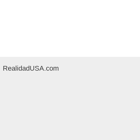
RealidadUSA.com