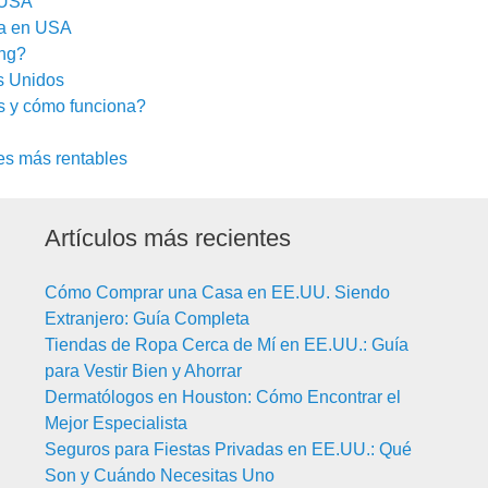
 USA
da en USA
ng?
s Unidos
s y cómo funciona?
es más rentables
Artículos más recientes
Cómo Comprar una Casa en EE.UU. Siendo
Extranjero: Guía Completa
Tiendas de Ropa Cerca de Mí en EE.UU.: Guía
para Vestir Bien y Ahorrar
Dermatólogos en Houston: Cómo Encontrar el
Mejor Especialista
Seguros para Fiestas Privadas en EE.UU.: Qué
Son y Cuándo Necesitas Uno