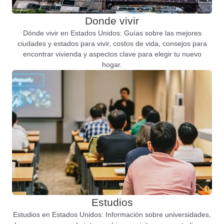
Donde vivir
Dónde vivir en Estados Unidos: Guías sobre las mejores
ciudades y estados para vivir, costos de vida, consejos para
encontrar vivienda y aspectos clave para elegir tu nuevo
hogar.
Estudios
Estudios en Estados Unidos: Información sobre universidades,