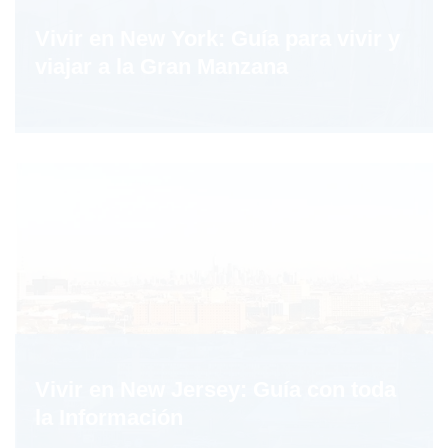
Vivir en New York: Guía para vivir y
viajar a la Gran Manzana
Vivir en New Jersey: Guía con toda
la Información