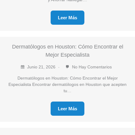
Leer Más
Dermatólogos en Houston: Cómo Encontrar el
Mejor Especialista
Junio 21, 2026
No Hay Comentarios
Dermatólogos en Houston: Cómo Encontrar el Mejor
Especialista Encontrar dermatólogos en Houston que acepten
tu…
Leer Más