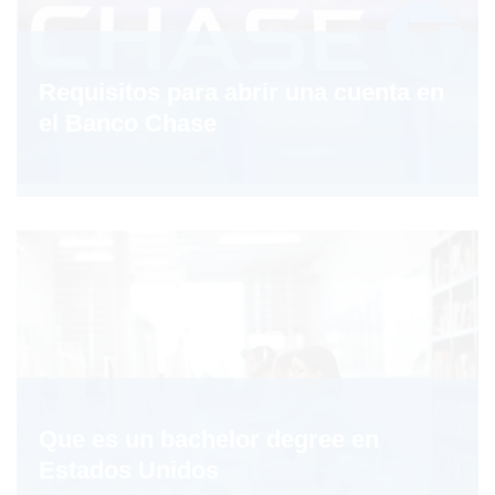
Requisitos para abrir una cuenta en
el Banco Chase
Que es un bachelor degree en
Estados Unidos