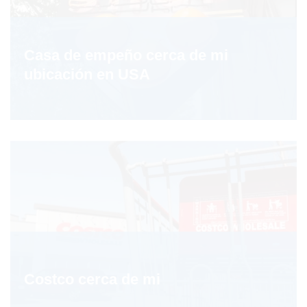
Casa de empeño cerca de mi
ubicación en USA
Costco cerca de mi