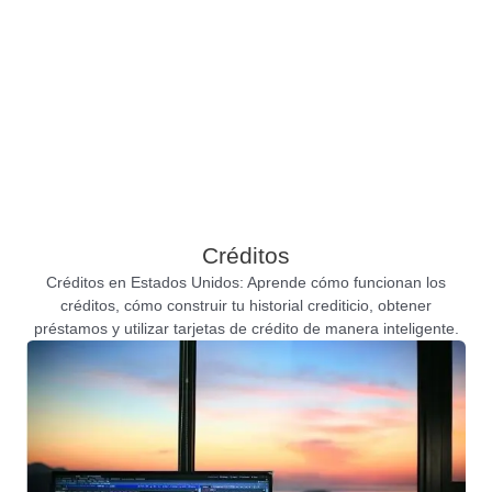
Créditos
Créditos en Estados Unidos: Aprende cómo funcionan los
créditos, cómo construir tu historial crediticio, obtener
préstamos y utilizar tarjetas de crédito de manera inteligente.