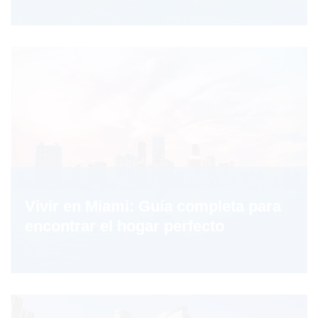
Vivir en Miami: Guía completa para
encontrar el hogar perfecto