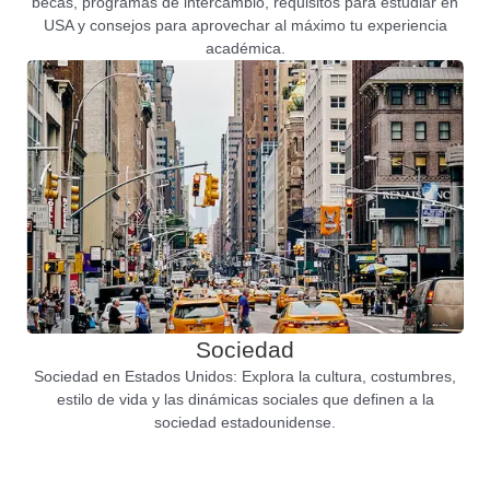
becas, programas de intercambio, requisitos para estudiar en
USA y consejos para aprovechar al máximo tu experiencia
académica.
Sociedad
Sociedad en Estados Unidos: Explora la cultura, costumbres,
estilo de vida y las dinámicas sociales que definen a la
sociedad estadounidense.