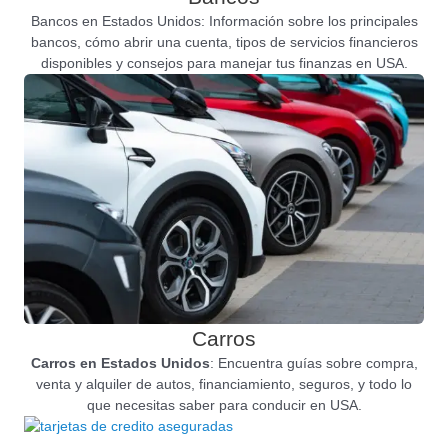
Bancos en Estados Unidos: Información sobre los principales
bancos, cómo abrir una cuenta, tipos de servicios financieros
disponibles y consejos para manejar tus finanzas en USA.
Carros
Carros en Estados Unidos
: Encuentra guías sobre compra,
venta y alquiler de autos, financiamiento, seguros, y todo lo
que necesitas saber para conducir en USA.