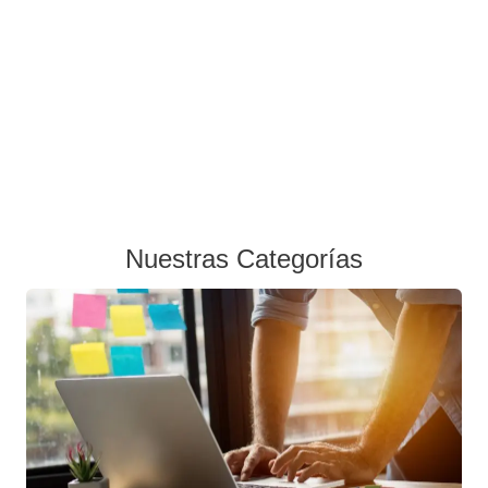
Nuestras Categorías