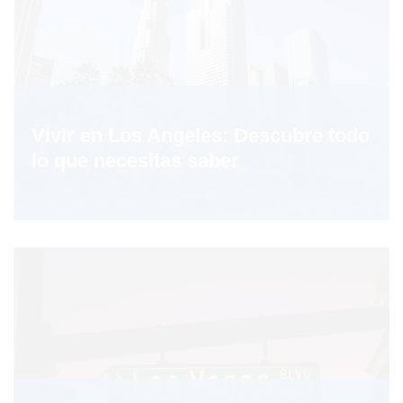
Vivir en Los Angeles: Descubre todo
lo que necesitas saber