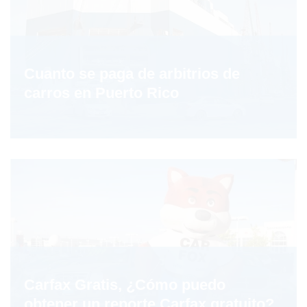
Cuanto se paga de arbitrios de
carros en Puerto Rico
Carfax Gratis, ¿Cómo puedo
obtener un reporte Carfax gratuito?