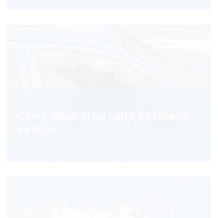
Cómo saber si un carro es robado
en USA