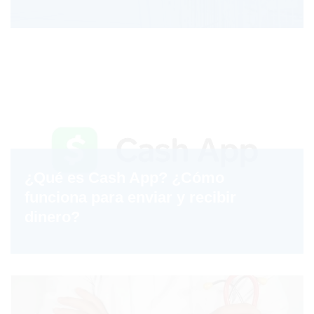
¿Qué es Cash App? ¿Cómo
funciona para enviar y recibir
dinero?