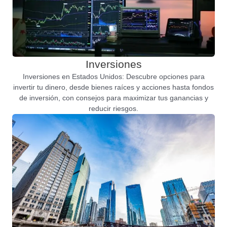
Inversiones
Inversiones en Estados Unidos: Descubre opciones para
invertir tu dinero, desde bienes raíces y acciones hasta fondos
de inversión, con consejos para maximizar tus ganancias y
reducir riesgos.