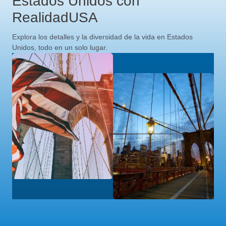
Estados Unidos con
RealidadUSA
Explora los detalles y la diversidad de la vida en Estados
Unidos, todo en un solo lugar.