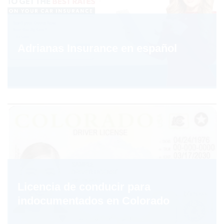
Adrianas Insurance en español
Licencia de conducir para
indocumentados en Colorado