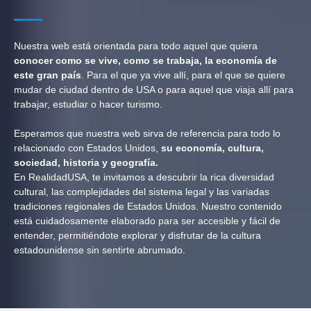
Nuestra web está orientada para todo aquel que quiera
conocer como se vive, como se trabaja, la economía de
este gran país
. Para el que ya vive allí, para el que se quiere
mudar de ciudad dentro de USA o para aquel que viaja allí para
trabajar, estudiar o hacer turismo.
Esperamos que nuestra web sirva de referencia para todo lo
relacionado con Estados Unidos,
su economía, cultura,
sociedad, historia y geografía.
En RealidadUSA, te invitamos a descubrir la rica diversidad
cultural, las complejidades del sistema legal y las variadas
tradiciones regionales de Estados Unidos. Nuestro contenido
está cuidadosamente elaborado para ser accesible y fácil de
entender, permitiéndote explorar y disfrutar de la cultura
estadounidense sin sentirte abrumado.