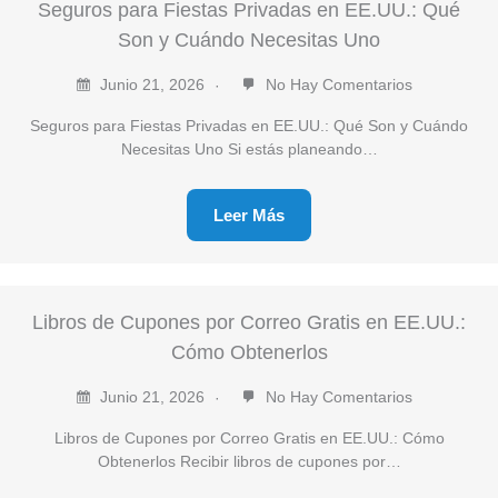
Seguros para Fiestas Privadas en EE.UU.: Qué
Son y Cuándo Necesitas Uno
Junio 21, 2026
No Hay Comentarios
Seguros para Fiestas Privadas en EE.UU.: Qué Son y Cuándo
Necesitas Uno Si estás planeando…
Leer Más
Libros de Cupones por Correo Gratis en EE.UU.:
Cómo Obtenerlos
Junio 21, 2026
No Hay Comentarios
Libros de Cupones por Correo Gratis en EE.UU.: Cómo
Obtenerlos Recibir libros de cupones por…