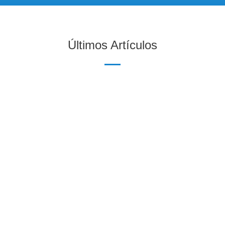
Últimos Artículos