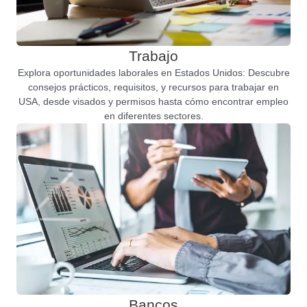
Trabajo
Explora oportunidades laborales en Estados Unidos: Descubre
consejos prácticos, requisitos, y recursos para trabajar en
USA, desde visados y permisos hasta cómo encontrar empleo
en diferentes sectores.
Bancos