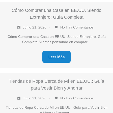
Cómo Comprar una Casa en EE.UU. Siendo
Extranjero: Guía Completa
Junio 21, 2026
No Hay Comentarios
Cómo Comprar una Casa en EE.UU. Siendo Extranjero: Guía
Completa Si estás pensando en comprar…
Leer Más
Tiendas de Ropa Cerca de Mí en EE.UU.: Guía
para Vestir Bien y Ahorrar
Junio 21, 2026
No Hay Comentarios
Tiendas de Ropa Cerca de Mí en EE.UU.: Guía para Vestir Bien
y Ahorrar Navegar…