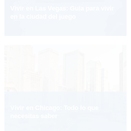
Vivir en Las Vegas: Guía para vivir
en la ciudad del juego
Vivir en Chicago: Todo lo que
necesitas saber