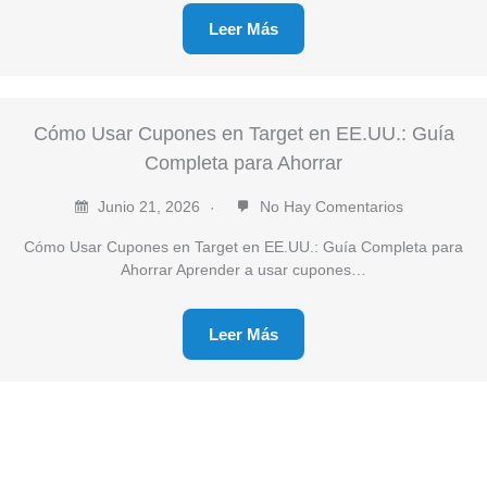
Leer Más
Cómo Usar Cupones en Target en EE.UU.: Guía
Completa para Ahorrar
Junio 21, 2026
No Hay Comentarios
Cómo Usar Cupones en Target en EE.UU.: Guía Completa para
Ahorrar Aprender a usar cupones…
Leer Más