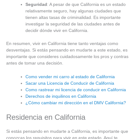
Seguridad
: A pesar de que California es un estado
relativamente seguro, hay algunas ciudades que
tienen altas tasas de criminalidad. Es importante
investigar la seguridad de las ciudades antes de
decidir dónde vivir en California.
En resumen, vivir en California tiene tanto ventajas como
desventajas. Si estás pensando en mudarte a este estado, es
importante que consideres cuidadosamente los pros y contras
antes de tomar una decisión.
Como vender mi carro al estado de California
Sacar una Licencia de Conducir de California
Como rastrear mi licencia de conducir en California
Derechos de inquilinos en California
¿Cómo cambiar mi dirección en el DMV California?
Residencia en California
Si estás pensando en mudarte a California, es importante que
conozcas los requisitos para vivir en este estado. Aquí te