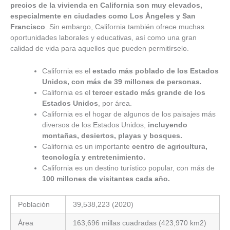
precios de la vivienda en California son muy elevados,
especialmente en ciudades como Los Ángeles y San
Francisco
. Sin embargo, California también ofrece muchas
oportunidades laborales y educativas, así como una gran
calidad de vida para aquellos que pueden permitírselo.
California es el
estado más poblado de los Estados
Unidos, con más de 39 millones de personas.
California es el
tercer estado más grande de los
Estados Unidos
, por área.
California es el hogar de algunos de los paisajes más
diversos de los Estados Unidos,
incluyendo
montañas, desiertos, playas y bosques.
California es un importante
centro de agricultura,
tecnología y entretenimiento.
California es un destino turístico popular, con más de
100 millones de visitantes cada año.
Población
39,538,223 (2020)
Área
163,696 millas cuadradas (423,970 km2)