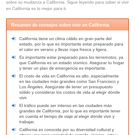
sobre su mudanza a California. Sigue leyendo para saber si vivir
en California es lo mejor para ti.
Resumen de consejos sobre vivir en California
California tiene un clima cálido en gran parte del
estado, por lo que es importante estar preparado para
el calor en verano y llevar ropa fresca y ligera.
Es importante estar preparado para los terremotos, ya
que California es un estado sísmico. Asegurar tu hogar
y tener un plan de emergencia es importante.
El costo de vida en California es alto, especialmente
en las ciudades más grandes como San Francisco y
Los Ángeles. Asegúrate de tener un presupuesto
sólido y considerar los costos de vida al elegir dónde
vivir.
El tráfico puede ser intenso en las ciudades más
grandes de California, por lo que es importante tener
en cuenta el tiempo de viaje al elegir dónde vivir y
trabajar.
California es conocida por su diversidad cultural y