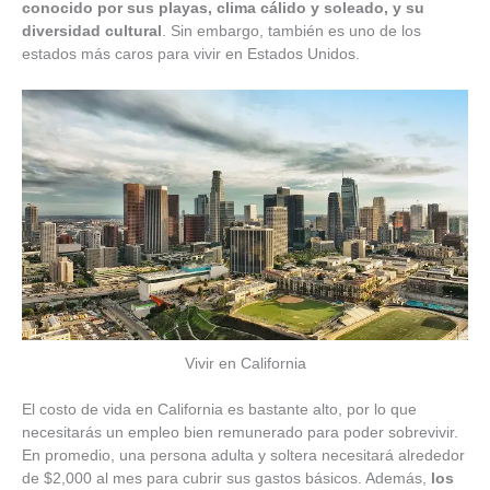
conocido por sus playas, clima cálido y soleado, y su
diversidad cultural
. Sin embargo, también es uno de los
estados más caros para vivir en Estados Unidos.
Vivir en California
El costo de vida en California es bastante alto, por lo que
necesitarás un empleo bien remunerado para poder sobrevivir.
En promedio, una persona adulta y soltera necesitará alrededor
de $2,000 al mes para cubrir sus gastos básicos. Además,
los