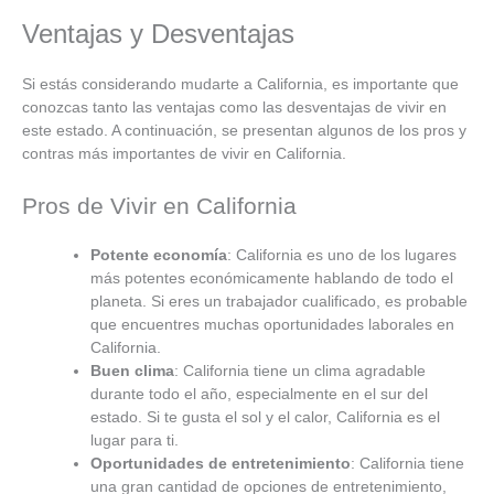
Ventajas y Desventajas
Si estás considerando mudarte a California, es importante que
conozcas tanto las ventajas como las desventajas de vivir en
este estado. A continuación, se presentan algunos de los pros y
contras más importantes de vivir en California.
Pros de Vivir en California
Potente economía
: California es uno de los lugares
más potentes económicamente hablando de todo el
planeta. Si eres un trabajador cualificado, es probable
que encuentres muchas oportunidades laborales en
California.
Buen clima
: California tiene un clima agradable
durante todo el año, especialmente en el sur del
estado. Si te gusta el sol y el calor, California es el
lugar para ti.
Oportunidades de entretenimiento
: California tiene
una gran cantidad de opciones de entretenimiento,