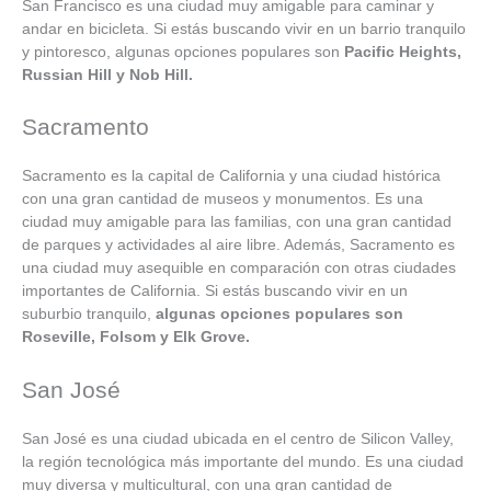
San Francisco es una ciudad muy amigable para caminar y
andar en bicicleta. Si estás buscando vivir en un barrio tranquilo
y pintoresco, algunas opciones populares son
Pacific Heights,
Russian Hill y Nob Hill.
Sacramento
Sacramento es la capital de California y una ciudad histórica
con una gran cantidad de museos y monumentos. Es una
ciudad muy amigable para las familias, con una gran cantidad
de parques y actividades al aire libre. Además, Sacramento es
una ciudad muy asequible en comparación con otras ciudades
importantes de California. Si estás buscando vivir en un
suburbio tranquilo,
algunas opciones populares son
Roseville, Folsom y Elk Grove.
San José
San José es una ciudad ubicada en el centro de Silicon Valley,
la región tecnológica más importante del mundo. Es una ciudad
muy diversa y multicultural, con una gran cantidad de