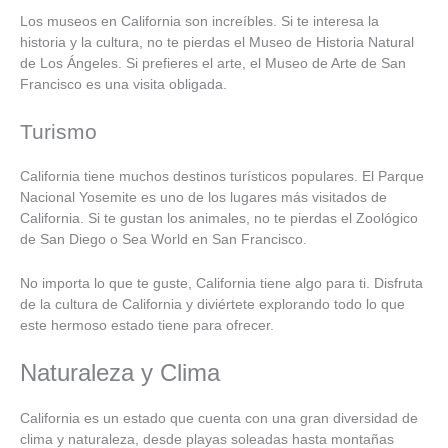
Los museos en California son increíbles. Si te interesa la
historia y la cultura, no te pierdas el Museo de Historia Natural
de Los Ángeles. Si prefieres el arte, el Museo de Arte de San
Francisco es una visita obligada.
Turismo
California tiene muchos destinos turísticos populares. El Parque
Nacional Yosemite es uno de los lugares más visitados de
California. Si te gustan los animales, no te pierdas el Zoológico
de San Diego o Sea World en San Francisco.
No importa lo que te guste, California tiene algo para ti. Disfruta
de la cultura de California y diviértete explorando todo lo que
este hermoso estado tiene para ofrecer.
Naturaleza y Clima
California es un estado que cuenta con una gran diversidad de
clima y naturaleza, desde playas soleadas hasta montañas