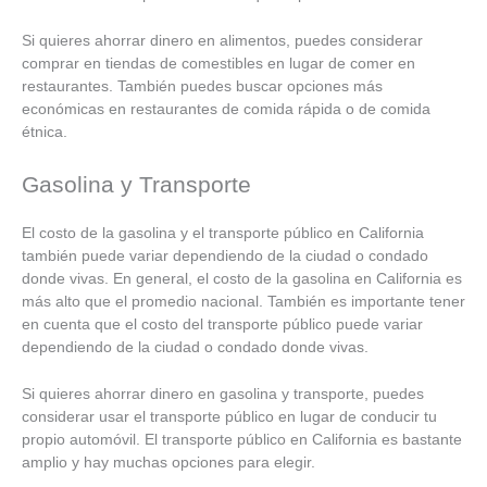
Si quieres ahorrar dinero en alimentos, puedes considerar
comprar en tiendas de comestibles en lugar de comer en
restaurantes. También puedes buscar opciones más
económicas en restaurantes de comida rápida o de comida
étnica.
Gasolina y Transporte
El costo de la gasolina y el transporte público en California
también puede variar dependiendo de la ciudad o condado
donde vivas. En general, el costo de la gasolina en California es
más alto que el promedio nacional. También es importante tener
en cuenta que el costo del transporte público puede variar
dependiendo de la ciudad o condado donde vivas.
Si quieres ahorrar dinero en gasolina y transporte, puedes
considerar usar el transporte público en lugar de conducir tu
propio automóvil. El transporte público en California es bastante
amplio y hay muchas opciones para elegir.