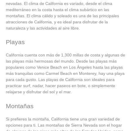
nevadas. El clima de California es variado, desde el clima
mediterráneo en la costa hasta el clima subártico en las
montañas. El clima cálido y soleado es una de las principales
atracciones de California, y es ideal para disfrutar de la
naturaleza y las actividades al aire libre.
Playas
California cuenta con más de 1,300 millas de costa y algunas de
las playas más hermosas del mundo. Desde las playas más
populares como Venice Beach en Los Ángeles hasta las playas
más tranquilas como Carmel Beach en Monterey, hay una playa
para cada gusto. Las playas de California son ideales para
practicar surf, nadar, hacer paseos en bote, o simplemente
relajarse y disfrutar del sol y el mar.
Montañas
Si prefieres la montaña, California tiene una gran variedad de
opciones para ti. Las montañas de Sierra Nevada son el hogar