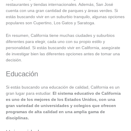
restaurantes y tiendas internacionales. Además, San José
cuenta con una gran cantidad de parques y áreas verdes. Si
estás buscando vivir en un suburbio tranquilo, algunas opciones
populares son Cupertino, Los Gatos y Saratoga.
En resumen, California tiene muchas ciudades y suburbios
diferentes para elegir, cada uno con su propio estilo y
personalidad. Si estás buscando vivir en California, asegúrate
de investigar bien las diferentes opciones antes de tomar una
decisión.
Educación
Si estás buscando una educación de calidad, California es un
gran lugar para estudiar.
El sistema educativo de California
es uno de los mejores de los Estados Unidos, con una
gran variedad de universidades y colegios que ofrecen
programas de alta calidad en una amplia gama de
disciplinas.