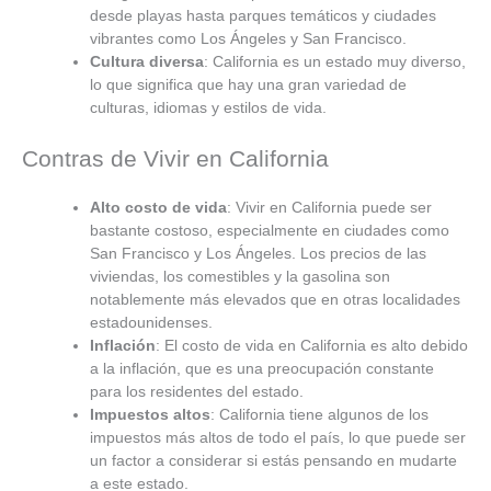
desde playas hasta parques temáticos y ciudades
vibrantes como Los Ángeles y San Francisco.
Cultura diversa
: California es un estado muy diverso,
lo que significa que hay una gran variedad de
culturas, idiomas y estilos de vida.
Contras de Vivir en California
Alto costo de vida
: Vivir en California puede ser
bastante costoso, especialmente en ciudades como
San Francisco y Los Ángeles. Los precios de las
viviendas, los comestibles y la gasolina son
notablemente más elevados que en otras localidades
estadounidenses.
Inflación
: El costo de vida en California es alto debido
a la inflación, que es una preocupación constante
para los residentes del estado.
Impuestos altos
: California tiene algunos de los
impuestos más altos de todo el país, lo que puede ser
un factor a considerar si estás pensando en mudarte
a este estado.