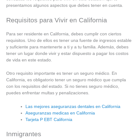
presentamos algunos aspectos que debes tener en cuenta.
Requisitos para Vivir en California
Para ser residente en California, debes cumplir con ciertos
requisitos. Uno de ellos es tener una fuente de ingresos estable
y suficiente para mantenerte a ti y a tu familia. Además, debes
tener un lugar donde vivir y estar dispuesto a pagar los costos
de vida en este estado.
Otro requisito importante es tener un seguro médico. En
California, es obligatorio tener un seguro médico que cumpla
con los requisitos del estado. Si no tienes seguro médico,
puedes enfrentar multas y penalizaciones.
Las mejores aseguranzas dentales en California
Aseguranzas medicas en California
Tarjeta P EBT California
Inmigrantes