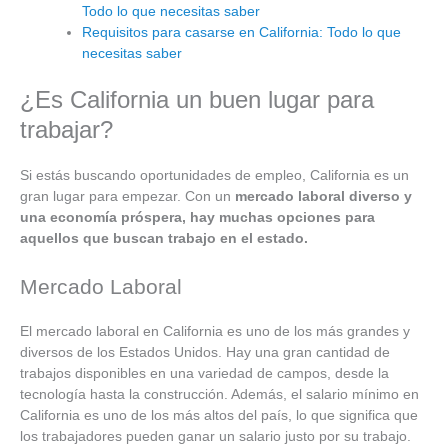
Todo lo que necesitas saber
Requisitos para casarse en California: Todo lo que
necesitas saber
¿Es California un buen lugar para
trabajar?
Si estás buscando oportunidades de empleo, California es un
gran lugar para empezar. Con un
mercado laboral diverso y
una economía próspera, hay muchas opciones para
aquellos que buscan trabajo en el estado.
Mercado Laboral
El mercado laboral en California es uno de los más grandes y
diversos de los Estados Unidos. Hay una gran cantidad de
trabajos disponibles en una variedad de campos, desde la
tecnología hasta la construcción. Además, el salario mínimo en
California es uno de los más altos del país, lo que significa que
los trabajadores pueden ganar un salario justo por su trabajo.