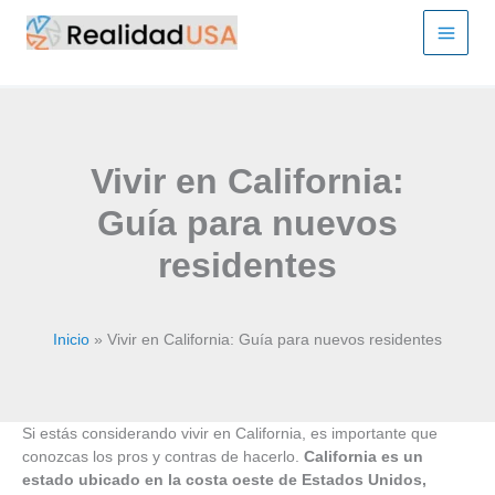
Ir
al
contenido
Vivir en California:
Guía para nuevos
residentes
Inicio
Vivir en California: Guía para nuevos residentes
Si estás considerando vivir en California, es importante que
conozcas los pros y contras de hacerlo.
California es un
estado ubicado en la costa oeste de Estados Unidos,