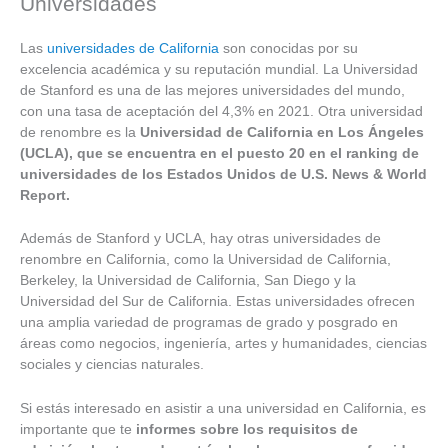
Universidades
Las
universidades de California
son conocidas por su
excelencia académica y su reputación mundial. La Universidad
de Stanford es una de las mejores universidades del mundo,
con una tasa de aceptación del 4,3% en 2021. Otra universidad
de renombre es la
Universidad de California en Los Ángeles
(UCLA), que se encuentra en el puesto 20 en el ranking de
universidades de los Estados Unidos de U.S. News & World
Report.
Además de Stanford y UCLA, hay otras universidades de
renombre en California, como la Universidad de California,
Berkeley, la Universidad de California, San Diego y la
Universidad del Sur de California. Estas universidades ofrecen
una amplia variedad de programas de grado y posgrado en
áreas como negocios, ingeniería, artes y humanidades, ciencias
sociales y ciencias naturales.
Si estás interesado en asistir a una universidad en California, es
importante que te
informes sobre los requisitos de