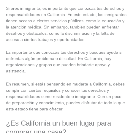
Si eres inmigrante, es importante que conozcas tus derechos y
responsabilidades en California. En este estado, los inmigrantes
tienen acceso a ciertos servicios públicos, como la educación y
la atención médica. Sin embargo, también pueden enfrentar
desafíos y obstáculos, como la discriminación y la falta de
acceso a ciertos trabajos y oportunidades.
Es importante que conozcas tus derechos y busques ayuda si
enfrentas algún problema o dificultad. En California, hay
organizaciones y grupos que pueden brindarte apoyo y
asistencia.
En resumen, si estás pensando en mudarte a California, debes
cumplir con ciertos requisitos y conocer tus derechos y
responsabilidades como residente o inmigrante. Con un poco
de preparación y conocimiento, puedes disfrutar de todo lo que
este estado tiene para ofrecer.
¿Es California un buen lugar para
comprar una casa?