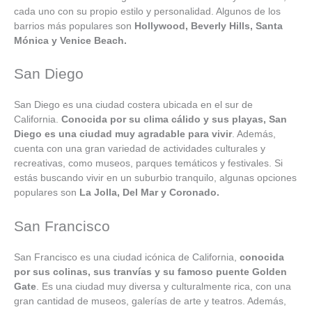
cada uno con su propio estilo y personalidad. Algunos de los
barrios más populares son
Hollywood, Beverly Hills, Santa
Mónica y Venice Beach.
San Diego
San Diego es una ciudad costera ubicada en el sur de
California.
Conocida por su clima cálido y sus playas, San
Diego es una ciudad muy agradable para vivir
. Además,
cuenta con una gran variedad de actividades culturales y
recreativas, como museos, parques temáticos y festivales. Si
estás buscando vivir en un suburbio tranquilo, algunas opciones
populares son
La Jolla, Del Mar y Coronado.
San Francisco
San Francisco es una ciudad icónica de California,
conocida
por sus colinas, sus tranvías y su famoso puente Golden
Gate
. Es una ciudad muy diversa y culturalmente rica, con una
gran cantidad de museos, galerías de arte y teatros. Además,