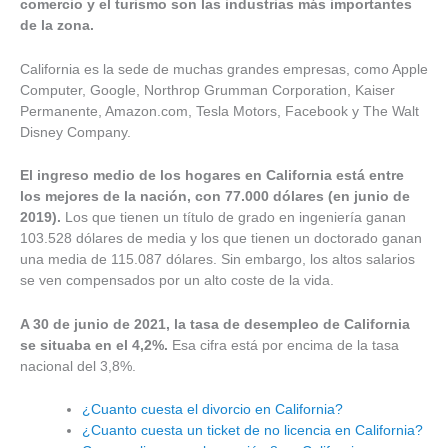
comercio y el turismo son las industrias más importantes
de la zona.
California es la sede de muchas grandes empresas, como Apple
Computer, Google, Northrop Grumman Corporation, Kaiser
Permanente, Amazon.com, Tesla Motors, Facebook y The Walt
Disney Company.
El ingreso medio de los hogares en California está entre
los mejores de la nación, con 77.000 dólares (en junio de
2019).
Los que tienen un título de grado en ingeniería ganan
103.528 dólares de media y los que tienen un doctorado ganan
una media de 115.087 dólares. Sin embargo, los altos salarios
se ven compensados por un alto coste de la vida.
A 30 de junio de 2021, la tasa de desempleo de California
se situaba en el 4,2%.
Esa cifra está por encima de la tasa
nacional del 3,8%.
¿Cuanto cuesta el divorcio en California?
¿Cuanto cuesta un ticket de no licencia en California?