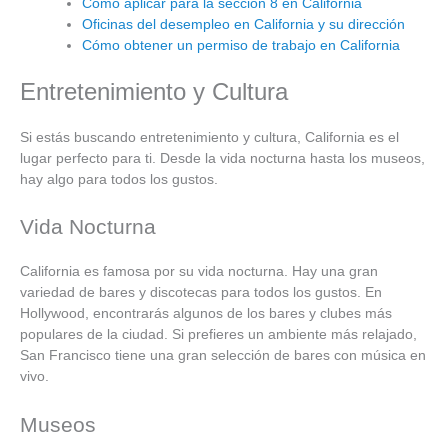
Como aplicar para la sección 8 en California
Oficinas del desempleo en California y su dirección
Cómo obtener un permiso de trabajo en California
Entretenimiento y Cultura
Si estás buscando entretenimiento y cultura, California es el
lugar perfecto para ti. Desde la vida nocturna hasta los museos,
hay algo para todos los gustos.
Vida Nocturna
California es famosa por su vida nocturna. Hay una gran
variedad de bares y discotecas para todos los gustos. En
Hollywood, encontrarás algunos de los bares y clubes más
populares de la ciudad. Si prefieres un ambiente más relajado,
San Francisco tiene una gran selección de bares con música en
vivo.
Museos