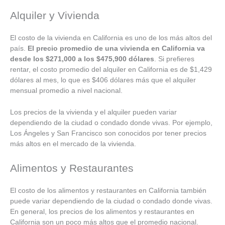
Alquiler y Vivienda
El costo de la vivienda en California es uno de los más altos del
país.
El precio promedio de una vivienda en California va
desde los $271,000 a los $475,900 dólares
. Si prefieres
rentar, el costo promedio del alquiler en California es de $1,429
dólares al mes, lo que es $406 dólares más que el alquiler
mensual promedio a nivel nacional.
Los precios de la vivienda y el alquiler pueden variar
dependiendo de la ciudad o condado donde vivas. Por ejemplo,
Los Ángeles y San Francisco son conocidos por tener precios
más altos en el mercado de la vivienda.
Alimentos y Restaurantes
El costo de los alimentos y restaurantes en California también
puede variar dependiendo de la ciudad o condado donde vivas.
En general, los precios de los alimentos y restaurantes en
California son un poco más altos que el promedio nacional.