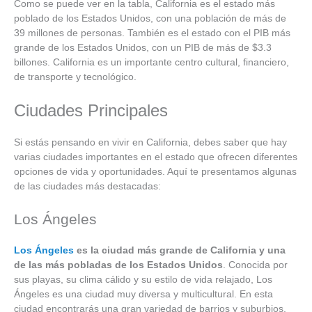
Como se puede ver en la tabla, California es el estado más
poblado de los Estados Unidos, con una población de más de
39 millones de personas. También es el estado con el PIB más
grande de los Estados Unidos, con un PIB de más de $3.3
billones. California es un importante centro cultural, financiero,
de transporte y tecnológico.
Ciudades Principales
Si estás pensando en vivir en California, debes saber que hay
varias ciudades importantes en el estado que ofrecen diferentes
opciones de vida y oportunidades. Aquí te presentamos algunas
de las ciudades más destacadas:
Los Ángeles
Los Ángeles
es la ciudad más grande de California y una
de las más pobladas de los Estados Unidos
. Conocida por
sus playas, su clima cálido y su estilo de vida relajado, Los
Ángeles es una ciudad muy diversa y multicultural. En esta
ciudad encontrarás una gran variedad de barrios y suburbios,