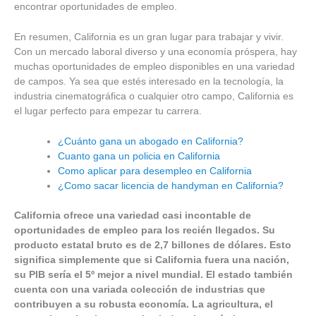
encontrar oportunidades de empleo.
En resumen, California es un gran lugar para trabajar y vivir.
Con un mercado laboral diverso y una economía próspera, hay
muchas oportunidades de empleo disponibles en una variedad
de campos. Ya sea que estés interesado en la tecnología, la
industria cinematográfica o cualquier otro campo, California es
el lugar perfecto para empezar tu carrera.
¿Cuánto gana un abogado en California?
Cuanto gana un policia en California
Como aplicar para desempleo en California
¿Como sacar licencia de handyman en California?
California ofrece una variedad casi incontable de
oportunidades de empleo para los recién llegados. Su
producto estatal bruto es de 2,7 billones de dólares. Esto
significa simplemente que si California fuera una nación,
su PIB sería el 5º mejor a nivel mundial. El estado también
cuenta con una variada colección de industrias que
contribuyen a su robusta economía. La agricultura, el