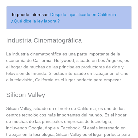
Te puede interesar:
Despido injustificado en California:
¿Qué dice la ley laboral?
Industria Cinematográfica
La industria cinematográfica es una parte importante de la
economía de California. Hollywood, situado en Los Ángeles, es
el hogar de muchas de las principales productoras de cine y
televisión del mundo. Si estás interesado en trabajar en el cine
o la televisión, California es el lugar perfecto para empezar.
Silicon Valley
Silicon Valley, situado en el norte de California, es uno de los
centros tecnológicos más importantes del mundo. Es el hogar
de muchas de las principales empresas de tecnología,
incluyendo Google, Apple y Facebook. Si estás interesado en
trabajar en la tecnología, Silicon Valley es el lugar perfecto para