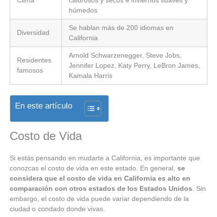
húmedos
Se hablan más de 200 idiomas en
Diversidad
California
Arnold Schwarzenegger, Steve Jobs,
Residentes
Jennifer Lopez, Katy Perry, LeBron James,
famosos
Kamala Harris
En este artículo
Costo de Vida
Si estás pensando en mudarte a California, es importante que
conozcas el costo de vida en este estado. En general,
se
considera que el costo de vida en California es alto en
comparación con otros estados de los Estados Unidos
. Sin
embargo, el costo de vida puede variar dependiendo de la
ciudad o condado donde vivas.