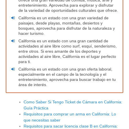
ofrece una gran variedad de comida, música, arte y
entretenimiento. Aprovecha para explorar y disfrutar
de la variedad de oportunidades culturales que ofrece.
California es un estado con una gran variedad de
paisajes, desde playas, montañas, desiertos y
bosques, aprovecha para disfrutar de la naturaleza y
hacer turismo.
California es un estado con una gran cantidad de
actividades al aire libre como surf, esquí, senderismo,
entre otros. Si eres amante de los deportes y
actividades al aire libre, California es el lugar perfecto
para ti.
California es un estado con una gran oferta laboral,
especialmente en el campo de la tecnología y el
entretenimiento, aprovecha para buscar trabajo en tu
área de interés.
Como Saber Si Tengo Ticket de Cámara en California:
Guía Práctica
Requisitos para comprar un arma en California: Lo
que necesitas saber
Requisitos para sacar licencia clase B en California: