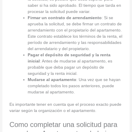
saber si ha sido aprobado. El tiempo que tarda en
procesar la solicitud puede variar.
Firmar un contrato de arrendamiento
: Si se
aprueba la solicitud, se debe firmar un contrato de
arrendamiento con el propietario del apartamento.
Este contrato establece los términos de la renta, el
período de arrendamiento y las responsabilidades
del arrendatario y del propietario.
Pagar el depósito de seguridad y la renta
inicial
: Antes de mudarse al apartamento, es
probable que deba pagar un depósito de
seguridad y la renta inicial.
Mudarse al apartamento
: Una vez que se hayan
completado todos los pasos anteriores, puede
mudarse al apartamento.
Es importante tener en cuenta que el proceso exacto puede
variar según la organización o el apartamento.
Como completar una solicitud para