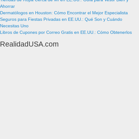
Ahorrar
Dermatólogos en Houston: Cómo Encontrar el Mejor Especialista
Seguros para Fiestas Privadas en EE.UU.: Qué Son y Cuándo
Necesitas Uno
Libros de Cupones por Correo Gratis en EE.UU.: Cómo Obtenerlos
RealidadUSA.com