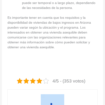
puede ser temporal o a largo plazo, dependiendo
de las necesidades de la persona.
Es importante tener en cuenta que los requisitos y la
disponibilidad de viviendas de bajos ingresos en Arizona
pueden variar según la ubicación y el programa. Los
interesados en obtener una vivienda asequible deben
comunicarse con las organizaciones relevantes para
obtener más información sobre cómo pueden solicitar y
obtener una vivienda asequible.
4/5 - (353 votos)