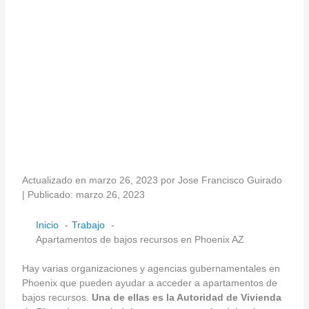
Actualizado en marzo 26, 2023 por Jose Francisco Guirado
| Publicado: marzo 26, 2023
Inicio
Trabajo
Apartamentos de bajos recursos en Phoenix AZ
Hay varias organizaciones y agencias gubernamentales en
Phoenix que pueden ayudar a acceder a apartamentos de
bajos recursos.
Una de ellas es la Autoridad de Vivienda