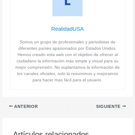
RealidadUSA
Somos un grupo de profesionales y periodistas de
diferentes países apasionados por Estados Unidos.
Hemos creado esta web con el objetivo de ofrecer al
ciudadano la información más simple y visual para su
mejor comprensión. No suplantamos la información de
los canales oficiales, solo la resumimos y mejoramos
para hacer mas fácil para el usuario.
ANTERIOR
SIGUIENTE
Artículos relacionados