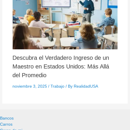
Descubra el Verdadero Ingreso de un
Maestro en Estados Unidos: Más Allá
del Promedio
noviembre 3, 2025
/
Trabajo
/ By
RealidadUSA
Bancos
Carros