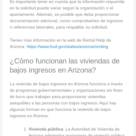
Es importante tener en cuenta que la información requerida
en la solicitud puede variar según la organización o el
apartamento. Además, es posible que deba proporcionar
documentación adicional, como comprobantes de ingresos
o referencias laborales, para respaldar su solicitud.
Tienes más información en la web de Rental Help de
Arizona:
https://www.hud.gov/states/arizona/renting
¿Cómo funcionan las viviendas de
bajos ingresos en Arizona?
La vivienda de bajos ingresos en Arizona funciona a través
de programas gubernamentales y organizaciones sin fines
de lucro que trabajan para proporcionar viviendas
asequibles a las personas con bajos ingresos. Aquí hay
algunas formas en que funciona la vivienda de bajos
ingresos en Arizona:
Vivienda pública
: La Autoridad de Vivienda de
Arizona administra programas de vivienda pública