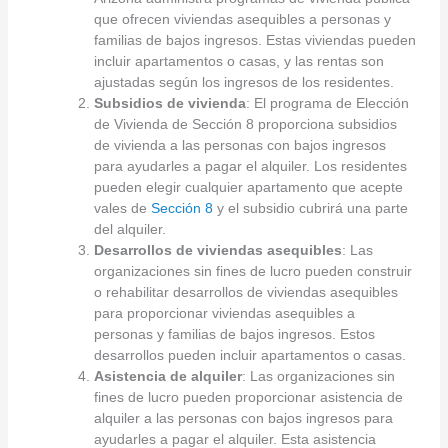
que ofrecen viviendas asequibles a personas y
familias de bajos ingresos. Estas viviendas pueden
incluir apartamentos o casas, y las rentas son
ajustadas según los ingresos de los residentes.
Subsidios de vivienda
: El programa de Elección
de Vivienda de Sección 8 proporciona subsidios
de vivienda a las personas con bajos ingresos
para ayudarles a pagar el alquiler. Los residentes
pueden elegir cualquier apartamento que acepte
vales de
Sección 8
y el subsidio cubrirá una parte
del alquiler.
Desarrollos de viviendas asequibles
: Las
organizaciones sin fines de lucro pueden construir
o rehabilitar desarrollos de viviendas asequibles
para proporcionar viviendas asequibles a
personas y familias de bajos ingresos. Estos
desarrollos pueden incluir apartamentos o casas.
Asistencia de alquiler
: Las organizaciones sin
fines de lucro pueden proporcionar asistencia de
alquiler a las personas con bajos ingresos para
ayudarles a pagar el alquiler. Esta asistencia