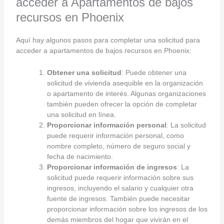
acceder a Apartamentos de bajos
recursos en Phoenix
Aquí hay algunos pasos para completar una solicitud para
acceder a apartamentos de bajos recursos en Phoenix:
Obtener una solicitud
: Puede obtener una
solicitud de vivienda asequible en la organización
o apartamento de interés. Algunas organizaciones
también pueden ofrecer la opción de completar
una solicitud en línea.
Proporcionar información personal
: La solicitud
puede requerir información personal, como
nombre completo, número de seguro social y
fecha de nacimiento.
Proporcionar información de ingresos
: La
solicitud puede requerir información sobre sus
ingresos, incluyendo el salario y cualquier otra
fuente de ingresos. También puede necesitar
proporcionar información sobre los ingresos de los
demás miembros del hogar que vivirán en el