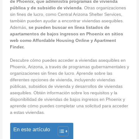
de Phoenix, que administra programas de vivienda
pública y de subsidio de vivienda
. Otras organizaciones
sin fines de lucro, como Central Arizona Shelter Services,
también pueden ayudar a encontrar viviendas asequibles.
Además,
se pueden buscar en línea listados de
apartamentos de bajos ingresos en Phoenix en sitios
web como Affordable Housing Online y Apartment
Finder.
Descubre cómo puedes acceder a viviendas asequibles en
Phoenix, Arizona, a través de programas gubernamentales y
organizaciones sin fines de lucro. Aprende sobre las
diferentes opciones de vivienda, incluyendo viviendas
públicas, subsidios de vivienda y desarrollos de viviendas
asequibles. Obtén información sobre los requisitos y la
disponibilidad de viviendas de bajos ingresos en Phoenix y
aprende cómo puedes completar una solicitud para acceder
a estas viviendas.
En este artículo