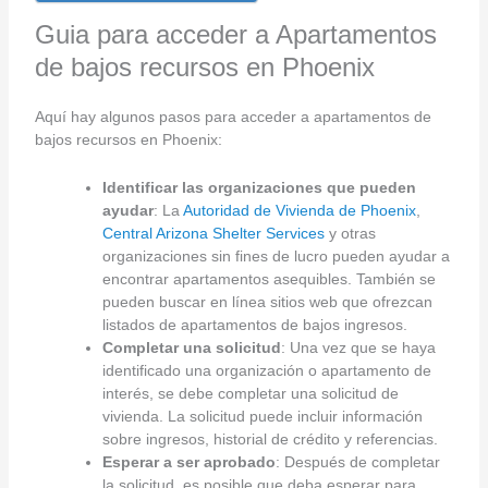
Guia para acceder a Apartamentos
de bajos recursos en Phoenix
Aquí hay algunos pasos para acceder a apartamentos de
bajos recursos en Phoenix:
Identificar las organizaciones que pueden
ayudar
: La
Autoridad de Vivienda de Phoenix
,
Central Arizona Shelter Services
y otras
organizaciones sin fines de lucro pueden ayudar a
encontrar apartamentos asequibles. También se
pueden buscar en línea sitios web que ofrezcan
listados de apartamentos de bajos ingresos.
Completar una solicitud
: Una vez que se haya
identificado una organización o apartamento de
interés, se debe completar una solicitud de
vivienda. La solicitud puede incluir información
sobre ingresos, historial de crédito y referencias.
Esperar a ser aprobado
: Después de completar
la solicitud, es posible que deba esperar para