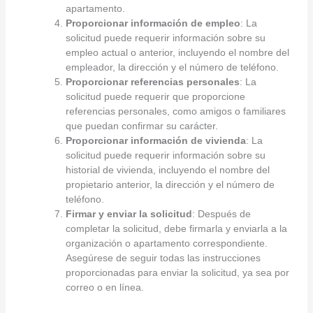
apartamento.
Proporcionar información de empleo
: La
solicitud puede requerir información sobre su
empleo actual o anterior, incluyendo el nombre del
empleador, la dirección y el número de teléfono.
Proporcionar referencias personales
: La
solicitud puede requerir que proporcione
referencias personales, como amigos o familiares
que puedan confirmar su carácter.
Proporcionar información de vivienda
: La
solicitud puede requerir información sobre su
historial de vivienda, incluyendo el nombre del
propietario anterior, la dirección y el número de
teléfono.
Firmar y enviar la solicitud
: Después de
completar la solicitud, debe firmarla y enviarla a la
organización o apartamento correspondiente.
Asegúrese de seguir todas las instrucciones
proporcionadas para enviar la solicitud, ya sea por
correo o en línea.