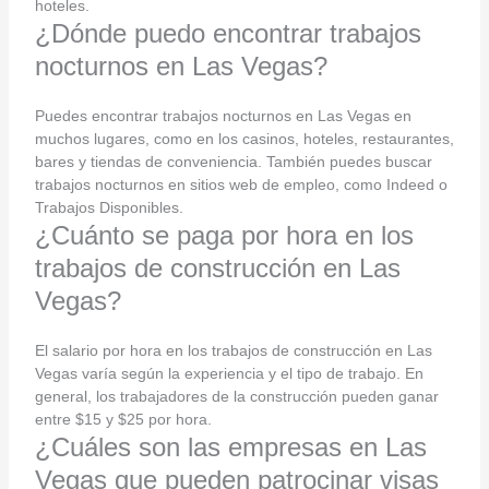
hoteles.
¿Dónde puedo encontrar trabajos
nocturnos en Las Vegas?
Puedes encontrar trabajos nocturnos en Las Vegas en
muchos lugares, como en los casinos, hoteles, restaurantes,
bares y tiendas de conveniencia. También puedes buscar
trabajos nocturnos en sitios web de empleo, como Indeed o
Trabajos Disponibles.
¿Cuánto se paga por hora en los
trabajos de construcción en Las
Vegas?
El salario por hora en los trabajos de construcción en Las
Vegas varía según la experiencia y el tipo de trabajo. En
general, los trabajadores de la construcción pueden ganar
entre $15 y $25 por hora.
¿Cuáles son las empresas en Las
Vegas que pueden patrocinar visas