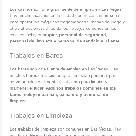
Los casinos son una gran fuente de empleo en Las Vegas.
Hay muchos casinos en la ciudad que necesitan personal
para operar las máquinas tragamonedas, mesas de juego y
otras atracciones. Unos de los trabajos comunes en los
casinos incluyen
crupier, personal de seguridad,
personal de limpieza y personal de servicio al cliente.
Trabajos en Bares
Los bares son otra fuente de empleo en Las Vegas. Hay
muchos bares en la ciudad que necesitan personal para
servir bebidas y alimentos, así como para limpiar y
mantener el lugar.
Algunos trabajos comunes en los
bares incluyen barman, camarero y personal de
limpieza.
Trabajos en Limpieza
Los trabajos de limpieza son comunes en Las Vegas. Hay
muchos edificios, hoteles y casinos que necesitan ser