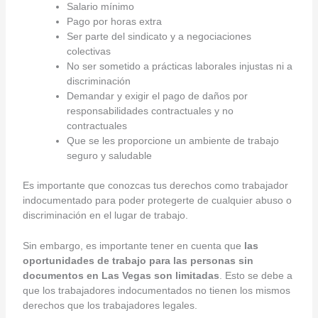
Salario mínimo
Pago por horas extra
Ser parte del sindicato y a negociaciones
colectivas
No ser sometido a prácticas laborales injustas ni a
discriminación
Demandar y exigir el pago de daños por
responsabilidades contractuales y no
contractuales
Que se les proporcione un ambiente de trabajo
seguro y saludable
Es importante que conozcas tus derechos como trabajador
indocumentado para poder protegerte de cualquier abuso o
discriminación en el lugar de trabajo.
Sin embargo, es importante tener en cuenta que
las
oportunidades de trabajo para las personas sin
documentos en Las Vegas son limitadas
. Esto se debe a
que los trabajadores indocumentados no tienen los mismos
derechos que los trabajadores legales.