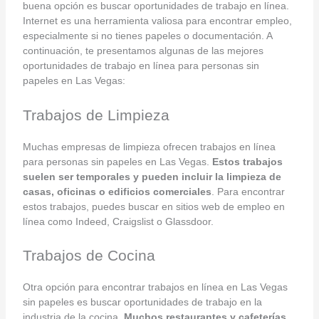
buena opción es buscar oportunidades de trabajo en línea.
Internet es una herramienta valiosa para encontrar empleo,
especialmente si no tienes papeles o documentación. A
continuación, te presentamos algunas de las mejores
oportunidades de trabajo en línea para personas sin
papeles en Las Vegas:
Trabajos de Limpieza
Muchas empresas de limpieza ofrecen trabajos en línea
para personas sin papeles en Las Vegas.
Estos trabajos
suelen ser temporales y pueden incluir la limpieza de
casas, oficinas o edificios comerciales
. Para encontrar
estos trabajos, puedes buscar en sitios web de empleo en
línea como Indeed, Craigslist o Glassdoor.
Trabajos de Cocina
Otra opción para encontrar trabajos en línea en Las Vegas
sin papeles es buscar oportunidades de trabajo en la
industria de la cocina.
Muchos restaurantes y cafeterías