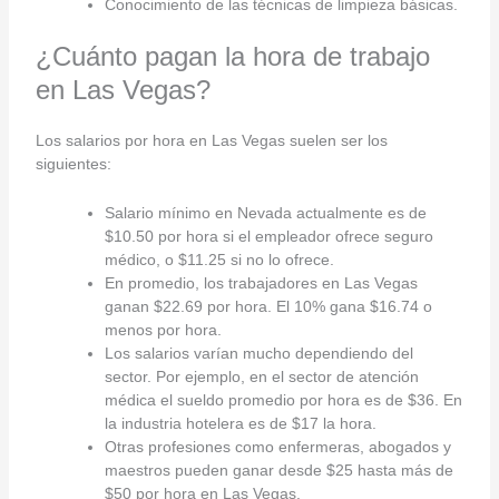
Conocimiento de las técnicas de limpieza básicas.
¿Cuánto pagan la hora de trabajo
en Las Vegas?
Los salarios por hora en Las Vegas suelen ser los
siguientes:
Salario mínimo en Nevada actualmente es de
$10.50 por hora si el empleador ofrece seguro
médico, o $11.25 si no lo ofrece.
En promedio, los trabajadores en Las Vegas
ganan $22.69 por hora. El 10% gana $16.74 o
menos por hora.
Los salarios varían mucho dependiendo del
sector. Por ejemplo, en el sector de atención
médica el sueldo promedio por hora es de $36. En
la industria hotelera es de $17 la hora.
Otras profesiones como enfermeras, abogados y
maestros pueden ganar desde $25 hasta más de
$50 por hora en Las Vegas.