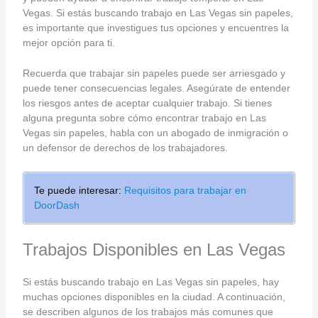
Vegas. Si estás buscando trabajo en Las Vegas sin papeles,
es importante que investigues tus opciones y encuentres la
mejor opción para ti.
Recuerda que trabajar sin papeles puede ser arriesgado y
puede tener consecuencias legales. Asegúrate de entender
los riesgos antes de aceptar cualquier trabajo. Si tienes
alguna pregunta sobre cómo encontrar trabajo en Las
Vegas sin papeles, habla con un abogado de inmigración o
un defensor de derechos de los trabajadores.
Te puede interesar:
Requisitos para trabajar en
DoorDash
Trabajos Disponibles en Las Vegas
Si estás buscando trabajo en Las Vegas sin papeles, hay
muchas opciones disponibles en la ciudad. A continuación,
se describen algunos de los trabajos más comunes que