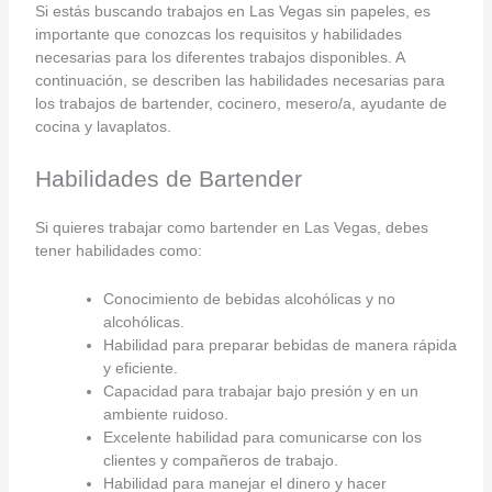
Si estás buscando trabajos en Las Vegas sin papeles, es
importante que conozcas los requisitos y habilidades
necesarias para los diferentes trabajos disponibles. A
continuación, se describen las habilidades necesarias para
los trabajos de bartender, cocinero, mesero/a, ayudante de
cocina y lavaplatos.
Habilidades de Bartender
Si quieres trabajar como bartender en Las Vegas, debes
tener habilidades como:
Conocimiento de bebidas alcohólicas y no
alcohólicas.
Habilidad para preparar bebidas de manera rápida
y eficiente.
Capacidad para trabajar bajo presión y en un
ambiente ruidoso.
Excelente habilidad para comunicarse con los
clientes y compañeros de trabajo.
Habilidad para manejar el dinero y hacer