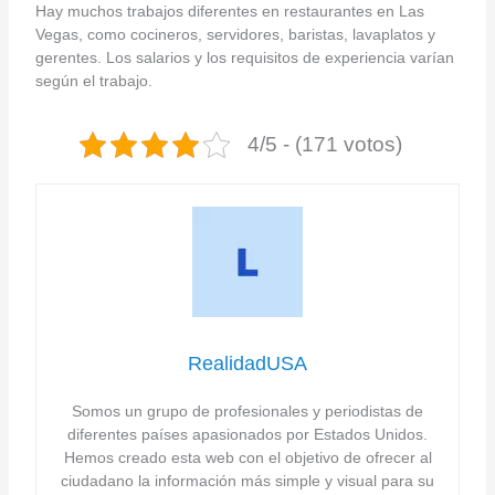
Hay muchos trabajos diferentes en restaurantes en Las
Vegas, como cocineros, servidores, baristas, lavaplatos y
gerentes. Los salarios y los requisitos de experiencia varían
según el trabajo.
4/5 - (171 votos)
RealidadUSA
Somos un grupo de profesionales y periodistas de
diferentes países apasionados por Estados Unidos.
Hemos creado esta web con el objetivo de ofrecer al
ciudadano la información más simple y visual para su