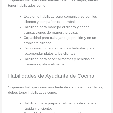
Si quieres trabajar como mesero/a en Las Vegas, debes
tener habilidades como:
Excelente habilidad para comunicarse con los
clientes y compañeros de trabajo.
Habilidad para manejar el dinero y hacer
transacciones de manera precisa.
Capacidad para trabajar bajo presión y en un
ambiente ruidoso.
Conocimiento de los menús y habilidad para
recomendar platos a los clientes.
Habilidad para servir alimentos y bebidas de
manera rápida y eficiente.
Habilidades de Ayudante de Cocina
Si quieres trabajar como ayudante de cocina en Las Vegas,
debes tener habilidades como:
Habilidad para preparar alimentos de manera
rápida y eficiente.