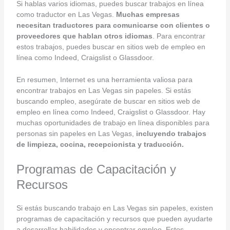
Si hablas varios idiomas, puedes buscar trabajos en línea
como traductor en Las Vegas.
Muchas empresas
necesitan traductores para comunicarse con clientes o
proveedores que hablan otros idiomas
. Para encontrar
estos trabajos, puedes buscar en sitios web de empleo en
línea como Indeed, Craigslist o Glassdoor.
En resumen, Internet es una herramienta valiosa para
encontrar trabajos en Las Vegas sin papeles. Si estás
buscando empleo, asegúrate de buscar en sitios web de
empleo en línea como Indeed, Craigslist o Glassdoor. Hay
muchas oportunidades de trabajo en línea disponibles para
personas sin papeles en Las Vegas,
incluyendo trabajos
de limpieza, cocina, recepcionista y traducción.
Programas de Capacitación y
Recursos
Si estás buscando trabajo en Las Vegas sin papeles, existen
programas de capacitación y recursos que pueden ayudarte
a desarrollar habilidades y encontrar empleo. Estos