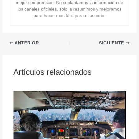
mejor comprensión. No suplantamos la información de
los canales oficiales, solo la resumimos y mejoramos
para hacer mas fácil para el usuario.
ANTERIOR
SIGUIENTE
Artículos relacionados