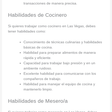
transacciones de manera precisa.
Habilidades de Cocinero
Si quieres trabajar como cocinero en Las Vegas, debes
tener habilidades como:
Conocimiento de técnicas culinarias y habilidades
básicas de cocina.
Habilidad para preparar alimentos de manera
rápida y eficiente.
Capacidad para trabajar bajo presión y en un
ambiente ruidoso.
Excelente habilidad para comunicarse con los
compañeros de trabajo.
Habilidad para manejar el equipo de cocina y
mantenerlo limpio.
Habilidades de Mesero/a