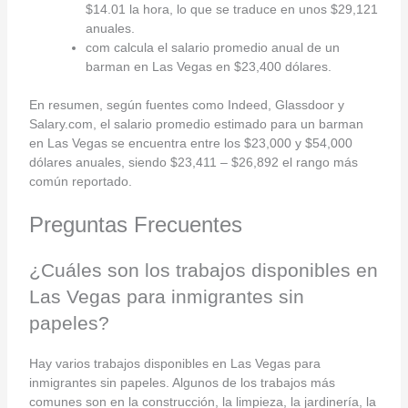
$14.01 la hora, lo que se traduce en unos $29,121
anuales.
com calcula el salario promedio anual de un
barman en Las Vegas en $23,400 dólares.
En resumen, según fuentes como Indeed, Glassdoor y
Salary.com, el salario promedio estimado para un barman
en Las Vegas se encuentra entre los $23,000 y $54,000
dólares anuales, siendo $23,411 – $26,892 el rango más
común reportado.
Preguntas Frecuentes
¿Cuáles son los trabajos disponibles en
Las Vegas para inmigrantes sin
papeles?
Hay varios trabajos disponibles en Las Vegas para
inmigrantes sin papeles. Algunos de los trabajos más
comunes son en la construcción, la limpieza, la jardinería, la