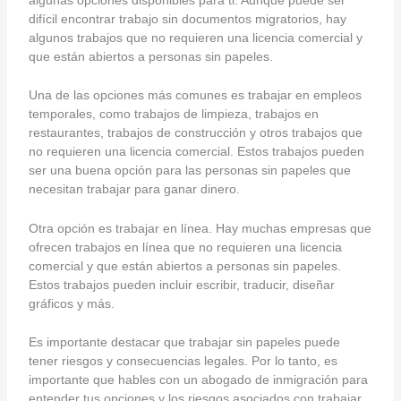
difícil encontrar trabajo sin documentos migratorios, hay
algunos trabajos que no requieren una licencia comercial y
que están abiertos a personas sin papeles.
Una de las opciones más comunes es trabajar en empleos
temporales, como trabajos de limpieza, trabajos en
restaurantes, trabajos de construcción y otros trabajos que
no requieren una licencia comercial. Estos trabajos pueden
ser una buena opción para las personas sin papeles que
necesitan trabajar para ganar dinero.
Otra opción es trabajar en línea. Hay muchas empresas que
ofrecen trabajos en línea que no requieren una licencia
comercial y que están abiertos a personas sin papeles.
Estos trabajos pueden incluir escribir, traducir, diseñar
gráficos y más.
Es importante destacar que trabajar sin papeles puede
tener riesgos y consecuencias legales. Por lo tanto, es
importante que hables con un abogado de inmigración para
entender tus opciones y los riesgos asociados con trabajar