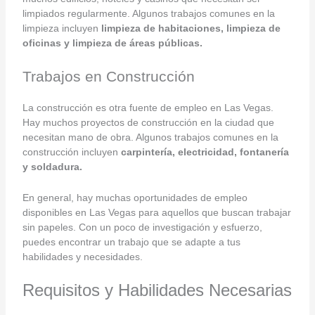
limpiados regularmente. Algunos trabajos comunes en la
limpieza incluyen
limpieza de habitaciones, limpieza de
oficinas y limpieza de áreas públicas.
Trabajos en Construcción
La construcción es otra fuente de empleo en Las Vegas.
Hay muchos proyectos de construcción en la ciudad que
necesitan mano de obra. Algunos trabajos comunes en la
construcción incluyen
carpintería, electricidad, fontanería
y soldadura.
En general, hay muchas oportunidades de empleo
disponibles en Las Vegas para aquellos que buscan trabajar
sin papeles. Con un poco de investigación y esfuerzo,
puedes encontrar un trabajo que se adapte a tus
habilidades y necesidades.
Requisitos y Habilidades Necesarias