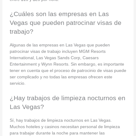
¿Cuáles son las empresas en Las
Vegas que pueden patrocinar visas de
trabajo?
Algunas de las empresas en Las Vegas que pueden
patrocinar visas de trabajo incluyen MGM Resorts
International, Las Vegas Sands Corp, Caesars
Entertainment y Wynn Resorts. Sin embargo, es importante
tener en cuenta que el proceso de patrocinio de visas puede
ser complicado y no todas las empresas ofrecen este
servicio.
¿Hay trabajos de limpieza nocturnos en
Las Vegas?
Sí, hay trabajos de limpieza nocturnos en Las Vegas.
Muchos hoteles y casinos necesitan personal de limpieza
para trabajar durante la noche para mantener las