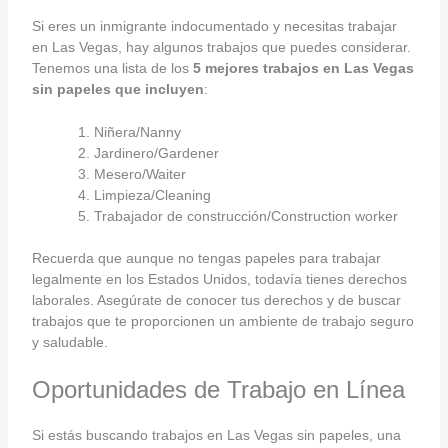
Si eres un inmigrante indocumentado y necesitas trabajar
en Las Vegas, hay algunos trabajos que puedes considerar.
Tenemos una lista de los
5 mejores trabajos en Las Vegas
sin papeles que incluyen
:
Niñera/Nanny
Jardinero/Gardener
Mesero/Waiter
Limpieza/Cleaning
Trabajador de construcción/Construction worker
Recuerda que aunque no tengas papeles para trabajar
legalmente en los Estados Unidos, todavía tienes derechos
laborales. Asegúrate de conocer tus derechos y de buscar
trabajos que te proporcionen un ambiente de trabajo seguro
y saludable.
Oportunidades de Trabajo en Línea
Si estás buscando trabajos en Las Vegas sin papeles, una