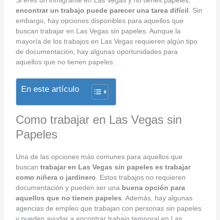
encontrar un trabajo puede parecer una tarea difícil
. Sin
embargo, hay opciones disponibles para aquellos que
buscan trabajar en Las Vegas sin papeles. Aunque la
mayoría de los trabajos en Las Vegas requieren algún tipo
de documentación, hay algunas oportunidades para
aquellos que no tienen papeles.
En este artículo
Como trabajar en Las Vegas sin
Papeles
Una de las opciones más comunes para aquellos que
buscan
trabajar en Las Vegas sin papeles es trabajar
como niñera o jardinero
. Estos trabajos no requieren
documentación y pueden ser una
buena opción para
aquellos que no tienen papeles
. Además, hay algunas
agencias de empleo que trabajan con personas sin papeles
y pueden ayudar a encontrar trabajo temporal en Las