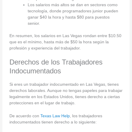
Los salarios más altos se dan en sectores como
tecnología, donde programadores junior pueden
ganar $40 la hora y hasta $80 para puestos
senior.
En resumen, los salarios en Las Vegas rondan entre $10.50
que es el mínimo, hasta más de $50 la hora según la
profesión y experiencia del trabajador.
Derechos de los Trabajadores
Indocumentados
Si eres un trabajador indocumentado en Las Vegas, tienes
derechos laborales. Aunque no tengas papeles para trabajar
legalmente en los Estados Unidos, tienes derecho a ciertas
protecciones en el lugar de trabajo.
De acuerdo con
Texas Law Help
, los trabajadores
indocumentados tienen derecho a lo siguiente: