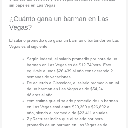
sin papeles en Las Vegas.
¿Cuánto gana un barman en Las
Vegas?
El salario promedio que gana un barman o bartender en Las
Vegas es el siguiente:
Según Indeed, el salario promedio por hora de un
barman en Las Vegas es de $12.74/hora. Esto
equivale a unos $26,439 al año considerando 2
semanas de vacaciones.
De acuerdo a Glassdoor, el salario promedio anual
de un barman en Las Vegas es de $54,241
dólares al año.
com estima que el salario promedio de un barman
en Las Vegas está entre $20,369 y $26,892 al
año, siendo el promedio de $23,411 anuales.
ZipRecruiter indica que el salario por hora
promedio de un barman en Las Vegas es de