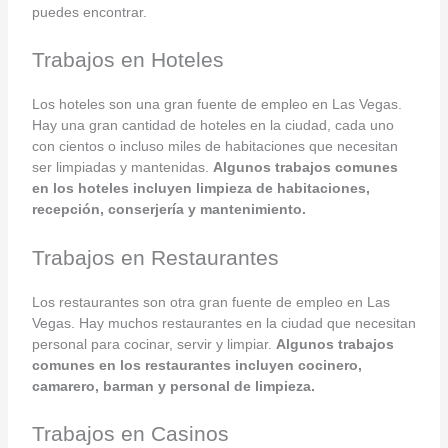
puedes encontrar.
Trabajos en Hoteles
Los hoteles son una gran fuente de empleo en Las Vegas.
Hay una gran cantidad de hoteles en la ciudad, cada uno
con cientos o incluso miles de habitaciones que necesitan
ser limpiadas y mantenidas.
Algunos trabajos comunes
en los hoteles incluyen limpieza de habitaciones,
recepción, conserjería y mantenimiento.
Trabajos en Restaurantes
Los restaurantes son otra gran fuente de empleo en Las
Vegas. Hay muchos restaurantes en la ciudad que necesitan
personal para cocinar, servir y limpiar.
Algunos trabajos
comunes en los restaurantes incluyen cocinero,
camarero, barman y personal de limpieza.
Trabajos en Casinos