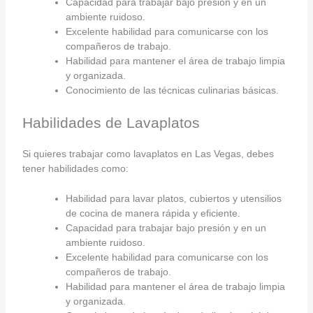
Capacidad para trabajar bajo presión y en un
ambiente ruidoso.
Excelente habilidad para comunicarse con los
compañeros de trabajo.
Habilidad para mantener el área de trabajo limpia
y organizada.
Conocimiento de las técnicas culinarias básicas.
Habilidades de Lavaplatos
Si quieres trabajar como lavaplatos en Las Vegas, debes
tener habilidades como:
Habilidad para lavar platos, cubiertos y utensilios
de cocina de manera rápida y eficiente.
Capacidad para trabajar bajo presión y en un
ambiente ruidoso.
Excelente habilidad para comunicarse con los
compañeros de trabajo.
Habilidad para mantener el área de trabajo limpia
y organizada.