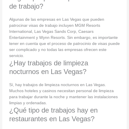
de trabajo?
Algunas de las empresas en Las Vegas que pueden
patrocinar visas de trabajo incluyen MGM Resorts
International, Las Vegas Sands Corp, Caesars
Entertainment y Wynn Resorts. Sin embargo, es importante
tener en cuenta que el proceso de patrocinio de visas puede
ser complicado y no todas las empresas ofrecen este
servicio.
¿Hay trabajos de limpieza
nocturnos en Las Vegas?
Sí, hay trabajos de limpieza nocturnos en Las Vegas.
Muchos hoteles y casinos necesitan personal de limpieza
para trabajar durante la noche y mantener las instalaciones
limpias y ordenadas.
¿Qué tipo de trabajos hay en
restaurantes en Las Vegas?