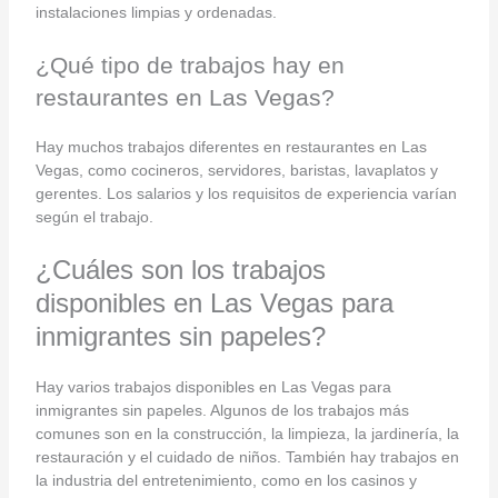
instalaciones limpias y ordenadas.
¿Qué tipo de trabajos hay en
restaurantes en Las Vegas?
Hay muchos trabajos diferentes en restaurantes en Las
Vegas, como cocineros, servidores, baristas, lavaplatos y
gerentes. Los salarios y los requisitos de experiencia varían
según el trabajo.
¿Cuáles son los trabajos
disponibles en Las Vegas para
inmigrantes sin papeles?
Hay varios trabajos disponibles en Las Vegas para
inmigrantes sin papeles. Algunos de los trabajos más
comunes son en la construcción, la limpieza, la jardinería, la
restauración y el cuidado de niños. También hay trabajos en
la industria del entretenimiento, como en los casinos y