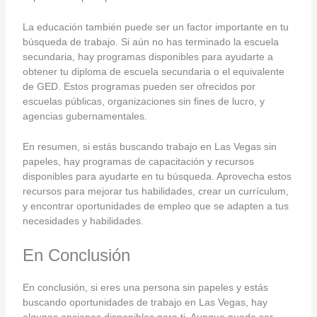
La educación también puede ser un factor importante en tu
búsqueda de trabajo. Si aún no has terminado la escuela
secundaria, hay programas disponibles para ayudarte a
obtener tu diploma de escuela secundaria o el equivalente
de GED. Estos programas pueden ser ofrecidos por
escuelas públicas, organizaciones sin fines de lucro, y
agencias gubernamentales.
En resumen, si estás buscando trabajo en Las Vegas sin
papeles, hay programas de capacitación y recursos
disponibles para ayudarte en tu búsqueda. Aprovecha estos
recursos para mejorar tus habilidades, crear un currículum,
y encontrar oportunidades de empleo que se adapten a tus
necesidades y habilidades.
En Conclusión
En conclusión, si eres una persona sin papeles y estás
buscando oportunidades de trabajo en Las Vegas, hay
algunas opciones disponibles para ti. Aunque puede ser