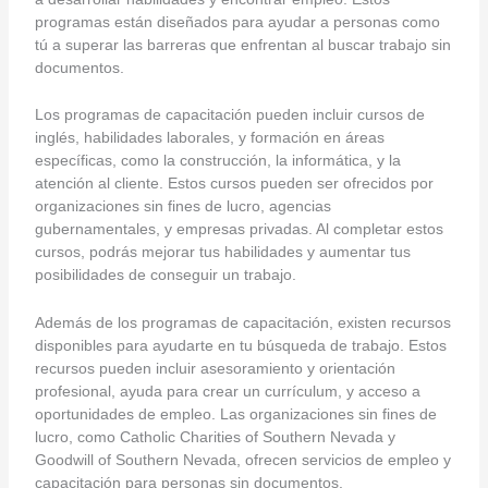
programas están diseñados para ayudar a personas como
tú a superar las barreras que enfrentan al buscar trabajo sin
documentos.
Los programas de capacitación pueden incluir cursos de
inglés, habilidades laborales, y formación en áreas
específicas, como la construcción, la informática, y la
atención al cliente. Estos cursos pueden ser ofrecidos por
organizaciones sin fines de lucro, agencias
gubernamentales, y empresas privadas. Al completar estos
cursos, podrás mejorar tus habilidades y aumentar tus
posibilidades de conseguir un trabajo.
Además de los programas de capacitación, existen recursos
disponibles para ayudarte en tu búsqueda de trabajo. Estos
recursos pueden incluir asesoramiento y orientación
profesional, ayuda para crear un currículum, y acceso a
oportunidades de empleo. Las organizaciones sin fines de
lucro, como Catholic Charities of Southern Nevada y
Goodwill of Southern Nevada, ofrecen servicios de empleo y
capacitación para personas sin documentos.