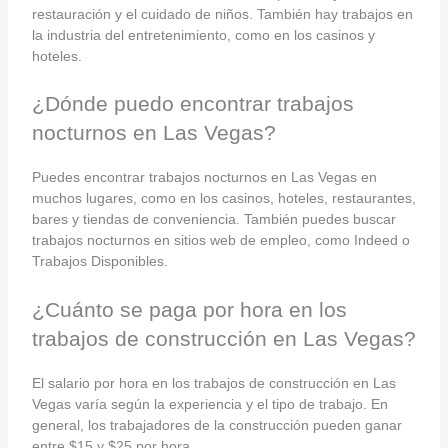
restauración y el cuidado de niños. También hay trabajos en
la industria del entretenimiento, como en los casinos y
hoteles.
¿Dónde puedo encontrar trabajos
nocturnos en Las Vegas?
Puedes encontrar trabajos nocturnos en Las Vegas en
muchos lugares, como en los casinos, hoteles, restaurantes,
bares y tiendas de conveniencia. También puedes buscar
trabajos nocturnos en sitios web de empleo, como Indeed o
Trabajos Disponibles.
¿Cuánto se paga por hora en los
trabajos de construcción en Las Vegas?
El salario por hora en los trabajos de construcción en Las
Vegas varía según la experiencia y el tipo de trabajo. En
general, los trabajadores de la construcción pueden ganar
entre $15 y $25 por hora.