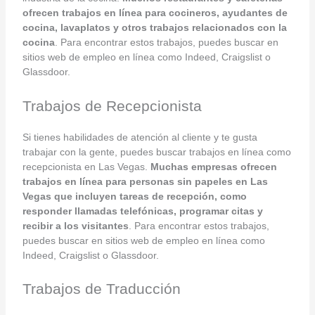
ofrecen trabajos en línea para cocineros, ayudantes de
cocina, lavaplatos y otros trabajos relacionados con la
cocina
. Para encontrar estos trabajos, puedes buscar en
sitios web de empleo en línea como Indeed, Craigslist o
Glassdoor.
Trabajos de Recepcionista
Si tienes habilidades de atención al cliente y te gusta
trabajar con la gente, puedes buscar trabajos en línea como
recepcionista en Las Vegas.
Muchas empresas ofrecen
trabajos en línea para personas sin papeles en Las
Vegas que incluyen tareas de recepción, como
responder llamadas telefónicas, programar citas y
recibir a los visitantes
. Para encontrar estos trabajos,
puedes buscar en sitios web de empleo en línea como
Indeed, Craigslist o Glassdoor.
Trabajos de Traducción