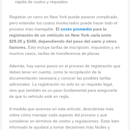
rápida de costos y requisitos
Registrar un carro en New York puede parecer complicado,
pero entender los costos involucrados puede hacer todo el
proceso más manejable.
El
costo promedio
para la
registración de un vehículo en New York varía entre
$29.20 y $100, dependiendo del peso del carro y otros
factores.
Esto incluye tarifas de inscripción, impuestos y, en
muchos casos, tarifas de transferencia de placas.
Además, hay varios pasos en el proceso de registración que
debes tener en cuenta, como la recopilación de la
documentación necesaria y conocer las posibles tarifas
adicionales. La registración no solo es un requisito legal,
sino que también es un paso fundamental para asegurarte
de que tu vehículo esté en regla.
A medida que avances en este artículo, descubrirás más
sobre cómo manejar cada aspecto del proceso y qué
considerar en términos de costos y regulaciones. Estar bien
informado te ayudará a tomar decisiones más fáciles y