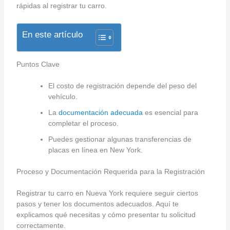
rápidas al registrar tu carro.
En este artículo
Puntos Clave
El costo de registración depende del peso del
vehículo.
La
documentación adecuada
es esencial para
completar el proceso.
Puedes gestionar algunas transferencias de
placas en línea en New York.
Proceso y Documentación Requerida para la Registración
Registrar tu carro en Nueva York requiere seguir ciertos
pasos y tener los documentos adecuados. Aquí te
explicamos qué necesitas y cómo presentar tu solicitud
correctamente.