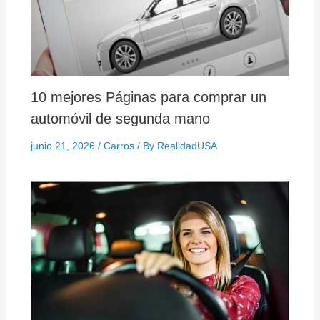
10 mejores Páginas para comprar un
automóvil de segunda mano
junio 21, 2026
/
Carros
/ By
RealidadUSA