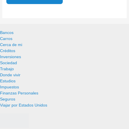
Bancos
Carros
Cerca de mi
Créditos
Inversiones
Sociedad
Trabajo
Donde vivir
Estudios
Impuestos
Finanzas Personales
Seguros
Viajar por Estados Unidos