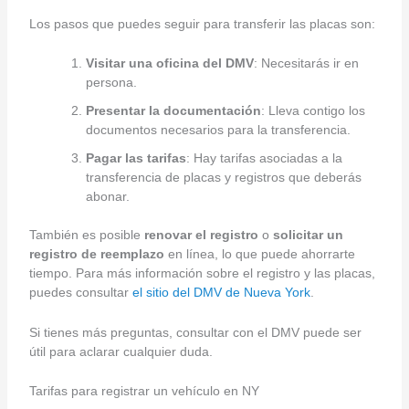
Los pasos que puedes seguir para transferir las placas son:
Visitar una oficina del DMV
: Necesitarás ir en
persona.
Presentar la documentación
: Lleva contigo los
documentos necesarios para la transferencia.
Pagar las tarifas
: Hay tarifas asociadas a la
transferencia de placas y registros que deberás
abonar.
También es posible
renovar el registro
o
solicitar un
registro de reemplazo
en línea, lo que puede ahorrarte
tiempo. Para más información sobre el registro y las placas,
puedes consultar
el sitio del DMV de Nueva York
.
Si tienes más preguntas, consultar con el DMV puede ser
útil para aclarar cualquier duda.
Tarifas para registrar un vehículo en NY