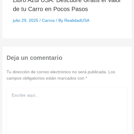
de tu Carro en Pocos Pasos
julio 29, 2025
/
Carros
/ By
RealidadUSA
Deja un comentario
Tu dirección de correo electrónico no será publicada.
Los
campos obligatorios están marcados con
*
Escribe
aquí...