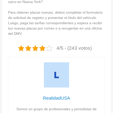
carro en Nueva York?
Para obtener placas nuevas, debes completar el formulario
de solicitud de registro y presentar el título del vehículo.
Luego, paga las tarifas correspondientes y espera a recibir
tus nuevas placas por correo o a recogerlas en una oficina
del DMV.
4/5 - (243 votos)
RealidadUSA
Somos un grupo de profesionales y periodistas de