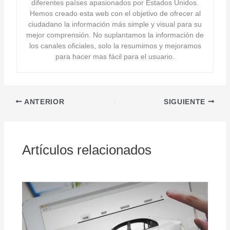
diferentes países apasionados por Estados Unidos.
Hemos creado esta web con el objetivo de ofrecer al
ciudadano la información más simple y visual para su
mejor comprensión. No suplantamos la información de
los canales oficiales, solo la resumimos y mejoramos
para hacer mas fácil para el usuario.
ANTERIOR
SIGUIENTE
Artículos relacionados