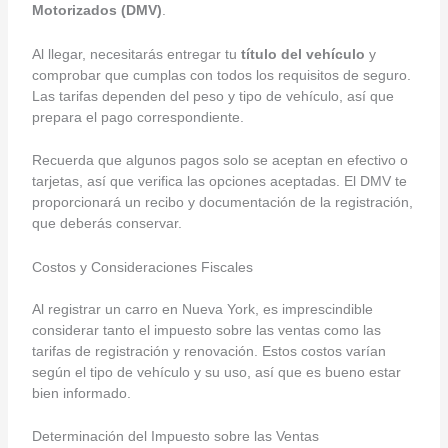
Motorizados (DMV)
.
Al llegar, necesitarás entregar tu
título del vehículo
y
comprobar que cumplas con todos los requisitos de seguro.
Las tarifas dependen del peso y tipo de vehículo, así que
prepara el pago correspondiente.
Recuerda que algunos pagos solo se aceptan en efectivo o
tarjetas, así que verifica las opciones aceptadas. El DMV te
proporcionará un recibo y documentación de la registración,
que deberás conservar.
Costos y Consideraciones Fiscales
Al registrar un carro en Nueva York, es imprescindible
considerar tanto el impuesto sobre las ventas como las
tarifas de registración y renovación. Estos costos varían
según el tipo de vehículo y su uso, así que es bueno estar
bien informado.
Determinación del Impuesto sobre las Ventas