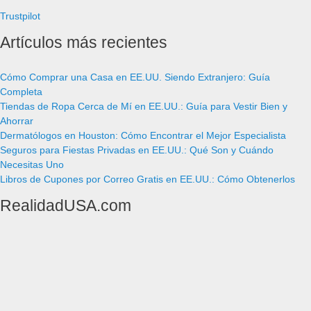
Trustpilot
Artículos más recientes
Cómo Comprar una Casa en EE.UU. Siendo Extranjero: Guía
Completa
Tiendas de Ropa Cerca de Mí en EE.UU.: Guía para Vestir Bien y
Ahorrar
Dermatólogos en Houston: Cómo Encontrar el Mejor Especialista
Seguros para Fiestas Privadas en EE.UU.: Qué Son y Cuándo
Necesitas Uno
Libros de Cupones por Correo Gratis en EE.UU.: Cómo Obtenerlos
RealidadUSA.com