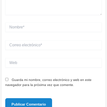
Nombre*
Correo
electrónico*
Web
Guarda mi nombre, correo electrónico y web en este
navegador para la próxima vez que comente.