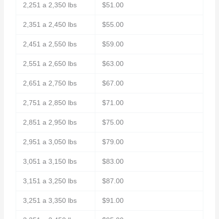
2,251 a 2,350 lbs
$51.00
2,351 a 2,450 lbs
$55.00
2,451 a 2,550 lbs
$59.00
2,551 a 2,650 lbs
$63.00
2,651 a 2,750 lbs
$67.00
2,751 a 2,850 lbs
$71.00
2,851 a 2,950 lbs
$75.00
2,951 a 3,050 lbs
$79.00
3,051 a 3,150 lbs
$83.00
3,151 a 3,250 lbs
$87.00
3,251 a 3,350 lbs
$91.00