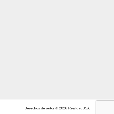
Derechos de autor © 2026 RealidadUSA