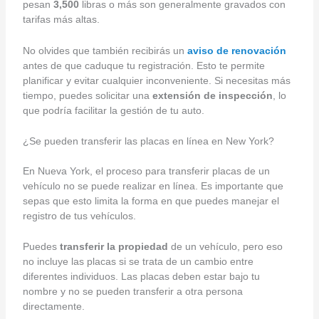
pesan
3,500
libras o más son generalmente gravados con
tarifas más altas.
No olvides que también recibirás un
aviso de renovación
antes de que caduque tu registración. Esto te permite
planificar y evitar cualquier inconveniente. Si necesitas más
tiempo, puedes solicitar una
extensión de inspección
, lo
que podría facilitar la gestión de tu auto.
¿Se pueden transferir las placas en línea en New York?
En Nueva York, el proceso para transferir placas de un
vehículo no se puede realizar en línea. Es importante que
sepas que esto limita la forma en que puedes manejar el
registro de tus vehículos.
Puedes
transferir la propiedad
de un vehículo, pero eso
no incluye las placas si se trata de un cambio entre
diferentes individuos. Las placas deben estar bajo tu
nombre y no se pueden transferir a otra persona
directamente.