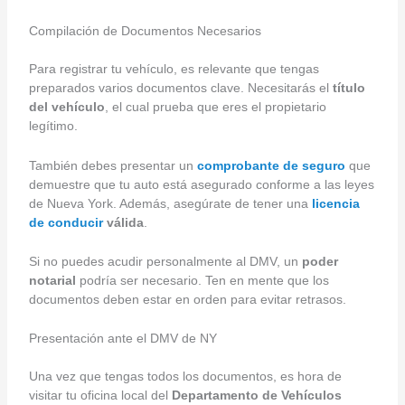
Compilación de Documentos Necesarios
Para registrar tu vehículo, es relevante que tengas
preparados varios documentos clave. Necesitarás el
título
del vehículo
, el cual prueba que eres el propietario
legítimo.
También debes presentar un
comprobante de seguro
que
demuestre que tu auto está asegurado conforme a las leyes
de Nueva York. Además, asegúrate de tener una
licencia
de conducir
válida
.
Si no puedes acudir personalmente al DMV, un
poder
notarial
podría ser necesario. Ten en mente que los
documentos deben estar en orden para evitar retrasos.
Presentación ante el DMV de NY
Una vez que tengas todos los documentos, es hora de
visitar tu oficina local del
Departamento de Vehículos