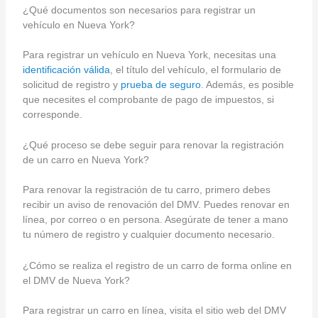
¿Qué documentos son necesarios para registrar un
vehículo en Nueva York?
Para registrar un vehículo en Nueva York, necesitas una
identificación válida
, el título del vehículo, el formulario de
solicitud de registro y
prueba de seguro
. Además, es posible
que necesites el comprobante de pago de impuestos, si
corresponde.
¿Qué proceso se debe seguir para renovar la registración
de un carro en Nueva York?
Para renovar la registración de tu carro, primero debes
recibir un aviso de renovación del DMV. Puedes renovar en
línea, por correo o en persona. Asegúrate de tener a mano
tu número de registro y cualquier documento necesario.
¿Cómo se realiza el registro de un carro de forma online en
el DMV de Nueva York?
Para registrar un carro en línea, visita el sitio web del DMV