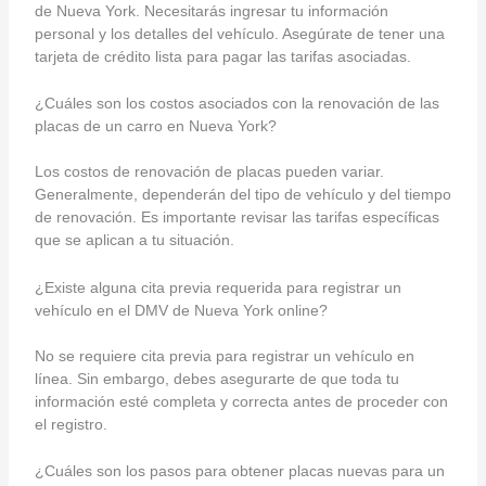
de Nueva York. Necesitarás ingresar tu información
personal y los detalles del vehículo. Asegúrate de tener una
tarjeta de crédito lista para pagar las tarifas asociadas.
¿Cuáles son los costos asociados con la renovación de las
placas de un carro en Nueva York?
Los costos de renovación de placas pueden variar.
Generalmente, dependerán del tipo de vehículo y del tiempo
de renovación. Es importante revisar las tarifas específicas
que se aplican a tu situación.
¿Existe alguna cita previa requerida para registrar un
vehículo en el DMV de Nueva York online?
No se requiere cita previa para registrar un vehículo en
línea. Sin embargo, debes asegurarte de que toda tu
información esté completa y correcta antes de proceder con
el registro.
¿Cuáles son los pasos para obtener placas nuevas para un