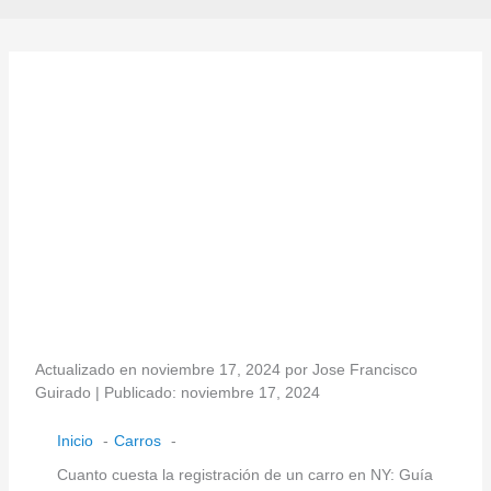
Actualizado en noviembre 17, 2024 por Jose Francisco
Guirado | Publicado: noviembre 17, 2024
Inicio
Carros
Cuanto cuesta la registración de un carro en NY: Guía