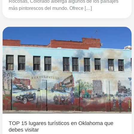
Rocosas, Colorado alberga algunos de los paisajes
más pintorescos del mundo. Ofrece […]
TOP 15 lugares turísticos en Oklahoma que
debes visitar