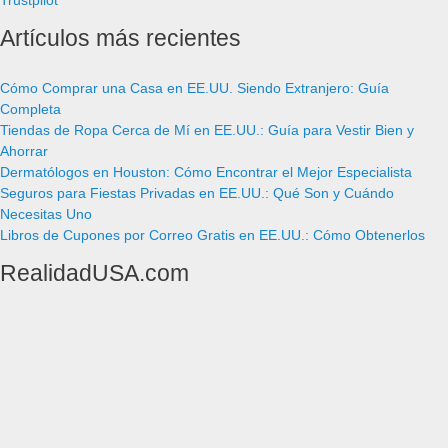
Artículos más recientes
Cómo Comprar una Casa en EE.UU. Siendo Extranjero: Guía
Completa
Tiendas de Ropa Cerca de Mí en EE.UU.: Guía para Vestir Bien y
Ahorrar
Dermatólogos en Houston: Cómo Encontrar el Mejor Especialista
Seguros para Fiestas Privadas en EE.UU.: Qué Son y Cuándo
Necesitas Uno
Libros de Cupones por Correo Gratis en EE.UU.: Cómo Obtenerlos
RealidadUSA.com