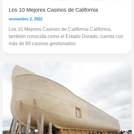
Los 10 Mejores Casinos de California
noviembre 2, 2022
Los 10 Mejores Casinos de California California,
también conocida como el Estado Dorado, cuenta con
más de 60 casinos gestionados