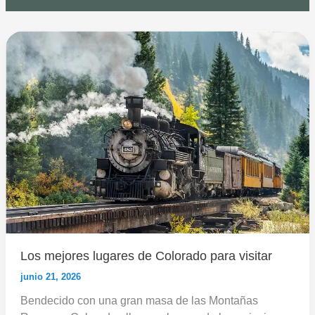
Los mejores lugares de Colorado para visitar
junio 21, 2026
Bendecido con una gran masa de las Montañas