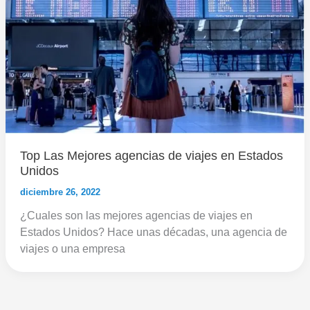
Top Las Mejores agencias de viajes en Estados
Unidos
diciembre 26, 2022
¿Cuales son las mejores agencias de viajes en
Estados Unidos? Hace unas décadas, una agencia de
viajes o una empresa