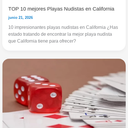
TOP 10 mejores Playas Nudistas en California
junio 21, 2026
10 impresionantes playas nudistas en California ¿Has
estado tratando de encontrar la mejor playa nudista
que California tiene para ofrecer?