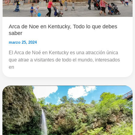
Arca de Noe en Kentucky, Todo lo que debes
saber
marzo 25, 2024
El Arca de Noé en Kentucky es una atracción única
que atrae a visitantes de todo el mundo, interesados
en