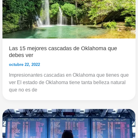
Las 15 mejores cascadas de Oklahoma que
debes ver
octubre 22, 2022
Impresionantes cascadas en Oklahoma que tienes que
ver El estado de Oklahoma tiene tanta belleza natural
que no es de