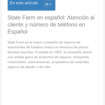
En este artículo
State Farm en español: Atención al
cliente y número de teléfono en
Español
State Farm es la mayor compañía de seguros de
automóviles de Estados Unidos en términos de primas
directas suscritas. Fundada en 1922, la compañía ofrece
una amplia gama de productos de seguros, incluyendo
motocicletas, autocaravanas, propietarios de viviendas,
seguros de alquiler y de vida.