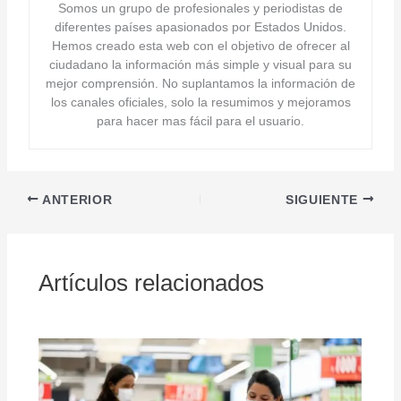
Somos un grupo de profesionales y periodistas de
diferentes países apasionados por Estados Unidos.
Hemos creado esta web con el objetivo de ofrecer al
ciudadano la información más simple y visual para su
mejor comprensión. No suplantamos la información de
los canales oficiales, solo la resumimos y mejoramos
para hacer mas fácil para el usuario.
ANTERIOR
SIGUIENTE
Artículos relacionados