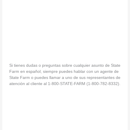
Si tienes dudas o preguntas sobre cualquier asunto de State
Farm en español, siempre puedes hablar con un agente de
State Farm o puedes llamar a uno de sus representantes de
atención al cliente al 1-800-STATE-FARM (1-800-782-8332).