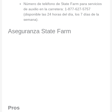
Número de teléfono de State Farm para servicios
de auxilio en la carretera: 1-877-627-5757
(disponible las 24 horas del día, los 7 días de la
semana).
Aseguranza State Farm
Pros