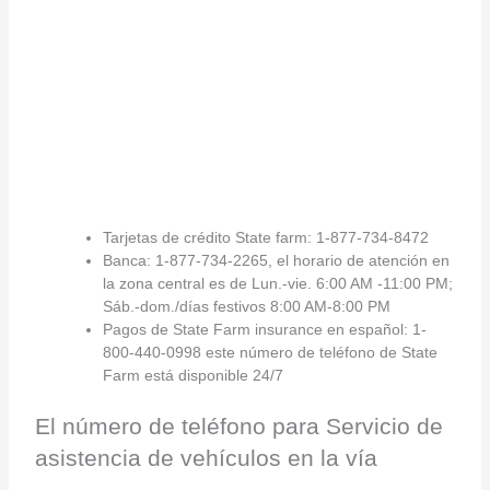
Tarjetas de crédito State farm: 1-877-734-8472
Banca: 1-877-734-2265, el horario de atención en
la zona central es de Lun.-vie. 6:00 AM -11:00 PM;
Sáb.-dom./días festivos 8:00 AM-8:00 PM
Pagos de State Farm insurance en español: 1-
800-440-0998 este número de teléfono de State
Farm está disponible 24/7
El número de teléfono para Servicio de
asistencia de vehículos en la vía