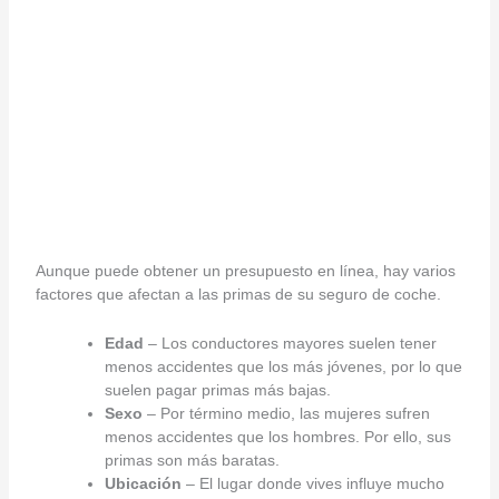
Aunque puede obtener un presupuesto en línea, hay varios
factores que afectan a las primas de su seguro de coche.
Edad
– Los conductores mayores suelen tener
menos accidentes que los más jóvenes, por lo que
suelen pagar primas más bajas.
Sexo
– Por término medio, las mujeres sufren
menos accidentes que los hombres. Por ello, sus
primas son más baratas.
Ubicación
– El lugar donde vives influye mucho