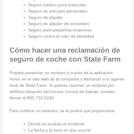
Seguro médico para mascotas
Seguro de artículos personales
Seguro de alquiler
Seguro de alquiler de inmuebles
Seguro para pequeñas empresas
Seguro contra el robo de identidad
Cómo hacer una reclamación de
seguro de coche con State Farm
Puedes presentar un reclamo a través de la aplicación
móvil, en el sitio web de la compañía o llamando a tu agente
local de State Farm. Si quieres reportar un reclamo por
teléfono después del horario normal de trabajo, puedes
llamar al 800-732-5246.
Para notificar un siniestro, se le pedirá que proporcione:
Dónde se produjo el incidente
La fecha y la hora en que ocurrió