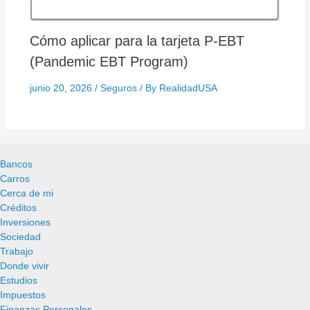
Cómo aplicar para la tarjeta P-EBT
(Pandemic EBT Program)
junio 20, 2026
/
Seguros
/ By
RealidadUSA
Bancos
Carros
Cerca de mi
Créditos
Inversiones
Sociedad
Trabajo
Donde vivir
Estudios
Impuestos
Finanzas Personales