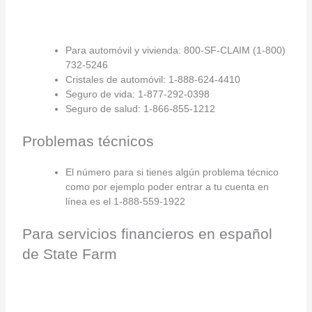
Para automóvil y vivienda: 800-SF-CLAIM (1-800)
732-5246
Cristales de automóvil: 1-888-624-4410
Seguro de vida: 1-877-292-0398
Seguro de salud: 1-866-855-1212
Problemas técnicos
El número para si tienes algún problema técnico
como por ejemplo poder entrar a tu cuenta en
línea es el 1-888-559-1922
Para servicios financieros en español
de State Farm