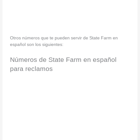
Otros números que te pueden servir de State Farm en
español son los siguientes:
Números de State Farm en español
para reclamos