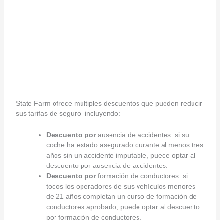
State Farm ofrece múltiples descuentos que pueden reducir
sus tarifas de seguro, incluyendo:
Descuento por
ausencia de accidentes: si su
coche ha estado asegurado durante al menos tres
años sin un accidente imputable, puede optar al
descuento por ausencia de accidentes.
Descuento por
formación de conductores: si
todos los operadores de sus vehículos menores
de 21 años completan un curso de formación de
conductores aprobado, puede optar al descuento
por formación de conductores.