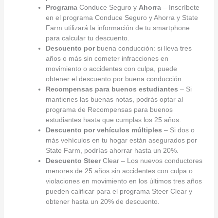
Programa
Conduce Seguro y
Ahorra
– Inscríbete
en el programa Conduce Seguro y Ahorra y State
Farm utilizará la información de tu smartphone
para calcular tu descuento.
Descuento por
buena conducción: si lleva tres
años o más sin cometer infracciones en
movimiento o accidentes con culpa, puede
obtener el descuento por buena conducción.
Recompensas para buenos estudiantes
– Si
mantienes las buenas notas, podrás optar al
programa de Recompensas para buenos
estudiantes hasta que cumplas los 25 años.
Descuento por vehículos múltiples
– Si dos o
más vehículos en tu hogar están asegurados por
State Farm, podrías ahorrar hasta un 20%.
Descuento Steer
Clear – Los nuevos conductores
menores de 25 años sin accidentes con culpa o
violaciones en movimiento en los últimos tres años
pueden calificar para el programa Steer Clear y
obtener hasta un 20% de descuento.