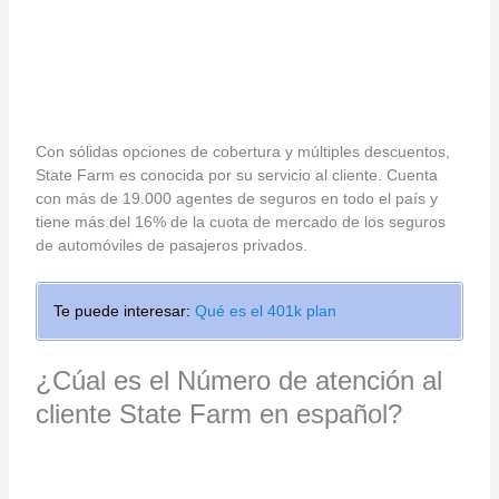
Con sólidas opciones de cobertura y múltiples descuentos,
State Farm es conocida por su servicio al cliente. Cuenta
con más de 19.000 agentes de seguros en todo el país y
tiene más del 16% de la cuota de mercado de los seguros
de automóviles de pasajeros privados.
Te puede interesar:
Qué es el 401k plan
¿Cúal es el Número de atención al
cliente State Farm en español?