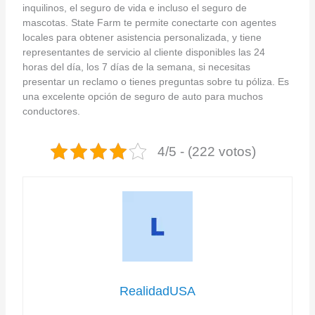
inquilinos, el seguro de vida e incluso el seguro de
mascotas. State Farm te permite conectarte con agentes
locales para obtener asistencia personalizada, y tiene
representantes de servicio al cliente disponibles las 24
horas del día, los 7 días de la semana, si necesitas
presentar un reclamo o tienes preguntas sobre tu póliza. Es
una excelente opción de seguro de auto para muchos
conductores.
4/5 - (222 votos)
RealidadUSA