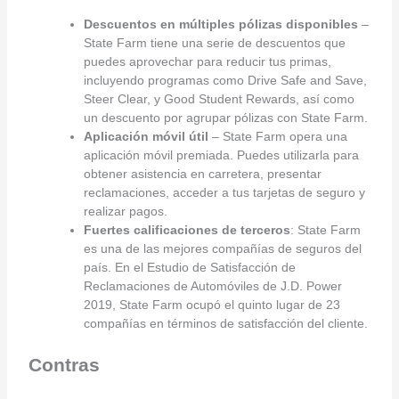
Descuentos en múltiples pólizas disponibles
–
State Farm tiene una serie de descuentos que
puedes aprovechar para reducir tus primas,
incluyendo programas como Drive Safe and Save,
Steer Clear, y Good Student Rewards, así como
un descuento por agrupar pólizas con State Farm.
Aplicación móvil útil
– State Farm opera una
aplicación móvil premiada. Puedes utilizarla para
obtener asistencia en carretera, presentar
reclamaciones, acceder a tus tarjetas de seguro y
realizar pagos.
Fuertes calificaciones de terceros
: State Farm
es una de las mejores compañías de seguros del
país. En el Estudio de Satisfacción de
Reclamaciones de Automóviles de J.D. Power
2019, State Farm ocupó el quinto lugar de 23
compañías en términos de satisfacción del cliente.
Contras