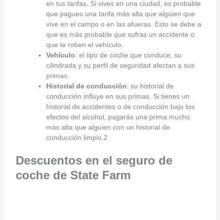
en tus tarifas. Si vives en una ciudad, es probable
que pagues una tarifa más alta que alguien que
vive en el campo o en las afueras. Esto se debe a
que es más probable que sufras un accidente o
que te roben el vehículo.
Vehículo
: el tipo de coche que conduce, su
cilindrada y su perfil de seguridad afectan a sus
primas.
Historial de conducción
: su historial de
conducción influye en sus primas. Si tienes un
historial de accidentes o de conducción bajo los
efectos del alcohol, pagarás una prima mucho
más alta que alguien con un historial de
conducción limpio.2
Descuentos en el seguro de
coche de State Farm