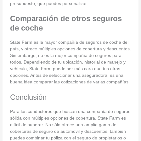
presupuesto, que puedes personalizar.
Comparación de otros seguros
de coche
State Farm es la mayor compañía de seguros de coche del
país, y ofrece múltiples opciones de cobertura y descuentos.
Sin embargo, no es la mejor compañía de seguros para
todos. Dependiendo de tu ubicación, historial de manejo y
vehículo, State Farm puede ser más cara que tus otras
opciones. Antes de seleccionar una aseguradora, es una
buena idea comparar las cotizaciones de varias compañías.
Conclusión
Para los conductores que buscan una compañía de seguros
sólida con múltiples opciones de cobertura, State Farm es
difícil de superar. No sólo ofrece una amplia gama de
coberturas de seguro de automóvil y descuentos; también
puedes combinar tu póliza con el seguro de propietarios o