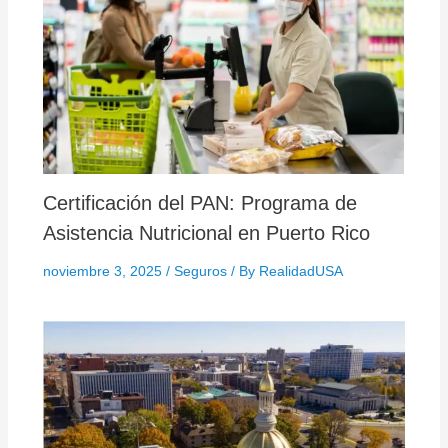
Certificación del PAN: Programa de
Asistencia Nutricional en Puerto Rico
noviembre 3, 2025
/
Seguros
/ By
RealidadUSA