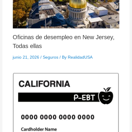
Oficinas de desempleo en New Jersey,
Todas ellas
junio 21, 2026
/
Seguros
/ By
RealidadUSA