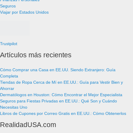
Seguros
Viajar por Estados Unidos
Trustpilot
Artículos más recientes
Cómo Comprar una Casa en EE.UU. Siendo Extranjero: Guía
Completa
Tiendas de Ropa Cerca de Mí en EE.UU.: Guía para Vestir Bien y
Ahorrar
Dermatólogos en Houston: Cómo Encontrar el Mejor Especialista
Seguros para Fiestas Privadas en EE.UU.: Qué Son y Cuándo
Necesitas Uno
Libros de Cupones por Correo Gratis en EE.UU.: Cómo Obtenerlos
RealidadUSA.com