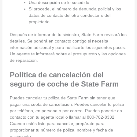
Una descripción de lo sucedido
Si procede, el número de denuncia policial y los
datos de contacto del otro conductor o del
propietario
Después de informar de tu siniestro, State Farm revisará los
detalles. Se pondrá en contacto contigo si necesita
información adicional y para notificarte los siguientes pasos.
Un agente te informará sobre el presupuesto y las opciones
de reparación.
Política de cancelación del
seguro de coche de State Farm
Puedes cancelar tu póliza de State Farm sin tener que
pagar una cuota de cancelación. Puedes cancelar tu póliza
por teléfono, en persona o por correo. Puedes ponerte en
contacto con tu agente local o llamar al 800-782-8332.
Cuando estés listo para cancelar, prepárate para
proporcionar tu número de póliza, nombre y fecha de
nacimiento.