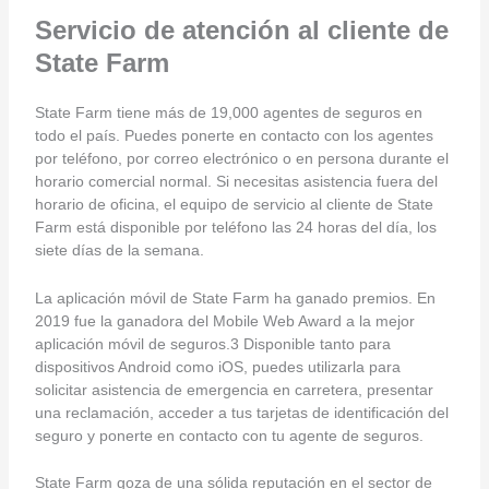
Servicio de atención al cliente de
State Farm
State Farm tiene más de 19,000 agentes de seguros en
todo el país. Puedes ponerte en contacto con los agentes
por teléfono, por correo electrónico o en persona durante el
horario comercial normal. Si necesitas asistencia fuera del
horario de oficina, el equipo de servicio al cliente de State
Farm está disponible por teléfono las 24 horas del día, los
siete días de la semana.
La aplicación móvil de State Farm ha ganado premios. En
2019 fue la ganadora del Mobile Web Award a la mejor
aplicación móvil de seguros.3 Disponible tanto para
dispositivos Android como iOS, puedes utilizarla para
solicitar asistencia de emergencia en carretera, presentar
una reclamación, acceder a tus tarjetas de identificación del
seguro y ponerte en contacto con tu agente de seguros.
State Farm goza de una sólida reputación en el sector de