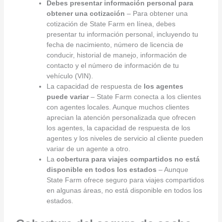
Debes presentar información personal para
obtener una cotización
– Para obtener una
cotización de State Farm en línea, debes
presentar tu información personal, incluyendo tu
fecha de nacimiento, número de licencia de
conducir, historial de manejo, información de
contacto y el número de información de tu
vehículo (VIN).
La capacidad de respuesta de
los agentes
puede variar
– State Farm conecta a los clientes
con agentes locales. Aunque muchos clientes
aprecian la atención personalizada que ofrecen
los agentes, la capacidad de respuesta de los
agentes y los niveles de servicio al cliente pueden
variar de un agente a otro.
La
cobertura para viajes compartidos no está
disponible en todos los estados
– Aunque
State Farm ofrece seguro para viajes compartidos
en algunas áreas, no está disponible en todos los
estados.