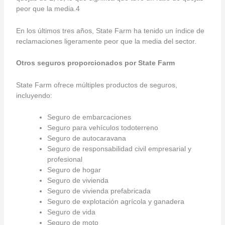
peor que la media.4
En los últimos tres años, State Farm ha tenido un índice de
reclamaciones ligeramente peor que la media del sector.
Otros seguros proporcionados por State Farm
State Farm ofrece múltiples productos de seguros,
incluyendo:
Seguro de embarcaciones
Seguro para vehículos todoterreno
Seguro de autocaravana
Seguro de responsabilidad civil empresarial y
profesional
Seguro de hogar
Seguro de vivienda
Seguro de vivienda prefabricada
Seguro de explotación agrícola y ganadera
Seguro de vida
Seguro de moto