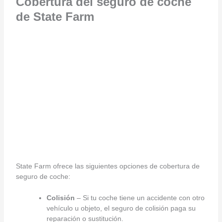
Cobertura del seguro de coche
de State Farm
State Farm ofrece las siguientes opciones de cobertura de
seguro de coche:
Colisión
– Si tu coche tiene un accidente con otro
vehículo u objeto, el seguro de colisión paga su
reparación o sustitución.