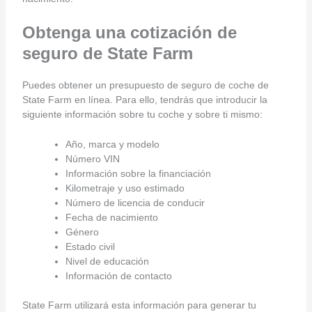
Obtenga una cotización de
seguro de State Farm
Puedes obtener un presupuesto de seguro de coche de
State Farm en línea. Para ello, tendrás que introducir la
siguiente información sobre tu coche y sobre ti mismo:
Año, marca y modelo
Número VIN
Información sobre la financiación
Kilometraje y uso estimado
Número de licencia de conducir
Fecha de nacimiento
Género
Estado civil
Nivel de educación
Información de contacto
State Farm utilizará esta información para generar tu