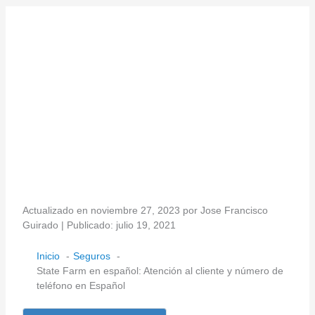
Actualizado en noviembre 27, 2023 por Jose Francisco
Guirado | Publicado: julio 19, 2021
Inicio
Seguros
State Farm en español: Atención al cliente y número de
teléfono en Español