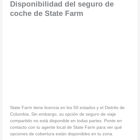
Disponibilidad del seguro de
coche de State Farm
State Farm tiene licencia en los 50 estados y el Distrito de
Columbia. Sin embargo, su opción de seguro de viaje
compartido no está disponible en todas partes. Ponte en
contacto con tu agente local de State Farm para ver qué
opciones de cobertura están disponibles en tu zona.