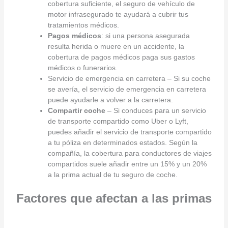
cobertura suficiente, el seguro de vehículo de
motor infrasegurado te ayudará a cubrir tus
tratamientos médicos.
Pagos médicos
: si una persona asegurada
resulta herida o muere en un accidente, la
cobertura de pagos médicos paga sus gastos
médicos o funerarios.
Servicio de emergencia en carretera – Si su coche
se avería, el servicio de emergencia en carretera
puede ayudarle a volver a la carretera.
Compartir coche
– Si conduces para un servicio
de transporte compartido como Uber o Lyft,
puedes añadir el servicio de transporte compartido
a tu póliza en determinados estados. Según la
compañía, la cobertura para conductores de viajes
compartidos suele añadir entre un 15% y un 20%
a la prima actual de tu seguro de coche.
Factores que afectan a las primas