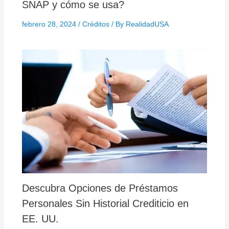
SNAP y cómo se usa?
febrero 28, 2024
/
Créditos
/ By
RealidadUSA
Descubra Opciones de Préstamos
Personales Sin Historial Crediticio en
EE. UU.