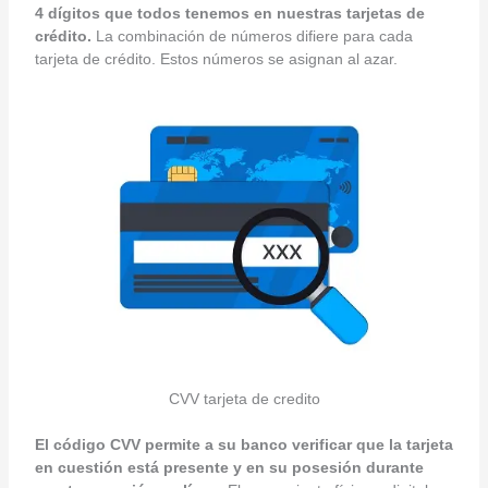
4 dígitos que todos tenemos en nuestras tarjetas de
crédito.
La combinación de números difiere para cada
tarjeta de crédito. Estos números se asignan al azar.
CVV tarjeta de credito
El código CVV permite a su banco verificar que la tarjeta
en cuestión está presente y en su posesión durante