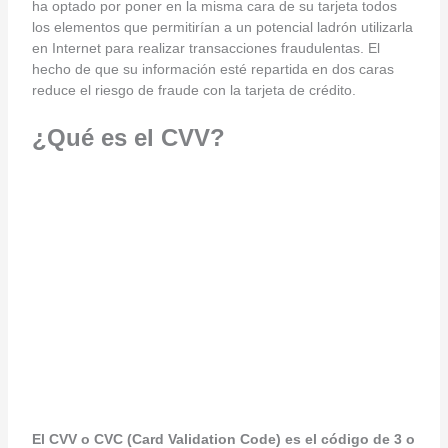
ha optado por poner en la misma cara de su tarjeta todos
los elementos que permitirían a un potencial ladrón utilizarla
en Internet para realizar transacciones fraudulentas. El
hecho de que su información esté repartida en dos caras
reduce el riesgo de fraude con la tarjeta de crédito.
¿Qué es el CVV?
El CVV o CVC (Card Validation Code) es el código de 3 o