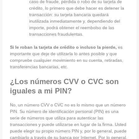
caso de fraude, pérdida o robo de su tarjeta de
crédito, lo primero que debe hacer es detener la
transacción: su tarjeta bancaria quedará
inutilizada inmediatamente y, dependiendo del
importe, podrá obtener el reembolso de las
transacciones fraudulentas.
Si le roban la tarjeta de crédito o incluso la pierde,
es
importante que deje de utilizarla lo antes posible y que
compruebe cualquier movimiento en su cuenta, retiradas,
transferencias bancarias, etc.
¿Los números CVV o CVC son
iguales a mi PIN?
No, un número CVV o CVC no es lo mismo que un número
PIN. Su número de identificación personal (PIN) es una
serie de números que utiliza para autenticar las
transacciones y puede utilizarse en lugar de la firma. Usted
puede elegir su propio número PIN y, por lo general, puede
cambiarlo a través de su banca por Internet. Por lo general,