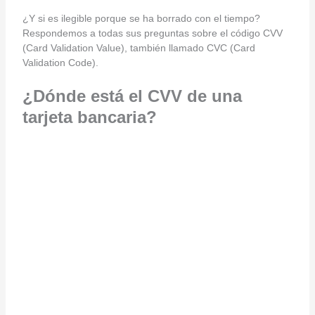
¿Y si es ilegible porque se ha borrado con el tiempo?
Respondemos a todas sus preguntas sobre el código CVV
(Card Validation Value), también llamado CVC (Card
Validation Code).
¿Dónde está el CVV de una
tarjeta bancaria?