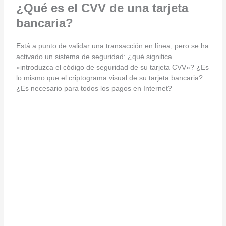
¿Qué es el CVV de una tarjeta
bancaria?
Está a punto de validar una transacción en línea, pero se ha
activado un sistema de seguridad: ¿qué significa
«introduzca el código de seguridad de su tarjeta CVV»? ¿Es
lo mismo que el criptograma visual de su tarjeta bancaria?
¿Es necesario para todos los pagos en Internet?