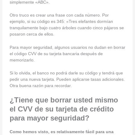
simplemente «ABC».
Otro truco es crear una frase con cada número. Por
ejemplo, si su código es 345: «Tres elefantes dormían
tranquilamente bajo cuatro árboles cuando cinco pájaros se
posaron cerca de ellos.
Para mayor seguridad, algunos usuarios no dudan en borrar
el código CVV de su tarjeta bancaria después de
memorizarlo.
Si lo olvida, el banco no podrá darle su código y tendrá que
pedir una nueva tarjeta. Pueden aplicarse tasas adicionales.
Otra buena razón para recordar.
¿Tiene que borrar usted mismo
el CVV de su tarjeta de crédito
para mayor seguridad?
Como hemos visto, es relativamente fácil para una