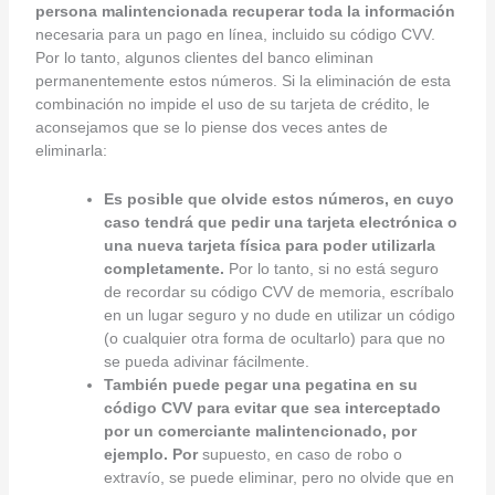
persona malintencionada recuperar toda la información
necesaria para un pago en línea, incluido su código CVV.
Por lo tanto, algunos clientes del banco eliminan
permanentemente estos números. Si la eliminación de esta
combinación no impide el uso de su tarjeta de crédito, le
aconsejamos que se lo piense dos veces antes de
eliminarla:
Es posible que olvide estos números, en cuyo
caso tendrá que pedir una tarjeta electrónica o
una nueva tarjeta física para poder utilizarla
completamente.
Por lo tanto, si no está seguro
de recordar su código CVV de memoria, escríbalo
en un lugar seguro y no dude en utilizar un código
(o cualquier otra forma de ocultarlo) para que no
se pueda adivinar fácilmente.
También puede pegar una pegatina en su
código CVV para evitar que sea interceptado
por un comerciante malintencionado, por
ejemplo. Por
supuesto, en caso de robo o
extravío, se puede eliminar, pero no olvide que en