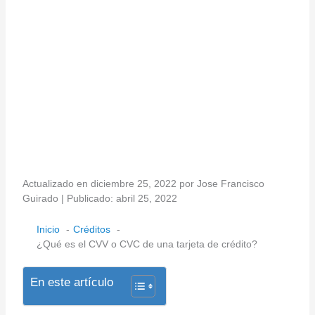
Actualizado en diciembre 25, 2022 por Jose Francisco
Guirado | Publicado: abril 25, 2022
Inicio
Créditos
¿Qué es el CVV o CVC de una tarjeta de crédito?
En este artículo