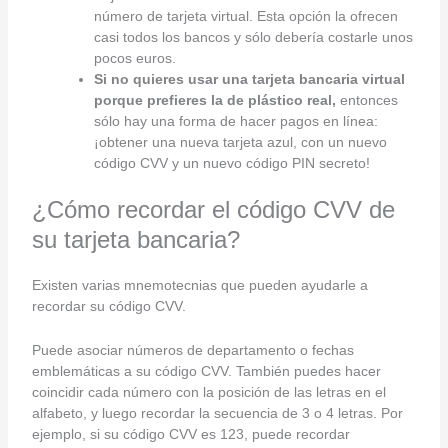
número de tarjeta virtual. Esta opción la ofrecen
casi todos los bancos y sólo debería costarle unos
pocos euros.
Si no quieres usar una tarjeta bancaria virtual
porque prefieres la de plástico real,
entonces
sólo hay una forma de hacer pagos en línea:
¡obtener una nueva tarjeta azul, con un nuevo
código CVV y un nuevo código PIN secreto!
¿Cómo recordar el código CVV de
su tarjeta bancaria?
Existen varias mnemotecnias que pueden ayudarle a
recordar su código CVV.
Puede asociar números de departamento o fechas
emblemáticas a su código CVV. También puedes hacer
coincidir cada número con la posición de las letras en el
alfabeto, y luego recordar la secuencia de 3 o 4 letras. Por
ejemplo, si su código CVV es 123, puede recordar