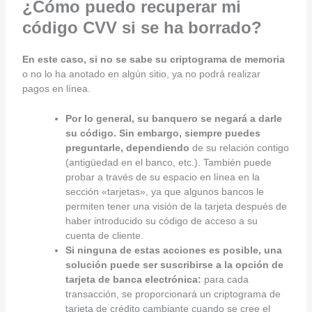
¿Cómo puedo recuperar mi
código CVV si se ha borrado?
En este caso, si no se sabe su criptograma de memoria
o no lo ha anotado en algún sitio, ya no podrá realizar
pagos en línea.
Por lo general, su banquero se negará a darle
su código. Sin embargo, siempre puedes
preguntarle, dependiendo
de su relación contigo
(antigüedad en el banco, etc.). También puede
probar a través de su espacio en línea en la
sección «tarjetas», ya que algunos bancos le
permiten tener una visión de la tarjeta después de
haber introducido su código de acceso a su
cuenta de cliente.
Si ninguna de estas acciones es posible, una
solución puede ser suscribirse a la opción de
tarjeta de banca electrónica:
para cada
transacción, se proporcionará un criptograma de
tarjeta de crédito cambiante cuando se cree el