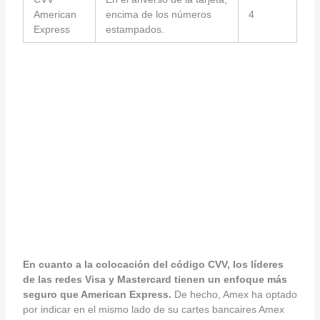
American
encima de los números
4
Express
estampados.
En cuanto a la colocación del código CVV, los líderes
de las redes Visa y Mastercard tienen un enfoque más
seguro que American Express.
De hecho, Amex ha optado
por indicar en el mismo lado de su cartes bancaires Amex