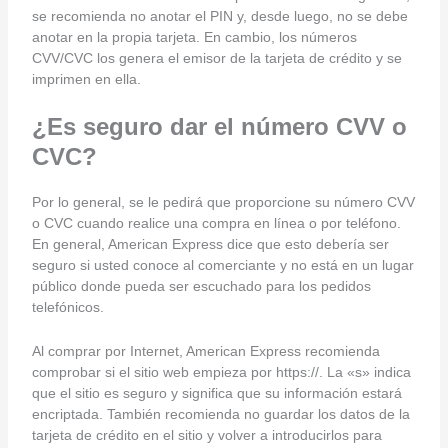
se recomienda no anotar el PIN y, desde luego, no se debe
anotar en la propia tarjeta. En cambio, los números
CVV/CVC los genera el emisor de la tarjeta de crédito y se
imprimen en ella.
¿Es seguro dar el número CVV o
CVC?
Por lo general, se le pedirá que proporcione su número CVV
o CVC cuando realice una compra en línea o por teléfono.
En general, American Express dice que esto debería ser
seguro si usted conoce al comerciante y no está en un lugar
público donde pueda ser escuchado para los pedidos
telefónicos.
Al comprar por Internet, American Express recomienda
comprobar si el sitio web empieza por https://. La «s» indica
que el sitio es seguro y significa que su información estará
encriptada. También recomienda no guardar los datos de la
tarjeta de crédito en el sitio y volver a introducirlos para