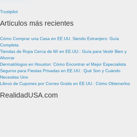
Trustpilot
Artículos más recientes
Cómo Comprar una Casa en EE.UU. Siendo Extranjero: Guía
Completa
Tiendas de Ropa Cerca de Mí en EE.UU.: Guía para Vestir Bien y
Ahorrar
Dermatólogos en Houston: Cómo Encontrar el Mejor Especialista
Seguros para Fiestas Privadas en EE.UU.: Qué Son y Cuándo
Necesitas Uno
Libros de Cupones por Correo Gratis en EE.UU.: Cómo Obtenerlos
RealidadUSA.com