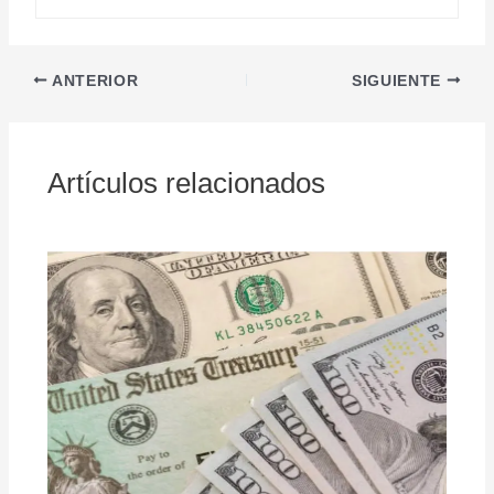
ANTERIOR
SIGUIENTE
Artículos relacionados