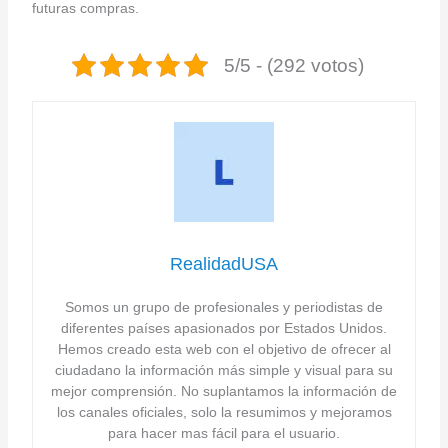
futuras compras.
5/5 - (292 votos)
RealidadUSA
Somos un grupo de profesionales y periodistas de
diferentes países apasionados por Estados Unidos.
Hemos creado esta web con el objetivo de ofrecer al
ciudadano la información más simple y visual para su
mejor comprensión. No suplantamos la información de
los canales oficiales, solo la resumimos y mejoramos
para hacer mas fácil para el usuario.