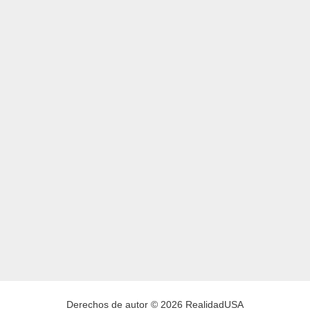
Derechos de autor © 2026 RealidadUSA