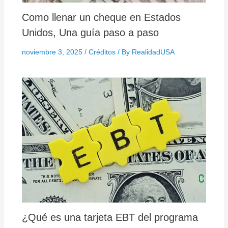
Como llenar un cheque en Estados
Unidos, Una guía paso a paso
noviembre 3, 2025
/
Créditos
/ By
RealidadUSA
¿Qué es una tarjeta EBT del programa