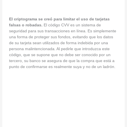
El criptograma se creó para limitar el uso de tarjetas
falsas o robadas.
El código CVV es un sistema de
seguridad para sus transacciones en línea. Es simplemente
una forma de proteger sus fondos, evitando que los datos
de su tarjeta sean utilizados de forma indebida por una
persona malintencionada. Al pedirle que introduzca este
código, que se supone que no debe ser conocido por un
tercero, su banco se asegura de que la compra que está a
punto de confirmarse es realmente suya y no de un ladrón.