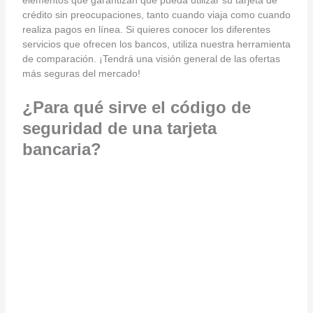
elementos que garantizan que pueda utilizar su tarjeta de
crédito sin preocupaciones, tanto cuando viaja como cuando
realiza pagos en línea. Si quieres conocer los diferentes
servicios que ofrecen los bancos, utiliza nuestra herramienta
de comparación. ¡Tendrá una visión general de las ofertas
más seguras del mercado!
¿Para qué sirve el código de
seguridad de una tarjeta
bancaria?