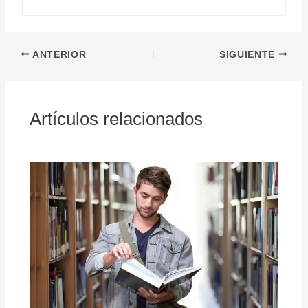
ANTERIOR
SIGUIENTE
Artículos relacionados