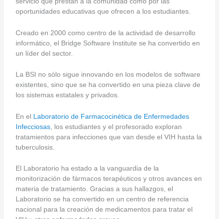
servicio que prestan a la comunidad como por las
oportunidades educativas que ofrecen a los estudiantes.
Creado en 2000 como centro de la actividad de desarrollo
informático, el Bridge Software Institute se ha convertido en
un líder del sector.
La BSI no sólo sigue innovando en los modelos de software
existentes, sino que se ha convertido en una pieza clave de
los sistemas estatales y privados.
En el
Laboratorio de Farmacocinética de Enfermedades
Infecciosas
, los estudiantes y el profesorado exploran
tratamientos para infecciones que van desde el VIH hasta la
tuberculosis.
El Laboratorio ha estado a la vanguardia de la
monitorización de fármacos terapéuticos y otros avances en
materia de tratamiento. Gracias a sus hallazgos, el
Laboratorio se ha convertido en un centro de referencia
nacional para la creación de medicamentos para tratar el