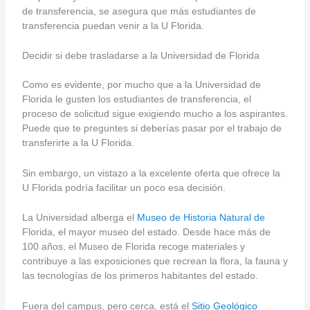
de transferencia, se asegura que más estudiantes de
transferencia puedan venir a la U Florida.
Decidir si debe trasladarse a la Universidad de Florida
Como es evidente, por mucho que a la Universidad de
Florida le gusten los estudiantes de transferencia, el
proceso de solicitud sigue exigiendo mucho a los aspirantes.
Puede que te preguntes si deberías pasar por el trabajo de
transferirte a la U Florida.
Sin embargo, un vistazo a la excelente oferta que ofrece la
U Florida podría facilitar un poco esa decisión.
La Universidad alberga el
Museo de Historia Natural de
Florida, el mayor museo del estado. Desde hace más de
100 años, el Museo de Florida recoge materiales y
contribuye a las exposiciones que recrean la flora, la fauna y
las tecnologías de los primeros habitantes del estado.
Fuera del campus, pero cerca, está el
Sitio Geológico