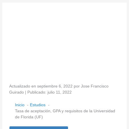
Actualizado en septiembre 6, 2022 por Jose Francisco
Guirado | Publicado: julio 11, 2022
Inicio
Estudios
Tasa de aceptación, GPA y requisitos de la Universidad
de Florida (UF)