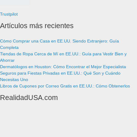
Trustpilot
Artículos más recientes
Cómo Comprar una Casa en EE.UU. Siendo Extranjero: Guía
Completa
Tiendas de Ropa Cerca de Mí en EE.UU.: Guía para Vestir Bien y
Ahorrar
Dermatólogos en Houston: Cómo Encontrar el Mejor Especialista
Seguros para Fiestas Privadas en EE.UU.: Qué Son y Cuándo
Necesitas Uno
Libros de Cupones por Correo Gratis en EE.UU.: Cómo Obtenerlos
RealidadUSA.com