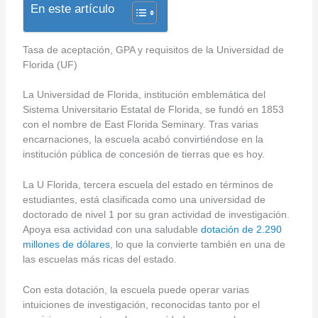
En este artículo
Tasa de aceptación, GPA y requisitos de la Universidad de
Florida (UF)
La Universidad de Florida, institución emblemática del
Sistema Universitario Estatal de Florida, se fundó en 1853
con el nombre de East Florida Seminary. Tras varias
encarnaciones, la escuela acabó convirtiéndose en la
institución pública de concesión de tierras que es hoy.
La U Florida, tercera escuela del estado en términos de
estudiantes, está clasificada como una universidad de
doctorado de nivel 1 por su gran actividad de investigación.
Apoya esa actividad con una saludable
dotación de 2.290
millones de dólares
, lo que la convierte también en una de
las escuelas más ricas del estado.
Con esta dotación, la escuela puede operar varias
intuiciones de investigación, reconocidas tanto por el