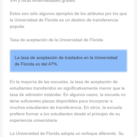
VIH y otras enfermedades graves.
Estos son sólo algunos ejemplos de los atributos por los que
la Universidad de Florida es un destino de transferencia
popular.
Tasa de aceptación de la Universidad de Florida
La tasa de aceptación de traslados en la Universidad
de Florida es del 47%.
En la mayoría de las escuelas, la tasa de aceptación de
estudiantes transferidos es significativamente menor que la
tasa de admisión estándar. En algunos casos, la escuela no
tiene suficientes plazas disponibles para incorporar a
muchos estudiantes de transferencia. En otros, la escuela
prefiere formar a los estudiantes desde el principio de su
experiencia universitaria.
La Universidad de Florida adopta un enfoque diferente. Su