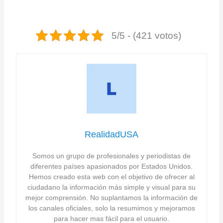
5/5 - (421 votos)
RealidadUSA
Somos un grupo de profesionales y periodistas de
diferentes países apasionados por Estados Unidos.
Hemos creado esta web con el objetivo de ofrecer al
ciudadano la información más simple y visual para su
mejor comprensión. No suplantamos la información de
los canales oficiales, solo la resumimos y mejoramos
para hacer mas fácil para el usuario.