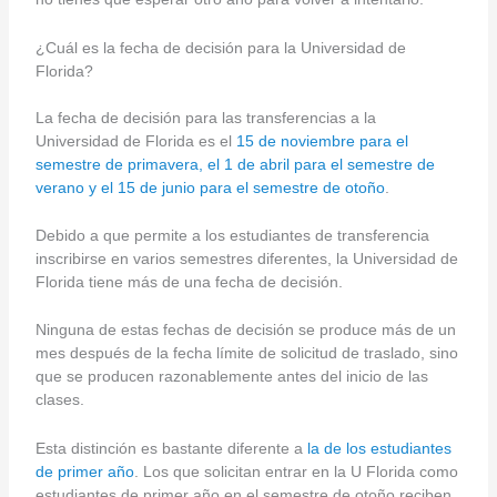
¿Cuál es la fecha de decisión para la Universidad de
Florida?
La fecha de decisión para las transferencias a la
Universidad de Florida es el
15 de noviembre para el
semestre de primavera, el 1 de abril para el semestre de
verano y el 15 de junio para el semestre de otoño
.
Debido a que permite a los estudiantes de transferencia
inscribirse en varios semestres diferentes, la Universidad de
Florida tiene más de una fecha de decisión.
Ninguna de estas fechas de decisión se produce más de un
mes después de la fecha límite de solicitud de traslado, sino
que se producen razonablemente antes del inicio de las
clases.
Esta distinción es bastante diferente a
la de los estudiantes
de primer año
. Los que solicitan entrar en la U Florida como
estudiantes de primer año en el semestre de otoño reciben