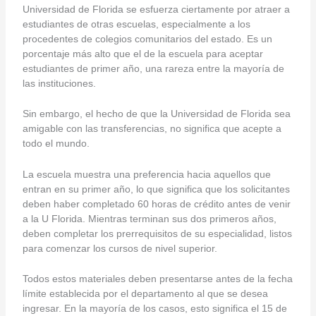
Universidad de Florida se esfuerza ciertamente por atraer a
estudiantes de otras escuelas, especialmente a los
procedentes de colegios comunitarios del estado. Es un
porcentaje más alto que el de la escuela para aceptar
estudiantes de primer año, una rareza entre la mayoría de
las instituciones.
Sin embargo, el hecho de que la Universidad de Florida sea
amigable con las transferencias, no significa que acepte a
todo el mundo.
La escuela muestra una preferencia hacia aquellos que
entran en su primer año, lo que significa que los solicitantes
deben haber completado 60 horas de crédito antes de venir
a la U Florida. Mientras terminan sus dos primeros años,
deben completar los prerrequisitos de su especialidad, listos
para comenzar los cursos de nivel superior.
Todos estos materiales deben presentarse antes de la fecha
límite establecida por el departamento al que se desea
ingresar. En la mayoría de los casos, esto significa el 15 de