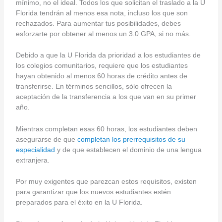
mínimo, no el ideal. Todos los que solicitan el traslado a la U
Florida tendrán al menos esa nota, incluso los que son
rechazados. Para aumentar tus posibilidades, debes
esforzarte por obtener al menos un 3.0 GPA, si no más.
Debido a que la U Florida da prioridad a los estudiantes de
los colegios comunitarios, requiere que los estudiantes
hayan obtenido al menos 60 horas de crédito antes de
transferirse. En términos sencillos, sólo ofrecen la
aceptación de la transferencia a los que van en su primer
año.
Mientras completan esas 60 horas, los estudiantes deben
asegurarse de que
completan los prerrequisitos de su
especialidad
y de que establecen el dominio de una lengua
extranjera.
Por muy exigentes que parezcan estos requisitos, existen
para garantizar que los nuevos estudiantes estén
preparados para el éxito en la U Florida.