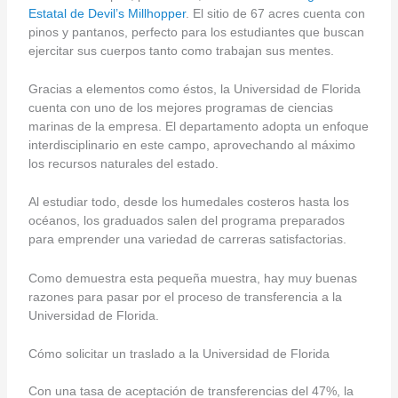
Estatal de Devil’s Millhopper
. El sitio de 67 acres cuenta con
pinos y pantanos, perfecto para los estudiantes que buscan
ejercitar sus cuerpos tanto como trabajan sus mentes.
Gracias a elementos como éstos, la Universidad de Florida
cuenta con uno de los mejores programas de ciencias
marinas de la empresa. El departamento adopta un enfoque
interdisciplinario en este campo, aprovechando al máximo
los recursos naturales del estado.
Al estudiar todo, desde los humedales costeros hasta los
océanos, los graduados salen del programa preparados
para emprender una variedad de carreras satisfactorias.
Como demuestra esta pequeña muestra, hay muy buenas
razones para pasar por el proceso de transferencia a la
Universidad de Florida.
Cómo solicitar un traslado a la Universidad de Florida
Con una tasa de aceptación de transferencias del 47%, la