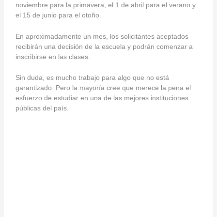
noviembre para la primavera, el 1 de abril para el verano y
el 15 de junio para el otoño.
En aproximadamente un mes, los solicitantes aceptados
recibirán una decisión de la escuela y podrán comenzar a
inscribirse en las clases.
Sin duda, es mucho trabajo para algo que no está
garantizado. Pero la mayoría cree que merece la pena el
esfuerzo de estudiar en una de las mejores instituciones
públicas del país.