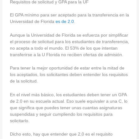
Requisitos de solicitud y GPA para la UF
El GPA mínimo para ser aceptado para la transferencia en la
Universidad de Florida
es de 2.0
.
Aunque la Universidad de Florida se esfuerza por simplificar
el proceso de solicitud para los estudiantes de transferencia,
no acepta a todo el mundo. El 53% de los que intentan
transferirse a la U Florida no reciben ofertas de admisión.
Para tener la mejor oportunidad de estar entre la mitad de
los aceptados, los solicitantes deben entender los requisitos
de la solicitud.
En el nivel más básico, los estudiantes deben tener un GPA
de 2.0 en su escuela actual. Eso suele equivaler a una C, lo
que significa que puedes tener unas cuantas asignaturas
suspendidas y seguir cumpliendo los requisitos para
solicitarlo.
Dicho esto, hay que entender que 2,0 es el requisito