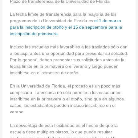
Plazo de transferencia de la Universidad de Florida
La fecha límite de transferencia para la mayoría de los
programas de la Universidad de Florida es
el 1 de marzo
para la inscripción de otoño y el 15 de septiembre para la
inscripción de primavera
.
Incluso las escuelas más favorables a los traslados sólo dan
a los aspirantes una oportunidad para presentar su solicitud.
Por lo general, deben presentar sus solicitudes antes de la
fecha límite en la primavera o el verano y luego pueden
inscribirse en el semestre de otoño.
En la Universidad de Florida, el proceso es un poco más
complicado. La escuela no sólo permite a los estudiantes
inscribirse en la primavera o el otoño, sino que en algunos
casos, los estudiantes pueden incluso inscribirse en el
verano.
La desventaja de esta flexibilidad es el hecho de que la
escuela tiene múltiples plazos, lo que puede resultar