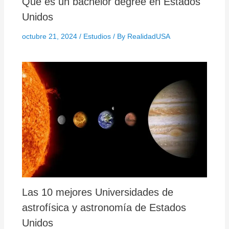
Que es un bachelor degree en Estados
Unidos
octubre 21, 2024
/
Estudios
/ By
RealidadUSA
Las 10 mejores Universidades de
astrofísica y astronomía de Estados
Unidos