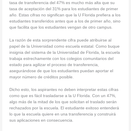
tasa de transferencia del 47% es mucho más alta que su
tasa de aceptación del 31% para los estudiantes de primer
año. Estas cifras no significan que la U Florida prefiera a los
estudiantes transferidos antes que a los de primer año, sino
que facilita que los estudiantes vengan de otro campus.
La razón de esta sorprendente cifra puede atribuirse al
papel de la Universidad como escuela estatal. Como buque
insignia del sistema de la Universidad de Florida, la escuela
trabaja estrechamente con los colegios comunitarios del
estado para agilizar el proceso de transferencia,
asegurándose de que los estudiantes puedan aportar el
mayor número de créditos posible.
Dicho esto, los aspirantes no deben interpretar estas cifras
como que es fácil trasladarse a la U Florida. Con un 47%,
algo más de la mitad de los que solicitan el traslado serán
rechazados por la escuela. El estudiante exitoso entenderá
lo que la escuela quiere en una transferencia y construirá
sus aplicaciones en consecuencia.