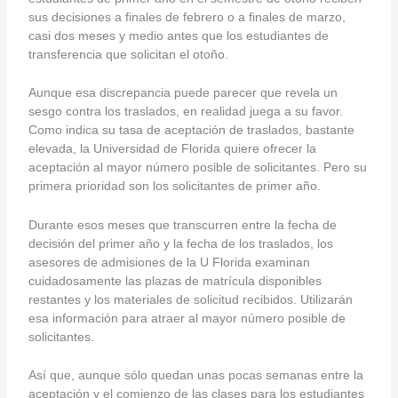
sus decisiones a finales de febrero o a finales de marzo,
casi dos meses y medio antes que los estudiantes de
transferencia que solicitan el otoño.
Aunque esa discrepancia puede parecer que revela un
sesgo contra los traslados, en realidad juega a su favor.
Como indica su tasa de aceptación de traslados, bastante
elevada, la Universidad de Florida quiere ofrecer la
aceptación al mayor número posible de solicitantes. Pero su
primera prioridad son los solicitantes de primer año.
Durante esos meses que transcurren entre la fecha de
decisión del primer año y la fecha de los traslados, los
asesores de admisiones de la U Florida examinan
cuidadosamente las plazas de matrícula disponibles
restantes y los materiales de solicitud recibidos. Utilizarán
esa información para atraer al mayor número posible de
solicitantes.
Así que, aunque sólo quedan unas pocas semanas entre la
aceptación y el comienzo de las clases para los estudiantes