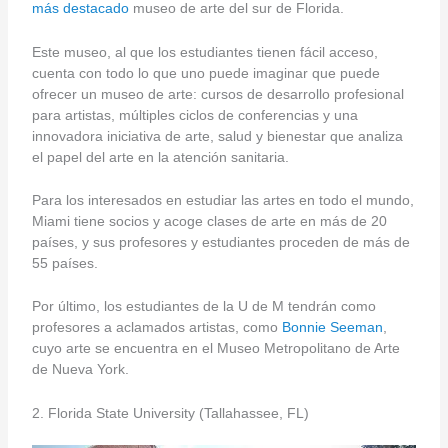
más destacado
museo de arte del sur de Florida.
Este museo, al que los estudiantes tienen fácil acceso,
cuenta con todo lo que uno puede imaginar que puede
ofrecer un museo de arte: cursos de desarrollo profesional
para artistas, múltiples ciclos de conferencias y una
innovadora iniciativa de arte, salud y bienestar que analiza
el papel del arte en la atención sanitaria.
Para los interesados en estudiar las artes en todo el mundo,
Miami tiene socios y acoge clases de arte en más de 20
países, y sus profesores y estudiantes proceden de más de
55 países.
Por último, los estudiantes de la U de M tendrán como
profesores a aclamados artistas, como
Bonnie Seeman
,
cuyo arte se encuentra en el Museo Metropolitano de Arte
de Nueva York.
2. Florida State University (Tallahassee, FL)