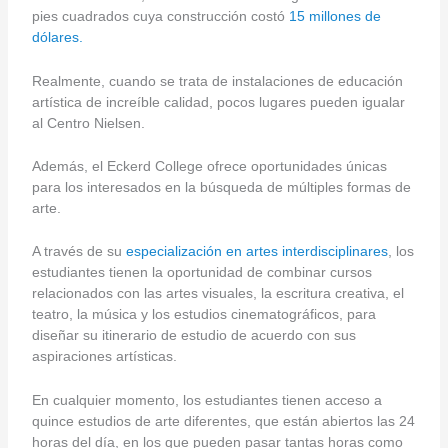
pies cuadrados cuya construcción costó
15 millones de
dólares.
Realmente, cuando se trata de instalaciones de educación
artística de increíble calidad, pocos lugares pueden igualar
al Centro Nielsen.
Además, el Eckerd College ofrece oportunidades únicas
para los interesados en la búsqueda de múltiples formas de
arte.
A través de su
especialización en artes interdisciplinares
, los
estudiantes tienen la oportunidad de combinar cursos
relacionados con las artes visuales, la escritura creativa, el
teatro, la música y los estudios cinematográficos, para
diseñar su itinerario de estudio de acuerdo con sus
aspiraciones artísticas.
En cualquier momento, los estudiantes tienen acceso a
quince estudios de arte diferentes, que están abiertos las 24
horas del día, en los que pueden pasar tantas horas como