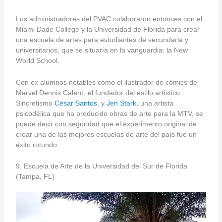
Los administradores del PVAC colaboraron entonces con el
Miami Dade College y la Universidad de Florida para crear
una escuela de artes para estudiantes de secundaria y
universitarios, que se situaría en la vanguardia: la New
World School.
Con ex alumnos notables como el ilustrador de cómics de
Marvel Dennis Calero, el fundador del estilo artístico
Sincretismo
César Santos
, y
Jen Stark
, una artista
psicodélica que ha producido obras de arte para la MTV, se
puede decir con seguridad que el experimento original de
crear una de las mejores escuelas de arte del país fue un
éxito rotundo.
9. Escuela de Arte de la Universidad del Sur de Florida
(Tampa, FL)