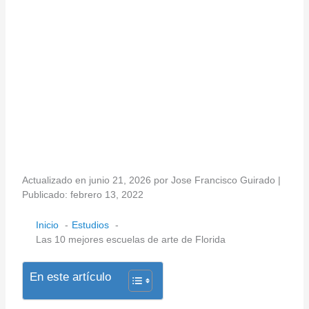
Actualizado en junio 21, 2026 por Jose Francisco Guirado |
Publicado: febrero 13, 2022
Inicio
Estudios
Las 10 mejores escuelas de arte de Florida
En este artículo