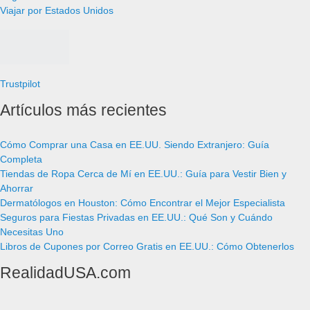
Viajar por Estados Unidos
Trustpilot
Artículos más recientes
Cómo Comprar una Casa en EE.UU. Siendo Extranjero: Guía
Completa
Tiendas de Ropa Cerca de Mí en EE.UU.: Guía para Vestir Bien y
Ahorrar
Dermatólogos en Houston: Cómo Encontrar el Mejor Especialista
Seguros para Fiestas Privadas en EE.UU.: Qué Son y Cuándo
Necesitas Uno
Libros de Cupones por Correo Gratis en EE.UU.: Cómo Obtenerlos
RealidadUSA.com