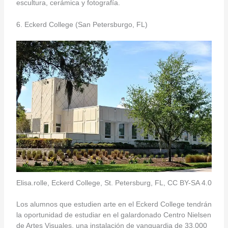
escultura, cerámica y fotografía.
6. Eckerd College (San Petersburgo, FL)
Elisa.rolle, Eckerd College, St. Petersburg, FL, CC BY-SA 4.0
Los alumnos que estudien arte en el Eckerd College tendrán
la oportunidad de estudiar en el galardonado Centro Nielsen
de Artes Visuales, una instalación de vanguardia de 33.000