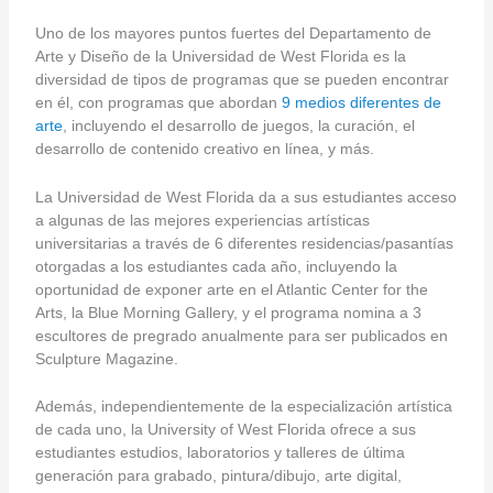
Uno de los mayores puntos fuertes del Departamento de
Arte y Diseño de la Universidad de West Florida es la
diversidad de tipos de programas que se pueden encontrar
en él, con programas que abordan
9 medios diferentes de
arte
, incluyendo el desarrollo de juegos, la curación, el
desarrollo de contenido creativo en línea, y más.
La Universidad de West Florida da a sus estudiantes acceso
a algunas de las mejores experiencias artísticas
universitarias a través de 6 diferentes residencias/pasantías
otorgadas a los estudiantes cada año, incluyendo la
oportunidad de exponer arte en el Atlantic Center for the
Arts, la Blue Morning Gallery, y el programa nomina a 3
escultores de pregrado anualmente para ser publicados en
Sculpture Magazine.
Además, independientemente de la especialización artística
de cada uno, la University of West Florida ofrece a sus
estudiantes estudios, laboratorios y talleres de última
generación para grabado, pintura/dibujo, arte digital,