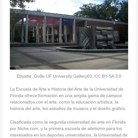
Ebyabe, Gville UF University Gallery02, CC BY-SA 3.0
La Escuela de Arte e Historia del Arte de la Universidad de
Florida ofrece formación en una amplia gama de campos
relacionados con el arte, como la educación artística, la
historia del arte, los estudios de museos y el diseño gráfico.
Clasificada como la segunda universidad de arte en Florida
por Niche.com, y la primera escuela de atletismo para los
interesados en los deportes universitarios, la Universidad de