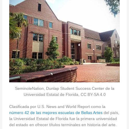
SeminoleNation, Dunlap Student Success Center de la
Universidad Estatal de Florida, CC BY-SA 4.0
Clasificada por U.S. News and World Report como la
número 42 de las mejores escuelas de Bellas Artes
del país,
la Universidad Estatal de Florida fue la primera universidad
del estado en ofrecer títulos terminales en historia del arte.