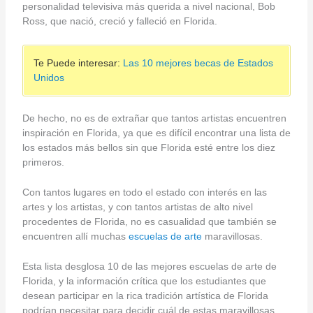
personalidad televisiva más querida a nivel nacional, Bob
Ross, que nació, creció y falleció en Florida.
Te Puede interesar:
Las 10 mejores becas de Estados
Unidos
De hecho, no es de extrañar que tantos artistas encuentren
inspiración en Florida, ya que es difícil encontrar una lista de
los estados más bellos sin que Florida esté entre los diez
primeros.
Con tantos lugares en todo el estado con interés en las
artes y los artistas, y con tantos artistas de alto nivel
procedentes de Florida, no es casualidad que también se
encuentren allí muchas
escuelas de arte
maravillosas.
Esta lista desglosa 10 de las mejores escuelas de arte de
Florida, y la información crítica que los estudiantes que
desean participar en la rica tradición artística de Florida
podrían necesitar para decidir cuál de estas maravillosas