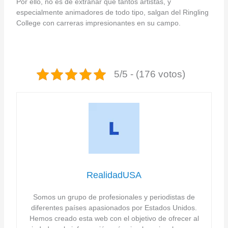
Por ello, no es de extrañar que tantos artistas, y
especialmente animadores de todo tipo, salgan del Ringling
College con carreras impresionantes en su campo.
5/5 - (176 votos)
RealidadUSA
Somos un grupo de profesionales y periodistas de
diferentes países apasionados por Estados Unidos.
Hemos creado esta web con el objetivo de ofrecer al