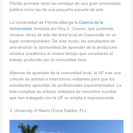
Florida promete tanto las ventajas de una gran universidad
pública como las de una pequeña escuela de arte.
La Universidad de Florida alberga la
Galería de la
Universidad
, fundada por Roy C. Craven, que pretende
mostrar obras de arte del área local de Gainesville en un
lugar contemporáneo. De este modo, los estudiantes de
arte tendrán la oportunidad de aprender de la producción
artística académica al mismo tiempo que consideran el
trabajo producido por la comunidad local.
Además de aprender de la comunidad local, la UF trae una
cohorte de artistas e instructores visitantes para que los
estudiantes aprendan de profesionales experimentados. La
lista completa de artistas visitantes de renombre mundial
que han trabajado con la UF es amplia e impresionante.
3. University of Miami (Coral Gables, FL)