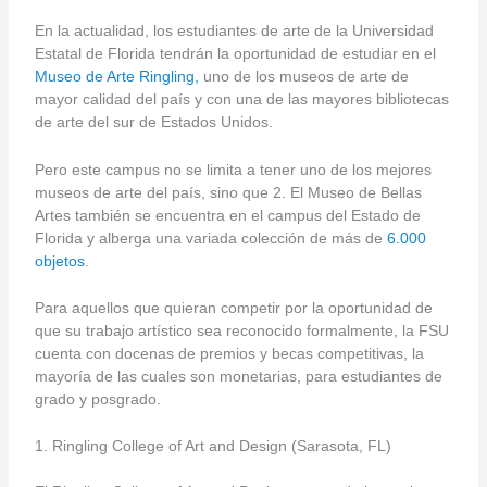
En la actualidad, los estudiantes de arte de la Universidad
Estatal de Florida tendrán la oportunidad de estudiar en el
Museo de Arte Ringling,
uno de los museos de arte de
mayor calidad del país y con una de las mayores bibliotecas
de arte del sur de Estados Unidos.
Pero este campus no se limita a tener uno de los mejores
museos de arte del país, sino que 2. El Museo de Bellas
Artes también se encuentra en el campus del Estado de
Florida y alberga una variada colección de más de
6.000
objetos
.
Para aquellos que quieran competir por la oportunidad de
que su trabajo artístico sea reconocido formalmente, la FSU
cuenta con docenas de premios y becas competitivas, la
mayoría de las cuales son monetarias, para estudiantes de
grado y posgrado.
1. Ringling College of Art and Design (Sarasota, FL)