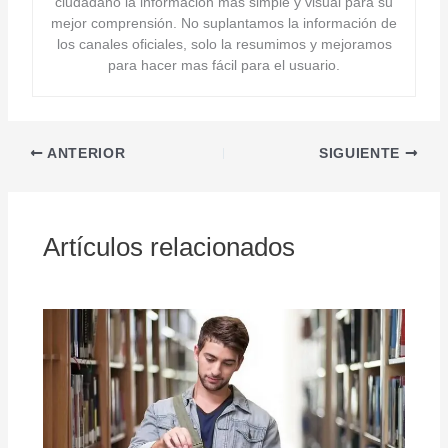
ciudadano la información más simple y visual para su
mejor comprensión. No suplantamos la información de
los canales oficiales, solo la resumimos y mejoramos
para hacer mas fácil para el usuario.
ANTERIOR
SIGUIENTE
Artículos relacionados