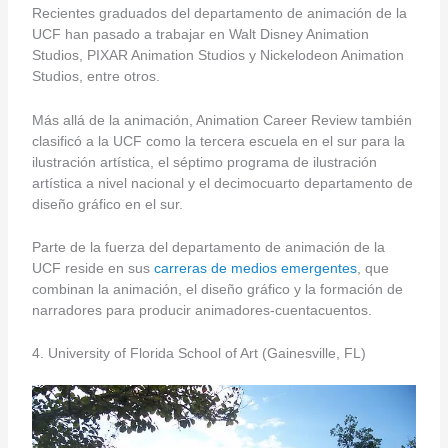
Recientes graduados del departamento de animación de la
UCF han pasado a trabajar en Walt Disney Animation
Studios, PIXAR Animation Studios y Nickelodeon Animation
Studios, entre otros.
Más allá de la animación, Animation Career Review también
clasificó a la UCF como la tercera escuela en el sur para la
ilustración artística, el séptimo programa de ilustración
artística a nivel nacional y el decimocuarto departamento de
diseño gráfico en el sur.
Parte de la fuerza del departamento de animación de la
UCF reside en sus
carreras de medios emergentes
, que
combinan la animación, el diseño gráfico y la formación de
narradores para producir animadores-cuentacuentos.
4. University of Florida School of Art (Gainesville, FL)