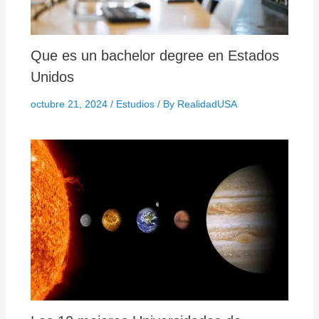
Que es un bachelor degree en Estados
Unidos
octubre 21, 2024
/
Estudios
/ By
RealidadUSA