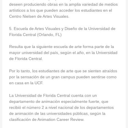
deseen produciendo obras en la amplia variedad de medios
artísticos a los que pueden acceder los estudiantes en el
Centro Nielsen de Artes Visuales.
5. Escuela de Artes Visuales y Diseño de la Universidad de
Florida Central (Orlando, FL)
Resulta que la siguiente escuela de arte forma parte de la
mayor universidad del país, según el año, en la Universidad
de Florida Central.
Por lo tanto, los estudiantes de arte que se sienten atraídos
por la sensación de un gran campus pueden sentirse como
en casa en la UCF.
La Universidad de Florida Central cuenta con un
departamento de animación especialmente fuerte, que
recibió el número 2 a nivel nacional de los departamentos
de animación de las universidades públicas, según la
clasificación de Animation Career Review.