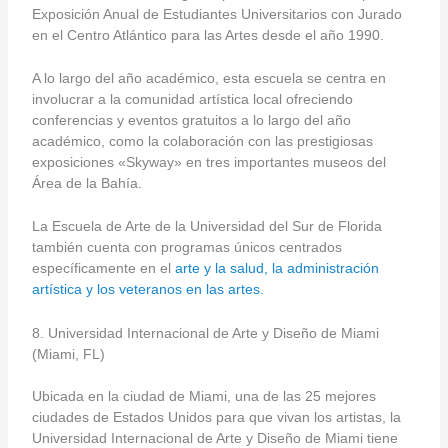
Exposición Anual de Estudiantes Universitarios con Jurado
en el Centro Atlántico para las Artes desde el año 1990.
A lo largo del año académico, esta escuela se centra en
involucrar a la comunidad artística local ofreciendo
conferencias y eventos gratuitos a lo largo del año
académico, como la colaboración con las prestigiosas
exposiciones «Skyway» en tres importantes museos del
Área de la Bahía.
La Escuela de Arte de la Universidad del Sur de Florida
también cuenta con programas únicos centrados
específicamente en el
arte y la salud, la administración
artística y los veteranos en las artes.
8. Universidad Internacional de Arte y Diseño de Miami
(Miami, FL)
Ubicada en la ciudad de Miami, una de las 25 mejores
ciudades de Estados Unidos para que vivan los artistas, la
Universidad Internacional de Arte y Diseño de Miami tiene