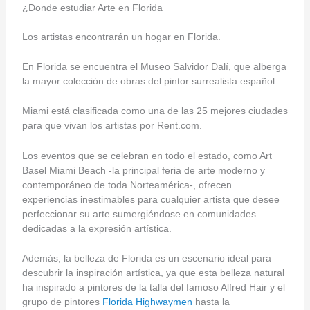
¿Donde estudiar Arte en Florida
Los artistas encontrarán un hogar en Florida.
En Florida se encuentra el Museo Salvidor Dalí, que alberga
la mayor colección de obras del pintor surrealista español.
Miami está clasificada como una de las 25 mejores ciudades
para que vivan los artistas por Rent.com.
Los eventos que se celebran en todo el estado, como Art
Basel Miami Beach -la principal feria de arte moderno y
contemporáneo de toda Norteamérica-, ofrecen
experiencias inestimables para cualquier artista que desee
perfeccionar su arte sumergiéndose en comunidades
dedicadas a la expresión artística.
Además, la belleza de Florida es un escenario ideal para
descubrir la inspiración artística, ya que esta belleza natural
ha inspirado a pintores de la talla del famoso Alfred Hair y el
grupo de pintores
Florida Highwaymen
hasta la