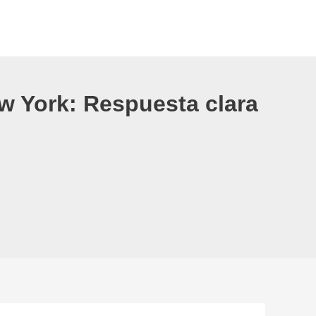
w York: Respuesta clara