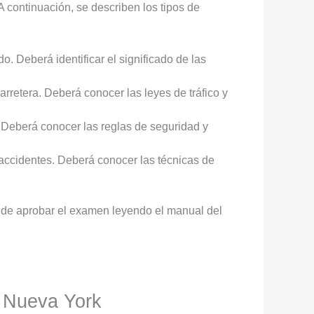
 continuación, se describen los tipos de
do. Deberá identificar el significado de las
carretera. Deberá conocer las leyes de tráfico y
. Deberá conocer las reglas de seguridad y
 accidentes. Deberá conocer las técnicas de
 de aprobar el examen leyendo el manual del
n Nueva York