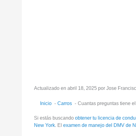
Actualizado en abril 18, 2025 por Jose Francisc
Inicio
Carros
Cuantas preguntas tiene e
Si estás buscando
obtener tu licencia de cond
New York
. El
examen de manejo del DMV de N