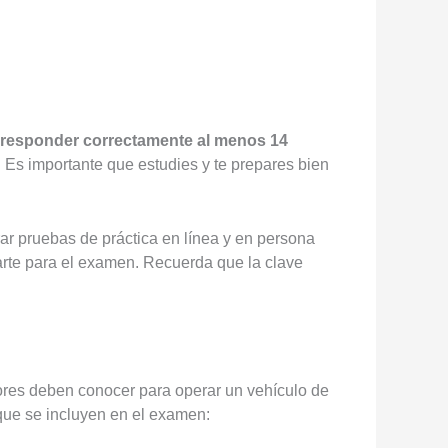
s responder correctamente al menos 14
 Es importante que estudies y te prepares bien
ar pruebas de práctica en línea y en persona
te para el examen. Recuerda que la clave
ores deben conocer para operar un vehículo de
que se incluyen en el examen: