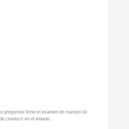
as preguntas tiene el examen de manejo de
 de conducir en el estado.