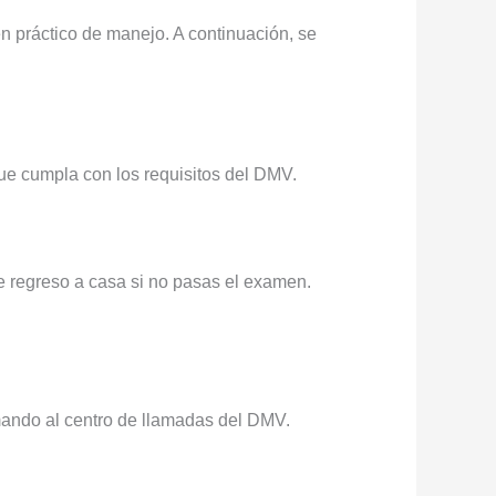
n práctico de manejo. A continuación, se
que cumpla con los requisitos del DMV.
e regreso a casa si no pasas el examen.
mando al centro de llamadas del DMV.