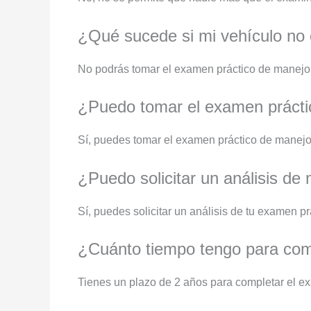
¿Qué sucede si mi vehículo no 
No podrás tomar el examen práctico de manejo s
¿Puedo tomar el examen práctic
Sí, puedes tomar el examen práctico de manejo 
¿Puedo solicitar un análisis de
Sí, puedes solicitar un análisis de tu examen p
¿Cuánto tiempo tengo para comp
Tienes un plazo de 2 años para completar el ex