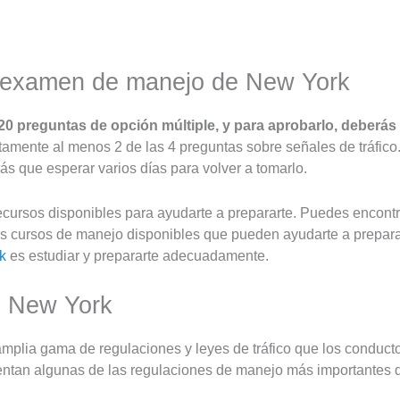
l examen de manejo de New York
20 preguntas de opción múltiple, y para aprobarlo, deberá
amente al menos 2 de las 4 preguntas sobre señales de tráfico.
ás que esperar varios días para volver a tomarlo.
cursos disponibles para ayudarte a prepararte. Puedes encontr
cursos de manejo disponibles que pueden ayudarte a preparar
k
es estudiar y prepararte adecuadamente.
n New York
plia gama de regulaciones y leyes de tráfico que los conduct
sentan algunas de las regulaciones de manejo más importantes 