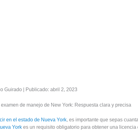
o Guirado | Publicado: abril 2, 2023
l examen de manejo de New York: Respuesta clara y precisa
ucir en el estado de Nueva York
, es importante que sepas cuant
ueva York
es un requisito obligatorio para obtener una licencia