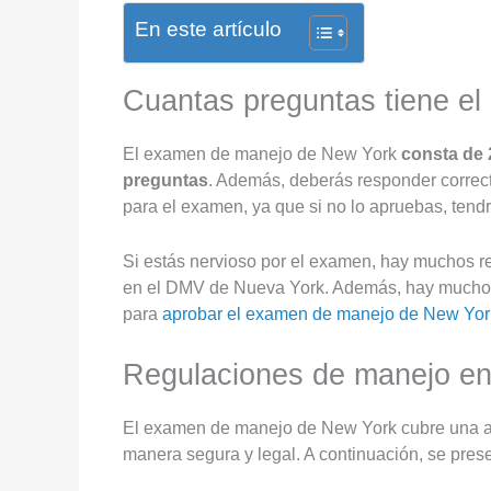
En este artículo
Cuantas preguntas tiene e
El examen de manejo de New York
consta de 
preguntas
. Además, deberás responder correct
para el examen, ya que si no lo apruebas, tendr
Si estás nervioso por el examen, hay muchos re
en el DMV de Nueva York. Además, hay muchos 
para
aprobar el examen de manejo de New Yor
Regulaciones de manejo e
El examen de manejo de New York cubre una am
manera segura y legal. A continuación, se pre