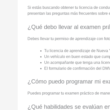
Si estás buscando obtener tu licencia de condu
presentan las preguntas más frecuentes sobre 
¿Qué debo llevar al examen pr
Debes llevar tu permiso de aprendizaje con foto
Tu licencia de aprendizaje de Nueva 
Un vehículo en buen estado que cumpl
Un acompañante que tenga una licenci
El formulario de confirmación del DMV
¿Cómo puedo programar mi exa
Puedes programar tu examen práctico de manejo
¿Qué habilidades se evalúan e