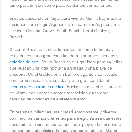
tanto para turistas como para residentes permanentes.
Si estás buscando un lugar para vivir en Miami, hay muchas
opciones para elegir. Algunos de los barrios más populares
incluyen Coconut Grove, South Beach, Coral Gables y
Brickell.
Coconut Grove es conocido por su ambiente bohemio y
relajado, con una gran cantidad de restaurantes, tiendas y
galerías de arte
. South Beach es el lugar ideal para aquellos
que buscan una vida nocturna animada y una playa de
ensueño. Coral Gables es un barrio elegante y sofisticado,
con hermosas calles arboladas y una gran cantidad de
tiendas y restaurantes de lujo
. Brickell es el centro financiero
de Miami, con impresionantes rascacielos y una gran
cantidad de opciones de entretenimiento.
En resumen, Miami es una ciudad emocionante y diversa
con muchos barrios diferentes para elegir. Ya sea que estés
buscando una vida nocturna animada, playas de ensueño o
una comunidad sofisticada, hay algo para todos en Miami.