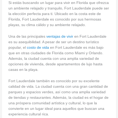
Si estás buscando un lugar para vivir en Florida que ofrezca
un ambiente relajado y tranquilo, Fort Lauderdale puede ser
la elección perfecta para ti. Ubicado en la costa este de
Florida, Fort Lauderdale es conocido por sus hermosas
playas, su clima cálido y su ambiente relajado.
Una de las principales
ventajas de vivir
en Fort Lauderdale
es su asequibilidad. A pesar de ser un destino turístico
popular, el
costo de vida
en Fort Lauderdale es más bajo
que en otras ciudades de Florida como Miami y Orlando.
Además, la ciudad cuenta con una amplia variedad de
opciones de vivienda, desde apartamentos de lujo hasta
casas en la playa.
Fort Lauderdale también es conocido por su excelente
calidad de vida. La ciudad cuenta con una gran cantidad de
parques y espacios verdes, así como una amplia variedad
de tiendas y restaurantes. Además, la ciudad es el hogar de
una próspera comunidad artística y cultural, lo que la
convierte en un lugar ideal para aquellos que buscan una
experiencia cultural rica.