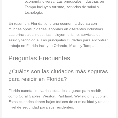
economía diversa. Las principales industrias en
Tampa incluyen turismo, servicios de salud y
tecnología.
En resumen, Florida tiene una economía diversa con
muchas oportunidades laborales en diferentes industrias.
Las principales industrias incluyen turismo, servicios de
salud y tecnología. Las principales ciudades para encontrar
trabajo en Florida incluyen Orlando, Miami y Tampa.
Preguntas Frecuentes
¿Cuáles son las ciudades más seguras
para residir en Florida?
Florida cuenta con varias ciudades seguras para residir,
como Coral Gables, Weston, Parkland, Wellington y Jupiter.
Estas ciudades tienen bajos índices de criminalidad y un alto
nivel de seguridad para sus residentes.