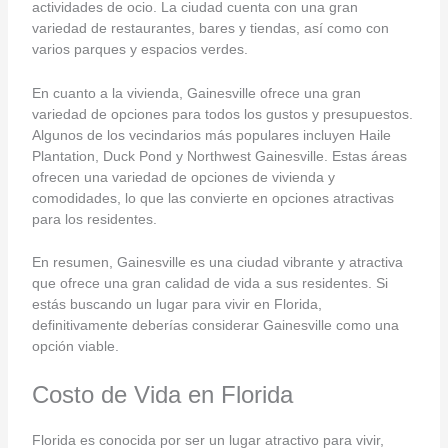
actividades de ocio. La ciudad cuenta con una gran
variedad de restaurantes, bares y tiendas, así como con
varios parques y espacios verdes.
En cuanto a la vivienda, Gainesville ofrece una gran
variedad de opciones para todos los gustos y presupuestos.
Algunos de los vecindarios más populares incluyen Haile
Plantation, Duck Pond y Northwest Gainesville. Estas áreas
ofrecen una variedad de opciones de vivienda y
comodidades, lo que las convierte en opciones atractivas
para los residentes.
En resumen, Gainesville es una ciudad vibrante y atractiva
que ofrece una gran calidad de vida a sus residentes. Si
estás buscando un lugar para vivir en Florida,
definitivamente deberías considerar Gainesville como una
opción viable.
Costo de Vida en Florida
Florida es conocida por ser un lugar atractivo para vivir,