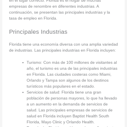
en el lugar correcto. Florida es el hogar de muchas
empresas de renombre en diferentes industrias. A
continuación, se presentan las principales industrias y la
tasa de empleo en Florida.
Principales Industrias
Florida tiene una economía diversa con una amplia variedad
de industrias. Las principales industrias en Florida incluyen:
Turismo: Con más de 100 millones de visitantes al
año, el turismo es una de las principales industrias
en Florida. Las ciudades costeras como Miami,
Orlando y Tampa son algunos de los destinos
turísticos más populares en el estado.
Servicios de salud: Florida tiene una gran
población de personas mayores, lo que ha llevado
a un aumento en la demanda de servicios de
salud. Las principales empresas de servicios de
salud en Florida incluyen Baptist Health South
Florida, Mayo Clinic y Orlando Health.