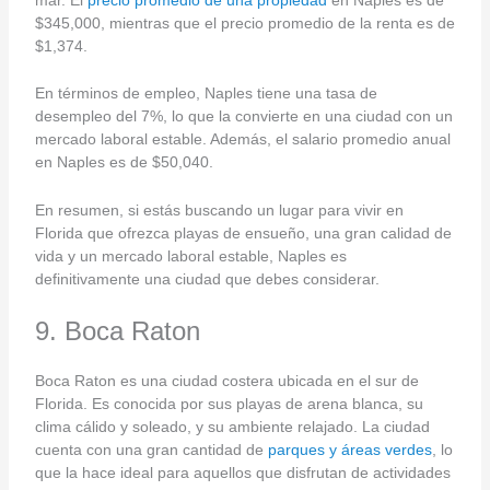
$345,000, mientras que el precio promedio de la renta es de
$1,374.
En términos de empleo, Naples tiene una tasa de
desempleo del 7%, lo que la convierte en una ciudad con un
mercado laboral estable. Además, el salario promedio anual
en Naples es de $50,040.
En resumen, si estás buscando un lugar para vivir en
Florida que ofrezca playas de ensueño, una gran calidad de
vida y un mercado laboral estable, Naples es
definitivamente una ciudad que debes considerar.
9. Boca Raton
Boca Raton es una ciudad costera ubicada en el sur de
Florida. Es conocida por sus playas de arena blanca, su
clima cálido y soleado, y su ambiente relajado. La ciudad
cuenta con una gran cantidad de
parques y áreas verdes
, lo
que la hace ideal para aquellos que disfrutan de actividades