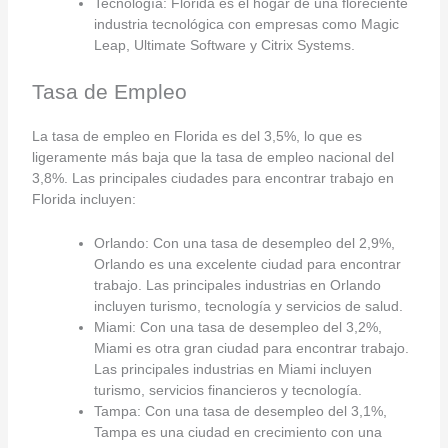
Tecnología: Florida es el hogar de una floreciente
industria tecnológica con empresas como Magic
Leap, Ultimate Software y Citrix Systems.
Tasa de Empleo
La tasa de empleo en Florida es del 3,5%, lo que es
ligeramente más baja que la tasa de empleo nacional del
3,8%. Las principales ciudades para encontrar trabajo en
Florida incluyen:
Orlando: Con una tasa de desempleo del 2,9%,
Orlando es una excelente ciudad para encontrar
trabajo. Las principales industrias en Orlando
incluyen turismo, tecnología y servicios de salud.
Miami: Con una tasa de desempleo del 3,2%,
Miami es otra gran ciudad para encontrar trabajo.
Las principales industrias en Miami incluyen
turismo, servicios financieros y tecnología.
Tampa: Con una tasa de desempleo del 3,1%,
Tampa es una ciudad en crecimiento con una