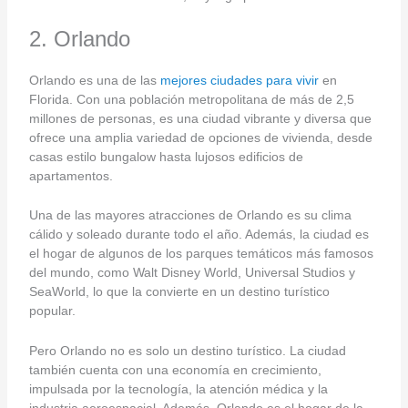
2. Orlando
Orlando es una de las
mejores ciudades para vivir
en
Florida. Con una población metropolitana de más de 2,5
millones de personas, es una ciudad vibrante y diversa que
ofrece una amplia variedad de opciones de vivienda, desde
casas estilo bungalow hasta lujosos edificios de
apartamentos.
Una de las mayores atracciones de Orlando es su clima
cálido y soleado durante todo el año. Además, la ciudad es
el hogar de algunos de los parques temáticos más famosos
del mundo, como Walt Disney World, Universal Studios y
SeaWorld, lo que la convierte en un destino turístico
popular.
Pero Orlando no es solo un destino turístico. La ciudad
también cuenta con una economía en crecimiento,
impulsada por la tecnología, la atención médica y la
industria aeroespacial. Además, Orlando es el hogar de la