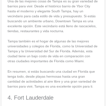
Una de las mejores cosas de Tampa es su gran variedad de
barrios para vivir. Desde el histórico barrio de Ybor City
hasta el moderno y elegante South Tampa, hay un
vecindario para cada estilo de vida y presupuesto. Si estás
buscando un ambiente urbano, Downtown Tampa es una
excelente opción. Este vecindario está lleno de rascacielos,
tiendas, restaurantes y vida nocturna.
Tampa también es el hogar de algunas de las mejores
universidades y colegios de Florida, como la Universidad de
Tampa y la Universidad del Sur de Florida. Además, esta
ciudad tiene un bajo costo de vida en comparación con
otras ciudades importantes de Florida como Miami.
En resumen, si estás buscando una ciudad en Florida que
tenga todo, desde playas hermosas hasta una gran
cantidad de actividades al aire libre y una gran variedad de
barrios para vivir, Tampa es una excelente opción para ti.
4. Fort Lauderdale