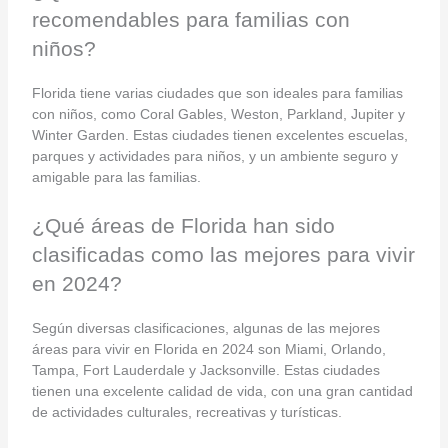
recomendables para familias con
niños?
Florida tiene varias ciudades que son ideales para familias
con niños, como Coral Gables, Weston, Parkland, Jupiter y
Winter Garden. Estas ciudades tienen excelentes escuelas,
parques y actividades para niños, y un ambiente seguro y
amigable para las familias.
¿Qué áreas de Florida han sido
clasificadas como las mejores para vivir
en 2024?
Según diversas clasificaciones, algunas de las mejores
áreas para vivir en Florida en 2024 son Miami, Orlando,
Tampa, Fort Lauderdale y Jacksonville. Estas ciudades
tienen una excelente calidad de vida, con una gran cantidad
de actividades culturales, recreativas y turísticas.