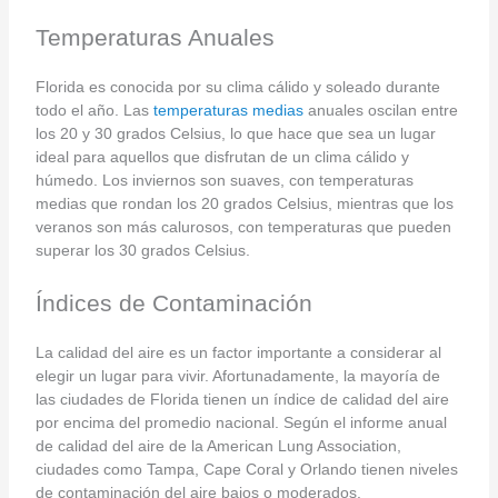
Temperaturas Anuales
Florida es conocida por su clima cálido y soleado durante
todo el año. Las
temperaturas medias
anuales oscilan entre
los 20 y 30 grados Celsius, lo que hace que sea un lugar
ideal para aquellos que disfrutan de un clima cálido y
húmedo. Los inviernos son suaves, con temperaturas
medias que rondan los 20 grados Celsius, mientras que los
veranos son más calurosos, con temperaturas que pueden
superar los 30 grados Celsius.
Índices de Contaminación
La calidad del aire es un factor importante a considerar al
elegir un lugar para vivir. Afortunadamente, la mayoría de
las ciudades de Florida tienen un índice de calidad del aire
por encima del promedio nacional. Según el informe anual
de calidad del aire de la American Lung Association,
ciudades como Tampa, Cape Coral y Orlando tienen niveles
de contaminación del aire bajos o moderados.