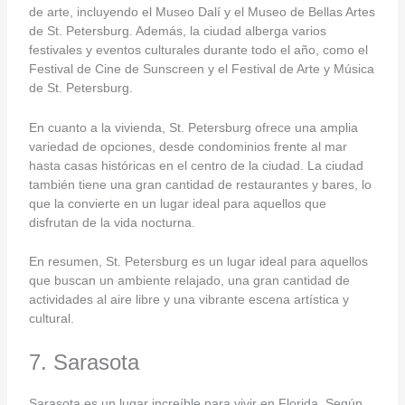
de arte, incluyendo el Museo Dalí y el Museo de Bellas Artes
de St. Petersburg. Además, la ciudad alberga varios
festivales y eventos culturales durante todo el año, como el
Festival de Cine de Sunscreen y el Festival de Arte y Música
de St. Petersburg.
En cuanto a la vivienda, St. Petersburg ofrece una amplia
variedad de opciones, desde condominios frente al mar
hasta casas históricas en el centro de la ciudad. La ciudad
también tiene una gran cantidad de restaurantes y bares, lo
que la convierte en un lugar ideal para aquellos que
disfrutan de la vida nocturna.
En resumen, St. Petersburg es un lugar ideal para aquellos
que buscan un ambiente relajado, una gran cantidad de
actividades al aire libre y una vibrante escena artística y
cultural.
7. Sarasota
Sarasota es un lugar increíble para vivir en Florida. Según