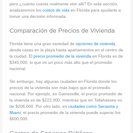
pero ¿cuánto cuesta realmente vivir allí? En esta sección,
analizaremos los
costos de vida
en Florida para ayudarte a
tomar una decisión informada.
Comparación de Precios de Vivienda
Florida tiene una gran variedad de
opciones de vivienda
,
desde casas en la playa hasta apartamentos en el centro de
la ciudad. El
precio promedio de la vivienda
en Florida es de
$345,000, lo que es un poco más alto que el promedio
nacional.
Sin embargo, hay algunas ciudades en Florida donde los
precios de la vivienda son más bajos que el promedio
nacional. Por ejemplo, en Gainesville, el precio promedio de
la vivienda es de $222,000, mientras que en Tallahassee es
de $206,000. Por otro lado, en
ciudades como Sarasota y
Miami
, el precio promedio de la vivienda puede superar los
$500,000.