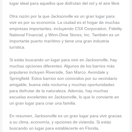
lugar ideal para aquellos que disfrutan del sol y el aire libre.
Otra razón por la que Jacksonville es un gran lugar para
vivir es por su economía. La ciudad es el hogar de muchas
empresas importantes, incluyendo CSX Corporation, Fidelity
National Financial, y Winn-Dixie Stores, Inc. También es un
importante puerto marítimo y tiene una gran industria
turística.
Si estás buscando un lugar para vivir en Jacksonville, hay
muchas opciones diferentes. Algunos de los barrios más
populares incluyen Riverside, San Marco, Avondale y
Springfield. Estos barrios son conocidos por su vecindario
amigable, buena vida nocturna y muchas oportunidades
para disfrutar de la naturaleza. Además, hay muchas
escuelas excelentes en Jacksonville, lo que lo convierte en
un gran lugar para criar una familia.
En resumen, Jacksonville es un gran lugar para vivir gracias
a su clima, economía, y opciones de vivienda. Si estás
buscando un lugar para establecerte en Florida,