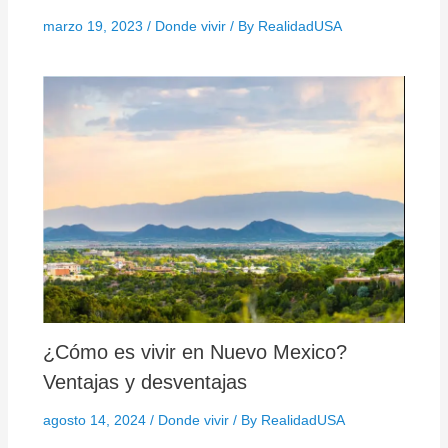
marzo 19, 2023
/
Donde vivir
/ By
RealidadUSA
¿Cómo es vivir en Nuevo Mexico?
Ventajas y desventajas
agosto 14, 2024
/
Donde vivir
/ By
RealidadUSA