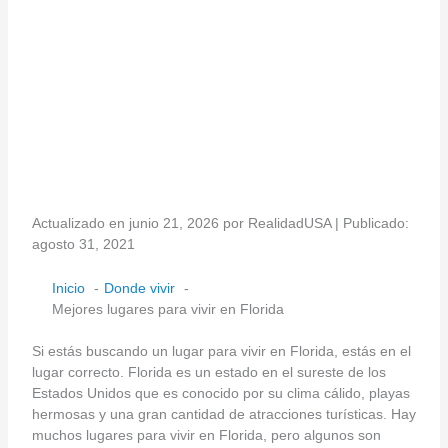
Actualizado en junio 21, 2026 por RealidadUSA | Publicado:
agosto 31, 2021
Inicio
Donde vivir
Mejores lugares para vivir en Florida
Si estás buscando un lugar para vivir en Florida, estás en el
lugar correcto. Florida es un estado en el sureste de los
Estados Unidos que es conocido por su clima cálido, playas
hermosas y una gran cantidad de atracciones turísticas. Hay
muchos lugares para vivir en Florida, pero algunos son