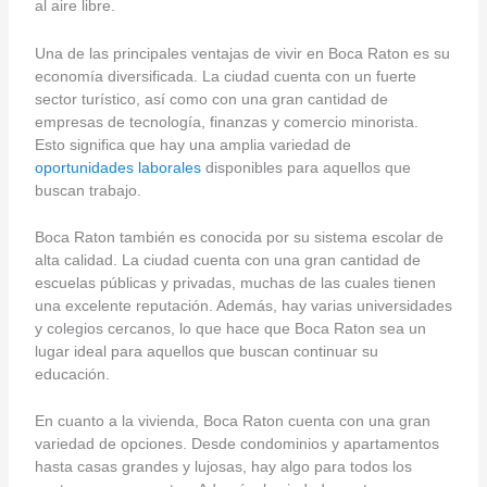
al aire libre.
Una de las principales ventajas de vivir en Boca Raton es su
economía diversificada. La ciudad cuenta con un fuerte
sector turístico, así como con una gran cantidad de
empresas de tecnología, finanzas y comercio minorista.
Esto significa que hay una amplia variedad de
oportunidades laborales
disponibles para aquellos que
buscan trabajo.
Boca Raton también es conocida por su sistema escolar de
alta calidad. La ciudad cuenta con una gran cantidad de
escuelas públicas y privadas, muchas de las cuales tienen
una excelente reputación. Además, hay varias universidades
y colegios cercanos, lo que hace que Boca Raton sea un
lugar ideal para aquellos que buscan continuar su
educación.
En cuanto a la vivienda, Boca Raton cuenta con una gran
variedad de opciones. Desde condominios y apartamentos
hasta casas grandes y lujosas, hay algo para todos los