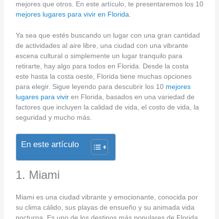
mejores que otros. En este artículo, te presentaremos los 10
mejores lugares para vivir en Florida
.
Ya sea que estés buscando un lugar con una gran cantidad
de actividades al aire libre, una ciudad con una vibrante
escena cultural o simplemente un lugar tranquilo para
retirarte, hay algo para todos en Florida. Desde la costa
este hasta la costa oeste, Florida tiene muchas opciones
para elegir. Sigue leyendo para descubrir los 10
mejores
lugares para vivir
en Florida, basados en una variedad de
factores que incluyen la calidad de vida, el costo de vida, la
seguridad y mucho más.
En este artículo
1. Miami
Miami es una ciudad vibrante y emocionante, conocida por
su clima cálido, sus playas de ensueño y su animada vida
nocturna. Es uno de los destinos más populares de Florida,