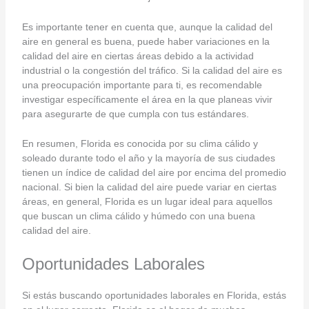
Es importante tener en cuenta que, aunque la calidad del
aire en general es buena, puede haber variaciones en la
calidad del aire en ciertas áreas debido a la actividad
industrial o la congestión del tráfico. Si la calidad del aire es
una preocupación importante para ti, es recomendable
investigar específicamente el área en la que planeas vivir
para asegurarte de que cumpla con tus estándares.
En resumen, Florida es conocida por su clima cálido y
soleado durante todo el año y la mayoría de sus ciudades
tienen un índice de calidad del aire por encima del promedio
nacional. Si bien la calidad del aire puede variar en ciertas
áreas, en general, Florida es un lugar ideal para aquellos
que buscan un clima cálido y húmedo con una buena
calidad del aire.
Oportunidades Laborales
Si estás buscando oportunidades laborales en Florida, estás