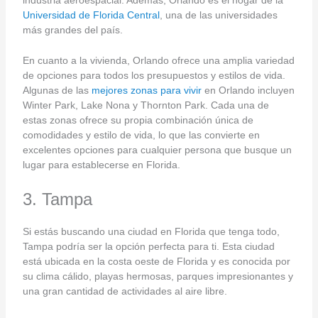
Universidad de Florida Central
, una de las universidades
más grandes del país.
En cuanto a la vivienda, Orlando ofrece una amplia variedad
de opciones para todos los presupuestos y estilos de vida.
Algunas de las
mejores zonas para vivir
en Orlando incluyen
Winter Park, Lake Nona y Thornton Park. Cada una de
estas zonas ofrece su propia combinación única de
comodidades y estilo de vida, lo que las convierte en
excelentes opciones para cualquier persona que busque un
lugar para establecerse en Florida.
3. Tampa
Si estás buscando una ciudad en Florida que tenga todo,
Tampa podría ser la opción perfecta para ti. Esta ciudad
está ubicada en la costa oeste de Florida y es conocida por
su clima cálido, playas hermosas, parques impresionantes y
una gran cantidad de actividades al aire libre.