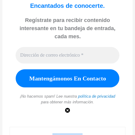
Encantados de conocerte.
Regístrate para recibir contenido
interesante en tu bandeja de entrada,
cada mes.
¡No hacemos spam! Lee nuestra
política de privacidad
para obtener más información.