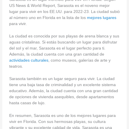
US News & World Report, Sarasota es el noveno mejor
lugar para vivir en los EE.UU. para 2022-23. La ciudad subió
al número uno en Florida en la lista de los
mejores lugares
para vivir.
La ciudad es conocida por sus playas de arena blanca y sus
aguas cristalinas. Si estás buscando un lugar para disfrutar
del sol y el mar, Sarasota es el lugar perfecto para ti.
Además, la ciudad cuenta con una gran cantidad de
actividades culturales
, como museos, galerías de arte y
teatros.
Sarasota también es un lugar seguro para vivir. La ciudad
tiene una baja tasa de criminalidad y un excelente sistema
educativo. Además, la ciudad cuenta con una gran cantidad
de opciones de vivienda asequibles, desde apartamentos
hasta casas de lujo.
En resumen, Sarasota es uno de los mejores lugares para
vivir en Florida. Con sus hermosas playas, su cultura
vibrante y su excelente calidad de vida, Sarasota es una