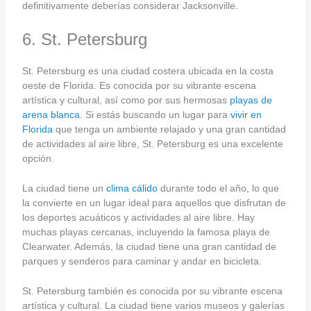
definitivamente deberías considerar Jacksonville.
6. St. Petersburg
St. Petersburg es una ciudad costera ubicada en la costa
oeste de Florida. Es conocida por su vibrante escena
artística y cultural, así como por sus hermosas
playas de
arena blanca
. Si estás buscando un lugar para
vivir en
Florida
que tenga un ambiente relajado y una gran cantidad
de actividades al aire libre, St. Petersburg es una excelente
opción.
La ciudad tiene un
clima cálido
durante todo el año, lo que
la convierte en un lugar ideal para aquellos que disfrutan de
los deportes acuáticos y actividades al aire libre. Hay
muchas playas cercanas, incluyendo la famosa playa de
Clearwater. Además, la ciudad tiene una gran cantidad de
parques y senderos para caminar y andar en bicicleta.
St. Petersburg también es conocida por su vibrante escena
artística y cultural. La ciudad tiene varios museos y galerías