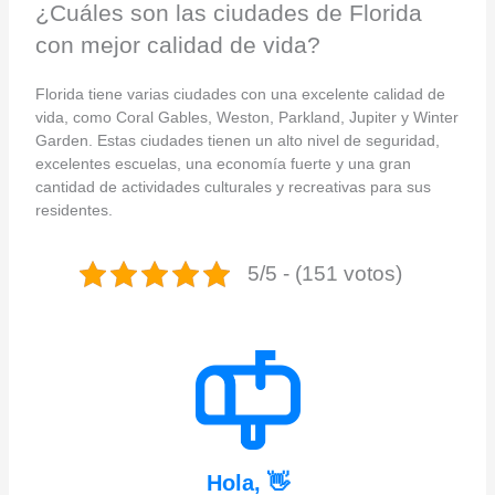
¿Cuáles son las ciudades de Florida
con mejor calidad de vida?
Florida tiene varias ciudades con una excelente calidad de
vida, como Coral Gables, Weston, Parkland, Jupiter y Winter
Garden. Estas ciudades tienen un alto nivel de seguridad,
excelentes escuelas, una economía fuerte y una gran
cantidad de actividades culturales y recreativas para sus
residentes.
5/5 - (151 votos)
Hola, 👋