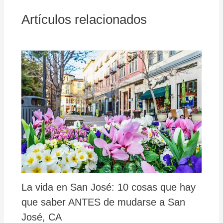
Artículos relacionados
La vida en San José: 10 cosas que hay
que saber ANTES de mudarse a San
José, CA