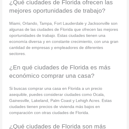
¿Qué ciudades de Florida ofrecen las
mejores oportunidades de trabajo?
Miami, Orlando, Tampa, Fort Lauderdale y Jacksonville son
algunas de las ciudades de Florida que ofrecen las mejores
oportunidades de trabajo. Estas ciudades tienen una
economía diversa y en constante crecimiento, con una gran
cantidad de empresas y empleadores de diferentes
sectores.
¿En qué ciudades de Florida es más
económico comprar una casa?
Si buscas comprar una casa en Florida a un precio
asequible, puedes considerar ciudades como Ocala,
Gainesville, Lakeland, Palm Coast y Lehigh Acres. Estas
ciudades tienen precios de vivienda más bajos en
comparación con otras ciudades de Florida.
¿Qué ciudades de Florida son más