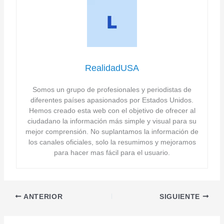
RealidadUSA
Somos un grupo de profesionales y periodistas de
diferentes países apasionados por Estados Unidos.
Hemos creado esta web con el objetivo de ofrecer al
ciudadano la información más simple y visual para su
mejor comprensión. No suplantamos la información de
los canales oficiales, solo la resumimos y mejoramos
para hacer mas fácil para el usuario.
ANTERIOR
SIGUIENTE