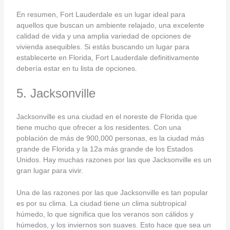
En resumen, Fort Lauderdale es un lugar ideal para
aquellos que buscan un ambiente relajado, una excelente
calidad de vida y una amplia variedad de opciones de
vivienda asequibles. Si estás buscando un lugar para
establecerte en Florida, Fort Lauderdale definitivamente
debería estar en tu lista de opciones.
5. Jacksonville
Jacksonville es una ciudad en el noreste de Florida que
tiene mucho que ofrecer a los residentes. Con una
población de más de 900,000 personas, es la ciudad más
grande de Florida y la 12a más grande de los Estados
Unidos. Hay muchas razones por las que Jacksonville es un
gran lugar para vivir.
Una de las razones por las que Jacksonville es tan popular
es por su clima. La ciudad tiene un clima subtropical
húmedo, lo que significa que los veranos son cálidos y
húmedos, y los inviernos son suaves. Esto hace que sea un