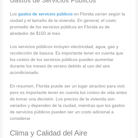
Gastos de Servicios Públicos
Los
gastos de servicios públicos
en Florida varían según la
ciudad y el tamaño de la vivienda. En general, el costo
promedio de los servicios públicos en Florida es de
alrededor de $150 al mes.
Los servicios públicos incluyen electricidad, agua, gas y
recolección de basura. Es importante tener en cuenta que
los costos de los servicios públicos pueden aumentar
durante los meses de verano debido al uso del aire
acondicionado.
En resumen, Florida puede ser un lugar atractivo para vivir,
pero es importante tener en cuenta los costos de vida antes
de tomar una decisión. Los precios de la vivienda son
variados y dependen de la ciudad, mientras que los gastos
de servicios públicos pueden ser un costo adicional a
considerar.
Clima y Calidad del Aire