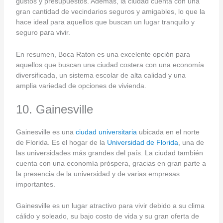
gustos y presupuestos. Además, la ciudad cuenta con una
gran cantidad de vecindarios seguros y amigables, lo que la
hace ideal para aquellos que buscan un lugar tranquilo y
seguro para vivir.
En resumen, Boca Raton es una excelente opción para
aquellos que buscan una ciudad costera con una economía
diversificada, un sistema escolar de alta calidad y una
amplia variedad de opciones de vivienda.
10. Gainesville
Gainesville es una
ciudad universitaria
ubicada en el norte
de Florida. Es el hogar de la
Universidad de Florida
, una de
las universidades más grandes del país. La ciudad también
cuenta con una economía próspera, gracias en gran parte a
la presencia de la universidad y de varias empresas
importantes.
Gainesville es un lugar atractivo para vivir debido a su clima
cálido y soleado, su bajo costo de vida y su gran oferta de