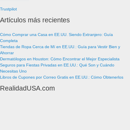
Trustpilot
Artículos más recientes
Cómo Comprar una Casa en EE.UU. Siendo Extranjero: Guía
Completa
Tiendas de Ropa Cerca de Mí en EE.UU.: Guía para Vestir Bien y
Ahorrar
Dermatólogos en Houston: Cómo Encontrar el Mejor Especialista
Seguros para Fiestas Privadas en EE.UU.: Qué Son y Cuándo
Necesitas Uno
Libros de Cupones por Correo Gratis en EE.UU.: Cómo Obtenerlos
RealidadUSA.com