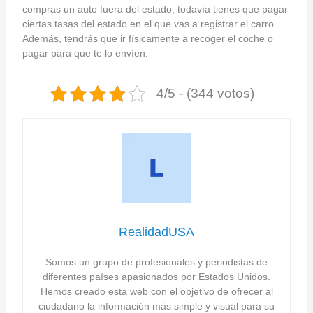
compras un auto fuera del estado, todavía tienes que pagar
ciertas tasas del estado en el que vas a registrar el carro.
Además, tendrás que ir físicamente a recoger el coche o
pagar para que te lo envíen.
4/5 - (344 votos)
RealidadUSA
Somos un grupo de profesionales y periodistas de
diferentes países apasionados por Estados Unidos.
Hemos creado esta web con el objetivo de ofrecer al
ciudadano la información más simple y visual para su