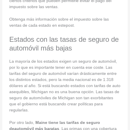
ciertos criterios que pueden permitirle evitar el pago del
impuesto sobre las ventas.
Obtenga más información sobre el impuesto sobre las
ventas de cada estado en estepost.
Estados con las tasas de seguro de
automóvil más bajas
La mayoría de los estados exigen un seguro de automóvil,
por lo que es importante tener en cuenta ese coste. Las
tarifas del seguro de automóvil varían drásticamente entre
los distintos estados, pero la media nacional es de 1.318
dólares al año. Si está buscando estados con tarifas de auto
asequibles, Michigan no es una buena opción. Las tasas de
seguro de automóviles de Michigan son tan exorbitantes
que el gobierno está buscando crear políticas para
regularlas.
Por otro lado,
Maine tiene las tarifas de seguro
deautomóvil más baratas
. Las primas con una cobertura