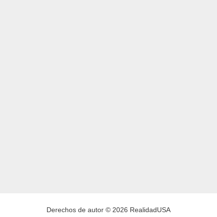
Derechos de autor © 2026 RealidadUSA