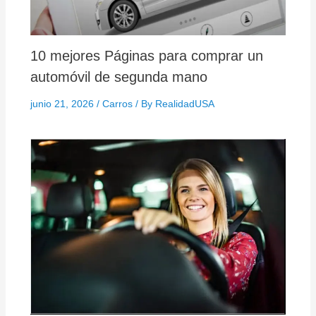
10 mejores Páginas para comprar un
automóvil de segunda mano
junio 21, 2026
/
Carros
/ By
RealidadUSA