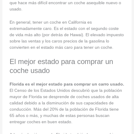
que hace más difícil encontrar un coche asequible nuevo o
usado.
En general, tener un coche en California es
extremadamente caro. Es el estado con el segundo coste
de vida más alto (por detrás de Hawai). El elevado impuesto
sobre las ventas y los caros precios de la gasolina lo
convierten en el estado más caro para tener un coche.
El mejor estado para comprar un
coche usado
Florida es el mejor estado para comprar un carro usado
.
El Censo de los Estados Unidos descubrió que la población
mayor de Florida se desprende de coches usados de alta
calidad debido a la disminución de sus capacidades de
conducción. Más del 20% de la población de Florida tiene
65 años o más, y muchas de estas personas buscan
entregar coches en buen estado.