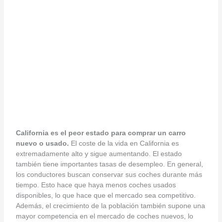
California es el peor estado para comprar un carro
nuevo o usado.
El coste de la vida en California es
extremadamente alto y sigue aumentando. El estado
también tiene importantes tasas de desempleo. En general,
los conductores buscan conservar sus coches durante más
tiempo. Esto hace que haya menos coches usados
disponibles, lo que hace que el mercado sea competitivo.
Además, el crecimiento de la población también supone una
mayor competencia en el mercado de coches nuevos, lo