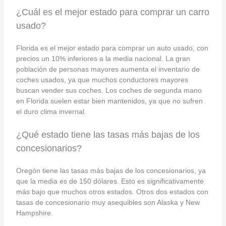
¿Cuál es el mejor estado para comprar un carro
usado?
Florida es el mejor estado para comprar un auto usado, con
precios un 10% inferiores a la media nacional. La gran
población de personas mayores aumenta el inventario de
coches usados, ya que muchos conductores mayores
buscan vender sus coches. Los coches de segunda mano
en Florida suelen estar bien mantenidos, ya que no sufren
el duro clima invernal.
¿Qué estado tiene las tasas más bajas de los
concesionarios?
Oregón tiene las tasas más bajas de los concesionarios, ya
que la media es de 150 dólares. Esto es significativamente
más bajo que muchos otros estados. Otros dos estados con
tasas de concesionario muy asequibles son Alaska y New
Hampshire.