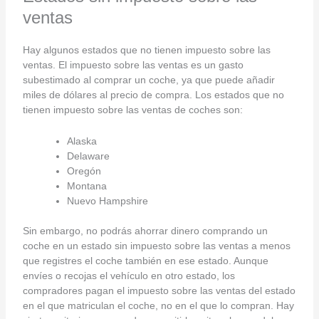
ventas
Hay algunos estados que no tienen impuesto sobre las
ventas. El impuesto sobre las ventas es un gasto
subestimado al comprar un coche, ya que puede añadir
miles de dólares al precio de compra. Los estados que no
tienen impuesto sobre las ventas de coches son:
Alaska
Delaware
Oregón
Montana
Nuevo Hampshire
Sin embargo, no podrás ahorrar dinero comprando un
coche en un estado sin impuesto sobre las ventas a menos
que registres el coche también en ese estado. Aunque
envíes o recojas el vehículo en otro estado, los
compradores pagan el impuesto sobre las ventas del estado
en el que matriculan el coche, no en el que lo compran. Hay