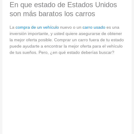
En que estado de Estados Unidos
son más baratos los carros
La
compra de un vehículo
nuevo o un
carro usado
es una
inversión importante, y usted quiere asegurarse de obtener
la mejor oferta posible. Comprar un carro fuera de tu estado
puede ayudarte a encontrar la mejor oferta para el vehículo
de tus sueños. Pero, ¿en qué estado deberías buscar?