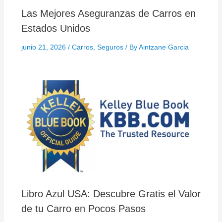
Las Mejores Aseguranzas de Carros en
Estados Unidos
junio 21, 2026
/
Carros
,
Seguros
/ By
Aintzane Garcia
Libro Azul USA: Descubre Gratis el Valor
de tu Carro en Pocos Pasos