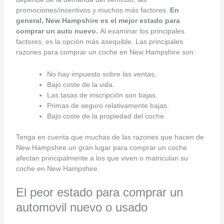
promociones/incentivos y muchos más factores.
En
general,
New Hampshire es el mejor estado para
comprar un auto nuevo
.
Al examinar los principales
factores, es la opción más asequible. Las principales
razones para comprar un coche en New Hampshire son:
No hay impuesto sobre las ventas.
Bajo coste de la vida.
Las tasas de inscripción son bajas.
Primas de seguro relativamente bajas.
Bajo coste de la propiedad del coche.
Tenga en cuenta que muchas de las razones que hacen de
New Hampshire un gran lugar para comprar un coche
afectan principalmente a los que viven o matriculan su
coche en New Hampshire.
El peor estado para comprar un
automovil nuevo o usado