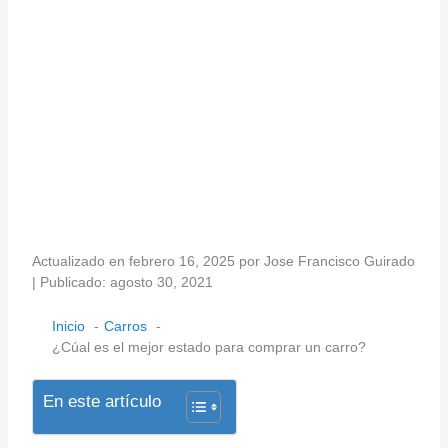
Actualizado en febrero 16, 2025 por Jose Francisco Guirado
| Publicado: agosto 30, 2021
Inicio
Carros
¿Cúal es el mejor estado para comprar un carro?
En este artículo