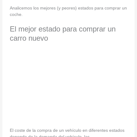
Analicemos los mejores (y peores) estados para comprar un
coche.
El mejor estado para comprar un
carro nuevo
El coste de la compra de un vehículo en diferentes estados
depende de la demanda del vehículo, las