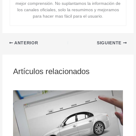
mejor comprensión. No suplantamos la información de
los canales oficiales, solo la resumimos y mejoramos
para hacer mas fácil para el usuario.
ANTERIOR
SIGUIENTE
Artículos relacionados