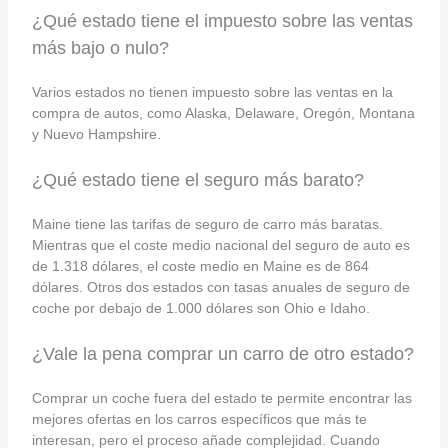
¿Qué estado tiene el impuesto sobre las ventas
más bajo o nulo?
Varios estados no tienen impuesto sobre las ventas en la
compra de autos, como Alaska, Delaware, Oregón, Montana
y Nuevo Hampshire.
¿Qué estado tiene el seguro más barato?
Maine tiene las tarifas de seguro de carro más baratas.
Mientras que el coste medio nacional del seguro de auto es
de 1.318 dólares, el coste medio en Maine es de 864
dólares. Otros dos estados con tasas anuales de seguro de
coche por debajo de 1.000 dólares son Ohio e Idaho.
¿Vale la pena comprar un carro de otro estado?
Comprar un coche fuera del estado te permite encontrar las
mejores ofertas en los carros específicos que más te
interesan, pero el proceso añade complejidad. Cuando