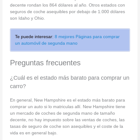
decente rondan los 864 dólares al año. Otros estados con
seguros de coche asequibles por debajo de 1.000 dólares
son Idaho y Ohio.
Te puede interesar:
8 mejores Páginas para comprar
un automóvil de segunda mano
Preguntas frecuentes
¿Cuál es el estado más barato para comprar un
carro?
En general, New Hampshire es el estado más barato para
comprar un auto si lo matriculas allí. New Hampshire tiene
un mercado de coches de segunda mano de tamaño
decente, no hay impuesto sobre las ventas de coches, las
tasas de seguro de coche son asequibles y el coste de la
vida es en general bajo.