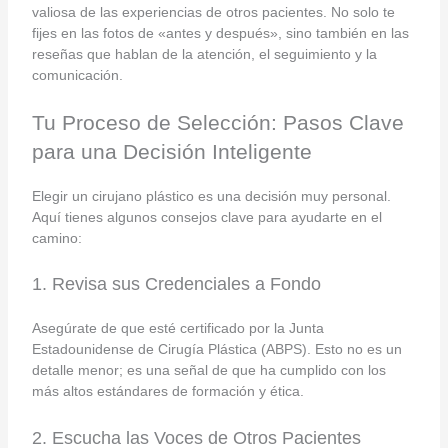
valiosa de las experiencias de otros pacientes. No solo te
fijes en las fotos de «antes y después», sino también en las
reseñas que hablan de la atención, el seguimiento y la
comunicación.
Tu Proceso de Selección: Pasos Clave
para una Decisión Inteligente
Elegir un cirujano plástico es una decisión muy personal.
Aquí tienes algunos consejos clave para ayudarte en el
camino:
1. Revisa sus Credenciales a Fondo
Asegúrate de que esté certificado por la Junta
Estadounidense de Cirugía Plástica (ABPS). Esto no es un
detalle menor; es una señal de que ha cumplido con los
más altos estándares de formación y ética.
2. Escucha las Voces de Otros Pacientes