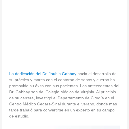
La dedicación del Dr. Joubin Gabbay
hacia el desarrollo de
su práctica y marca con el contorno de senos y cuerpo ha
promovido su éxito con sus pacientes. Los antecedentes del
Dr. Gabbay son del Colegio Médico de Virginia. Al principio
de su carrera, investigó el Departamento de Cirugía en el
Centro Médico Cedars-Sinai durante el verano, donde más
tarde trabajó para convertirse en un experto en su campo
de estudio.