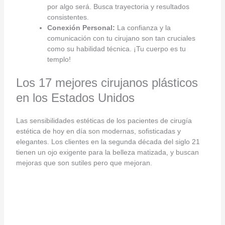
por algo será. Busca trayectoria y resultados
consistentes.
Conexión Personal:
La confianza y la
comunicación con tu cirujano son tan cruciales
como su habilidad técnica. ¡Tu cuerpo es tu
templo!
Los 17 mejores cirujanos plásticos
en los Estados Unidos
Las sensibilidades estéticas de los pacientes de cirugía
estética de hoy en día son modernas, sofisticadas y
elegantes. Los clientes en la segunda década del siglo 21
tienen un ojo exigente para la belleza matizada, y buscan
mejoras que son sutiles pero que mejoran.