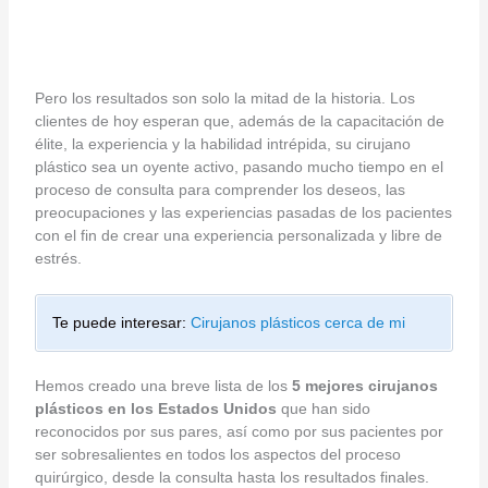
Pero los resultados son solo la mitad de la historia. Los
clientes de hoy esperan que, además de la capacitación de
élite, la experiencia y la habilidad intrépida, su cirujano
plástico sea un oyente activo, pasando mucho tiempo en el
proceso de consulta para comprender los deseos, las
preocupaciones y las experiencias pasadas de los pacientes
con el fin de crear una experiencia personalizada y libre de
estrés.
Te puede interesar:
Cirujanos plásticos cerca de mi
Hemos creado una breve lista de los
5 mejores cirujanos
plásticos en los Estados Unidos
que han sido
reconocidos por sus pares, así como por sus pacientes por
ser sobresalientes en todos los aspectos del proceso
quirúrgico, desde la consulta hasta los resultados finales.