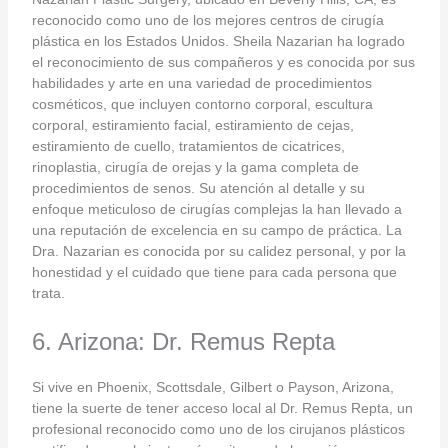
reconocido como uno de los mejores centros de cirugía
plástica en los Estados Unidos. Sheila Nazarian ha logrado
el reconocimiento de sus compañeros y es conocida por sus
habilidades y arte en una variedad de procedimientos
cosméticos, que incluyen contorno corporal, escultura
corporal, estiramiento facial, estiramiento de cejas,
estiramiento de cuello, tratamientos de cicatrices,
rinoplastia, cirugía de orejas y la gama completa de
procedimientos de senos. Su atención al detalle y su
enfoque meticuloso de cirugías complejas la han llevado a
una reputación de excelencia en su campo de práctica. La
Dra. Nazarian es conocida por su calidez personal, y por la
honestidad y el cuidado que tiene para cada persona que
trata.
6. Arizona: Dr. Remus Repta
Si vive en Phoenix, Scottsdale, Gilbert o Payson, Arizona,
tiene la suerte de tener acceso local al Dr. Remus Repta, un
profesional reconocido como uno de los cirujanos plásticos