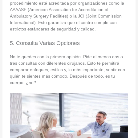
procedimiento esté acreditada por organizaciones como la
AAAASF (American Association for Accreditation of
Ambulatory Surgery Facilities) o la JCI (Joint Commission
International). Esto garantiza que el centro cumple con
estrictos estándares de seguridad y calidad.
5. Consulta Varias Opciones
No te quedes con la primera opinión. Pide al menos dos o
tres consultas con diferentes cirujanos. Esto te permitirá
comparar enfoques, estilos y, lo más importante, sentir con
quién te sientes más cómodo. Después de todo, es tu
cuerpo, ¿no?