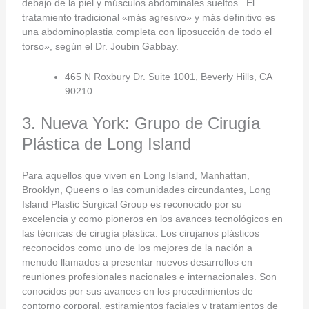
debajo de la piel y músculos abdominales sueltos. El
tratamiento tradicional «más agresivo» y más definitivo es
una abdominoplastia completa con liposucción de todo el
torso», según el Dr. Joubin Gabbay.
465 N Roxbury Dr. Suite 1001, Beverly Hills, CA
90210
3. Nueva York: Grupo de Cirugía
Plástica de Long Island
Para aquellos que viven en Long Island, Manhattan,
Brooklyn, Queens o las comunidades circundantes, Long
Island Plastic Surgical Group es reconocido por su
excelencia y como pioneros en los avances tecnológicos en
las técnicas de cirugía plástica. Los cirujanos plásticos
reconocidos como uno de los mejores de la nación a
menudo llamados a presentar nuevos desarrollos en
reuniones profesionales nacionales e internacionales. Son
conocidos por sus avances en los procedimientos de
contorno corporal, estiramientos faciales y tratamientos de