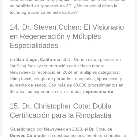
su habilidad en lipoescultura 3D. ¿No es genial cómo la
tecnología avanza en este campo?
14. Dr. Steven Cohen: El Visionario
en Regeneración y Múltiples
Especialidades
En
San Diego, California
, el Dr. Cohen es un pionero en
lipofilling facial y regeneración con células madre.
Newsweek lo reconoció en 2024 en múltiples categorías:
lifting facial, cirugía de párpados, rinoplastia, liposucción y
aumento de senos. Con más de 40,000 procedimientos en
30 años, su experiencia es, sin duda,
impresionante
.
15. Dr. Christopher Cote: Doble
Certificación para la Rinoplastia
Galardonado por Newsweek en 2023, el Dr. Cote, de
Denver, Colorado
, se destaca especialmente en rinoplastia.