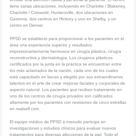
tiene varias ubicaciones, incluyendo en Charlotte / Blakeney,
Charlotte / Cotswold, Huntersville, dos ubicaciones en
Gastonia, dos centros en Hickory y uno en Shelby, y un
centro en Denver.
PPSD se estableció para proporcionar a los pacientes en el
área una experiencia superior y resultados
impresionantemente hermosos en cirugía plástica, cirugía
reconstructiva y dermatología. Los cirujanos plásticos
certificados por la junta en la práctica se encuentran entre
los más aclamados de la nación, cada uno de los cuales
está capacitado en becas y elegido por sus extraordinarios
talentos en el arte de crear mejoras faciales y corporales de
aspecto natural. Los pacientes que reciben tratamiento en
uno de los centros de cirugía privados son calificados
altamente por los pacientes con revisiones de cinco estrellas
en realself.com.
El equipo médico de PPSD a menudo participa en
investigaciones y estudios clínicos para evaluar nuevos
tratamientos para diversas afecciones de la piel. Todo el