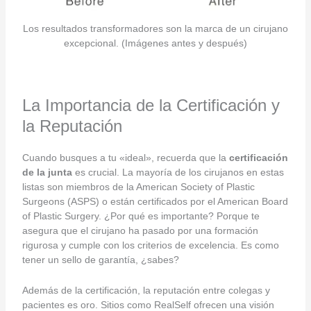
Los resultados transformadores son la marca de un cirujano
excepcional. (Imágenes antes y después)
La Importancia de la Certificación y
la Reputación
Cuando busques a tu «ideal», recuerda que la
certificación
de la junta
es crucial. La mayoría de los cirujanos en estas
listas son miembros de la American Society of Plastic
Surgeons (ASPS) o están certificados por el American Board
of Plastic Surgery. ¿Por qué es importante? Porque te
asegura que el cirujano ha pasado por una formación
rigurosa y cumple con los criterios de excelencia. Es como
tener un sello de garantía, ¿sabes?
Además de la certificación, la reputación entre colegas y
pacientes es oro. Sitios como RealSelf ofrecen una visión