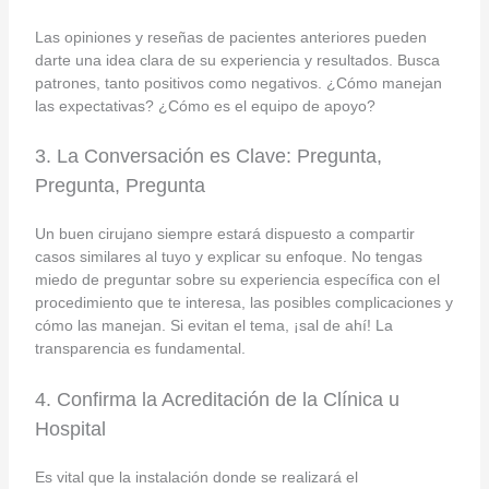
Las opiniones y reseñas de pacientes anteriores pueden
darte una idea clara de su experiencia y resultados. Busca
patrones, tanto positivos como negativos. ¿Cómo manejan
las expectativas? ¿Cómo es el equipo de apoyo?
3. La Conversación es Clave: Pregunta,
Pregunta, Pregunta
Un buen cirujano siempre estará dispuesto a compartir
casos similares al tuyo y explicar su enfoque. No tengas
miedo de preguntar sobre su experiencia específica con el
procedimiento que te interesa, las posibles complicaciones y
cómo las manejan. Si evitan el tema, ¡sal de ahí! La
transparencia es fundamental.
4. Confirma la Acreditación de la Clínica u
Hospital
Es vital que la instalación donde se realizará el