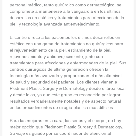
personal médico, tanto quirúrgico como dermatológico, se
compromete a mantenerse a la vanguardia en los últimos
desarrollos en estética y tratamientos para afecciones de la
piel, y tecnología avanzada antienvejecimiento.
El centro ofrece a los pacientes los últimos desarrollos en
estética con una gama de tratamientos no quirúrgicos para
el rejuvenecimiento de la piel, estiramiento de la piel,
rejuvenecimiento y antienvejecimiento, junto con
tratamientos para afecciones y enfermedades de la piel. Sus
centros quirúrgicos de última generación ofrecen la
tecnología más avanzada y proporcionan el más alto nivel
de salud y seguridad del paciente. Los clientes vienen a
Piedmont Plastic Surgery & Dermatology desde el área local
y desde lejos, ya que este grupo es reconocido por lograr
resultados verdaderamente notables y de aspecto natural
en los procedimientos de cirugía plástica más difíciles.
Para las mejoras en la cara, los senos y el cuerpo, no hay
mejor opción que Piedmont Plastic Surgery & Dermatology.
Su viaje es guiado por su coordinador de atención al