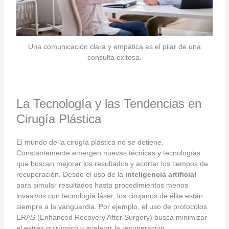
Una comunicación clara y empática es el pilar de una
consulta exitosa.
La Tecnología y las Tendencias en
Cirugía Plástica
El mundo de la cirugía plástica no se detiene.
Constantemente emergen nuevas técnicas y tecnologías
que buscan mejorar los resultados y acortar los tiempos de
recuperación. Desde el uso de la
inteligencia artificial
para simular resultados hasta procedimientos menos
invasivos con tecnología láser, los cirujanos de élite están
siempre a la vanguardia. Por ejemplo, el uso de protocolos
ERAS (Enhanced Recovery After Surgery) busca minimizar
el estrés quirúrgico y acelerar la recuperación