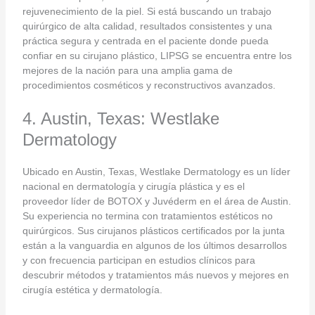
rejuvenecimiento de la piel. Si está buscando un trabajo
quirúrgico de alta calidad, resultados consistentes y una
práctica segura y centrada en el paciente donde pueda
confiar en su cirujano plástico, LIPSG se encuentra entre los
mejores de la nación para una amplia gama de
procedimientos cosméticos y reconstructivos avanzados.
4. Austin, Texas: Westlake
Dermatology
Ubicado en Austin, Texas, Westlake Dermatology es un líder
nacional en dermatología y cirugía plástica y es el
proveedor líder de BOTOX y Juvéderm en el área de Austin.
Su experiencia no termina con tratamientos estéticos no
quirúrgicos. Sus cirujanos plásticos certificados por la junta
están a la vanguardia en algunos de los últimos desarrollos
y con frecuencia participan en estudios clínicos para
descubrir métodos y tratamientos más nuevos y mejores en
cirugía estética y dermatología.