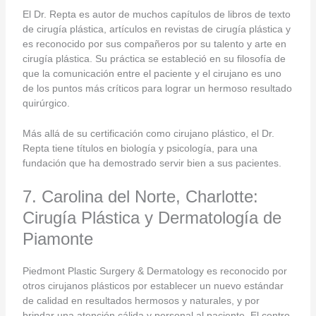
El Dr. Repta es autor de muchos capítulos de libros de texto
de cirugía plástica, artículos en revistas de cirugía plástica y
es reconocido por sus compañeros por su talento y arte en
cirugía plástica. Su práctica se estableció en su filosofía de
que la comunicación entre el paciente y el cirujano es uno
de los puntos más críticos para lograr un hermoso resultado
quirúrgico.
Más allá de su certificación como cirujano plástico, el Dr.
Repta tiene títulos en biología y psicología, para una
fundación que ha demostrado servir bien a sus pacientes.
7. Carolina del Norte, Charlotte:
Cirugía Plástica y Dermatología de
Piamonte
Piedmont Plastic Surgery & Dermatology es reconocido por
otros cirujanos plásticos por establecer un nuevo estándar
de calidad en resultados hermosos y naturales, y por
brindar una atención cálida y personal al paciente. El centro