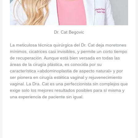
Dr. Cat Begovic
La meticulosa técnica quirúrgica del Dr. Cat deja moretones
mínimos, cicatrices casi invisibles, y permite un corto tiempo
de recuperación. Aunque está bien versada en todas las
áreas de la cirugía plástica, es conocida por su
característica «abdominoplastia de aspecto natural» y por
ser pionera en cirugía estética vaginal y rejuvenecimiento
vaginal. La Dra. Cat es una perfeccionista sin complejos que
exige solo los mejores resultados posibles para sí misma y
una experiencia de paciente sin igual.