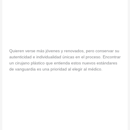
Quieren verse más jóvenes y renovados, pero conservar su
autenticidad e individualidad únicas en el proceso. Encontrar
un cirujano plástico que entienda estos nuevos estándares
de vanguardia es una prioridad al elegir al médico.