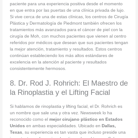
paciente para una experiencia positiva desde el momento
en que entra por las puertas de una clínica privada de lujo.
Si vive cerca de una de estas clínicas, los centros de Cirugía
Plástica y Dermatología de Piedmont también ofrecen los
tratamientos más avanzados para el cáncer de piel con la
cirugía de Moh, con muchos pacientes que vienen al centro
referidos por médicos que desean que sus pacientes tengan
la mejor atención, tratamiento y resultados. Estos centros
continúan estableciendo los más altos estándares de
excelencia en la atención al paciente y resultados
consistentemente hermosos.
8. Dr. Rod J. Rohrich: El Maestro de
la Rinoplastia y el Lifting Facial
Si hablamos de rinoplastia y lifting facial, el Dr. Rohrich es
un nombre que sale una y otra vez. Newsweek lo ha
reconocido como el
mejor cirujano plástico en Estados
Unidos
en ambas especialidades. Ubicado en
Dallas,
Texas
, su experiencia es tan vasta que incluso preside una