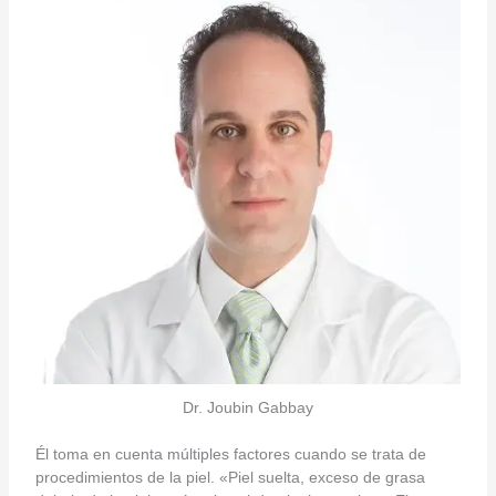
Dr. Joubin Gabbay
Él toma en cuenta múltiples factores cuando se trata de
procedimientos de la piel. «Piel suelta, exceso de grasa