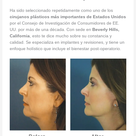
Ha sido seleccionado repetidamente como uno de los
cirujanos plásticos más importantes de Estados Unidos
por el Consejo de Investigación de Consumidores de EE.
UU. por más de una década. Con sede en
Beverly Hills,
California
, esto te dice mucho sobre su constancia y
calidad. Se especializa en implantes y revisiones, y tiene un
enfoque holístico que incluye el bienestar post-operatorio.