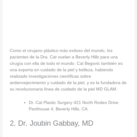
Como el cirujano plástico más exitoso del mundo, los
pacientes de la Dra. Cat vuelan a Beverly Hills para una
cirugía con ella de todo el mundo. Cat Begovic también es
una experta en cuidado de la piel y belleza, habiendo
realizado investigaciones científicas sobre
antienvejecimiento y cuidado de la piel, y es la fundadora de
su revolucionaria línea de cuidado de la piel MD GLAM.
Dr. Cat Plastic Surgery 421 North Rodeo Drive
Penthouse 4, Beverly Hills, CA.
2. Dr. Joubin Gabbay, MD