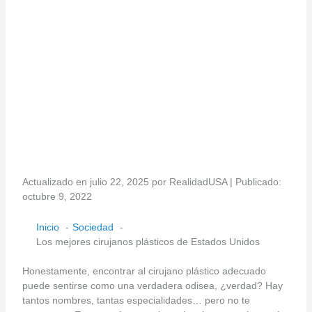
Actualizado en julio 22, 2025 por RealidadUSA | Publicado:
octubre 9, 2022
Inicio
Sociedad
Los mejores cirujanos plásticos de Estados Unidos
Honestamente, encontrar al cirujano plástico adecuado
puede sentirse como una verdadera odisea, ¿verdad? Hay
tantos nombres, tantas especialidades… pero no te