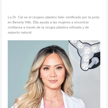
La Dr. Cat es el cirujano plástico líder certificado por la junta
en Beverly Hills. Ella ayuda a las mujeres a encontrar
confianza a través de la cirugía plástica refinada y de
aspecto natural.