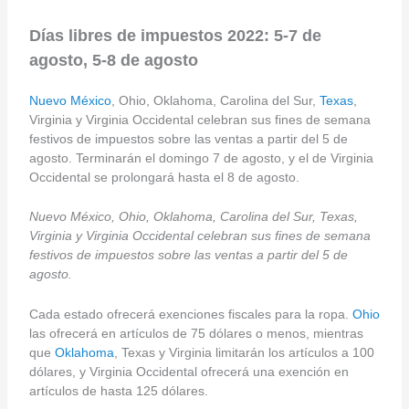
Días libres de impuestos 2022: 5-7 de
agosto, 5-8 de agosto
Nuevo México
, Ohio, Oklahoma, Carolina del Sur,
Texas
,
Virginia y Virginia Occidental celebran sus fines de semana
festivos de impuestos sobre las ventas a partir del 5 de
agosto. Terminarán el domingo 7 de agosto, y el de Virginia
Occidental se prolongará hasta el 8 de agosto.
Nuevo México, Ohio, Oklahoma, Carolina del Sur, Texas,
Virginia y Virginia Occidental celebran sus fines de semana
festivos de impuestos sobre las ventas a partir del 5 de
agosto.
Cada estado ofrecerá exenciones fiscales para la ropa.
Ohio
las ofrecerá en artículos de 75 dólares o menos, mientras
que
Oklahoma
, Texas y Virginia limitarán los artículos a 100
dólares, y Virginia Occidental ofrecerá una exención en
artículos de hasta 125 dólares.