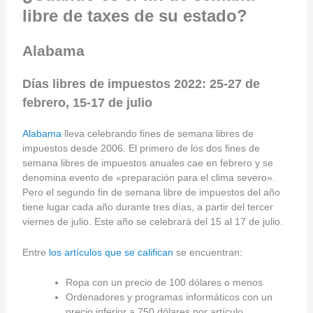
libre de taxes de su estado?
Alabama
Días libres de impuestos 2022: 25-27 de
febrero, 15-17 de julio
Alabama
lleva celebrando fines de semana libres de
impuestos desde 2006. El primero de los dos fines de
semana libres de impuestos anuales cae en febrero y se
denomina evento de «preparación para el clima severo».
Pero el segundo fin de semana libre de impuestos del año
tiene lugar cada año durante tres días, a partir del tercer
viernes de julio. Este año se celebrará del 15 al 17 de julio.
Entre
los artículos que se califican
se encuentran:
Ropa con un precio de 100 dólares o menos
Ordenadores y programas informáticos con un
precio inferior a 750 dólares por artículo