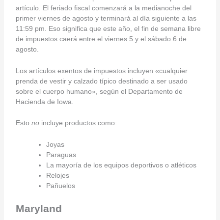
artículo. El feriado fiscal comenzará a la medianoche del
primer viernes de agosto y terminará al día siguiente a las
11:59 pm. Eso significa que este año, el fin de semana libre
de impuestos caerá entre el viernes 5 y el sábado 6 de
agosto.
Los artículos exentos de impuestos incluyen «cualquier
prenda de vestir y calzado típico destinado a ser usado
sobre el cuerpo humano», según el Departamento de
Hacienda de Iowa.
Esto
no
incluye productos como:
Joyas
Paraguas
La mayoría de los equipos deportivos o atléticos
Relojes
Pañuelos
Maryland