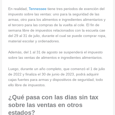
En realidad,
Tennessee
tiene tres periodos de exención del
impuesto sobre las ventas: uno para la seguridad de las
armas, otro para los alimentos e ingredientes alimentarios y
el tercero para las compras de la vuelta al cole. El fin de
semana libre de impuestos relacionados con la escuela cae
del 29 al 31 de julio, durante el cual se puede comprar ropa,
material escolar y ordenadores.
Además, del 1 al 31 de agosto se suspenderá el impuesto
sobre las ventas de alimentos e ingredientes alimentarios.
Luego, durante un año completo, que comenzó el 1 de julio
de 2022 y finaliza el 30 de junio de 2023, podrá adquirir
cajas fuertes para armas y dispositivos de seguridad, todo
ello libre de impuestos.
¿Qué pasa con las dias sin tax
sobre las ventas en otros
estados?