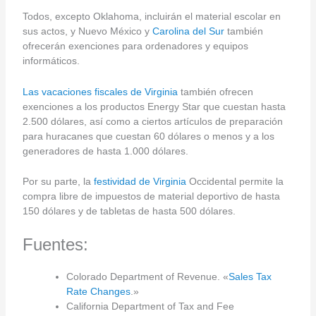
Todos, excepto Oklahoma, incluirán el material escolar en
sus actos, y Nuevo México y
Carolina del Sur
también
ofrecerán exenciones para ordenadores y equipos
informáticos.
Las vacaciones fiscales de Virginia
también ofrecen
exenciones a los productos Energy Star que cuestan hasta
2.500 dólares, así como a ciertos artículos de preparación
para huracanes que cuestan 60 dólares o menos y a los
generadores de hasta 1.000 dólares.
Por su parte, la
festividad de Virginia
Occidental permite la
compra libre de impuestos de material deportivo de hasta
150 dólares y de tabletas de hasta 500 dólares.
Fuentes:
Colorado Department of Revenue. «
Sales Tax
Rate Changes
.»
California Department of Tax and Fee