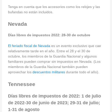
Tenga en cuenta que los accesorios como los relojes y las
bufandas no están incluidos.
Nevada
Días libres de impuestos 2022: 28-30 de octubre
El feriado fiscal de Nevada
es un evento exclusivo que cae
relativamente tarde en el año. Entre el 28 y el 30 de
octubre, los miembros de la Guardia Nacional y algunos
familiares pueden comprar sin impuestos en Nevada. (Los
miembros de la Guardia Nacional también pueden
aprovechar los
descuentos militares
durante todo el año).
Tennessee
Días libres de impuestos de 2022: 1 de julio
de 2022-30 de junio de 2023; 29-31 de julio;
1-31 de agosto