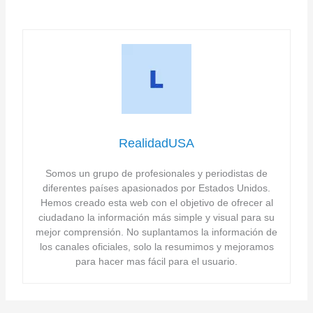
RealidadUSA
Somos un grupo de profesionales y periodistas de
diferentes países apasionados por Estados Unidos.
Hemos creado esta web con el objetivo de ofrecer al
ciudadano la información más simple y visual para su
mejor comprensión. No suplantamos la información de
los canales oficiales, solo la resumimos y mejoramos
para hacer mas fácil para el usuario.