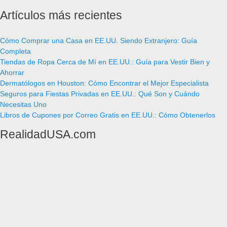
Artículos más recientes
Cómo Comprar una Casa en EE.UU. Siendo Extranjero: Guía
Completa
Tiendas de Ropa Cerca de Mí en EE.UU.: Guía para Vestir Bien y
Ahorrar
Dermatólogos en Houston: Cómo Encontrar el Mejor Especialista
Seguros para Fiestas Privadas en EE.UU.: Qué Son y Cuándo
Necesitas Uno
Libros de Cupones por Correo Gratis en EE.UU.: Cómo Obtenerlos
RealidadUSA.com