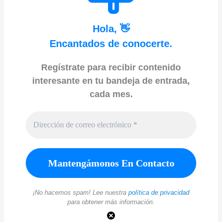
Hola, 👋
Encantados de conocerte.
Regístrate para recibir contenido
interesante en tu bandeja de entrada,
cada mes.
¡No hacemos spam! Lee nuestra
política de privacidad
para obtener más información.