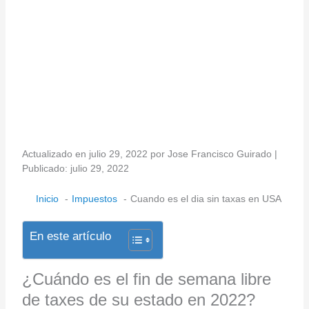
Actualizado en julio 29, 2022 por Jose Francisco Guirado |
Publicado: julio 29, 2022
Inicio
Impuestos
Cuando es el dia sin taxas en USA
En este artículo
¿Cuándo es el fin de semana libre
de taxes de su estado en 2022?