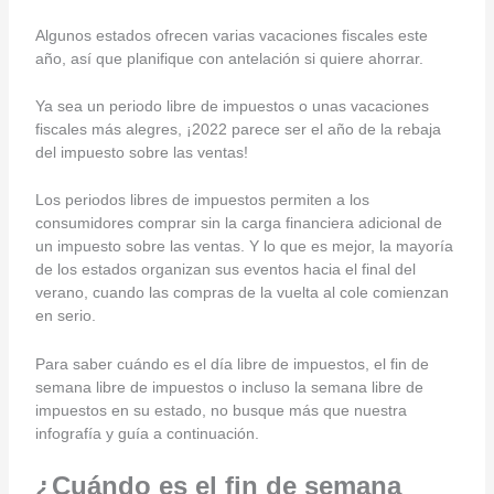
Algunos estados ofrecen varias vacaciones fiscales este
año, así que planifique con antelación si quiere ahorrar.
Ya sea un periodo libre de impuestos o unas vacaciones
fiscales más alegres, ¡2022 parece ser el año de la rebaja
del impuesto sobre las ventas!
Los periodos libres de impuestos permiten a los
consumidores comprar sin la carga financiera adicional de
un impuesto sobre las ventas. Y lo que es mejor, la mayoría
de los estados organizan sus eventos hacia el final del
verano, cuando las compras de la vuelta al cole comienzan
en serio.
Para saber cuándo es el día libre de impuestos, el fin de
semana libre de impuestos o incluso la semana libre de
impuestos en su estado, no busque más que nuestra
infografía y guía a continuación.
¿Cuándo es el fin de semana