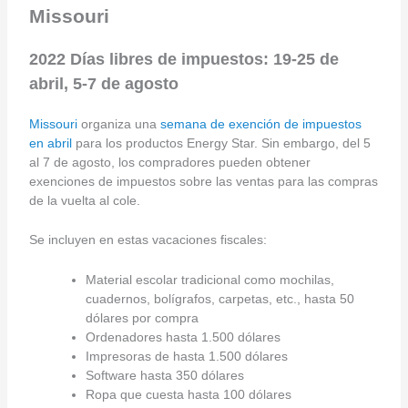
Missouri
2022 Días libres de impuestos: 19-25 de
abril, 5-7 de agosto
Missouri
organiza una
semana de exención de impuestos
en abril
para los productos Energy Star. Sin embargo, del 5
al 7 de agosto, los compradores pueden obtener
exenciones de impuestos sobre las ventas para las compras
de la vuelta al cole.
Se incluyen en estas vacaciones fiscales:
Material escolar tradicional como mochilas,
cuadernos, bolígrafos, carpetas, etc., hasta 50
dólares por compra
Ordenadores hasta 1.500 dólares
Impresoras de hasta 1.500 dólares
Software hasta 350 dólares
Ropa que cuesta hasta 100 dólares