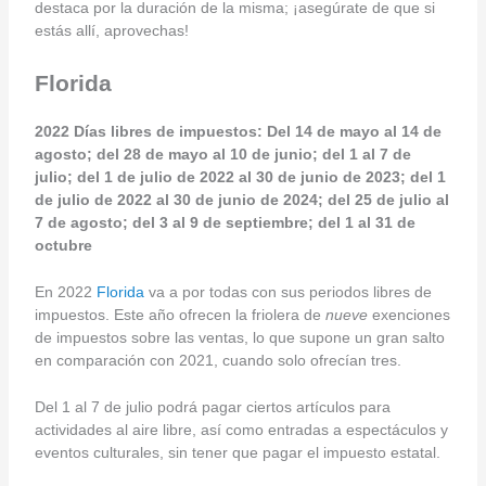
destaca por la duración de la misma; ¡asegúrate de que si
estás allí, aprovechas!
Florida
2022 Días libres de impuestos: Del 14 de mayo al 14 de
agosto; del 28 de mayo al 10 de junio; del 1 al 7 de
julio; del 1 de julio de 2022 al 30 de junio de 2023; del 1
de julio de 2022 al 30 de junio de 2024; del 25 de julio al
7 de agosto; del 3 al 9 de septiembre; del 1 al 31 de
octubre
En 2022
Florida
va a por todas con sus periodos libres de
impuestos. Este año ofrecen la friolera de
nueve
exenciones
de impuestos sobre las ventas, lo que supone un gran salto
en comparación con 2021, cuando solo ofrecían tres.
Del 1 al 7 de julio podrá pagar ciertos artículos para
actividades al aire libre, así como entradas a espectáculos y
eventos culturales, sin tener que pagar el impuesto estatal.