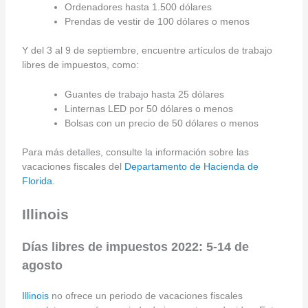
Ordenadores hasta 1.500 dólares
Prendas de vestir de 100 dólares o menos
Y del 3 al 9 de septiembre, encuentre artículos de trabajo
libres de impuestos, como:
Guantes de trabajo hasta 25 dólares
Linternas LED por 50 dólares o menos
Bolsas con un precio de 50 dólares o menos
Para más detalles, consulte la información sobre las
vacaciones fiscales del
Departamento de Hacienda de
Florida
.
Illinois
Días libres de impuestos 2022: 5-14 de
agosto
Illinois
no ofrece un periodo de vacaciones fiscales