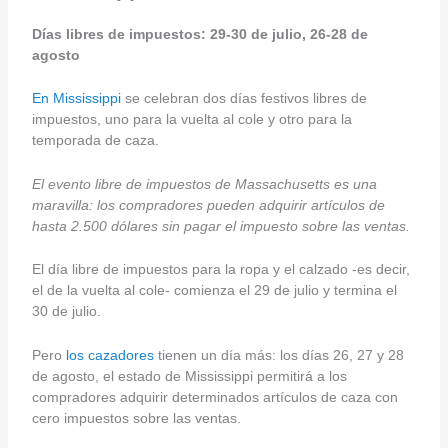
Días libres de impuestos: 29-30 de julio, 26-28 de
agosto
En Mississippi
se celebran dos días festivos libres de
impuestos, uno para la vuelta al cole y otro para la
temporada de caza.
El evento libre de impuestos de Massachusetts es una
maravilla: los compradores pueden adquirir artículos de
hasta 2.500 dólares sin pagar el impuesto sobre las ventas.
El día libre de impuestos para la ropa y el calzado -es decir,
el de la vuelta al cole- comienza el 29 de julio y termina el
30 de julio.
Pero
los cazadores
tienen un día más: los días 26, 27 y 28
de agosto, el estado de Mississippi permitirá a los
compradores adquirir determinados artículos de caza con
cero impuestos sobre las ventas.