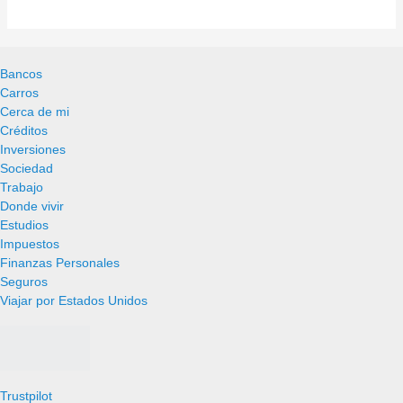
Bancos
Carros
Cerca de mi
Créditos
Inversiones
Sociedad
Trabajo
Donde vivir
Estudios
Impuestos
Finanzas Personales
Seguros
Viajar por Estados Unidos
Trustpilot