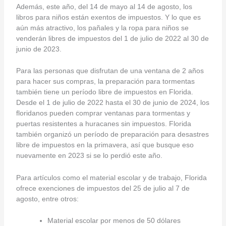
Además, este año, del 14 de mayo al 14 de agosto, los
libros para niños están exentos de impuestos. Y lo que es
aún más atractivo, los pañales y la ropa para niños se
venderán libres de impuestos del 1 de julio de 2022 al 30 de
junio de 2023.
Para las personas que disfrutan de una ventana de 2 años
para hacer sus compras, la preparación para tormentas
también tiene un período libre de impuestos en Florida.
Desde el 1 de julio de 2022 hasta el 30 de junio de 2024, los
floridanos pueden comprar ventanas para tormentas y
puertas resistentes a huracanes sin impuestos. Florida
también organizó un período de preparación para desastres
libre de impuestos en la primavera, así que busque eso
nuevamente en 2023 si se lo perdió este año.
Para artículos como el material escolar y de trabajo, Florida
ofrece exenciones de impuestos del 25 de julio al 7 de
agosto, entre otros:
Material escolar por menos de 50 dólares