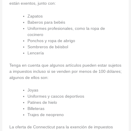
están exentos, junto con:
Zapatos
Baberos para bebés
Uniformes profesionales, como la ropa de
cocinero
Ponchos y ropa de abrigo
Sombreros de béisbol
Lencería
Tenga en cuenta que algunos artículos pueden estar sujetos
a impuestos incluso si se venden por menos de 100 dólares;
algunos de ellos son:
Joyas
Uniformes y cascos deportivos
Patines de hielo
Billeteras
Trajes de neopreno
La oferta de Connecticut para la exención de impuestos