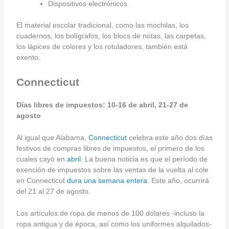
Dispositivos electrónicos
El material escolar tradicional, como las mochilas, los
cuadernos, los bolígrafos, los blocs de notas, las carpetas,
los lápices de colores y los rotuladores, también está
exento.
Connecticut
Días libres de impuestos: 10-16 de abril, 21-27 de
agosto
Al igual que Alabama,
Connecticut
celebra este año dos días
festivos de compras libres de impuestos, el primero de los
cuales cayó en
abril
. La buena noticia es que el período de
exención de impuestos sobre las ventas de la vuelta al cole
en Connecticut
dura una semana entera
. Este año, ocurrirá
del 21 al 27 de agosto.
Los artículos de ropa de menos de 100 dólares -incluso la
ropa antigua y de época, así como los uniformes alquilados-