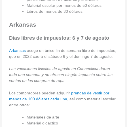
Material escolar por menos de 50 dólares
Libros de menos de 30 dólares
Arkansas
Días libres de impuestos: 6 y 7 de agosto
Arkansas
acoge un único fin de semana libre de impuestos,
que en 2022 caerá el sábado 6 y el domingo 7 de agosto.
Las vacaciones fiscales de agosto en Connecticut duran
toda una semana y no ofrecen ningún impuesto sobre las
ventas en las compras de ropa.
Los compradores pueden adquirir
prendas de vestir por
menos de 100 dólares cada una
, así como material escolar,
entre otros:
Materiales de arte
Material didáctico