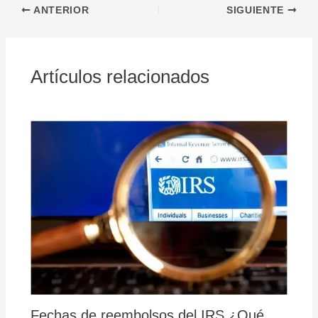
ANTERIOR
SIGUIENTE
Artículos relacionados
Fechas de reembolsos del IRS ¿Qué