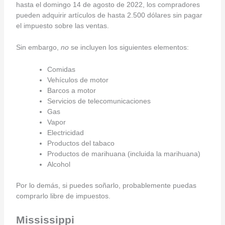
hasta el domingo 14 de agosto de 2022, los compradores
pueden adquirir artículos de hasta 2.500 dólares sin pagar
el impuesto sobre las ventas.
Sin embargo,
no
se incluyen los siguientes elementos:
Comidas
Vehículos de motor
Barcos a motor
Servicios de telecomunicaciones
Gas
Vapor
Electricidad
Productos del tabaco
Productos de marihuana (incluida la marihuana)
Alcohol
Por lo demás, si puedes soñarlo, probablemente puedas
comprarlo libre de impuestos.
Mississippi