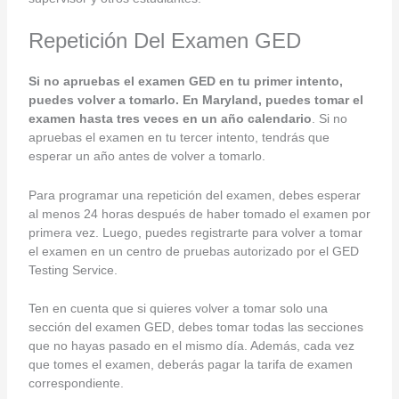
Repetición Del Examen GED
Si no apruebas el examen GED en tu primer intento,
puedes volver a tomarlo. En Maryland, puedes tomar el
examen hasta tres veces en un año calendario
. Si no
apruebas el examen en tu tercer intento, tendrás que
esperar un año antes de volver a tomarlo.
Para programar una repetición del examen, debes esperar
al menos 24 horas después de haber tomado el examen por
primera vez. Luego, puedes registrarte para volver a tomar
el examen en un centro de pruebas autorizado por el GED
Testing Service.
Ten en cuenta que si quieres volver a tomar solo una
sección del examen GED, debes tomar todas las secciones
que no hayas pasado en el mismo día. Además, cada vez
que tomes el examen, deberás pagar la tarifa de examen
correspondiente.