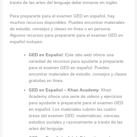
través de las artes del lenguaje debe tomarse en inglés.
Para prepararte para el examen GED en español, hay
muchos recursos disponibles. Puedes encontrar materiales
de estudio, consejos y clases en línea o en persona.
Algunos recursos para prepararte para el examen GED en
español incluyen:
GED en Español
: Este sitio web ofrece una
variedad de recursos para ayudarte a prepararte
para el examen GED en español. Puedes
encontrar materiales de estudio, consejos y clases
gratuitas en línea.
GED en Español – Khan Academy
: Khan
Academy ofrece una serie de videos y ejercicios
para ayudarte a prepararte para el examen GED
en español. Los materiales cubren las cuatro
áreas del examen GED: matemáticas, ciencias,
estudios sociales y razonamiento a través de las
artes del lenguaje.