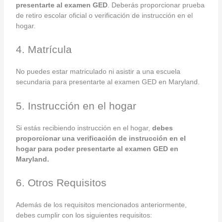
presentarte al examen GED
. Deberás proporcionar prueba
de retiro escolar oficial o verificación de instrucción en el
hogar.
4. Matrícula
No puedes estar matriculado ni asistir a una escuela
secundaria para presentarte al examen GED en Maryland.
5. Instrucción en el hogar
Si estás recibiendo instrucción en el hogar,
debes
proporcionar una verificación de instrucción en el
hogar para poder presentarte al examen GED en
Maryland.
6. Otros Requisitos
Además de los requisitos mencionados anteriormente,
debes cumplir con los siguientes requisitos: