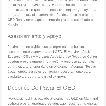
tomar la prueba GED Ready. Esta prueba de práctica te
permite saber en qué áreas necesitas mejorar y te ayuda a
prepararte para el examen real. Puedes tomar la prueba
GED Ready en cualquier centro de pruebas autorizado en
Maryland.
Asesoramiento y Apoyo
Finalmente, no olvides que siempre puedes buscar
asesoramiento y apoyo para el GED. El Maryland Adult
Education Office y Maryland Adult Literacy Resource Center
pueden proporcionarte información y recursos adicionales
para ayudarte a tener éxito en el examen. Además, Testing
Coach ofrece servicios de tutoría y asesoramiento para
ayudarte a prepararte para el examen.
Después De Pasar El GED
¡Felicitaciones! Has pasado el examen de GED en Maryland
y ahora eres un graduado de educación secundaria. Ahora,