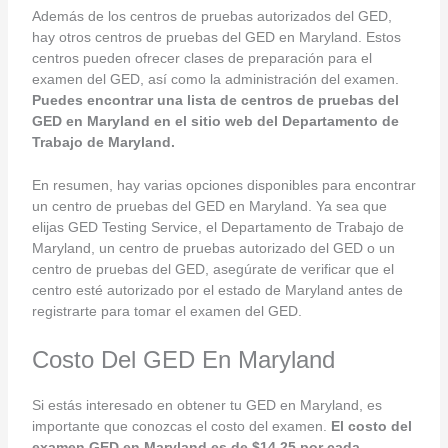
Además de los centros de pruebas autorizados del GED,
hay otros centros de pruebas del GED en Maryland. Estos
centros pueden ofrecer clases de preparación para el
examen del GED, así como la administración del examen.
Puedes encontrar una lista de centros de pruebas del
GED en Maryland en el sitio web del Departamento de
Trabajo de Maryland.
En resumen, hay varias opciones disponibles para encontrar
un centro de pruebas del GED en Maryland. Ya sea que
elijas GED Testing Service, el Departamento de Trabajo de
Maryland, un centro de pruebas autorizado del GED o un
centro de pruebas del GED, asegúrate de verificar que el
centro esté autorizado por el estado de Maryland antes de
registrarte para tomar el examen del GED.
Costo Del GED En Maryland
Si estás interesado en obtener tu GED en Maryland, es
importante que conozcas el costo del examen.
El costo del
examen GED en Maryland es de $14.25 por cada