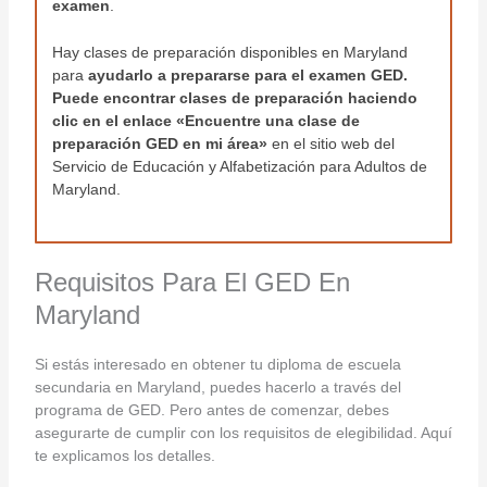
examen
.
Hay clases de preparación disponibles en Maryland
para
ayudarlo a prepararse para el examen GED.
Puede encontrar clases de preparación haciendo
clic en el enlace «Encuentre una clase de
preparación GED en mi área»
en el sitio web del
Servicio de Educación y Alfabetización para Adultos de
Maryland.
Requisitos Para El GED En
Maryland
Si estás interesado en obtener tu diploma de escuela
secundaria en Maryland, puedes hacerlo a través del
programa de GED. Pero antes de comenzar, debes
asegurarte de cumplir con los requisitos de elegibilidad. Aquí
te explicamos los detalles.