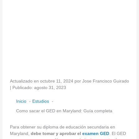
Actualizado en octubre 11, 2024 por Jose Francisco Guirado
| Publicado: agosto 31, 2023
Inicio
Estudios
Como sacar el GED en Maryland: Guía completa
Para obtener su diploma de educación secundaria en
Maryland,
debe tomar y aprobar el
examen GED
. El GED