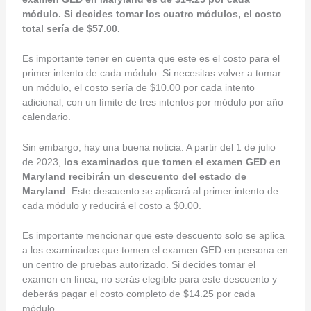
módulo. Si decides tomar los cuatro módulos, el costo
total sería de $57.00.
Es importante tener en cuenta que este es el costo para el
primer intento de cada módulo. Si necesitas volver a tomar
un módulo, el costo sería de $10.00 por cada intento
adicional, con un límite de tres intentos por módulo por año
calendario.
Sin embargo, hay una buena noticia. A partir del 1 de julio
de 2023,
los examinados que tomen el examen GED en
Maryland recibirán un descuento del estado de
Maryland
. Este descuento se aplicará al primer intento de
cada módulo y reducirá el costo a $0.00.
Es importante mencionar que este descuento solo se aplica
a los examinados que tomen el examen GED en persona en
un centro de pruebas autorizado. Si decides tomar el
examen en línea, no serás elegible para este descuento y
deberás pagar el costo completo de $14.25 por cada
módulo.