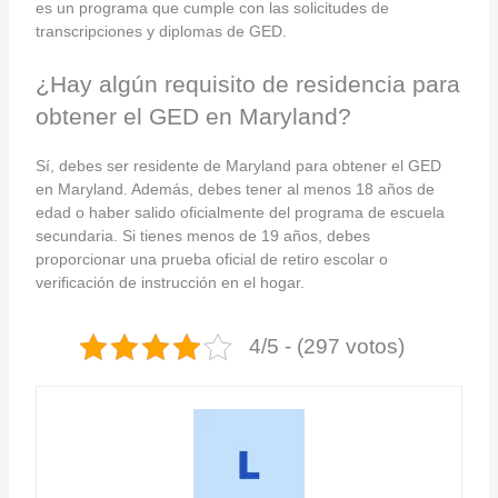
es un programa que cumple con las solicitudes de
transcripciones y diplomas de GED.
¿Hay algún requisito de residencia para
obtener el GED en Maryland?
Sí, debes ser residente de Maryland para obtener el GED
en Maryland. Además, debes tener al menos 18 años de
edad o haber salido oficialmente del programa de escuela
secundaria. Si tienes menos de 19 años, debes
proporcionar una prueba oficial de retiro escolar o
verificación de instrucción en el hogar.
4/5 - (297 votos)