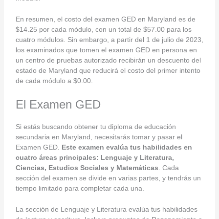
En resumen, el costo del examen GED en Maryland es de
$14.25 por cada módulo, con un total de $57.00 para los
cuatro módulos. Sin embargo, a partir del 1 de julio de 2023,
los examinados que tomen el examen GED en persona en
un centro de pruebas autorizado recibirán un descuento del
estado de Maryland que reducirá el costo del primer intento
de cada módulo a $0.00.
El Examen GED
Si estás buscando obtener tu diploma de educación
secundaria en Maryland, necesitarás tomar y pasar el
Examen GED.
Este examen evalúa tus habilidades en
cuatro áreas principales: Lenguaje y Literatura,
Ciencias, Estudios Sociales y Matemáticas
. Cada
sección del examen se divide en varias partes, y tendrás un
tiempo limitado para completar cada una.
La sección de Lenguaje y Literatura evalúa tus habilidades