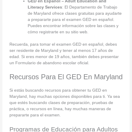
GED en Español – Adult Education and
Literacy Services
: El Departamento de Trabajo
de Maryland ofrece clases gratuitas para ayudarte
a prepararte para el examen GED en español.
Puedes encontrar información sobre las clases y
cómo registrarte en su sitio web.
Recuerda, para tomar el examen GED en español, debes
ser residente de Maryland y tener al menos 17 años de
edad. Si eres menor de 19 años, también debes presentar
un Formulario de abandono escolar oficial.
Recursos Para El GED En Maryland
Si estás buscando recursos para obtener tu GED en
Maryland, hay muchas opciones disponibles para ti. Ya sea
que estés buscando clases de preparación, pruebas de
práctica, o recursos en línea, hay muchas maneras de
prepararte para el examen.
Programas de Educación para Adultos