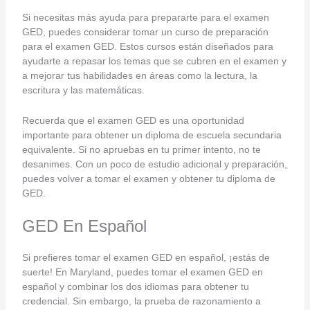
Si necesitas más ayuda para prepararte para el examen
GED, puedes considerar tomar un curso de preparación
para el examen GED. Estos cursos están diseñados para
ayudarte a repasar los temas que se cubren en el examen y
a mejorar tus habilidades en áreas como la lectura, la
escritura y las matemáticas.
Recuerda que el examen GED es una oportunidad
importante para obtener un diploma de escuela secundaria
equivalente. Si no apruebas en tu primer intento, no te
desanimes. Con un poco de estudio adicional y preparación,
puedes volver a tomar el examen y obtener tu diploma de
GED.
GED En Español
Si prefieres tomar el examen GED en español, ¡estás de
suerte! En Maryland, puedes tomar el examen GED en
español y combinar los dos idiomas para obtener tu
credencial. Sin embargo, la prueba de razonamiento a