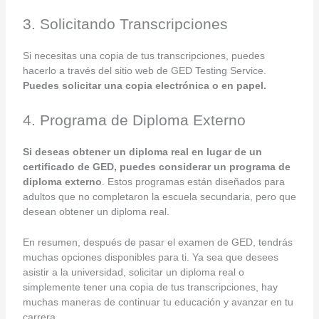
3. Solicitando Transcripciones
Si necesitas una copia de tus transcripciones, puedes
hacerlo a través del sitio web de GED Testing Service.
Puedes solicitar una copia electrónica o en papel.
4. Programa de Diploma Externo
Si deseas obtener un diploma real en lugar de un
certificado de GED, puedes considerar un programa de
diploma externo
. Estos programas están diseñados para
adultos que no completaron la escuela secundaria, pero que
desean obtener un diploma real.
En resumen, después de pasar el examen de GED, tendrás
muchas opciones disponibles para ti. Ya sea que desees
asistir a la universidad, solicitar un diploma real o
simplemente tener una copia de tus transcripciones, hay
muchas maneras de continuar tu educación y avanzar en tu
carrera.