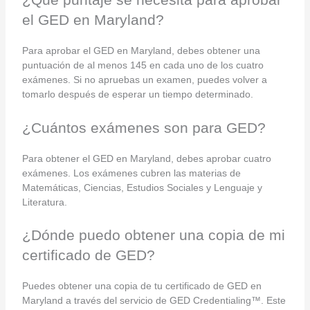
el GED en Maryland?
Para aprobar el GED en Maryland, debes obtener una
puntuación de al menos 145 en cada uno de los cuatro
exámenes. Si no apruebas un examen, puedes volver a
tomarlo después de esperar un tiempo determinado.
¿Cuántos exámenes son para GED?
Para obtener el GED en Maryland, debes aprobar cuatro
exámenes. Los exámenes cubren las materias de
Matemáticas, Ciencias, Estudios Sociales y Lenguaje y
Literatura.
¿Dónde puedo obtener una copia de mi
certificado de GED?
Puedes obtener una copia de tu certificado de GED en
Maryland a través del servicio de GED Credentialing™. Este