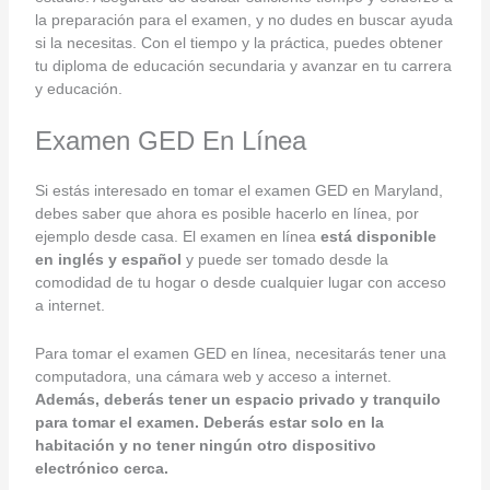
la preparación para el examen, y no dudes en buscar ayuda
si la necesitas. Con el tiempo y la práctica, puedes obtener
tu diploma de educación secundaria y avanzar en tu carrera
y educación.
Examen GED En Línea
Si estás interesado en tomar el examen GED en Maryland,
debes saber que ahora es posible hacerlo en línea, por
ejemplo desde casa. El examen en línea
está disponible
en inglés y español
y puede ser tomado desde la
comodidad de tu hogar o desde cualquier lugar con acceso
a internet.
Para tomar el examen GED en línea, necesitarás tener una
computadora, una cámara web y acceso a internet.
Además, deberás tener un espacio privado y tranquilo
para tomar el examen. Deberás estar solo en la
habitación y no tener ningún otro dispositivo
electrónico cerca.