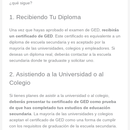
¿qué sigue?
1. Recibiendo Tu Diploma
Una vez que hayas aprobado el examen de GED,
recibirás
un certificado de GED
. Este certificado es equivalente a un
diploma de escuela secundaria y es aceptado por la
mayoría de las universidades, colegios y empleadores. Si
deseas un diploma real, deberás contactar a la escuela
secundaria donde te graduaste y solicitar uno.
2. Asistiendo a la Universidad o al
Colegio
Si tienes planes de asistir a la universidad o al colegio,
deberás presentar tu certificado de GED como prueba
de que has completado tus estudios de educación
secundaria
. La mayoría de las universidades y colegios
aceptan el certificado de GED como una forma de cumplir
con los requisitos de graduación de la escuela secundaria.