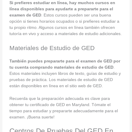
Si prefieres estudiar en línea, hay muchos cursos en
línea disponibles para ayudarte a prepararte para el
examen de GED
. Estos cursos pueden ser una buena
opción si tienes horarios ocupados o si prefieres estudiar a
tu propio ritmo. Algunos cursos en línea también ofrecen
tutoría en vivo y acceso a materiales de estudio adicionales.
Materiales de Estudio de GED
También puedes prepararte para el examen de GED por
tu cuenta comprando materiales de estudio de GED
.
Estos materiales incluyen libros de texto, guías de estudio y
pruebas de práctica. Los materiales de estudio de GED
están disponibles en línea en el sitio web de GED.
Recuerda que la preparación adecuada es clave para
obtener tu certificado de GED en Maryland. Tómate el
tiempo para estudiar y prepararte adecuadamente para el
examen. ¡Buena suerte!
Centros De Pruebas Del GED En