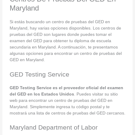
Maryland
Si estás buscando un centro de pruebas del GED en
Maryland, hay varias opciones disponibles. Los centros de
pruebas del GED son lugares donde puedes tomar el
examen del GED para obtener tu diploma de escuela
secundaria en Maryland. A continuación, te presentamos
algunas opciones para encontrar un centro de pruebas del
GED en Maryland.
GED Testing Service
GED Testing Service es el proveedor oficial del examen
del GED en los Estados Unidos
. Puedes visitar su sitio
web para encontrar un centro de pruebas del GED en
Maryland. Simplemente ingresa tu código postal y te
mostrará una lista de centros de pruebas del GED cercanos.
Maryland Department of Labor