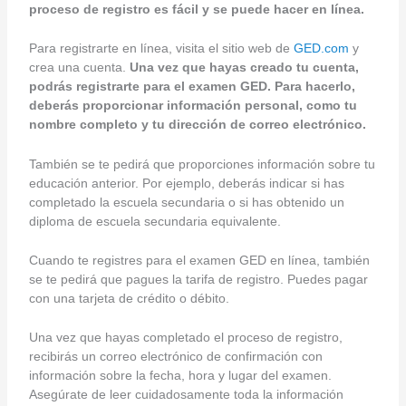
proceso de registro es fácil y se puede hacer en línea.
Para registrarte en línea, visita el sitio web de
GED.com
y
crea una cuenta.
Una vez que hayas creado tu cuenta,
podrás registrarte para el examen GED. Para hacerlo,
deberás proporcionar información personal, como tu
nombre completo y tu dirección de correo electrónico.
También se te pedirá que proporciones información sobre tu
educación anterior. Por ejemplo, deberás indicar si has
completado la escuela secundaria o si has obtenido un
diploma de escuela secundaria equivalente.
Cuando te registres para el examen GED en línea, también
se te pedirá que pagues la tarifa de registro. Puedes pagar
con una tarjeta de crédito o débito.
Una vez que hayas completado el proceso de registro,
recibirás un correo electrónico de confirmación con
información sobre la fecha, hora y lugar del examen.
Asegúrate de leer cuidadosamente toda la información