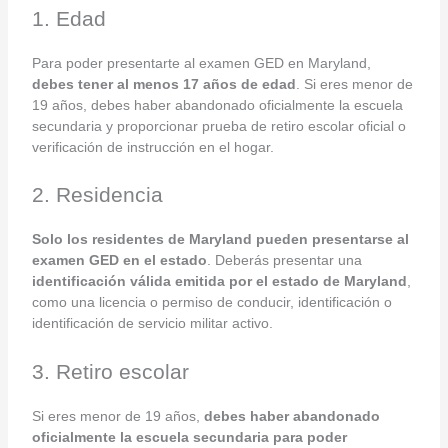
1. Edad
Para poder presentarte al examen GED en Maryland,
debes tener al menos 17 años de edad
. Si eres menor de
19 años, debes haber abandonado oficialmente la escuela
secundaria y proporcionar prueba de retiro escolar oficial o
verificación de instrucción en el hogar.
2. Residencia
Solo los residentes de Maryland pueden presentarse al
examen GED en el estado
. Deberás presentar una
identificación válida emitida por el estado de Maryland
,
como una licencia o permiso de conducir, identificación o
identificación de servicio militar activo.
3. Retiro escolar
Si eres menor de 19 años,
debes haber abandonado
oficialmente la escuela secundaria para poder