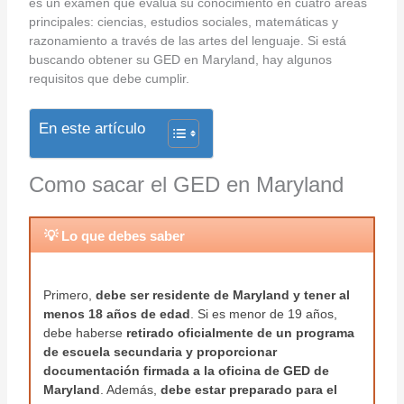
es un examen que evalúa su conocimiento en cuatro áreas
principales: ciencias, estudios sociales, matemáticas y
razonamiento a través de las artes del lenguaje. Si está
buscando obtener su GED en Maryland, hay algunos
requisitos que debe cumplir.
En este artículo
Como sacar el GED en Maryland
💡 Lo que debes saber
Primero,
debe ser residente de Maryland y tener al
menos 18 años de edad
. Si es menor de 19 años,
debe haberse
retirado oficialmente de un programa
de escuela secundaria y proporcionar
documentación firmada a la oficina de GED de
Maryland
. Además,
debe estar preparado para el