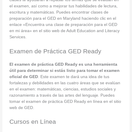
el examen, así como a mejorar tus habilidades de lectura,
escritura y matemáticas. Puedes encontrar clases de
preparación para el GED en Maryland haciendo clic en el
enlace «Encuentra una clase de preparación para el GED
en mi área» en el sitio web de Adult Education and Literacy
Services.
Examen de Práctica GED Ready
El examen de práctica GED Ready es una herramienta
útil para determinar si estás listo para tomar el examen
oficial de GED
. Este examen te dará una idea de tus
fortalezas y debilidades en las cuatro áreas que se evalúan
en el examen: matemáticas, ciencias, estudios sociales y
razonamiento a través de las artes del lenguaje. Puedes
tomar el examen de práctica GED Ready en línea en el sitio
web de GED.
Cursos en Línea