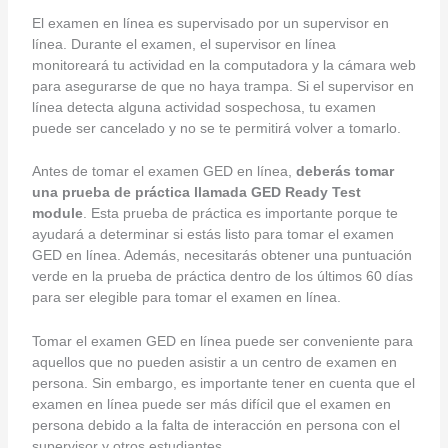
El examen en línea es supervisado por un supervisor en
línea. Durante el examen, el supervisor en línea
monitoreará tu actividad en la computadora y la cámara web
para asegurarse de que no haya trampa. Si el supervisor en
línea detecta alguna actividad sospechosa, tu examen
puede ser cancelado y no se te permitirá volver a tomarlo.
Antes de tomar el examen GED en línea,
deberás tomar
una prueba de práctica llamada GED Ready Test
module
. Esta prueba de práctica es importante porque te
ayudará a determinar si estás listo para tomar el examen
GED en línea. Además, necesitarás obtener una puntuación
verde en la prueba de práctica dentro de los últimos 60 días
para ser elegible para tomar el examen en línea.
Tomar el examen GED en línea puede ser conveniente para
aquellos que no pueden asistir a un centro de examen en
persona. Sin embargo, es importante tener en cuenta que el
examen en línea puede ser más difícil que el examen en
persona debido a la falta de interacción en persona con el
supervisor y otros estudiantes.