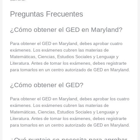
Preguntas Frecuentes
¿Cómo obtener el GED en Maryland?
Para obtener el GED en Maryland, debes aprobar cuatro
exámenes. Los exámenes cubren las materias de
Matemáticas, Ciencias, Estudios Sociales y Lenguaje y
Literatura. Antes de tomar los exámenes, debes registrarte
para tomarlos en un centro autorizado de GED en Maryland.
¿Cómo obtener el GED?
Para obtener el GED en Maryland, debes aprobar los cuatro
exámenes. Los exámenes cubren las materias de
Matemáticas, Ciencias, Estudios Sociales y Lenguaje y
Literatura. Antes de tomar los exámenes, debes registrarte
para tomarlos en un centro autorizado de GED en Maryland.
¿Qué puntaje se necesita para aprobar