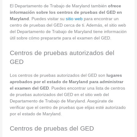
El Departamento de Trabajo de Maryland también
ofrece
información sobre los centros de pruebas del GED en
Maryland
. Puedes visitar su
sitio web
para encontrar un
centro de pruebas del GED cerca de ti. Además, el sitio web
del Departamento de Trabajo de Maryland tiene información
útil sobre cómo prepararte para el examen del GED.
Centros de pruebas autorizados del
GED
Los centros de pruebas autorizados del GED son
lugares
aprobados por el estado de Maryland para administrar
el examen del GED
. Puedes encontrar una lista de centros
de pruebas autorizados del GED en el sitio web del
Departamento de Trabajo de Maryland. Asegúrate de
verificar que el centro de pruebas que elijas esté autorizado
por el estado de Maryland.
Centros de pruebas del GED