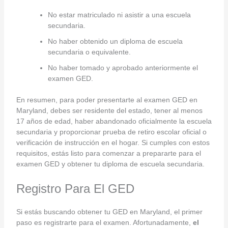
No estar matriculado ni asistir a una escuela
secundaria.
No haber obtenido un diploma de escuela
secundaria o equivalente.
No haber tomado y aprobado anteriormente el
examen GED.
En resumen, para poder presentarte al examen GED en
Maryland, debes ser residente del estado, tener al menos
17 años de edad, haber abandonado oficialmente la escuela
secundaria y proporcionar prueba de retiro escolar oficial o
verificación de instrucción en el hogar. Si cumples con estos
requisitos, estás listo para comenzar a prepararte para el
examen GED y obtener tu diploma de escuela secundaria.
Registro Para El GED
Si estás buscando obtener tu GED en Maryland, el primer
paso es registrarte para el examen. Afortunadamente,
el