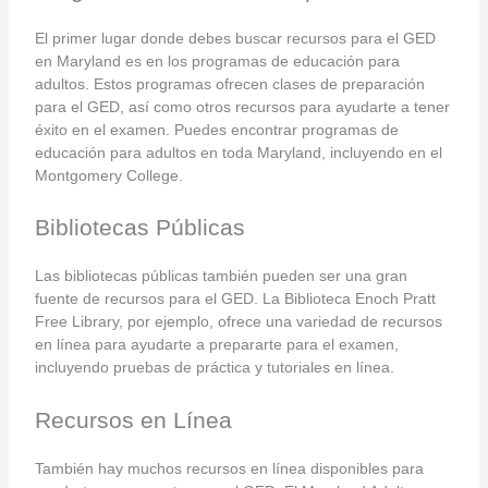
El primer lugar donde debes buscar recursos para el GED
en Maryland es en los programas de educación para
adultos. Estos programas ofrecen clases de preparación
para el GED, así como otros recursos para ayudarte a tener
éxito en el examen. Puedes encontrar programas de
educación para adultos en toda Maryland, incluyendo en el
Montgomery College.
Bibliotecas Públicas
Las bibliotecas públicas también pueden ser una gran
fuente de recursos para el GED. La Biblioteca Enoch Pratt
Free Library, por ejemplo, ofrece una variedad de recursos
en línea para ayudarte a prepararte para el examen,
incluyendo pruebas de práctica y tutoriales en línea.
Recursos en Línea
También hay muchos recursos en línea disponibles para