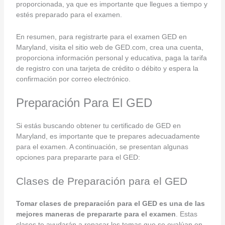
proporcionada, ya que es importante que llegues a tiempo y
estés preparado para el examen.
En resumen, para registrarte para el examen GED en
Maryland, visita el sitio web de GED.com, crea una cuenta,
proporciona información personal y educativa, paga la tarifa
de registro con una tarjeta de crédito o débito y espera la
confirmación por correo electrónico.
Preparación Para El GED
Si estás buscando obtener tu certificado de GED en
Maryland, es importante que te prepares adecuadamente
para el examen. A continuación, se presentan algunas
opciones para prepararte para el GED:
Clases de Preparación para el GED
Tomar clases de preparación para el GED es una de las
mejores maneras de prepararte para el examen
. Estas
clases te ayudarán a repasar los temas que se evalúan en