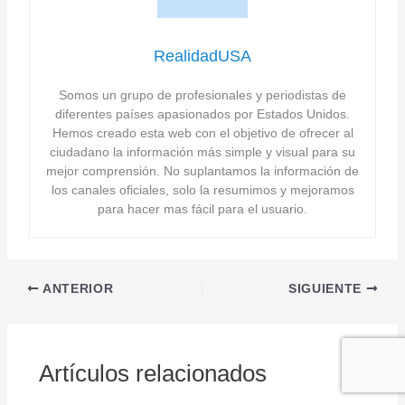
RealidadUSA
Somos un grupo de profesionales y periodistas de
diferentes países apasionados por Estados Unidos.
Hemos creado esta web con el objetivo de ofrecer al
ciudadano la información más simple y visual para su
mejor comprensión. No suplantamos la información de
los canales oficiales, solo la resumimos y mejoramos
para hacer mas fácil para el usuario.
ANTERIOR
SIGUIENTE
Artículos relacionados