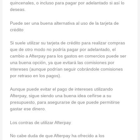
quincenales, o incluso para pagar por adelantado si así lo
deseas.
Puede ser una buena alternativa al uso de la tarjeta de
crédito
Si suele utilizar su tarjeta de crédito para realizar compras
que de otro modo no podría pagar por adelantado, el
cambio a Afterpay para los gastos en comercios puede ser
una buena opción, ya que evitará las comisiones por
intereses (aunque podrían seguir cobrándole comisiones
por retraso en los pagos).
Aunque puede evitar el pago de intereses utilizando
Afterpay, sigue siendo una buena idea ceñirse a su
presupuesto, para asegurarse de que puede permitirse
gastar ese dinero.
Los contras de utilizar Afterpay
No cabe duda de que Afterpay ha ofrecido a los