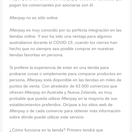
pagan los comerciantes por asociarse con él.
Afterpay no es sólo online
Afterpay es muy conocido por su perfecta integración en las
tiendas online. Y eso ha sido una ventaja para algunos
australianos durante el COVID-19, cuando los cierres han
hecho que no siempre sea posible comprar en nuestras
tiendas favoritas en persona.
Si prefiere la experiencia de estar en una tienda para
probarse cosas o simplemente para comparar productos en
persona, Afterpay está disponible en las tiendas en miles de
puntos de venta. Con alrededor de 63.000 comercios que
ofrecen Afterpay en Australia y Nueva Zelanda, es muy
probable que pueda utilizar Afterpay en la mayoría de sus
establecimientos preferidos. Diríjase a los sitios web de
Afterpay o de cada comercio para obtener más información
sobre dónde puede utilizar este servicio.
¿Cómo funciona en la tienda? Primero tendrá que