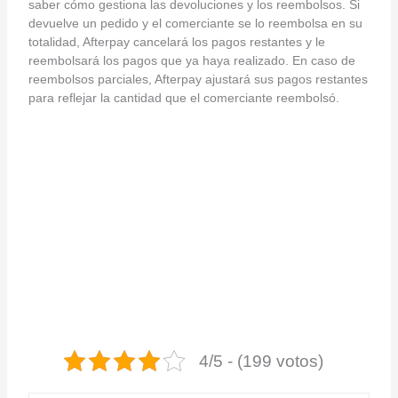
saber cómo gestiona las devoluciones y los reembolsos. Si
devuelve un pedido y el comerciante se lo reembolsa en su
totalidad, Afterpay cancelará los pagos restantes y le
reembolsará los pagos que ya haya realizado. En caso de
reembolsos parciales, Afterpay ajustará sus pagos restantes
para reflejar la cantidad que el comerciante reembolsó.
4/5 - (199 votos)