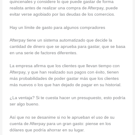
quincenales y considere lo que puede gastar de forma
realista antes de realizar una compra de Afterpay, puede
evitar verse agobiado por las deudas de los comercios.
Hay un límite de gasto para algunos compradores
Afterpay tiene un sistema automatizado que decide la
cantidad de dinero que se aprueba para gastar, que se basa
en una serie de factores diferentes.
La empresa afirma que los clientes que llevan tiempo con
Afterpay, y que han realizado sus pagos con éxito, tienen
más probabilidades de poder gastar más que los clientes
más nuevos o los que han dejado de pagar en su historial.
¿La ventaja? Si te cuesta hacer un presupuesto, esto podría
ser algo bueno.
Así que no se desanime si no le aprueban el uso de su
cuenta de Afterpay para un gran gasto: piense en los
dólares que podría ahorrar en su lugar.