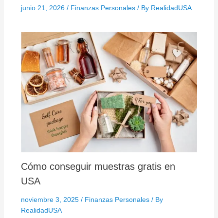
junio 21, 2026
/
Finanzas Personales
/ By
RealidadUSA
Cómo conseguir muestras gratis en
USA
noviembre 3, 2025
/
Finanzas Personales
/ By
RealidadUSA