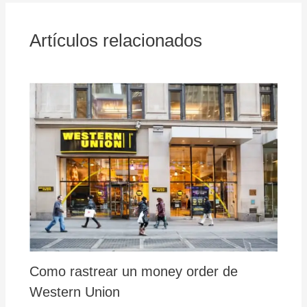
Artículos relacionados
Como rastrear un money order de
Western Union