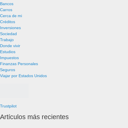
Bancos
Carros
Cerca de mi
Créditos
Inversiones
Sociedad
Trabajo
Donde vivir
Estudios
Impuestos
Finanzas Personales
Seguros
Viajar por Estados Unidos
Trustpilot
Artículos más recientes