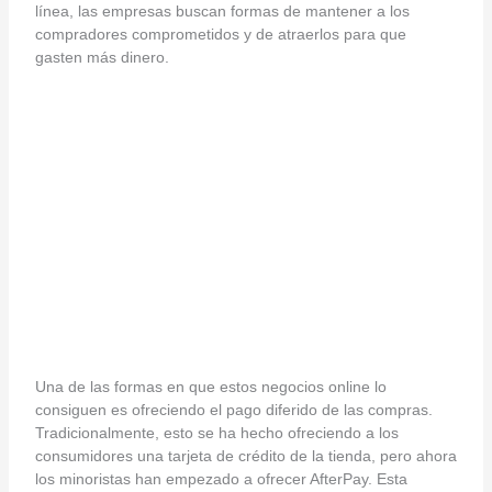
línea, las empresas buscan formas de mantener a los
compradores comprometidos y de atraerlos para que
gasten más dinero.
Una de las formas en que estos negocios online lo
consiguen es ofreciendo el pago diferido de las compras.
Tradicionalmente, esto se ha hecho ofreciendo a los
consumidores una tarjeta de crédito de la tienda, pero ahora
los minoristas han empezado a ofrecer AfterPay. Esta