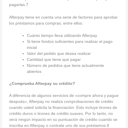
pagarlas.7
Afterpay tiene en cuenta una serie de factores para aprobar
los préstamos para compras, entre ellos:
Cuánto tiempo lleva utilizando Afterpay
Si tiene fondos suficientes para realizar el pago
inicial
Valor del pedido que desea realizar
Cantidad que tiene que pagar
Número de pedidos que tiene actualmente
abiertos
¿Comprueba Afterpay su crédito?
A diferencia de algunos servicios de «compre ahora y pague
después», Afterpay no realiza comprobaciones de crédito
cuando usted solicita la financiación. Esto incluye tirones de
crédito duros o tirones de crédito suaves. Por lo tanto, no
verá ningún impacto en su puntuación de crédito cuando se
inscriba en Afterpay o contrate uno de sus préstamos.8