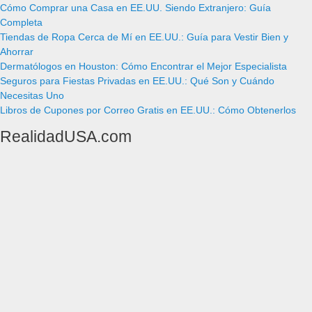
Cómo Comprar una Casa en EE.UU. Siendo Extranjero: Guía
Completa
Tiendas de Ropa Cerca de Mí en EE.UU.: Guía para Vestir Bien y
Ahorrar
Dermatólogos en Houston: Cómo Encontrar el Mejor Especialista
Seguros para Fiestas Privadas en EE.UU.: Qué Son y Cuándo
Necesitas Uno
Libros de Cupones por Correo Gratis en EE.UU.: Cómo Obtenerlos
RealidadUSA.com