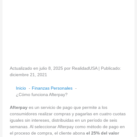
Actualizado en julio 8, 2025 por RealidadUSA | Publicado:
diciembre 21, 2021
Inicio
Finanzas Personales
¿Cómo funciona Afterpay?
Afterpay
es un servicio de pago que permite a los
consumidores realizar compras y pagarlas en cuatro cuotas
iguales sin intereses, distribuidas en un período de seis
semanas. Al seleccionar Afterpay como método de pago en
el proceso de compra, el cliente abona
el 25% del valor