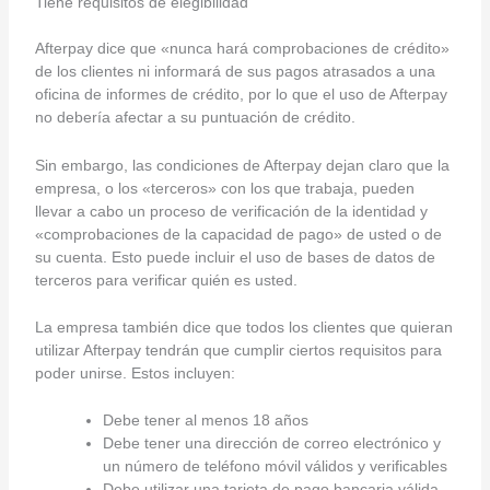
Tiene requisitos de elegibilidad
Afterpay dice que «nunca hará comprobaciones de crédito»
de los clientes ni informará de sus pagos atrasados a una
oficina de informes de crédito, por lo que el uso de Afterpay
no debería afectar a su puntuación de crédito.
Sin embargo, las condiciones de Afterpay dejan claro que la
empresa, o los «terceros» con los que trabaja, pueden
llevar a cabo un proceso de verificación de la identidad y
«comprobaciones de la capacidad de pago» de usted o de
su cuenta. Esto puede incluir el uso de bases de datos de
terceros para verificar quién es usted.
La empresa también dice que todos los clientes que quieran
utilizar Afterpay tendrán que cumplir ciertos requisitos para
poder unirse. Estos incluyen:
Debe tener al menos 18 años
Debe tener una dirección de correo electrónico y
un número de teléfono móvil válidos y verificables
Debe utilizar una tarjeta de pago bancaria válida