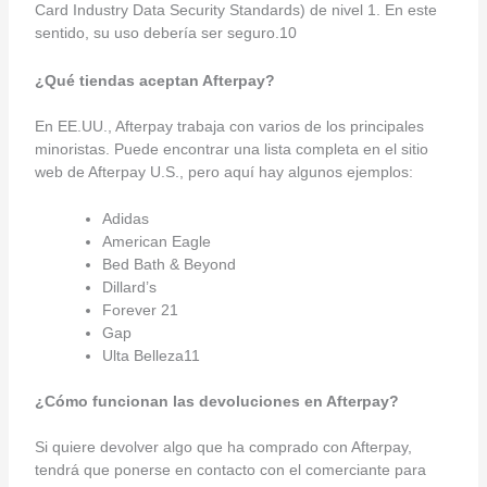
Card Industry Data Security Standards) de nivel 1. En este
sentido, su uso debería ser seguro.10
¿Qué tiendas aceptan Afterpay?
En EE.UU., Afterpay trabaja con varios de los principales
minoristas. Puede encontrar una lista completa en el sitio
web de Afterpay U.S., pero aquí hay algunos ejemplos:
Adidas
American Eagle
Bed Bath & Beyond
Dillard’s
Forever 21
Gap
Ulta Belleza11
¿Cómo funcionan las devoluciones en Afterpay?
Si quiere devolver algo que ha comprado con Afterpay,
tendrá que ponerse en contacto con el comerciante para