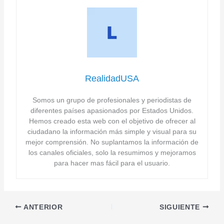
RealidadUSA
Somos un grupo de profesionales y periodistas de
diferentes países apasionados por Estados Unidos.
Hemos creado esta web con el objetivo de ofrecer al
ciudadano la información más simple y visual para su
mejor comprensión. No suplantamos la información de
los canales oficiales, solo la resumimos y mejoramos
para hacer mas fácil para el usuario.
ANTERIOR
SIGUIENTE