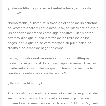
¿Informa Afterpay de su actividad a las agencias de
crédito?
Normalmente, si usted se retrasa en el pago de un acuerdo
de «compre ahora y pague después», se informará de ello a
las agencias de crédito como algo negativo. Sin embargo,
Afterpay dice que nunca informa de los retrasos en los
pagos, por lo que no se verá afectada su puntuación de
crédito si se olvida de pagar a tiempo.8
Eso sí, no podrá realizar nuevas compras con Afterpay
hasta que se ponga al día en sus pagos. Además, Afterpay
puede reducir tus límites de gasto futuros una vez que tu
cuenta atrasada vuelva a estar al día.9
¿Es seguro Afterpay?
Afterpay afirma que utiliza el más alto nivel de seguridad del
sector de los pagos. En concreto, es una organización
proveedora de servicios con certificación PCI DSS (Payment