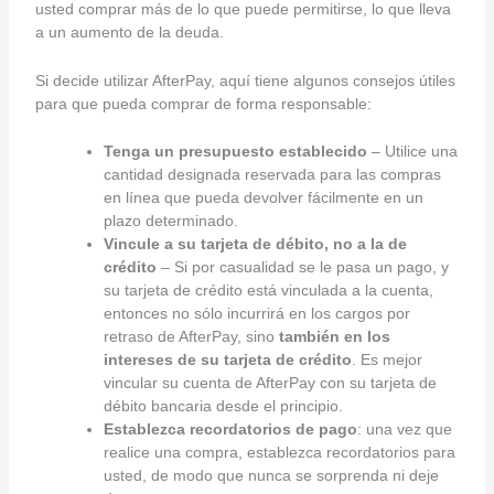
usted comprar más de lo que puede permitirse, lo que lleva
a un aumento de la deuda.
Si decide utilizar AfterPay, aquí tiene algunos consejos útiles
para que pueda comprar de forma responsable:
Tenga un presupuesto establecido
– Utilice una
cantidad designada reservada para las compras
en línea que pueda devolver fácilmente en un
plazo determinado.
Vincule a su tarjeta de débito, no a la de
crédito
– Si por casualidad se le pasa un pago, y
su tarjeta de crédito está vinculada a la cuenta,
entonces no sólo incurrirá en los cargos por
retraso de AfterPay, sino
también en los
intereses de su tarjeta de crédito
. Es mejor
vincular su cuenta de AfterPay con su tarjeta de
débito bancaria desde el principio.
Establezca recordatorios de pago
: una vez que
realice una compra, establezca recordatorios para
usted, de modo que nunca se sorprenda ni deje