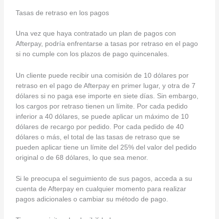
Tasas de retraso en los pagos
Una vez que haya contratado un plan de pagos con
Afterpay, podría enfrentarse a tasas por retraso en el pago
si no cumple con los plazos de pago quincenales.
Un cliente puede recibir una comisión de 10 dólares por
retraso en el pago de Afterpay en primer lugar, y otra de 7
dólares si no paga ese importe en siete días. Sin embargo,
los cargos por retraso tienen un límite. Por cada pedido
inferior a 40 dólares, se puede aplicar un máximo de 10
dólares de recargo por pedido. Por cada pedido de 40
dólares o más, el total de las tasas de retraso que se
pueden aplicar tiene un límite del 25% del valor del pedido
original o de 68 dólares, lo que sea menor.
Si le preocupa el seguimiento de sus pagos, acceda a su
cuenta de Afterpay en cualquier momento para realizar
pagos adicionales o cambiar su método de pago.