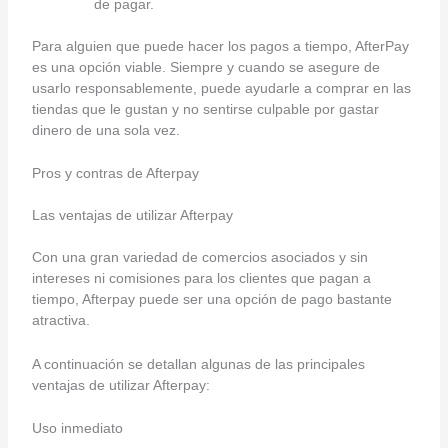
de pagar.
Para alguien que puede hacer los pagos a tiempo, AfterPay
es una opción viable. Siempre y cuando se asegure de
usarlo responsablemente, puede ayudarle a comprar en las
tiendas que le gustan y no sentirse culpable por gastar
dinero de una sola vez.
Pros y contras de Afterpay
Las ventajas de utilizar Afterpay
Con una gran variedad de comercios asociados y sin
intereses ni comisiones para los clientes que pagan a
tiempo, Afterpay puede ser una opción de pago bastante
atractiva.
A continuación se detallan algunas de las principales
ventajas de utilizar Afterpay:
Uso inmediato