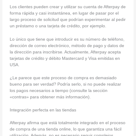
Los clientes pueden crear y utilizar su cuenta de Afterpay de
forma rápida y casi instantánea, en lugar de pasar por el
largo proceso de solicitud que podrían experimentar al pedir
un préstamo o una tarjeta de crédito, por ejemplo.
Lo único que tiene que introducir es su número de teléfono,
dirección de correo electrónico, método de pago y datos de
la dirección para inscribirse. Actualmente, Afterpay acepta
tarjetas de crédito y débito Mastercard y Visa emitidas en
USA.
¿Le parece que este proceso de compra es demasiado
bueno para ser verdad? Podría serlo, si no puede realizar
los pagos necesarios a tiempo (consulte la sección
«contras» para obtener más información).
Integración perfecta en las tiendas
Afterpay afirma que está totalmente integrado en el proceso
de compra de una tienda online, lo que garantiza una fácil
utilización. Además, no es necesario seguir complejos