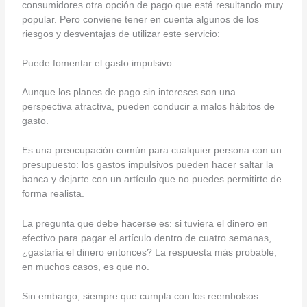
consumidores otra opción de pago que está resultando muy
popular. Pero conviene tener en cuenta algunos de los
riesgos y desventajas de utilizar este servicio:
Puede fomentar el gasto impulsivo
Aunque los planes de pago sin intereses son una
perspectiva atractiva, pueden conducir a malos hábitos de
gasto.
Es una preocupación común para cualquier persona con un
presupuesto: los gastos impulsivos pueden hacer saltar la
banca y dejarte con un artículo que no puedes permitirte de
forma realista.
La pregunta que debe hacerse es: si tuviera el dinero en
efectivo para pagar el artículo dentro de cuatro semanas,
¿gastaría el dinero entonces? La respuesta más probable,
en muchos casos, es que no.
Sin embargo, siempre que cumpla con los reembolsos