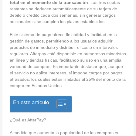
total en el momento de la transacción
. Las tres cuotas
restantes se deducen automáticamente de su tarjeta de
débito o crédito cada dos semanas, sin generar cargos
adicionales si se cumplen los plazos establecidos.
Este sistema de pago ofrece flexibilidad y facilidad en la
gestión de gastos, permitiendo a los usuarios adquirir
productos de inmediato y distribuir el costo en intervalos
regulares. Afterpay está disponible en numerosos minoristas
en línea y tiendas físicas, facilitando su uso en una amplia
variedad de compras. Es importante destacar que, aunque
el servicio no aplica intereses, sí impone cargos por pagos
atrasados, los cuales están limitados al 25% del monto de la
compra en Estados Unidos.
En este artículo
¿Qué es AfterPay?
A medida que aumenta la popularidad de las compras en