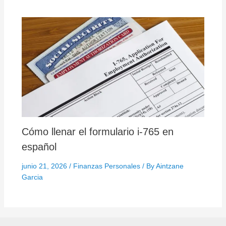
Cómo llenar el formulario i-765 en
español
junio 21, 2026
/
Finanzas Personales
/ By
Aintzane
Garcia