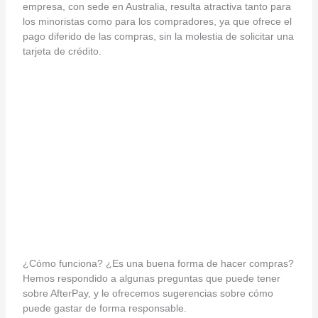
empresa, con sede en Australia, resulta atractiva tanto para
los minoristas como para los compradores, ya que ofrece el
pago diferido de las compras, sin la molestia de solicitar una
tarjeta de crédito.
¿Cómo funciona? ¿Es una buena forma de hacer compras?
Hemos respondido a algunas preguntas que puede tener
sobre AfterPay, y le ofrecemos sugerencias sobre cómo
puede gastar de forma responsable.