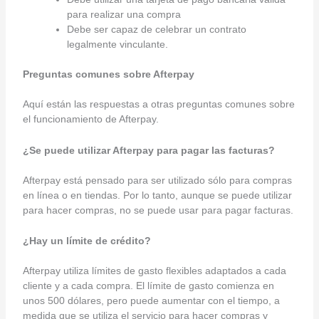
para realizar una compra
Debe ser capaz de celebrar un contrato
legalmente vinculante.
Preguntas comunes sobre Afterpay
Aquí están las respuestas a otras preguntas comunes sobre
el funcionamiento de Afterpay.
¿Se puede utilizar Afterpay para pagar las facturas?
Afterpay está pensado para ser utilizado sólo para compras
en línea o en tiendas. Por lo tanto, aunque se puede utilizar
para hacer compras, no se puede usar para pagar facturas.
¿Hay un límite de crédito?
Afterpay utiliza límites de gasto flexibles adaptados a cada
cliente y a cada compra. El límite de gasto comienza en
unos 500 dólares, pero puede aumentar con el tiempo, a
medida que se utiliza el servicio para hacer compras y