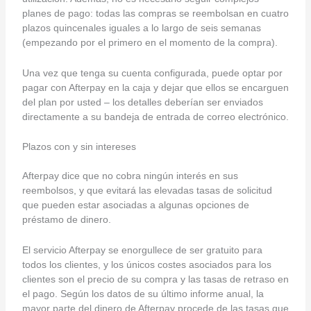
planes de pago: todas las compras se reembolsan en cuatro
plazos quincenales iguales a lo largo de seis semanas
(empezando por el primero en el momento de la compra).
Una vez que tenga su cuenta configurada, puede optar por
pagar con Afterpay en la caja y dejar que ellos se encarguen
del plan por usted – los detalles deberían ser enviados
directamente a su bandeja de entrada de correo electrónico.
Plazos con y sin intereses
Afterpay dice que no cobra ningún interés en sus
reembolsos, y que evitará las elevadas tasas de solicitud
que pueden estar asociadas a algunas opciones de
préstamo de dinero.
El servicio Afterpay se enorgullece de ser gratuito para
todos los clientes, y los únicos costes asociados para los
clientes son el precio de su compra y las tasas de retraso en
el pago. Según los datos de su último informe anual, la
mayor parte del dinero de Afterpay procede de las tasas que