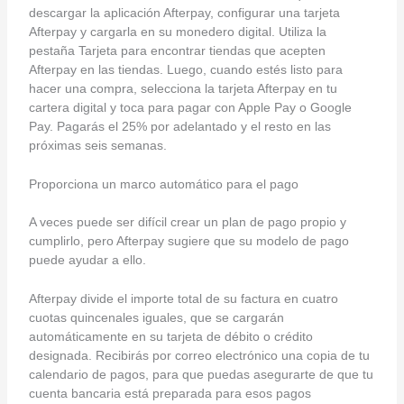
descargar la aplicación Afterpay, configurar una tarjeta
Afterpay y cargarla en su monedero digital. Utiliza la
pestaña Tarjeta para encontrar tiendas que acepten
Afterpay en las tiendas. Luego, cuando estés listo para
hacer una compra, selecciona la tarjeta Afterpay en tu
cartera digital y toca para pagar con Apple Pay o Google
Pay. Pagarás el 25% por adelantado y el resto en las
próximas seis semanas.
Proporciona un marco automático para el pago
A veces puede ser difícil crear un plan de pago propio y
cumplirlo, pero Afterpay sugiere que su modelo de pago
puede ayudar a ello.
Afterpay divide el importe total de su factura en cuatro
cuotas quincenales iguales, que se cargarán
automáticamente en su tarjeta de débito o crédito
designada. Recibirás por correo electrónico una copia de tu
calendario de pagos, para que puedas asegurarte de que tu
cuenta bancaria está preparada para esos pagos