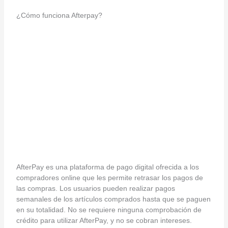
¿Cómo funciona Afterpay?
AfterPay es una plataforma de pago digital ofrecida a los
compradores online que les permite retrasar los pagos de
las compras. Los usuarios pueden realizar pagos
semanales de los artículos comprados hasta que se paguen
en su totalidad. No se requiere ninguna comprobación de
crédito para utilizar AfterPay, y no se cobran intereses.