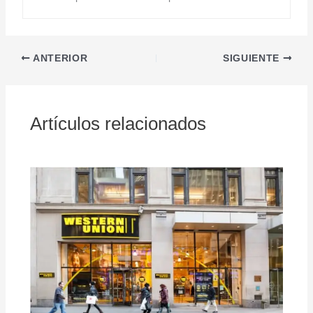
ANTERIOR
SIGUIENTE
Artículos relacionados