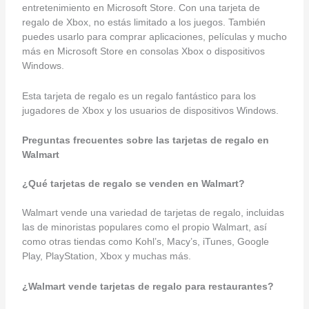
entretenimiento en Microsoft Store. Con una tarjeta de
regalo de Xbox, no estás limitado a los juegos. También
puedes usarlo para comprar aplicaciones, películas y mucho
más en Microsoft Store en consolas Xbox o dispositivos
Windows.
Esta tarjeta de regalo es un regalo fantástico para los
jugadores de Xbox y los usuarios de dispositivos Windows.
Preguntas frecuentes sobre las tarjetas de regalo en
Walmart
¿Qué tarjetas de regalo se venden en Walmart?
Walmart vende una variedad de tarjetas de regalo, incluidas
las de minoristas populares como el propio Walmart, así
como otras tiendas como Kohl’s, Macy’s, iTunes, Google
Play, PlayStation, Xbox y muchas más.
¿Walmart vende tarjetas de regalo para restaurantes?