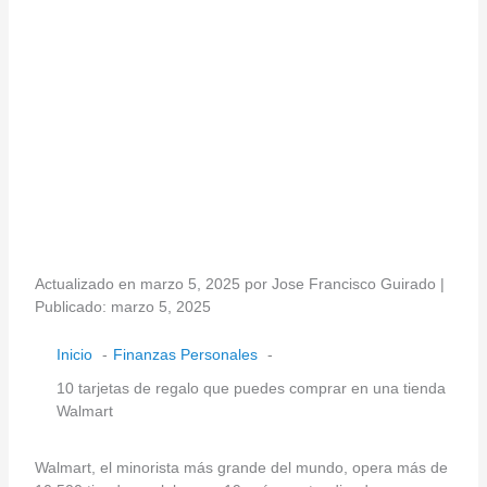
Actualizado en marzo 5, 2025 por Jose Francisco Guirado |
Publicado: marzo 5, 2025
Inicio
Finanzas Personales
10 tarjetas de regalo que puedes comprar en una tienda
Walmart
Walmart, el minorista más grande del mundo, opera más de