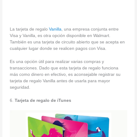
La tarjeta de regalo
Vanilla
, una empresa conjunta entre
Visa y Vanilla, es otra opción disponible en Walmart.
También es una tarjeta de circuito abierto que se acepta en
cualquier lugar donde se realicen pagos con Visa.
Es una opción útil para realizar varias compras y
transacciones. Dado que esta tarjeta de regalo funciona
más como dinero en efectivo, es aconsejable registrar su
tarjeta de regalo Vanilla antes de usarla para mayor
seguridad.
6.
Tarjeta de regalo de iTunes