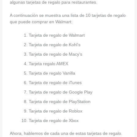
algunas tarjetas de regalo para restaurantes.
A continuación se muestra una lista de 10 tarjetas de regalo
que puede comprar en Walmart:
Tarjeta de regalo de Walmart
Tarjeta de regalo de Kohl’s
Tarjeta de regalo de Macy’s
Tarjeta regalo AMEX
Tarjeta de regalo Vanilla
Tarjeta de regalo de iTunes
Tarjeta de regalo de Google Play
Tarjeta de regalo de PlayStation
Tarjeta de regalo de Roblox
Tarjeta de regalo de Xbox
Ahora, hablemos de cada una de estas tarjetas de regalo.