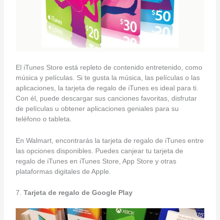
El iTunes Store está repleto de contenido entretenido, como
música y películas. Si te gusta la música, las películas o las
aplicaciones, la tarjeta de regalo de iTunes es ideal para ti.
Con él, puede descargar sus canciones favoritas, disfrutar
de películas u obtener aplicaciones geniales para su
teléfono o tableta.
En Walmart, encontrarás la tarjeta de regalo de iTunes entre
las opciones disponibles. Puedes canjear tu tarjeta de
regalo de iTunes en iTunes Store, App Store y otras
plataformas digitales de Apple.
7.
Tarjeta de regalo de Google Play