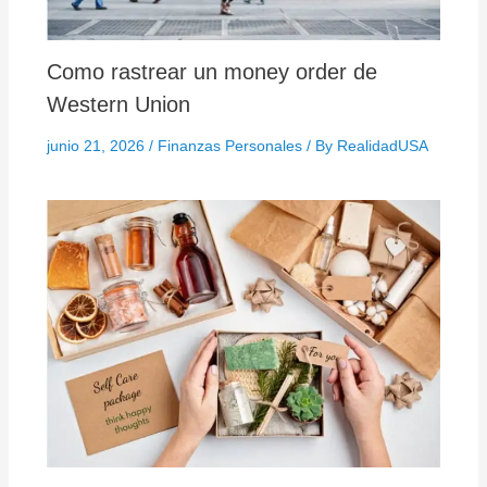
Como rastrear un money order de
Western Union
junio 21, 2026
/
Finanzas Personales
/ By
RealidadUSA