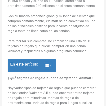
10,500 tiendas y clubes en 19 países, atendiendo a
aproximadamente 240 millones de clientes semanalmente.
Con su masiva presencia global y millones de clientes que
compran semanalmente, Walmart se ha convertido en uno
de los principales destinos para la venta de tarjetas de
regalo tanto en línea como en las tiendas.
Para facilitar sus compras, he compilado una lista de 10
tarjetas de regalo que puede comprar en una tienda
Walmart y respuestas a algunas preguntas comunes.
En este artículo
¿Qué tarjetas de regalo puedes comprar en Walmart?
Hay varios tipos de tarjetas de regalo que puedes comprar
en las tiendas Walmart. Allí puede encontrar otras tarjetas
de regalo para minoristas, tarjetas de regalo de
entretenimiento, tarjetas de regalo para juegos e incluso