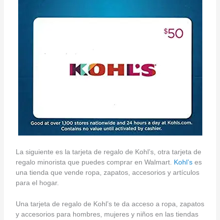
La siguiente es la tarjeta de regalo de Kohl’s, otra tarjeta de
regalo minorista que puedes comprar en Walmart.
Kohl’s
es
una tienda que vende ropa, zapatos, accesorios y artículos
para el hogar.
Una tarjeta de regalo de Kohl’s te da acceso a ropa, zapatos
y accesorios para hombres, mujeres y niños en las tiendas