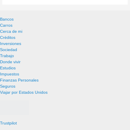
Bancos
Carros
Cerca de mi
Créditos
Inversiones
Sociedad
Trabajo
Donde vivir
Estudios
Impuestos
Finanzas Personales
Seguros
Viajar por Estados Unidos
Trustpilot