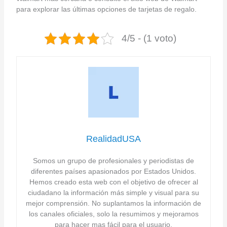
para explorar las últimas opciones de tarjetas de regalo.
4/5 - (1 voto)
RealidadUSA
Somos un grupo de profesionales y periodistas de
diferentes países apasionados por Estados Unidos.
Hemos creado esta web con el objetivo de ofrecer al
ciudadano la información más simple y visual para su
mejor comprensión. No suplantamos la información de
los canales oficiales, solo la resumimos y mejoramos
para hacer mas fácil para el usuario.