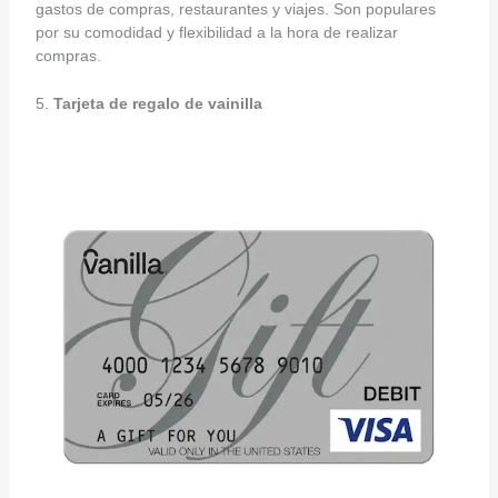
gastos de compras, restaurantes y viajes. Son populares
por su comodidad y flexibilidad a la hora de realizar
compras.
5.
Tarjeta de regalo de vainilla