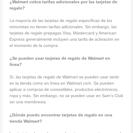
¿Walmart cobra tarifas adicionales por las tarjetas de
regalo?
La mayoría de las tarjetas de regalo específicas de los
minoristas no tienen tarifas adicionales. Sin embargo, las
tarjetas de regalo prepagas Visa, Mastercard y American
Express generalmente incluyen una tarifa de activación en
el momento de la compra.
¿Se pueden usar tarjetas de regalo de Walmart en
línea?
Sí, las tarjetas de regalo de Walmart se pueden usar tanto
en la tienda como en línea en Walmart.com. Se pueden
aplicar a compras de comestibles, productos electrónicos,
ropa y más. Sin embargo, no se pueden usar en Sam’s Club
sin una membresía.
¿Dónde puedo encontrar tarjetas de regalo en una
tienda Walmart?