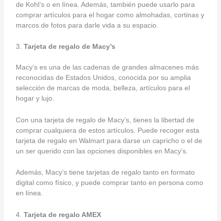
de Kohl’s o en línea. Además, también puede usarlo para
comprar artículos para el hogar como almohadas, cortinas y
marcos de fotos para darle vida a su espacio.
3.
Tarjeta de regalo de Macy’s
Macy’s es una de las cadenas de grandes almacenes más
reconocidas de Estados Unidos, conocida por su amplia
selección de marcas de moda, belleza, artículos para el
hogar y lujo.
Con una tarjeta de regalo de Macy’s, tienes la libertad de
comprar cualquiera de estos artículos. Puede recoger esta
tarjeta de regalo en Walmart para darse un capricho o el de
un ser querido con las opciones disponibles en Macy’s.
Además, Macy’s tiene tarjetas de regalo tanto en formato
digital como físico, y puede comprar tanto en persona como
en línea.
4.
Tarjeta de regalo AMEX