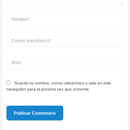
Nombre*
Correo
electrónico*
Web
Guarda mi nombre, correo electrónico y web en este
navegador para la próxima vez que comente.