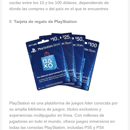
oscilar entre los 10 y los 100 dólares, dependiendo de
dónde las compres o del país en el que te encuentres.
8.
Tarjeta de regalo de PlayStation
PlayStation es una plataforma de juegos líder conocida por
su amplia biblioteca de juegos, títulos exclusivos y
experiencias multijugador en línea. Con millones de
jugadores en todo el mundo, ofrece juegos inmersivos en
todas las consolas PlayStation, incluidas PS5 y PS4.