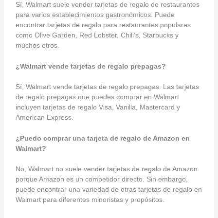
Sí, Walmart suele vender tarjetas de regalo de restaurantes
para varios establecimientos gastronómicos. Puede
encontrar tarjetas de regalo para restaurantes populares
como Olive Garden, Red Lobster, Chili’s, Starbucks y
muchos otros.
¿Walmart vende tarjetas de regalo prepagas?
Sí, Walmart vende tarjetas de regalo prepagas. Las tarjetas
de regalo prepagas que puedes comprar en Walmart
incluyen tarjetas de regalo Visa, Vanilla, Mastercard y
American Express.
¿Puedo comprar una tarjeta de regalo de Amazon en
Walmart?
No, Walmart no suele vender tarjetas de regalo de Amazon
porque Amazon es un competidor directo. Sin embargo,
puede encontrar una variedad de otras tarjetas de regalo en
Walmart para diferentes minoristas y propósitos.