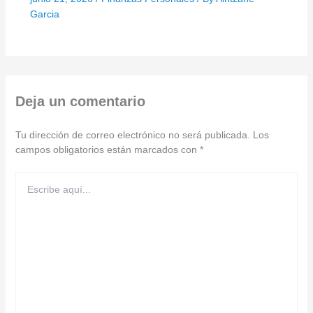
Garcia
Deja un comentario
Tu dirección de correo electrónico no será publicada.
Los
campos obligatorios están marcados con
*
Escribe
aquí...