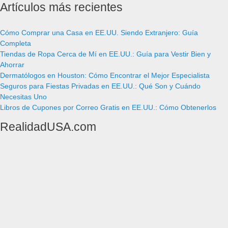
Artículos más recientes
Cómo Comprar una Casa en EE.UU. Siendo Extranjero: Guía
Completa
Tiendas de Ropa Cerca de Mí en EE.UU.: Guía para Vestir Bien y
Ahorrar
Dermatólogos en Houston: Cómo Encontrar el Mejor Especialista
Seguros para Fiestas Privadas en EE.UU.: Qué Son y Cuándo
Necesitas Uno
Libros de Cupones por Correo Gratis en EE.UU.: Cómo Obtenerlos
RealidadUSA.com