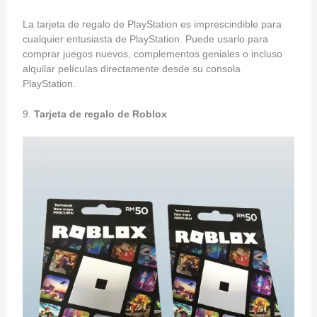
La tarjeta de regalo de PlayStation es imprescindible para
cualquier entusiasta de PlayStation. Puede usarlo para
comprar juegos nuevos, complementos geniales o incluso
alquilar películas directamente desde su consola
PlayStation.
9.
Tarjeta de regalo de Roblox