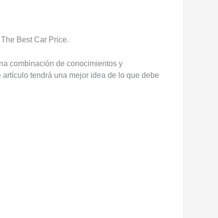
 The Best Car Price.
una combinación de conocimientos y
artículo tendrá una mejor idea de lo que debe