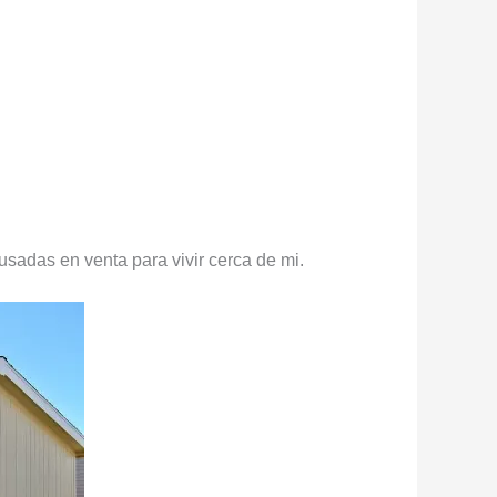
usadas en venta para vivir cerca de mi.