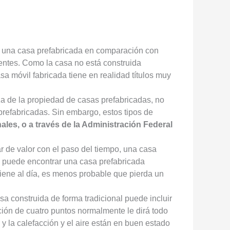
on una casa prefabricada en comparación con
rentes. Como la casa no está construida
 móvil fabricada tiene en realidad títulos muy
za de la propiedad de casas prefabricadas, no
prefabricadas. Sin embargo, estos tipos de
es, o a través de la Administración Federal
 de valor con el paso del tiempo, una casa
e puede encontrar una casa prefabricada
iene al día, es menos probable que pierda un
a construida de forma tradicional puede incluir
ción de cuatro puntos normalmente le dirá todo
 y la calefacción y el aire están en buen estado