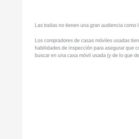
Las trailas no tienen una gran audiencia como 
Los compradores de casas móviles usadas tien
habilidades de inspección para asegurar que c
buscar en una casa móvil usada (y de lo que de