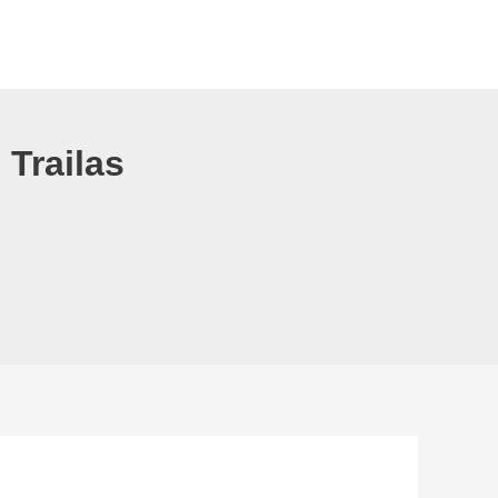
 Trailas