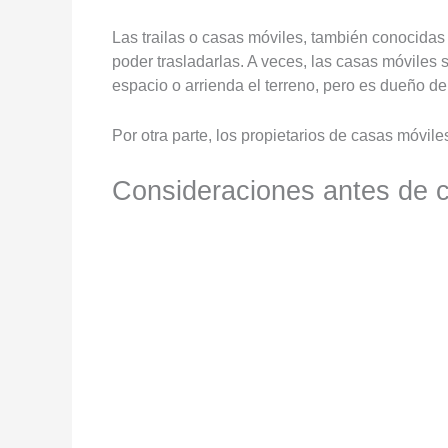
Las trailas o casas móviles, también conocida
poder trasladarlas. A veces, las casas móviles 
espacio o arrienda el terreno, pero es dueño de
Por otra parte, los propietarios de casas móvi
Consideraciones antes de c