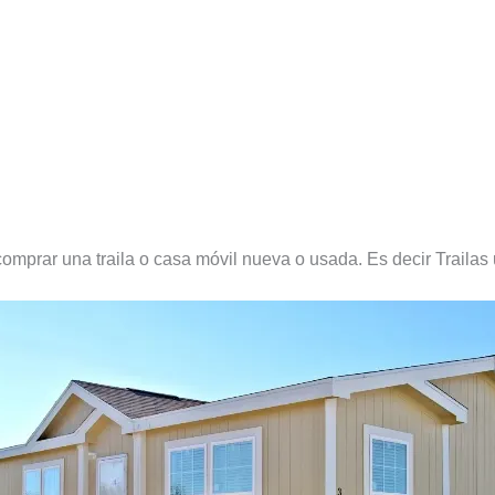
omprar una traila o casa móvil nueva o usada. Es decir Trailas 