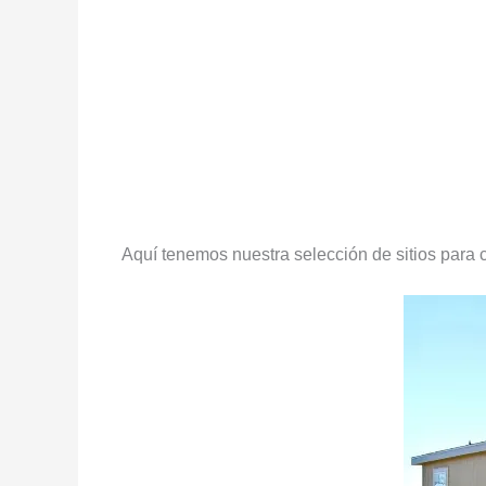
Aquí tenemos nuestra selección de sitios para c