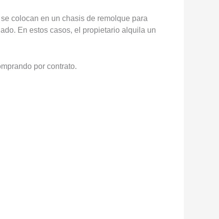
 se colocan en un chasis de remolque para
ado. En estos casos, el propietario alquila un
omprando por contrato.