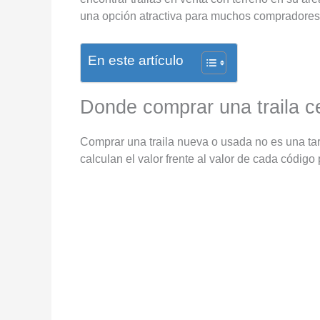
una opción atractiva para muchos compradores
En este artículo
Donde comprar una traila c
Comprar una traila nueva o usada no es una ta
calculan el valor frente al valor de cada código