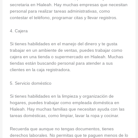
secretaria en Hialeah. Hay muchas empresas que necesitan
personal para realizar tareas administrativas, como
contestar el teléfono, programar citas y llevar registros.
4. Cajera
Si tienes habilidades en el manejo del dinero y te gusta
trabajar en un ambiente de ventas, puedes trabajar como
cajera en una tienda o supermercado en Hialeah. Muchas
tiendas están buscando personal para atender a sus
clientes en la caja registradora.
5. Servicio doméstico
Si tienes habilidades en la limpieza y organización de
hogares, puedes trabajar como empleada doméstica en
Hialeah. Hay muchas familias que necesitan ayuda con las
tareas domésticas, como limpiar, lavar la ropa y cocinar.
Recuerda que aunque no tengas documentos, tienes
derechos laborales. No permitas que te paguen menos de lo