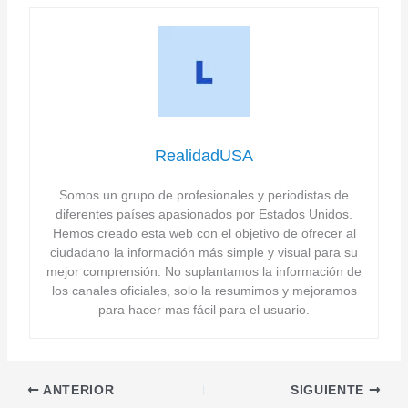
RealidadUSA
Somos un grupo de profesionales y periodistas de
diferentes países apasionados por Estados Unidos.
Hemos creado esta web con el objetivo de ofrecer al
ciudadano la información más simple y visual para su
mejor comprensión. No suplantamos la información de
los canales oficiales, solo la resumimos y mejoramos
para hacer mas fácil para el usuario.
ANTERIOR
SIGUIENTE