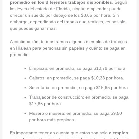
promedio en los diferentes trabajos disponibles
. Según
las leyes del estado de Florida, ningún empleador puede
ofrecer un sueldo por debajo de los $8,65 por hora. Sin
embargo, dependiendo del trabajo que realices, es posible
que puedas ganar más.
A continuación, te mostramos algunos ejemplos de trabajos
en Hialeah para personas sin papeles y cuánto se paga en
promedio:
Limpieza: en promedio, se paga $10,79 por hora.
Cajeros: en promedio, se paga $10,33 por hora.
Secretaria: en promedio, se paga $15,65 por hora.
Trabajador de construcción: en promedio, se paga
$17,85 por hora.
Mesero o mesera: en promedio, se paga $9,50
por hora más propinas.
Es importante tener en cuenta que estos son solo
ejemplos