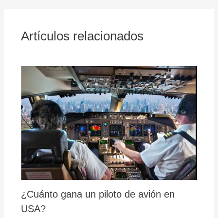
Artículos relacionados
¿Cuánto gana un piloto de avión en
USA?