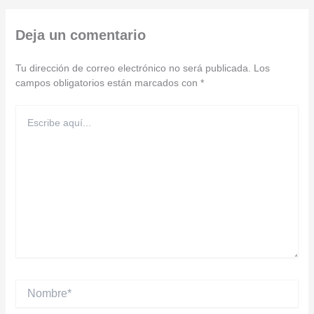
Deja un comentario
Tu dirección de correo electrónico no será publicada.
Los
campos obligatorios están marcados con
*
Escribe
aquí...
Nombre*