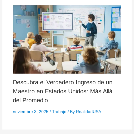
Descubra el Verdadero Ingreso de un
Maestro en Estados Unidos: Más Allá
del Promedio
noviembre 3, 2025
/
Trabajo
/ By
RealidadUSA