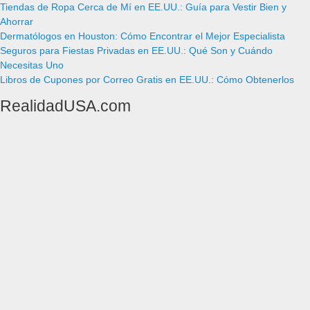
Tiendas de Ropa Cerca de Mí en EE.UU.: Guía para Vestir Bien y
Ahorrar
Dermatólogos en Houston: Cómo Encontrar el Mejor Especialista
Seguros para Fiestas Privadas en EE.UU.: Qué Son y Cuándo
Necesitas Uno
Libros de Cupones por Correo Gratis en EE.UU.: Cómo Obtenerlos
RealidadUSA.com