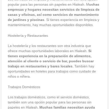
popular para las personas sin papeles en Hialeah. M
uchas
empresas y hogares necesitan servicios de limpieza de
casas y oficinas, así como servicios de mantenimiento
de jardines y piscinas
. Si tienes experiencia en limpieza y
mantenimiento, hay muchas oportunidades disponibles.
Hostelería y Restaurantes
La hostelería y los restaurantes son otra industria que
ofrece muchas oportunidades laborales en Hialeah.
Si
tienes experiencia en la preparación de alimentos,
atención al cliente o servicio de bar, puedes buscar
trabajo en restaurantes y bares locales
. También hay
oportunidades en hoteles para trabajos como cuidado de
niños o niñera.
Trabajos Domésticos
Los trabajos domésticos, como el servicio doméstico,
también son una opción popular para las personas sin
papeles en Hialeah.
Muchas familias necesitan ayuda