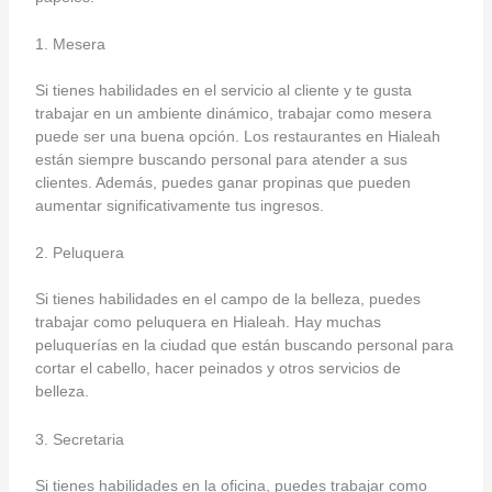
1. Mesera
Si tienes habilidades en el servicio al cliente y te gusta
trabajar en un ambiente dinámico, trabajar como mesera
puede ser una buena opción. Los restaurantes en Hialeah
están siempre buscando personal para atender a sus
clientes. Además, puedes ganar propinas que pueden
aumentar significativamente tus ingresos.
2. Peluquera
Si tienes habilidades en el campo de la belleza, puedes
trabajar como peluquera en Hialeah. Hay muchas
peluquerías en la ciudad que están buscando personal para
cortar el cabello, hacer peinados y otros servicios de
belleza.
3. Secretaria
Si tienes habilidades en la oficina, puedes trabajar como