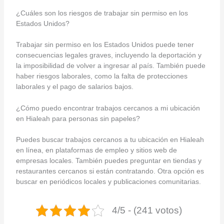
¿Cuáles son los riesgos de trabajar sin permiso en los
Estados Unidos?
Trabajar sin permiso en los Estados Unidos puede tener
consecuencias legales graves, incluyendo la deportación y
la imposibilidad de volver a ingresar al país. También puede
haber riesgos laborales, como la falta de protecciones
laborales y el pago de salarios bajos.
¿Cómo puedo encontrar trabajos cercanos a mi ubicación
en Hialeah para personas sin papeles?
Puedes buscar trabajos cercanos a tu ubicación en Hialeah
en línea, en plataformas de empleo y sitios web de
empresas locales. También puedes preguntar en tiendas y
restaurantes cercanos si están contratando. Otra opción es
buscar en periódicos locales y publicaciones comunitarias.
4/5 - (241 votos)