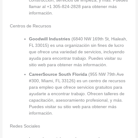
llamar al +1 305-824-2828 para obtener más
información.
Centros de Recursos
Goodwill Industries
(6840 NW 169th St, Hialeah,
FL 33015) es una organización sin fines de lucro
que ofrece una variedad de servicios, incluyendo
ayuda para encontrar trabajo. Puedes visitar su
sitio web para obtener más información.
CareerSource South Florida
(955 NW 79th Ave
#300, Miami, FL 33126) es un centro de recursos
para empleo que ofrece servicios gratuitos para
ayudarte a encontrar trabajo. Ofrecen talleres de
capacitación, asesoramiento profesional, y más.
Puedes visitar su sitio web para obtener más
información.
Redes Sociales