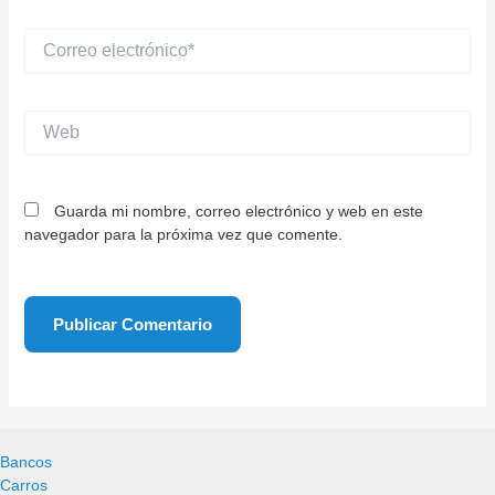
Correo
electrónico*
Web
Guarda mi nombre, correo electrónico y web en este
navegador para la próxima vez que comente.
Bancos
Carros