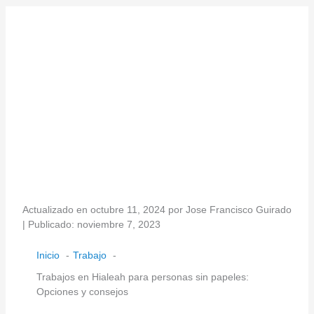
Actualizado en octubre 11, 2024 por Jose Francisco Guirado
| Publicado: noviembre 7, 2023
Inicio
Trabajo
Trabajos en Hialeah para personas sin papeles:
Opciones y consejos