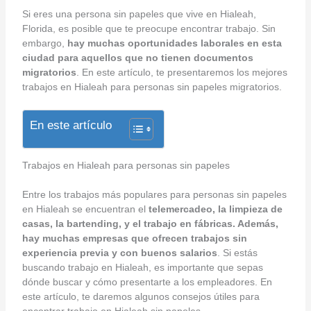
Si eres una persona sin papeles que vive en Hialeah,
Florida, es posible que te preocupe encontrar trabajo. Sin
embargo,
hay muchas oportunidades laborales en esta
ciudad para aquellos que no tienen documentos
migratorios
. En este artículo, te presentaremos los mejores
trabajos en Hialeah para personas sin papeles migratorios.
En este artículo
Trabajos en Hialeah para personas sin papeles
Entre los trabajos más populares para personas sin papeles
en Hialeah se encuentran el
telemercadeo, la limpieza de
casas, la bartending, y el trabajo en fábricas. Además,
hay muchas empresas que ofrecen trabajos sin
experiencia previa y con buenos salarios
. Si estás
buscando trabajo en Hialeah, es importante que sepas
dónde buscar y cómo presentarte a los empleadores. En
este artículo, te daremos algunos consejos útiles para