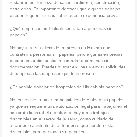
restaurantes, limpieza de casas, jardinería, construcción,
entre otros. Es importante destacar que algunos trabajos
pueden requerir ciertas habilidades o experiencia previa.
¿Qué empresas en Hialeah contratan a personas sin
papeles?
No hay una lista oficial de empresas en Hialeah que
contraten a personas sin papeles, pero algunas empresas
pueden estar dispuestas a contratar a personas sin
documentación. Puedes buscar en línea y enviar solicitudes
de empleo a las empresas que te interesen.
¿Es posible trabajar en hospitales de Hialeah sin papeles?
No es posible trabajar en hospitales de Hialeah sin papeles,
ya que se requiere una autorización legal para trabajar en el
sector de la salud. Sin embargo, hay otros trabajos
disponibles en el sector de la salud, como cuidado de
ancianos o asistente de enfermería, que pueden estar
disponibles para personas sin papeles.