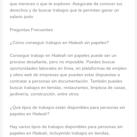
que mereces o que te exploren. Asegúrate de conocer tus
derechos y de buscar trabajos que te permitan ganar un
salario justo.
Preguntas Frecuentes
¿Cómo conseguir trabajos en Hialeah sin papeles?
Conseguir trabajo en Hialeah sin papeles puede ser un
proceso desafiante, pero no imposible. Puedes buscar
oportunidades laborales en línea, en plataformas de empleo
y sitios web de empresas que puedan estar dispuestas a
contratar a personas sin documentación. También puedes
buscar trabajos en tiendas, restaurantes, limpieza de casas,
jardinería, construcción, entre otros.
¿Qué tipos de trabajos están disponibles para personas sin
papeles en Hialeah?
Hay varios tipos de trabajos disponibles para personas sin
papeles en Hialeah, incluyendo trabajos en tiendas,