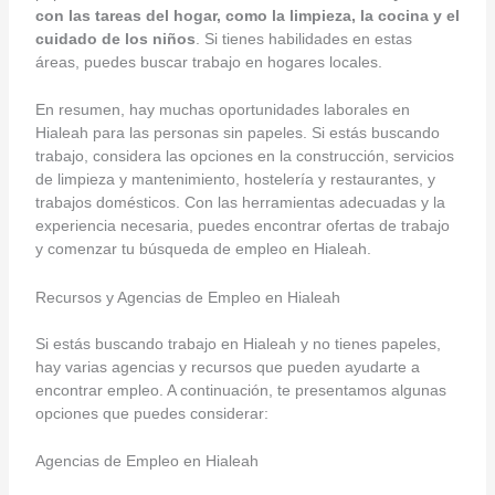
con las tareas del hogar, como la limpieza, la cocina y el
cuidado de los niños
. Si tienes habilidades en estas
áreas, puedes buscar trabajo en hogares locales.
En resumen, hay muchas oportunidades laborales en
Hialeah para las personas sin papeles. Si estás buscando
trabajo, considera las opciones en la construcción, servicios
de limpieza y mantenimiento, hostelería y restaurantes, y
trabajos domésticos. Con las herramientas adecuadas y la
experiencia necesaria, puedes encontrar ofertas de trabajo
y comenzar tu búsqueda de empleo en Hialeah.
Recursos y Agencias de Empleo en Hialeah
Si estás buscando trabajo en Hialeah y no tienes papeles,
hay varias agencias y recursos que pueden ayudarte a
encontrar empleo. A continuación, te presentamos algunas
opciones que puedes considerar:
Agencias de Empleo en Hialeah