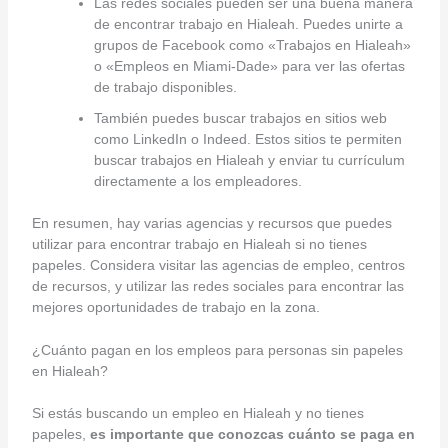
Las redes sociales pueden ser una buena manera
de encontrar trabajo en Hialeah. Puedes unirte a
grupos de Facebook como «Trabajos en Hialeah»
o «Empleos en Miami-Dade» para ver las ofertas
de trabajo disponibles.
También puedes buscar trabajos en sitios web
como LinkedIn o Indeed. Estos sitios te permiten
buscar trabajos en Hialeah y enviar tu currículum
directamente a los empleadores.
En resumen, hay varias agencias y recursos que puedes
utilizar para encontrar trabajo en Hialeah si no tienes
papeles. Considera visitar las agencias de empleo, centros
de recursos, y utilizar las redes sociales para encontrar las
mejores oportunidades de trabajo en la zona.
¿Cuánto pagan en los empleos para personas sin papeles
en Hialeah?
Si estás buscando un empleo en Hialeah y no tienes
papeles,
es importante que conozcas cuánto se paga en