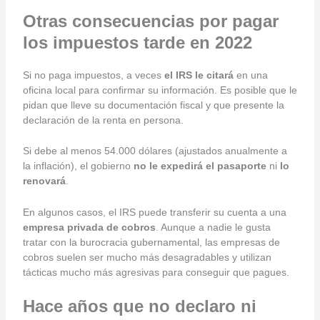
Otras consecuencias por pagar
los impuestos tarde en 2022
Si no paga impuestos, a veces
el IRS le citará
en una
oficina local para confirmar su información. Es posible que le
pidan que lleve su documentación fiscal y que presente la
declaración de la renta en persona.
Si debe al menos 54.000 dólares (ajustados anualmente a
la inflación), el gobierno
no le expedirá el pasaporte
ni
lo
renovará
.
En algunos casos, el IRS puede transferir su cuenta a una
empresa privada de cobros
. Aunque a nadie le gusta
tratar con la burocracia gubernamental, las empresas de
cobros suelen ser mucho más desagradables y utilizan
tácticas mucho más agresivas para conseguir que pagues.
Hace años que no declaro ni