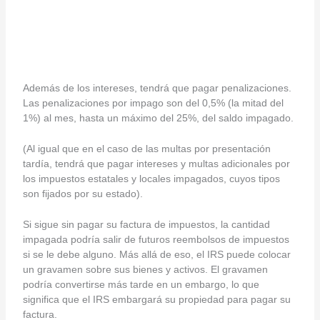
Además de los intereses, tendrá que pagar penalizaciones.
Las penalizaciones por impago son del 0,5% (la mitad del
1%) al mes, hasta un máximo del 25%, del saldo impagado.
(Al igual que en el caso de las multas por presentación
tardía, tendrá que pagar intereses y multas adicionales por
los impuestos estatales y locales impagados, cuyos tipos
son fijados por su estado).
Si sigue sin pagar su factura de impuestos, la cantidad
impagada podría salir de futuros reembolsos de impuestos
si se le debe alguno. Más allá de eso, el IRS puede colocar
un gravamen sobre sus bienes y activos. El gravamen
podría convertirse más tarde en un embargo, lo que
significa que el IRS embargará su propiedad para pagar su
factura.