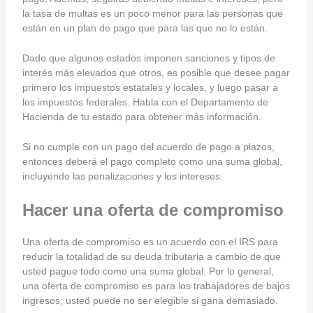
la tasa de multas es un poco menor para las personas que
están en un plan de pago que para las que no lo están.
Dado que algunos estados imponen sanciones y tipos de
interés más elevados que otros, es posible que desee pagar
primero los impuestos estatales y locales, y luego pasar a
los impuestos federales. Habla con el Departamento de
Hacienda de tu estado para obtener más información.
Si no cumple con un pago del acuerdo de pago a plazos,
entonces deberá el pago completo como una suma global,
incluyendo las penalizaciones y los intereses.
Hacer una oferta de compromiso
Una oferta de compromiso es un acuerdo con el IRS para
reducir la totalidad de su deuda tributaria a cambio de que
usted pague todo como una suma global. Por lo general,
una oferta de compromiso es para los trabajadores de bajos
ingresos; usted puede no ser elegible si gana demasiado.