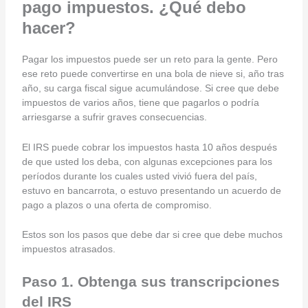
pago impuestos. ¿Qué debo
hacer?
Pagar los impuestos puede ser un reto para la gente. Pero
ese reto puede convertirse en una bola de nieve si, año tras
año, su carga fiscal sigue acumulándose. Si cree que debe
impuestos de varios años, tiene que pagarlos o podría
arriesgarse a sufrir graves consecuencias.
El IRS puede cobrar los impuestos hasta 10 años después
de que usted los deba, con algunas excepciones para los
períodos durante los cuales usted vivió fuera del país,
estuvo en bancarrota, o estuvo presentando un acuerdo de
pago a plazos o una oferta de compromiso.
Estos son los pasos que debe dar si cree que debe muchos
impuestos atrasados.
Paso 1. Obtenga sus transcripciones
del IRS