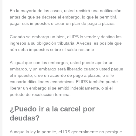
En la mayoría de los casos, usted recibirá una notificación
antes de que se decrete el embargo, lo que le permitirá
pagar sus impuestos o crear un plan de pago a plazos.
Cuando se embarga un bien, el IRS lo vende y destina los
ingresos a su obligación tributaria. A veces, es posible que
aún deba impuestos sobre el saldo restante.
Al igual que con los embargos, usted puede apelar un
embargo, y un embargo será liberado cuando usted pague
el impuesto, cree un acuerdo de pago a plazos, o si le
causaría dificultades económicas. El IRS también puede
liberar un embargo si se emitió indebidamente, o si el
período de recolección termina.
¿
Puedo ir a la carcel por
deudas
?
Aunque la ley lo permite, el IRS generalmente no persigue