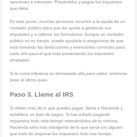
sanciones e intereses. Preséntelos y pague los impuestos
que deba.
En este punto, muchas personas recurren a la ayuda de un
contador público para que les ayude a gestionar sus
impuestos y a rellenar los formularios. Aunque un contador
público no es barato, puede ayudarle a asegurarse de que
está tomando las deducciones y exenciones correctas para
cada año para el que está presentando los impuestos
atrasados.
Si la cuota tributaria es demasiado alta para usted, entonces
pase al último paso.
Paso 3. Llame al IRS
Si debes más de lo que puedes pagar, llama a Hacienda y
establece un plan de pagos. Si has estado pagando
impuestos todo este tiempo reteniéndolos de tu nómina,
Hacienda será más indulgente de lo que sería con alguien
que trató de esquivar los impuestos todo ese tiempo.