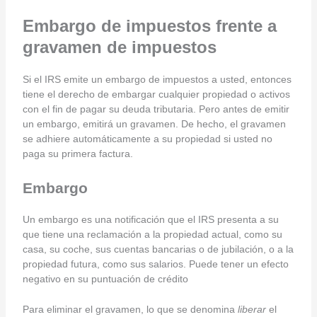
Embargo de impuestos frente a
gravamen de impuestos
Si el IRS emite un embargo de impuestos a usted, entonces
tiene el derecho de embargar cualquier propiedad o activos
con el fin de pagar su deuda tributaria. Pero antes de emitir
un embargo, emitirá un gravamen. De hecho, el gravamen
se adhiere automáticamente a su propiedad si usted no
paga su primera factura.
Embargo
Un embargo es una notificación que el IRS presenta a su
que tiene una reclamación a la propiedad actual, como su
casa, su coche, sus cuentas bancarias o de jubilación, o a la
propiedad futura, como sus salarios. Puede tener un efecto
negativo en su puntuación de crédito
Para eliminar el gravamen, lo que se denomina
liberar
el