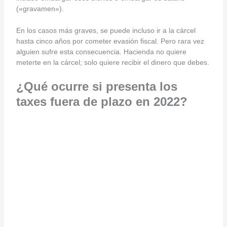
(«gravamen»).
En los casos más graves, se puede incluso ir a la cárcel
hasta cinco años por cometer evasión fiscal. Pero rara vez
alguien sufre esta consecuencia. Hacienda no quiere
meterte en la cárcel; solo quiere recibir el dinero que debes.
¿Qué ocurre si presenta los
taxes fuera de plazo en 2022?