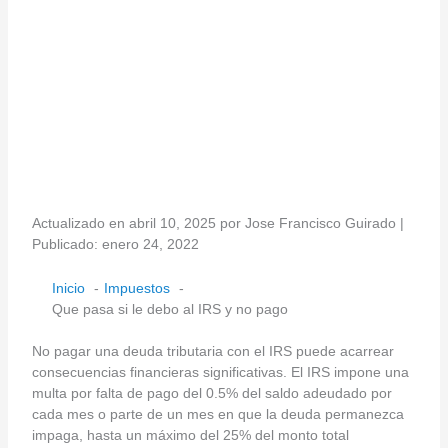
Actualizado en abril 10, 2025 por Jose Francisco Guirado |
Publicado: enero 24, 2022
Inicio
Impuestos
Que pasa si le debo al IRS y no pago
No pagar una deuda tributaria con el IRS puede acarrear
consecuencias financieras significativas. El IRS impone una
multa por falta de pago del 0.5% del saldo adeudado por
cada mes o parte de un mes en que la deuda permanezca
impaga, hasta un máximo del 25% del monto total