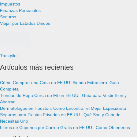
Impuestos
Finanzas Personales
Seguros
Viajar por Estados Unidos
Trustpilot
Artículos más recientes
Cómo Comprar una Casa en EE.UU. Siendo Extranjero: Guía
Completa
Tiendas de Ropa Cerca de Mí en EE.UU.: Guía para Vestir Bien y
Ahorrar
Dermatólogos en Houston: Cómo Encontrar el Mejor Especialista
Seguros para Fiestas Privadas en EE.UU.: Qué Son y Cuándo
Necesitas Uno
Libros de Cupones por Correo Gratis en EE.UU.: Cómo Obtenerlos