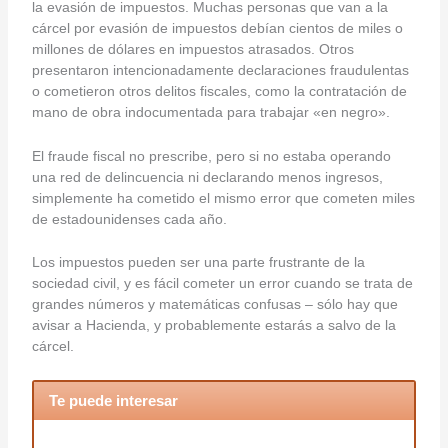
la evasión de impuestos. Muchas personas que van a la
cárcel por evasión de impuestos debían cientos de miles o
millones de dólares en impuestos atrasados. Otros
presentaron intencionadamente declaraciones fraudulentas
o cometieron otros delitos fiscales, como la contratación de
mano de obra indocumentada para trabajar «en negro».
El fraude fiscal no prescribe, pero si no estaba operando
una red de delincuencia ni declarando menos ingresos,
simplemente ha cometido el mismo error que cometen miles
de estadounidenses cada año.
Los impuestos pueden ser una parte frustrante de la
sociedad civil, y es fácil cometer un error cuando se trata de
grandes números y matemáticas confusas – sólo hay que
avisar a Hacienda, y probablemente estarás a salvo de la
cárcel.
Te puede interesar