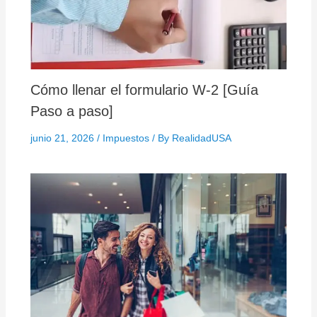
Cómo llenar el formulario W-2 [Guía
Paso a paso]
junio 21, 2026
/
Impuestos
/ By
RealidadUSA