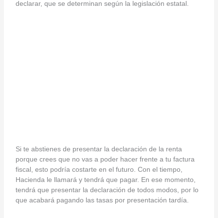
declarar, que se determinan según la legislación estatal.
Si te abstienes de presentar la declaración de la renta
porque crees que no vas a poder hacer frente a tu factura
fiscal, esto podría costarte en el futuro. Con el tiempo,
Hacienda le llamará y tendrá que pagar. En ese momento,
tendrá que presentar la declaración de todos modos, por lo
que acabará pagando las tasas por presentación tardía.