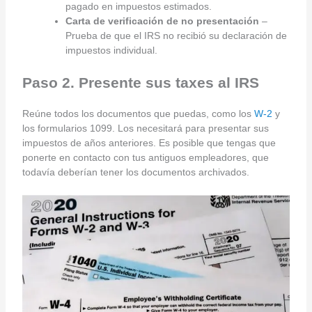
pagado en impuestos estimados.
Carta de verificación de no presentación
–
Prueba de que el IRS no recibió su declaración de
impuestos individual.
Paso 2. Presente sus taxes al IRS
Reúne todos los documentos que puedas, como los
W-2
y
los formularios 1099. Los necesitará para presentar sus
impuestos de años anteriores. Es posible que tengas que
ponerte en contacto con tus antiguos empleadores, que
todavía deberían tener los documentos archivados.