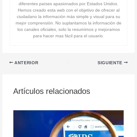
diferentes países apasionados por Estados Unidos.
Hemos creado esta web con el objetivo de ofrecer al
ciudadano la información más simple y visual para su
mejor comprensión. No suplantamos la información de
los canales oficiales, solo la resumimos y mejoramos
para hacer mas fácil para el usuario.
ANTERIOR
SIGUIENTE
Artículos relacionados