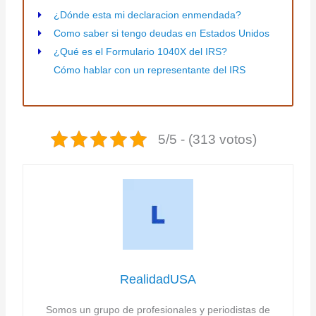
¿Dónde esta mi declaracion enmendada?
Como saber si tengo deudas en Estados Unidos
¿Qué es el Formulario 1040X del IRS?
Cómo hablar con un representante del IRS
5/5 - (313 votos)
RealidadUSA
Somos un grupo de profesionales y periodistas de