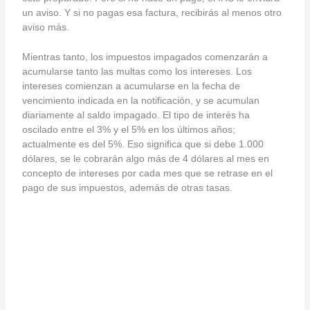
un aviso. Y si no pagas esa factura, recibirás al menos otro
aviso más.
Mientras tanto, los impuestos impagados comenzarán a
acumularse tanto las multas como los intereses. Los
intereses comienzan a acumularse en la fecha de
vencimiento indicada en la notificación, y se acumulan
diariamente al saldo impagado. El tipo de interés ha
oscilado entre el 3% y el 5% en los últimos años;
actualmente es del 5%. Eso significa que si debe 1.000
dólares, se le cobrarán algo más de 4 dólares al mes en
concepto de intereses por cada mes que se retrase en el
pago de sus impuestos, además de otras tasas.