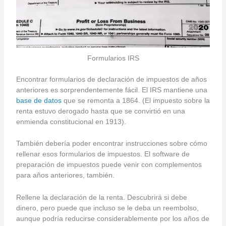
Formularios IRS
Encontrar formularios de declaración de impuestos de años
anteriores es sorprendentemente fácil. El IRS mantiene una
base de datos
que se remonta a 1864. (El impuesto sobre la
renta estuvo derogado hasta que se convirtió en una
enmienda constitucional en 1913).
También debería poder encontrar instrucciones sobre cómo
rellenar esos formularios de impuestos. El software de
preparación de impuestos puede venir con complementos
para años anteriores, también.
Rellene la declaración de la renta. Descubrirá si debe
dinero, pero puede que incluso se le deba un reembolso,
aunque podría reducirse considerablemente por los años de