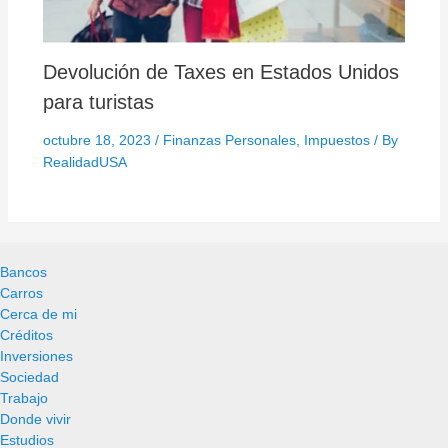
Devolución de Taxes en Estados Unidos
para turistas
octubre 18, 2023
/
Finanzas Personales
,
Impuestos
/ By
RealidadUSA
Bancos
Carros
Cerca de mi
Créditos
Inversiones
Sociedad
Trabajo
Donde vivir
Estudios