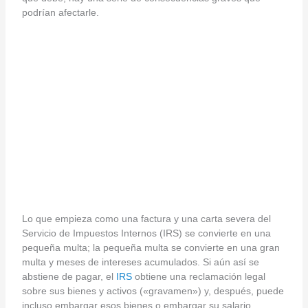
podrían afectarle.
Lo que empieza como una factura y una carta severa del
Servicio de Impuestos Internos (IRS) se convierte en una
pequeña multa; la pequeña multa se convierte en una gran
multa y meses de intereses acumulados. Si aún así se
abstiene de pagar, el
IRS
obtiene una reclamación legal
sobre sus bienes y activos («gravamen») y, después, puede
incluso embargar esos bienes o embargar su salario