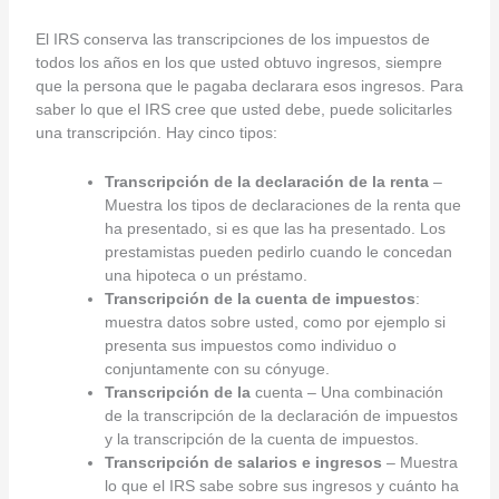
El IRS conserva las transcripciones de los impuestos de
todos los años en los que usted obtuvo ingresos, siempre
que la persona que le pagaba declarara esos ingresos. Para
saber lo que el IRS cree que usted debe, puede solicitarles
una transcripción. Hay cinco tipos:
Transcripción de la declaración de la renta
–
Muestra los tipos de declaraciones de la renta que
ha presentado, si es que las ha presentado. Los
prestamistas pueden pedirlo cuando le concedan
una hipoteca o un préstamo.
Transcripción de la cuenta de impuestos
:
muestra datos sobre usted, como por ejemplo si
presenta sus impuestos como individuo o
conjuntamente con su cónyuge.
Transcripción de la
cuenta – Una combinación
de la transcripción de la declaración de impuestos
y la transcripción de la cuenta de impuestos.
Transcripción de salarios e ingresos
– Muestra
lo que el IRS sabe sobre sus ingresos y cuánto ha