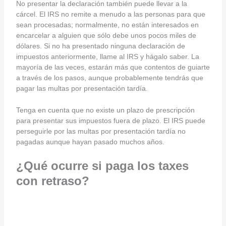
No presentar la declaración también puede llevar a la
cárcel. El IRS no remite a menudo a las personas para que
sean procesadas; normalmente, no están interesados en
encarcelar a alguien que sólo debe unos pocos miles de
dólares. Si no ha presentado ninguna declaración de
impuestos anteriormente, llame al IRS y hágalo saber. La
mayoría de las veces, estarán más que contentos de guiarte
a través de los pasos, aunque probablemente tendrás que
pagar las multas por presentación tardía.
Tenga en cuenta que no existe un plazo de prescripción
para presentar sus impuestos fuera de plazo. El IRS puede
perseguirle por las multas por presentación tardía no
pagadas aunque hayan pasado muchos años.
¿Qué ocurre si paga los taxes
con retraso?