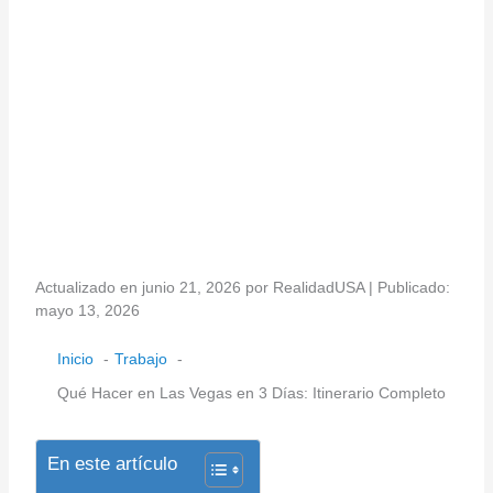
Actualizado en junio 21, 2026 por RealidadUSA | Publicado:
mayo 13, 2026
Inicio
Trabajo
Qué Hacer en Las Vegas en 3 Días: Itinerario Completo
En este artículo