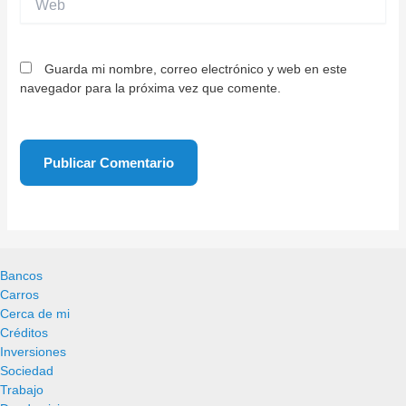
Guarda mi nombre, correo electrónico y web en este
navegador para la próxima vez que comente.
Bancos
Carros
Cerca de mi
Créditos
Inversiones
Sociedad
Trabajo