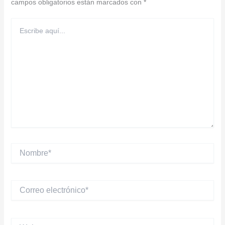
campos obligatorios están marcados con
*
Escribe
aquí...
Nombre*
Correo
electrónico*
Web