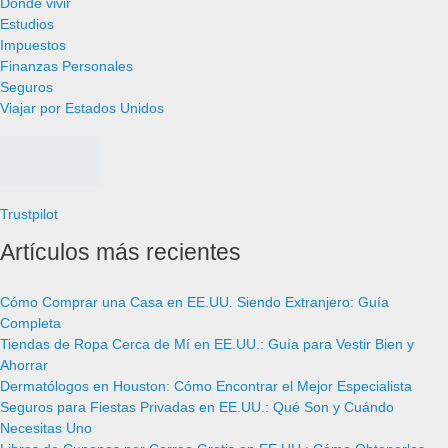
Donde vivir
Estudios
Impuestos
Finanzas Personales
Seguros
Viajar por Estados Unidos
Trustpilot
Artículos más recientes
Cómo Comprar una Casa en EE.UU. Siendo Extranjero: Guía
Completa
Tiendas de Ropa Cerca de Mí en EE.UU.: Guía para Vestir Bien y
Ahorrar
Dermatólogos en Houston: Cómo Encontrar el Mejor Especialista
Seguros para Fiestas Privadas en EE.UU.: Qué Son y Cuándo
Necesitas Uno