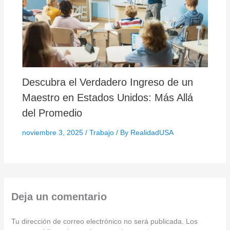
Descubra el Verdadero Ingreso de un
Maestro en Estados Unidos: Más Allá
del Promedio
noviembre 3, 2025
/
Trabajo
/ By
RealidadUSA
Deja un comentario
Tu dirección de correo electrónico no será publicada.
Los