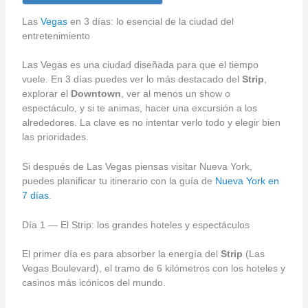
Las
Vegas
en 3 días: lo esencial de la ciudad del
entretenimiento
Las Vegas es una ciudad diseñada para que el tiempo
vuele. En 3 días puedes ver lo más destacado del
Strip
,
explorar el
Downtown
, ver al menos un show o
espectáculo, y si te animas, hacer una excursión a los
alrededores. La clave es no intentar verlo todo y elegir bien
las prioridades.
Si después de Las Vegas piensas visitar Nueva York,
puedes planificar tu itinerario con la guía de
Nueva York en
7 días
.
Día 1 — El Strip: los grandes hoteles y espectáculos
El primer día es para absorber la energía del
Strip
(Las
Vegas Boulevard), el tramo de 6 kilómetros con los hoteles y
casinos más icónicos del mundo.