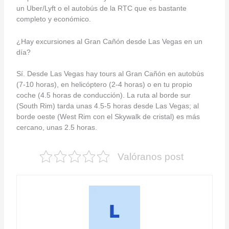
un Uber/Lyft o el autobús de la RTC que es bastante
completo y económico.
¿Hay excursiones al Gran Cañón desde Las Vegas en un
día?
Sí. Desde Las Vegas hay tours al Gran Cañón en autobús
(7-10 horas), en helicóptero (2-4 horas) o en tu propio
coche (4.5 horas de conducción). La ruta al borde sur
(South Rim) tarda unas 4.5-5 horas desde Las Vegas; al
borde oeste (West Rim con el Skywalk de cristal) es más
cercano, unas 2.5 horas.
Valóranos post