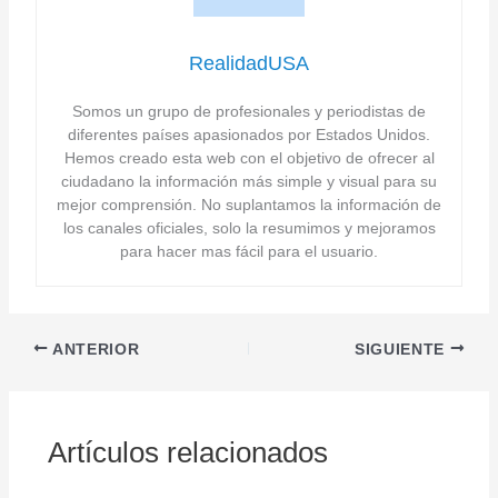
RealidadUSA
Somos un grupo de profesionales y periodistas de
diferentes países apasionados por Estados Unidos.
Hemos creado esta web con el objetivo de ofrecer al
ciudadano la información más simple y visual para su
mejor comprensión. No suplantamos la información de
los canales oficiales, solo la resumimos y mejoramos
para hacer mas fácil para el usuario.
ANTERIOR
SIGUIENTE
Artículos relacionados