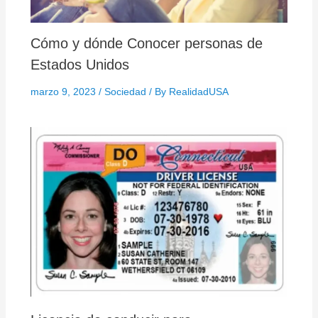
Cómo y dónde Conocer personas de
Estados Unidos
marzo 9, 2023
/
Sociedad
/ By
RealidadUSA