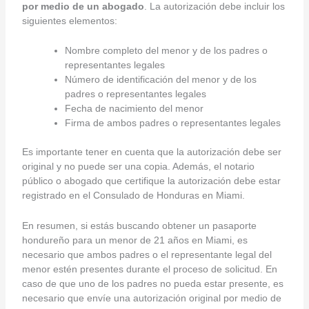
por medio de un abogado
. La autorización debe incluir los
siguientes elementos:
Nombre completo del menor y de los padres o
representantes legales
Número de identificación del menor y de los
padres o representantes legales
Fecha de nacimiento del menor
Firma de ambos padres o representantes legales
Es importante tener en cuenta que la autorización debe ser
original y no puede ser una copia. Además, el notario
público o abogado que certifique la autorización debe estar
registrado en el Consulado de Honduras en Miami.
En resumen, si estás buscando obtener un pasaporte
hondureño para un menor de 21 años en Miami, es
necesario que ambos padres o el representante legal del
menor estén presentes durante el proceso de solicitud. En
caso de que uno de los padres no pueda estar presente, es
necesario que envíe una autorización original por medio de