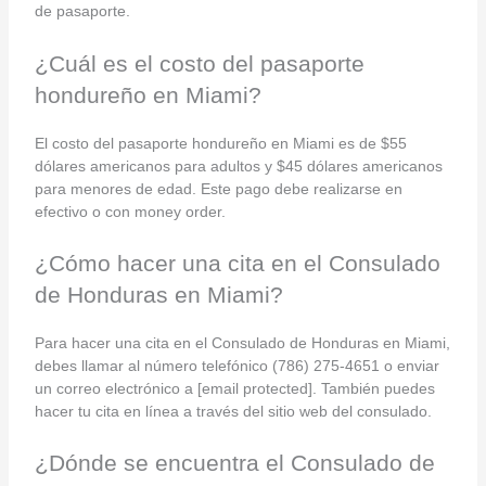
de pasaporte.
¿Cuál es el costo del pasaporte
hondureño en Miami?
El costo del pasaporte hondureño en Miami es de $55
dólares americanos para adultos y $45 dólares americanos
para menores de edad. Este pago debe realizarse en
efectivo o con money order.
¿Cómo hacer una cita en el Consulado
de Honduras en Miami?
Para hacer una cita en el Consulado de Honduras en Miami,
debes llamar al número telefónico (786) 275-4651 o enviar
un correo electrónico a [email protected]. También puedes
hacer tu cita en línea a través del sitio web del consulado.
¿Dónde se encuentra el Consulado de