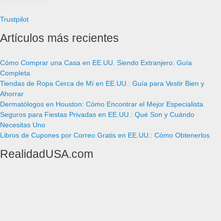
Trustpilot
Artículos más recientes
Cómo Comprar una Casa en EE.UU. Siendo Extranjero: Guía
Completa
Tiendas de Ropa Cerca de Mí en EE.UU.: Guía para Vestir Bien y
Ahorrar
Dermatólogos en Houston: Cómo Encontrar el Mejor Especialista
Seguros para Fiestas Privadas en EE.UU.: Qué Son y Cuándo
Necesitas Uno
Libros de Cupones por Correo Gratis en EE.UU.: Cómo Obtenerlos
RealidadUSA.com