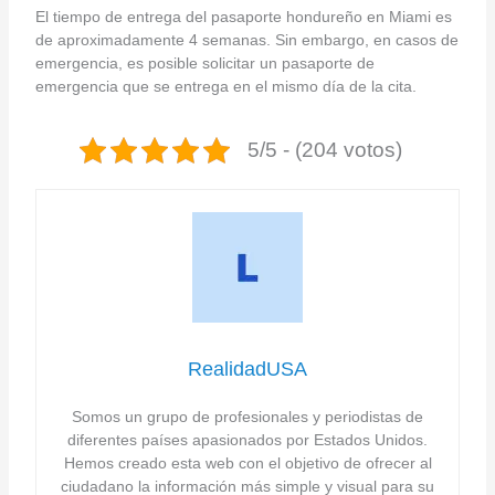
El tiempo de entrega del pasaporte hondureño en Miami es
de aproximadamente 4 semanas. Sin embargo, en casos de
emergencia, es posible solicitar un pasaporte de
emergencia que se entrega en el mismo día de la cita.
5/5 - (204 votos)
RealidadUSA
Somos un grupo de profesionales y periodistas de
diferentes países apasionados por Estados Unidos.
Hemos creado esta web con el objetivo de ofrecer al
ciudadano la información más simple y visual para su