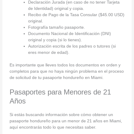
Declaración Jurada (en caso de no tener Tarjeta
de Identidad) original y copia.
Recibo de Pago de la Tasa Consular ($45.00 USD)
original.
Fotografía tamaño pasaporte.
Documento Nacional de Identificación (DNI)
original y copia (si lo tienes).
Autorización escrita de los padres o tutores (si
eres menor de edad).
Es importante que lleves todos los documentos en orden y
completos para que no haya ningún problema en el proceso
de solicitud de tu pasaporte hondureño en Miami.
Pasaportes para Menores de 21
Años
Si estás buscando información sobre cómo obtener un
pasaporte hondureño para un menor de 21 años en Miami,
aquí encontrarás todo lo que necesitas saber.