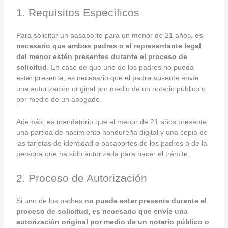
1. Requisitos Específicos
Para solicitar un pasaporte para un menor de 21 años,
es
necesario que ambos padres o el representante legal
del menor estén presentes durante el proceso de
solicitud
. En caso de que uno de los padres no pueda
estar presente, es necesario que el padre ausente envíe
una autorización original por medio de un notario público o
por medio de un abogado.
Además, es mandatorio que el menor de 21 años presente
una partida de nacimiento hondureña digital y una copia de
las tarjetas de identidad o pasaportes de los padres o de la
persona que ha sido autorizada para hacer el trámite.
2. Proceso de Autorización
Si uno de los padres
no puede estar presente durante el
proceso de solicitud, es necesario que envíe una
autorización original por medio de un notario público o