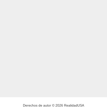
Derechos de autor © 2026 RealidadUSA