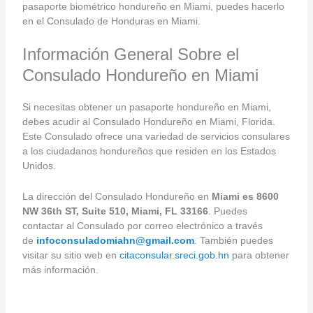
pasaporte biométrico hondureño en Miami, puedes hacerlo
en el Consulado de Honduras en Miami.
Información General Sobre el
Consulado Hondureño en Miami
Si necesitas obtener un pasaporte hondureño en Miami,
debes acudir al Consulado Hondureño en Miami, Florida.
Este Consulado ofrece una variedad de servicios consulares
a los ciudadanos hondureños que residen en los Estados
Unidos.
La dirección del Consulado Hondureño en
Miami es 8600
NW 36th ST, Suite 510, Miami, FL 33166
. Puedes
contactar al Consulado por correo electrónico a través
de
infoconsuladomiahn@gmail.com
. También puedes
visitar su sitio web en
citaconsular.sreci.gob.hn
para obtener
más información.