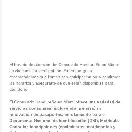
El horario de atención del Consulado Hondureño en Miami
es citaconsular.sreci.gob.hn. Sin embargo, te
recomendamos que llames con anticipación para confirmar
los horarios y asegurarte de que estén disponibles para
atenderte.
El Consulado Hondureño en Miami ofrece una
variedad de
servicios consulares, incluyendo la emisión y
renovación de pasaportes, enrolamiento para el
Documento Nacional de Identificación (DNI), Matrícula
Consular, Inscripciones (nacimientos, matrimonios y