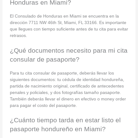
Honduras en Miami?
El Consulado de Honduras en Miami se encuentra en la
dirección 7711 NW 46th St, Miami, FL 33166. Es importante
que llegues con tiempo suficiente antes de tu cita para evitar
retrasos.
¿Qué documentos necesito para mi cita
consular de pasaporte?
Para tu cita consular de pasaporte, deberás llevar los
siguientes documentos: tu cédula de identidad hondureña,
partida de nacimiento original, certificado de antecedentes
penales y policiales, y dos fotografías tamaño pasaporte.
También deberás llevar el dinero en efectivo o money order
para pagar el costo del pasaporte.
¿Cuánto tiempo tarda en estar listo el
pasaporte hondureño en Miami?