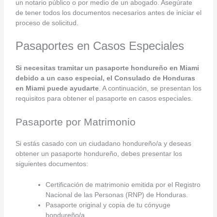
un notario público o por medio de un abogado. Asegúrate
de tener todos los documentos necesarios antes de iniciar el
proceso de solicitud.
Pasaportes en Casos Especiales
Si necesitas tramitar un pasaporte hondureño en Miami
debido a un caso especial, el Consulado de Honduras
en Miami puede ayudarte
. A continuación, se presentan los
requisitos para obtener el pasaporte en casos especiales.
Pasaporte por Matrimonio
Si estás casado con un ciudadano hondureño/a y deseas
obtener un pasaporte hondureño, debes presentar los
siguientes documentos:
Certificación de matrimonio emitida por el Registro
Nacional de las Personas (RNP) de Honduras.
Pasaporte original y copia de tu cónyuge
hondureño/a.