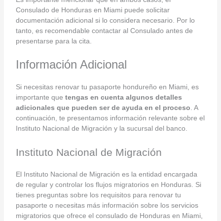
Consulado de Honduras en Miami puede solicitar
documentación adicional si lo considera necesario. Por lo
tanto, es recomendable contactar al Consulado antes de
presentarse para la cita.
Información Adicional
Si necesitas renovar tu pasaporte hondureño en Miami, es
importante que
tengas en cuenta algunos detalles
adicionales que pueden ser de ayuda en el proceso
. A
continuación, te presentamos información relevante sobre el
Instituto Nacional de Migración y la sucursal del banco.
Instituto Nacional de Migración
El Instituto Nacional de Migración es la entidad encargada
de regular y controlar los flujos migratorios en Honduras. Si
tienes preguntas sobre los requisitos para renovar tu
pasaporte o necesitas más información sobre los servicios
migratorios que ofrece el consulado de Honduras en Miami,