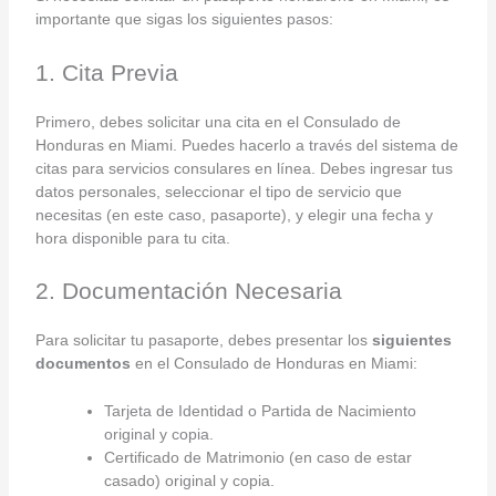
importante que sigas los siguientes pasos:
1. Cita Previa
Primero, debes solicitar una cita en el Consulado de
Honduras en Miami. Puedes hacerlo a través del sistema de
citas para servicios consulares en línea. Debes ingresar tus
datos personales, seleccionar el tipo de servicio que
necesitas (en este caso, pasaporte), y elegir una fecha y
hora disponible para tu cita.
2. Documentación Necesaria
Para solicitar tu pasaporte, debes presentar los
siguientes
documentos
en el Consulado de Honduras en Miami:
Tarjeta de Identidad o Partida de Nacimiento
original y copia.
Certificado de Matrimonio (en caso de estar
casado) original y copia.