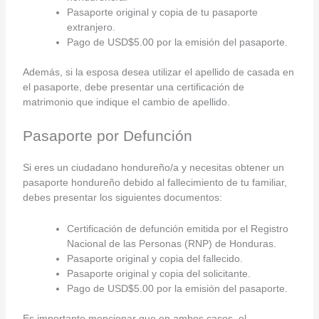
Pasaporte original y copia de tu pasaporte
extranjero.
Pago de USD$5.00 por la emisión del pasaporte.
Además, si la esposa desea utilizar el apellido de casada en
el pasaporte, debe presentar una certificación de
matrimonio que indique el cambio de apellido.
Pasaporte por Defunción
Si eres un ciudadano hondureño/a y necesitas obtener un
pasaporte hondureño debido al fallecimiento de tu familiar,
debes presentar los siguientes documentos:
Certificación de defunción emitida por el Registro
Nacional de las Personas (RNP) de Honduras.
Pasaporte original y copia del fallecido.
Pasaporte original y copia del solicitante.
Pago de USD$5.00 por la emisión del pasaporte.
Es importante mencionar que en ambos casos, el