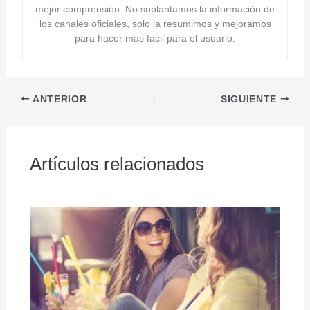
mejor comprensión. No suplantamos la información de
los canales oficiales, solo la resumimos y mejoramos
para hacer mas fácil para el usuario.
ANTERIOR
SIGUIENTE
Artículos relacionados