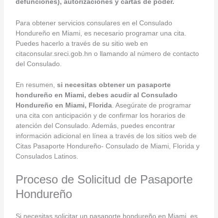
defunciones), autorizaciones y cartas de poder.
Para obtener servicios consulares en el Consulado
Hondureño en Miami, es necesario programar una cita.
Puedes hacerlo a través de su sitio web en
citaconsular.sreci.gob.hn o llamando al número de contacto
del Consulado.
En resumen,
si necesitas obtener un pasaporte
hondureño en Miami, debes acudir al Consulado
Hondureño en Miami, Florida
. Asegúrate de programar
una cita con anticipación y de confirmar los horarios de
atención del Consulado. Además, puedes encontrar
información adicional en línea a través de los sitios web de
Citas Pasaporte Hondureño- Consulado de Miami, Florida y
Consulados Latinos.
Proceso de Solicitud de Pasaporte
Hondureño
Si necesitas solicitar un pasaporte hondureño en Miami, es