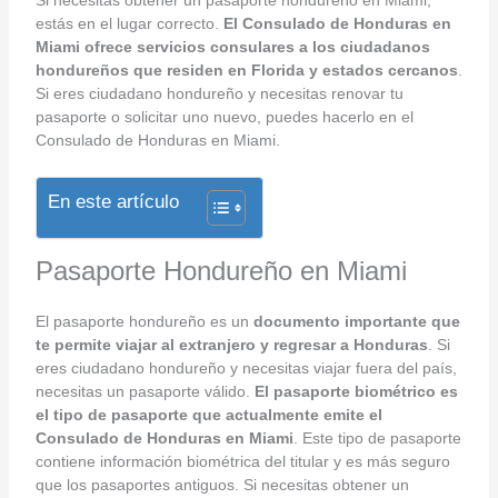
estás en el lugar correcto.
El Consulado de Honduras en
Miami ofrece servicios consulares a los ciudadanos
hondureños que residen en Florida y estados cercanos
.
Si eres ciudadano hondureño y necesitas renovar tu
pasaporte o solicitar uno nuevo, puedes hacerlo en el
Consulado de Honduras en Miami.
En este artículo
Pasaporte Hondureño en Miami
El pasaporte hondureño es un
documento importante que
te permite viajar al extranjero y regresar a Honduras
. Si
eres ciudadano hondureño y necesitas viajar fuera del país,
necesitas un pasaporte válido.
El pasaporte biométrico es
el tipo de pasaporte que actualmente emite el
Consulado de Honduras en Miami
. Este tipo de pasaporte
contiene información biométrica del titular y es más seguro
que los pasaportes antiguos. Si necesitas obtener un