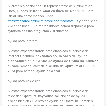
Si prefieres hablar con un representante de Optimum en
línea, puedes utilizar el
chat en línea de Optimum
. Para
iniciar una conversación, visita
https://espanol.optimum.net/support/contact-us
y haz clic en
«Chat en línea». Un representante estará disponible para
ayudarte con tus preguntas y problemas.
Ayuda para Internet
Si estás experimentando problemas con tu servicio de
Internet Optimum, hay
varias soluciones de ayuda
disponibles en el Centro de Ayuda de Optimum
. También
puedes llamar al servicio al cliente de Optimum al 866-200-
7273 para obtener ayuda adicional.
Ayuda para Televisión
Si estás experimentando problemas con tu servicio de
televisión Optimum, hay varias soluciones de ayuda
disponibles en el Centro de Ayuda de Optimum. También
puedes llamar al servicio al cliente de Optimum al 866-200-