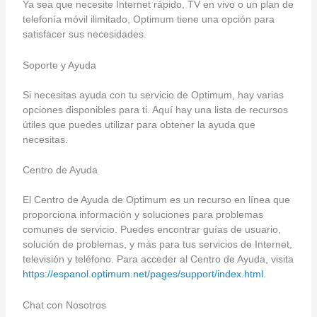
Ya sea que necesite Internet rápido, TV en vivo o un plan de
telefonía móvil ilimitado, Optimum tiene una opción para
satisfacer sus necesidades.
Soporte y Ayuda
Si necesitas ayuda con tu servicio de Optimum, hay varias
opciones disponibles para ti. Aquí hay una lista de recursos
útiles que puedes utilizar para obtener la ayuda que
necesitas.
Centro de Ayuda
El Centro de Ayuda de Optimum es un recurso en línea que
proporciona información y soluciones para problemas
comunes de servicio. Puedes encontrar guías de usuario,
solución de problemas, y más para tus servicios de Internet,
televisión y teléfono. Para acceder al Centro de Ayuda, visita
https://espanol.optimum.net/pages/support/index.html
.
Chat con Nosotros