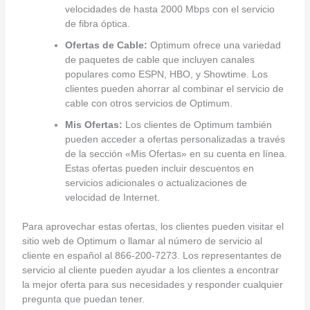
velocidades de hasta 2000 Mbps con el servicio
de fibra óptica.
Ofertas de Cable:
Optimum ofrece una variedad
de paquetes de cable que incluyen canales
populares como ESPN, HBO, y Showtime. Los
clientes pueden ahorrar al combinar el servicio de
cable con otros servicios de Optimum.
Mis Ofertas:
Los clientes de Optimum también
pueden acceder a ofertas personalizadas a través
de la sección «Mis Ofertas» en su cuenta en línea.
Estas ofertas pueden incluir descuentos en
servicios adicionales o actualizaciones de
velocidad de Internet.
Para aprovechar estas ofertas, los clientes pueden visitar el
sitio web de Optimum o llamar al número de servicio al
cliente en español al 866-200-7273. Los representantes de
servicio al cliente pueden ayudar a los clientes a encontrar
la mejor oferta para sus necesidades y responder cualquier
pregunta que puedan tener.