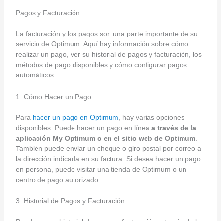
Pagos y Facturación
La facturación y los pagos son una parte importante de su
servicio de Optimum. Aquí hay información sobre cómo
realizar un pago, ver su historial de pagos y facturación, los
métodos de pago disponibles y cómo configurar pagos
automáticos.
1. Cómo Hacer un Pago
Para
hacer un pago en Optimum
, hay varias opciones
disponibles. Puede hacer un pago en línea
a través de la
aplicación My Optimum o en el sitio web de Optimum
.
También puede enviar un cheque o giro postal por correo a
la dirección indicada en su factura. Si desea hacer un pago
en persona, puede visitar una tienda de Optimum o un
centro de pago autorizado.
3. Historial de Pagos y Facturación