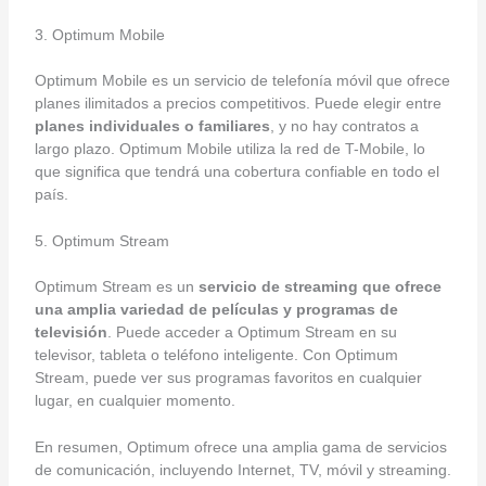
3. Optimum Mobile
Optimum Mobile es un servicio de telefonía móvil que ofrece
planes ilimitados a precios competitivos. Puede elegir entre
planes individuales o familiares
, y no hay contratos a
largo plazo. Optimum Mobile utiliza la red de T-Mobile, lo
que significa que tendrá una cobertura confiable en todo el
país.
5. Optimum Stream
Optimum Stream es un
servicio de streaming que ofrece
una amplia variedad de películas y programas de
televisión
. Puede acceder a Optimum Stream en su
televisor, tableta o teléfono inteligente. Con Optimum
Stream, puede ver sus programas favoritos en cualquier
lugar, en cualquier momento.
En resumen, Optimum ofrece una amplia gama de servicios
de comunicación, incluyendo Internet, TV, móvil y streaming.