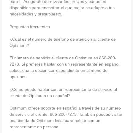
para ti. Asegúrate de revisar los precios y paquetes
disponibles para encontrar el que mejor se adapte a tus
necesidades y presupuesto.
Preguntas frecuentes
¿Cuál es el número de teléfono de atención al cliente de
Optimum?
El número de servicio al cliente de Optimum es 866-200-
7273. Si prefieres hablar con un representante en español,
selecciona la opción correspondiente en el menú de
opciones.
¿Cómo puedo hablar con un representante de servicio al
cliente de Optimum en español?
Optimum ofrece soporte en español a través de su número
de servicio al cliente, 866-200-7273. También puedes visitar
una tienda de Optimum local para hablar con un
representante en persona.