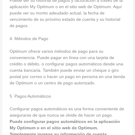
Puede ver su historial de pagos y facturación a través de la
aplicación My Optimum o en el sitio web de Optimum. Aquí
puede ver su monto adeudado actual, la fecha de
vencimiento de su próximo estado de cuenta y su historial
de pagos.
4. Métodos de Pago
Optimum ofrece varios métodos de pago para su
conveniencia. Puede pagar en línea con una tarjeta de
crédito o débito, o configurar pagos automáticos desde una
cuenta bancaria. También puede enviar un cheque o giro
postal por correo o hacer un pago en persona en una tienda
de Optimum o un centro de pago autorizado.
5. Pagos Automáticos
Configurar pagos automáticos es una forma conveniente de
asegurarse de que nunca se olvide de hacer un pago.
Puede configurar pagos automáticos en la aplicación
My Optimum o en el sitio web de Optimum.
Simplemente ingrese su información de cuenta