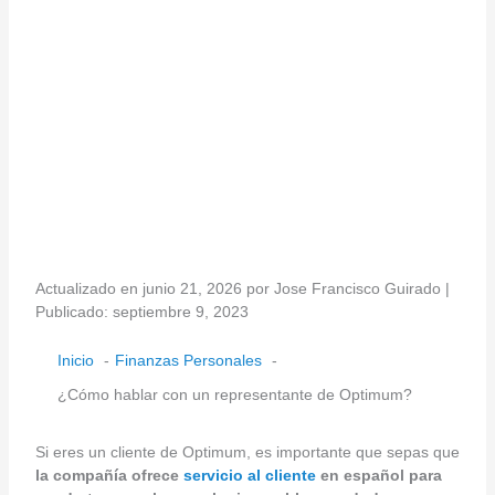
Actualizado en junio 21, 2026 por Jose Francisco Guirado |
Publicado: septiembre 9, 2023
Inicio
Finanzas Personales
¿Cómo hablar con un representante de Optimum?
Si eres un cliente de Optimum, es importante que sepas que
la compañía ofrece
servicio al cliente
en español para