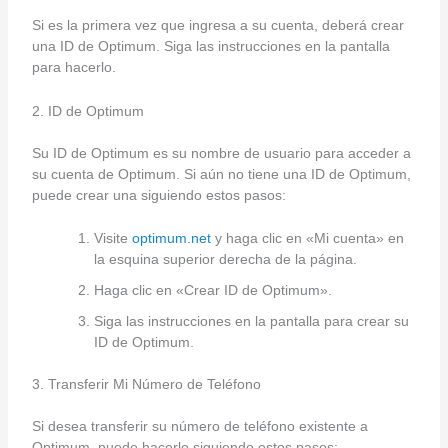
Si es la primera vez que ingresa a su cuenta, deberá crear
una ID de Optimum. Siga las instrucciones en la pantalla
para hacerlo.
2. ID de Optimum
Su ID de Optimum es su nombre de usuario para acceder a
su cuenta de Optimum. Si aún no tiene una ID de Optimum,
puede crear una siguiendo estos pasos:
Visite
optimum.net
y haga clic en «Mi cuenta» en
la esquina superior derecha de la página.
Haga clic en «Crear ID de Optimum».
Siga las instrucciones en la pantalla para crear su
ID de Optimum.
3. Transferir Mi Número de Teléfono
Si desea transferir su número de teléfono existente a
Optimum, puede hacerlo siguiendo estos pasos: