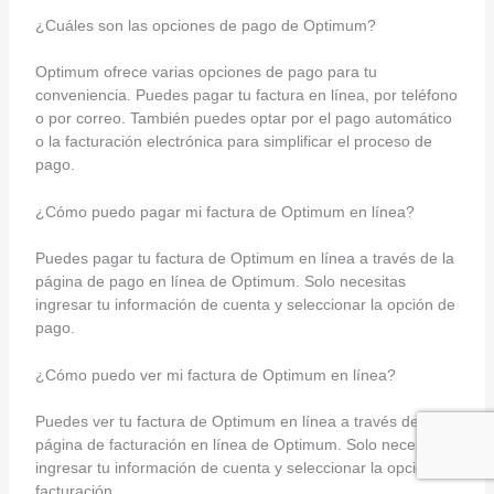
¿Cuáles son las opciones de pago de Optimum?
Optimum ofrece varias opciones de pago para tu
conveniencia. Puedes pagar tu factura en línea, por teléfono
o por correo. También puedes optar por el pago automático
o la facturación electrónica para simplificar el proceso de
pago.
¿Cómo puedo pagar mi factura de Optimum en línea?
Puedes pagar tu factura de Optimum en línea a través de la
página de pago en línea de Optimum. Solo necesitas
ingresar tu información de cuenta y seleccionar la opción de
pago.
¿Cómo puedo ver mi factura de Optimum en línea?
Puedes ver tu factura de Optimum en línea a través de la
página de facturación en línea de Optimum. Solo necesitas
ingresar tu información de cuenta y seleccionar la opción de
facturación.