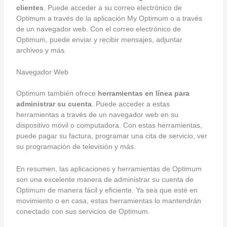
clientes
. Puede acceder a su correo electrónico de
Optimum a través de la aplicación My Optimum o a través
de un navegador web. Con el correo electrónico de
Optimum, puede enviar y recibir mensajes, adjuntar
archivos y más.
Navegador Web
Optimum también ofrece
herramientas en línea para
administrar su cuenta
. Puede acceder a estas
herramientas a través de un navegador web en su
dispositivo móvil o computadora. Con estas herramientas,
puede pagar su factura, programar una cita de servicio, ver
su programación de televisión y más.
En resumen, las aplicaciones y herramientas de Optimum
son una excelente manera de administrar su cuenta de
Optimum de manera fácil y eficiente. Ya sea que esté en
movimiento o en casa, estas herramientas lo mantendrán
conectado con sus servicios de Optimum.