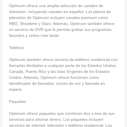
Optimum ofrece una amplia selección de canales de
televisión, incluyendo canales en español. Los planes de
televisión de Optimum incluyen canales premium como
HBO, Showtime y Starz. Además, Optimum también ofrece
un servicio de DVR que le permite grabar sus programas
favoritos y verlos más tarde.
Teléfono
Optimum también ofrece servicio de teléfono residencial con
llamadas ilimitadas a cualquier parte de los Estados Unidos,
Canadá, Puerto Rico y las Islas Vírgenes de los Estados
Unidos. Además, Optimum ofrece funciones como
identificador de llamadas, correo de voz y llamada en
espera.
Paquetes
Optimum ofrece paquetes que combinan dos o tres de sus
servicios para ahorrar dinero. Los paquetes incluyen
servicios de internet, televisión y teléfono residencial. Los