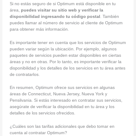
Si no estás seguro de si Optimum está disponible en tu
área,
puedes visitar su sitio web y verificar la
disponibilidad ingresando tu código postal
. También
puedes llamar al número de servicio al cliente de Optimum
para obtener más información.
Es importante tener en cuenta que los servicios de Optimum
pueden variar según la ubicación. Por ejemplo, algunos
paquetes de servicios pueden estar disponibles en ciertas
áreas y no en otras. Por lo tanto, es importante verificar la
disponibilidad y los detalles de los servicios en tu área antes
de contratarlos.
En resumen, Optimum ofrece sus servicios en algunas
áreas de Connecticut, Nueva Jersey, Nueva York y
Pensilvania. Si estás interesado en contratar sus servicios,
asegúrate de verificar la disponibilidad en tu área y los
detalles de los servicios ofrecidos.
¿Cuáles son las tarifas adicionales que debo tomar en
cuenta al contratar Optimum?