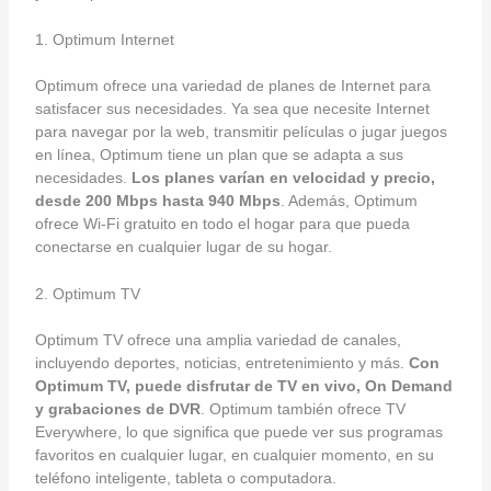
1. Optimum Internet
Optimum ofrece una variedad de planes de Internet para
satisfacer sus necesidades. Ya sea que necesite Internet
para navegar por la web, transmitir películas o jugar juegos
en línea, Optimum tiene un plan que se adapta a sus
necesidades.
Los planes varían en velocidad y precio,
desde 200 Mbps hasta 940 Mbps
. Además, Optimum
ofrece Wi-Fi gratuito en todo el hogar para que pueda
conectarse en cualquier lugar de su hogar.
2. Optimum TV
Optimum TV ofrece una amplia variedad de canales,
incluyendo deportes, noticias, entretenimiento y más.
Con
Optimum TV, puede disfrutar de TV en vivo, On Demand
y grabaciones de DVR
. Optimum también ofrece TV
Everywhere, lo que significa que puede ver sus programas
favoritos en cualquier lugar, en cualquier momento, en su
teléfono inteligente, tableta o computadora.