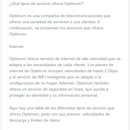
¿Qué tipos de servicio ofrece Optimum?
Optimum es una compañía de telecomunicaciones que
ofrece una variedad de servicios a sus clientes. A
continuación, se presentan los servicios que ofrece
Optimum:
Internet
Optimum ofrece servicio de internet de alta velocidad que se
adapta a las necesidades de cada cliente. Los planes de
internet de Optimum incluyen velocidades de hasta 2 Gbps
y el servicio de WiFi inteligente que se adapta a la
configuración de su hogar. Además, Optimum también
ofrece un servicio de seguridad en línea, que ayuda a
proteger su identidad y su información personal.
Aquí hay una tabla de los diferentes tipos de servicio que
ofrece Optimum, junto con sus precios, velocidades de
descarga y límites de datos: