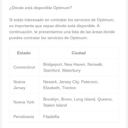
¿Dónde está disponible Optimum?
Si estás interesado en contratar los servicios de Optimum,
es importante que sepas dónde está disponible. A
continuación, te presentamos una lista de las áreas donde
puedes contratar los servicios de Optimum:
Estado
Ciudad
Bridgeport, New Haven, Norwalk,
Connecticut
Stamford, Waterbury
Nueva
Newark, Jersey City, Paterson,
Jersey
Elizabeth, Trenton
Brooklyn, Bronx, Long Island, Queens,
Nueva York
Staten Island
Pensilvania
Filadelfia