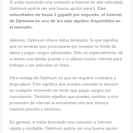
Si estás buscando una conexión a internet de alta velocidad,
Optimum podría ser una buena opción para ti.
Con
velocidades de hasta 1 gigabit por segundo, el internet
de Optimum es uno de los más rápidos disponibles en
el mercado.
Además, Optimum ofrece datos ilimitados, lo que significa
que no tendrás que preocuparte por exceder tu límite de
datos y pagar cargos adicionales. Esto es especialmente útil
si tienes una familia grande o si utilizas mucho internet para
trabajar o ver películas en línea.
Otra ventaja de Optimum es que no requiere contratos a
largo plazo. Esto significa que puedes cancelar tu servicio
en cualquier momento sin tener que pagar cargos por
cancelación. También significa que puedes cambiar a otro
proveedor de internet si encuentras uno que ofrezca
mejores precios o servicios.
En general, si estás buscando una conexión a internet
rápida y confiable, Optimum podría ser una buena opción