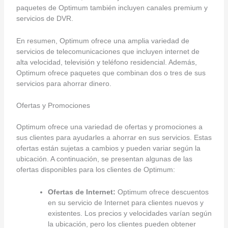
paquetes de Optimum también incluyen canales premium y
servicios de DVR.
En resumen, Optimum ofrece una amplia variedad de
servicios de telecomunicaciones que incluyen internet de
alta velocidad, televisión y teléfono residencial. Además,
Optimum ofrece paquetes que combinan dos o tres de sus
servicios para ahorrar dinero.
Ofertas y Promociones
Optimum ofrece una variedad de ofertas y promociones a
sus clientes para ayudarles a ahorrar en sus servicios. Estas
ofertas están sujetas a cambios y pueden variar según la
ubicación. A continuación, se presentan algunas de las
ofertas disponibles para los clientes de Optimum:
Ofertas de Internet:
Optimum ofrece descuentos
en su servicio de Internet para clientes nuevos y
existentes. Los precios y velocidades varían según
la ubicación, pero los clientes pueden obtener