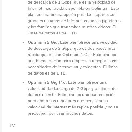
de descarga de 1 Gbps, que es la velocidad de
Internet más rápida disponible en Optimum. Este
plan es una buena opción para los hogares con
grandes usuarios de Internet, como los jugadores
y las familias que transmiten muchos videos. El
límite de datos es de 1 TB.
Optimum 2 Gig
: Este plan ofrece una velocidad
de descarga de 2 Gbps, que es dos veces más
rápida que el plan Optimum 1 Gig. Este plan es
una buena opción para empresas u hogares con
necesidades de internet muy exigentes. El límite
de datos es de 1 TB.
Optimum 2 Gig Pro
: Este plan ofrece una
velocidad de descarga de 2 Gbps y un límite de
datos sin límite. Este plan es una buena opción
para empresas u hogares que necesitan la
velocidad de Internet más rápida posible y no se
preocupan por usar muchos datos.
TV