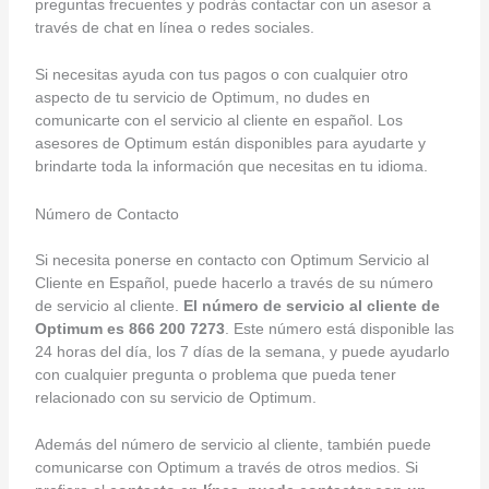
preguntas frecuentes y podrás contactar con un asesor a
través de chat en línea o redes sociales.
Si necesitas ayuda con tus pagos o con cualquier otro
aspecto de tu servicio de Optimum, no dudes en
comunicarte con el servicio al cliente en español. Los
asesores de Optimum están disponibles para ayudarte y
brindarte toda la información que necesitas en tu idioma.
Número de Contacto
Si necesita ponerse en contacto con Optimum Servicio al
Cliente en Español, puede hacerlo a través de su número
de servicio al cliente.
El número de servicio al cliente de
Optimum es 866 200 7273
. Este número está disponible las
24 horas del día, los 7 días de la semana, y puede ayudarlo
con cualquier pregunta o problema que pueda tener
relacionado con su servicio de Optimum.
Además del número de servicio al cliente, también puede
comunicarse con Optimum a través de otros medios. Si