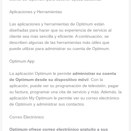
Aplicaciones y Herramientas
Las aplicaciones y herramientas de Optimum están
diseñadas para hacer que su experiencia de servicio al
cliente sea más sencilla y eficiente. A continuación, se
describen algunas de las herramientas más útiles que
puede utilizar para administrar su cuenta de Optimum.
Optimum App
La aplicación Optimum le permite
administrar su cuenta
de Optimum desde su dispositivo móvi
l. Con la
aplicación, puede ver su programación de televisión, pagar
su factura, programar una cita de servicio y más. Además, la
aplicación My Optimum le permite ver su correo electrónico
de Optimum y administrar sus contactos.
Correo Electrónico
Optimum ofrece correo electrónico gratuito a sus