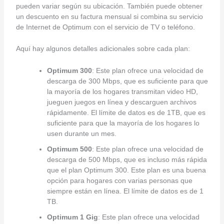
pueden variar según su ubicación. También puede obtener
un descuento en su factura mensual si combina su servicio
de Internet de Optimum con el servicio de TV o teléfono.
Aquí hay algunos detalles adicionales sobre cada plan:
Optimum 300
: Este plan ofrece una velocidad de
descarga de 300 Mbps, que es suficiente para que
la mayoría de los hogares transmitan video HD,
jueguen juegos en línea y descarguen archivos
rápidamente. El límite de datos es de 1TB, que es
suficiente para que la mayoría de los hogares lo
usen durante un mes.
Optimum 500
: Este plan ofrece una velocidad de
descarga de 500 Mbps, que es incluso más rápida
que el plan Optimum 300. Este plan es una buena
opción para hogares con varias personas que
siempre están en línea. El límite de datos es de 1
TB.
Optimum 1 Gig
: Este plan ofrece una velocidad