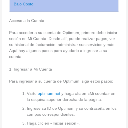
Bajo Costo
Acceso a la Cuenta
Para acceder a su cuenta de Optimum, primero debe iniciar
sesión en Mi Cuenta. Desde allí, puede realizar pagos, ver
su historial de facturación, administrar sus servicios y más.
Aquí hay algunos pasos para ayudarlo a ingresar a su
cuenta.
1. Ingresar a Mi Cuenta
Para ingresar a su cuenta de Optimum, siga estos pasos:
Visite
optimum.net
y haga clic en «Mi cuenta» en
la esquina superior derecha de la página.
Ingrese su ID de Optimum y su contraseña en los
campos correspondientes.
Haga clic en «Iniciar sesión».