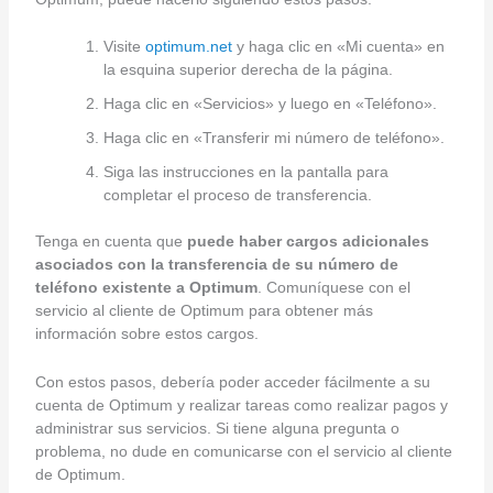
Visite
optimum.net
y haga clic en «Mi cuenta» en
la esquina superior derecha de la página.
Haga clic en «Servicios» y luego en «Teléfono».
Haga clic en «Transferir mi número de teléfono».
Siga las instrucciones en la pantalla para
completar el proceso de transferencia.
Tenga en cuenta que
puede haber cargos adicionales
asociados con la transferencia de su número de
teléfono existente a Optimum
. Comuníquese con el
servicio al cliente de Optimum para obtener más
información sobre estos cargos.
Con estos pasos, debería poder acceder fácilmente a su
cuenta de Optimum y realizar tareas como realizar pagos y
administrar sus servicios. Si tiene alguna pregunta o
problema, no dude en comunicarse con el servicio al cliente
de Optimum.