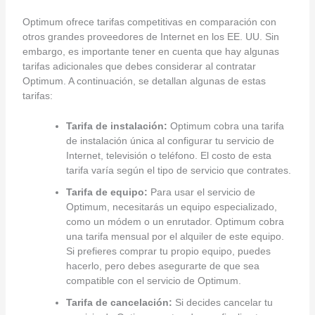
Optimum ofrece tarifas competitivas en comparación con
otros grandes proveedores de Internet en los EE. UU. Sin
embargo, es importante tener en cuenta que hay algunas
tarifas adicionales que debes considerar al contratar
Optimum. A continuación, se detallan algunas de estas
tarifas:
Tarifa de instalación:
Optimum cobra una tarifa
de instalación única al configurar tu servicio de
Internet, televisión o teléfono. El costo de esta
tarifa varía según el tipo de servicio que contrates.
Tarifa de equipo:
Para usar el servicio de
Optimum, necesitarás un equipo especializado,
como un módem o un enrutador. Optimum cobra
una tarifa mensual por el alquiler de este equipo.
Si prefieres comprar tu propio equipo, puedes
hacerlo, pero debes asegurarte de que sea
compatible con el servicio de Optimum.
Tarifa de cancelación:
Si decides cancelar tu