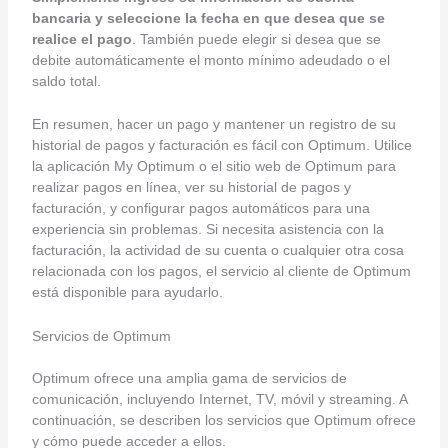
bancaria y seleccione la fecha en que desea que se
realice el pago
. También puede elegir si desea que se
debite automáticamente el monto mínimo adeudado o el
saldo total.
En resumen, hacer un pago y mantener un registro de su
historial de pagos y facturación es fácil con Optimum. Utilice
la aplicación My Optimum o el sitio web de Optimum para
realizar pagos en línea, ver su historial de pagos y
facturación, y configurar pagos automáticos para una
experiencia sin problemas. Si necesita asistencia con la
facturación, la actividad de su cuenta o cualquier otra cosa
relacionada con los pagos, el servicio al cliente de Optimum
está disponible para ayudarlo.
Servicios de Optimum
Optimum ofrece una amplia gama de servicios de
comunicación, incluyendo Internet, TV, móvil y streaming. A
continuación, se describen los servicios que Optimum ofrece
y cómo puede acceder a ellos.