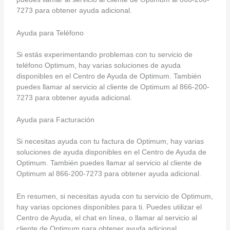
7273 para obtener ayuda adicional.
Ayuda para Teléfono
Si estás experimentando problemas con tu servicio de
teléfono Optimum, hay varias soluciones de ayuda
disponibles en el Centro de Ayuda de Optimum. También
puedes llamar al servicio al cliente de Optimum al 866-200-
7273 para obtener ayuda adicional.
Ayuda para Facturación
Si necesitas ayuda con tu factura de Optimum, hay varias
soluciones de ayuda disponibles en el Centro de Ayuda de
Optimum. También puedes llamar al servicio al cliente de
Optimum al 866-200-7273 para obtener ayuda adicional.
En resumen, si necesitas ayuda con tu servicio de Optimum,
hay varias opciones disponibles para ti. Puedes utilizar el
Centro de Ayuda, el chat en línea, o llamar al servicio al
cliente de Optimum para obtener ayuda adicional.