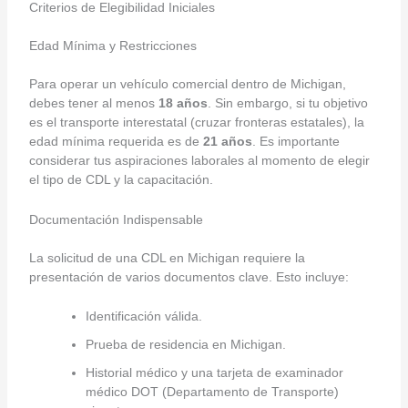
Criterios de Elegibilidad Iniciales
Edad Mínima y Restricciones
Para operar un vehículo comercial dentro de Michigan,
debes tener al menos
18 años
. Sin embargo, si tu objetivo
es el transporte interestatal (cruzar fronteras estatales), la
edad mínima requerida es de
21 años
. Es importante
considerar tus aspiraciones laborales al momento de elegir
el tipo de CDL y la capacitación.
Documentación Indispensable
La solicitud de una CDL en Michigan requiere la
presentación de varios documentos clave. Esto incluye:
Identificación válida.
Prueba de residencia en Michigan.
Historial médico y una tarjeta de examinador
médico DOT (Departamento de Transporte)