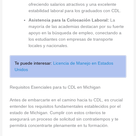
ofreciendo salarios atractivos y una excelente
estabilidad laboral para los graduados con CDL.
Asistencia para la Colocación Laboral:
La
mayoría de las academias destacan por su fuerte
apoyo en la búsqueda de empleo, conectando a
los estudiantes con empresas de transporte
locales y nacionales.
Te puede interesar:
Licencia de Manejo en Estados
Unidos
Requisitos Esenciales para tu CDL en Michigan
Antes de embarcarte en el camino hacia tu CDL, es crucial
entender los requisitos fundamentales establecidos por el
estado de Michigan. Cumplir con estos criterios te
asegurará un proceso de solicitud sin contratiempos y te
permitirá concentrarte plenamente en tu formación.