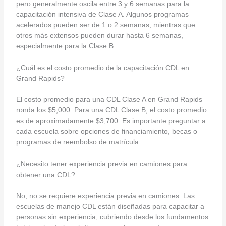
pero generalmente oscila entre 3 y 6 semanas para la
capacitación intensiva de Clase A. Algunos programas
acelerados pueden ser de 1 o 2 semanas, mientras que
otros más extensos pueden durar hasta 6 semanas,
especialmente para la Clase B.
¿Cuál es el costo promedio de la capacitación CDL en
Grand Rapids?
El costo promedio para una CDL Clase A en Grand Rapids
ronda los $5,000. Para una CDL Clase B, el costo promedio
es de aproximadamente $3,700. Es importante preguntar a
cada escuela sobre opciones de financiamiento, becas o
programas de reembolso de matrícula.
¿Necesito tener experiencia previa en camiones para
obtener una CDL?
No, no se requiere experiencia previa en camiones. Las
escuelas de manejo CDL están diseñadas para capacitar a
personas sin experiencia, cubriendo desde los fundamentos