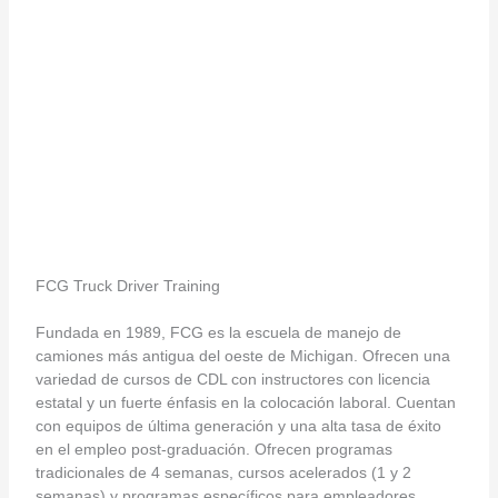
FCG Truck Driver Training
Fundada en 1989, FCG es la escuela de manejo de
camiones más antigua del oeste de Michigan. Ofrecen una
variedad de cursos de CDL con instructores con licencia
estatal y un fuerte énfasis en la colocación laboral. Cuentan
con equipos de última generación y una alta tasa de éxito
en el empleo post-graduación. Ofrecen programas
tradicionales de 4 semanas, cursos acelerados (1 y 2
semanas) y programas específicos para empleadores.