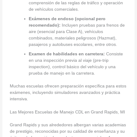
comprensión de las reglas de tráfico y operación
de vehículos comerciales.
Exámenes de endoso (opcional pero
recomendado):
Incluyen pruebas para frenos de
aire (esencial para Clase A), vehículos
combinados, materiales peligrosos (Hazmat),
pasajeros y autobuses escolares, entre otros.
Examen de habilidades en carretera:
Consiste
en una inspección previa al viaje (pre-trip
inspection), control básico del vehículo y una
prueba de manejo en la carretera.
Muchas escuelas ofrecen preparación específica para estos
exámenes, incluyendo simuladores avanzados y práctica
intensiva.
Las Mejores Escuelas de Manejo CDL en Grand Rapids, MI
Grand Rapids y sus alrededores albergan varias academias
de prestigio, reconocidas por su calidad de enseñanza y su