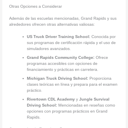
Otras Opciones a Considerar
Además de las escuelas mencionadas, Grand Rapids y sus
alrededores ofrecen otras alternativas valiosas:
US Truck Driver Training School:
Conocida por
sus programas de certificación rápida y el uso de
simuladores avanzados.
Grand Rapids Community College:
Ofrece
programas accesibles con opciones de
financiamiento y prácticas en carretera.
Michigan Truck Driving School:
Proporciona
clases teóricas en línea y prepara para el examen
práctico.
Rivertown CDL Academy
y
Jungle Survival
Driving School:
Mencionadas en reseñas como
opciones con programas prácticos en Grand
Rapids.