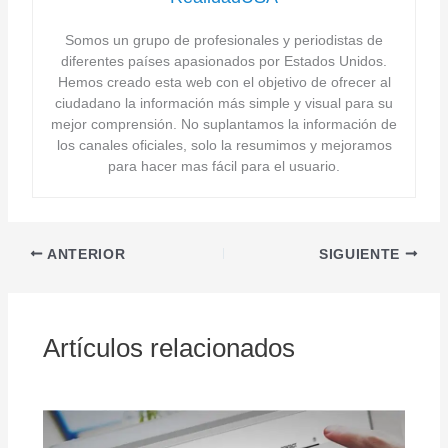
Somos un grupo de profesionales y periodistas de
diferentes países apasionados por Estados Unidos.
Hemos creado esta web con el objetivo de ofrecer al
ciudadano la información más simple y visual para su
mejor comprensión. No suplantamos la información de
los canales oficiales, solo la resumimos y mejoramos
para hacer mas fácil para el usuario.
ANTERIOR
SIGUIENTE
Artículos relacionados