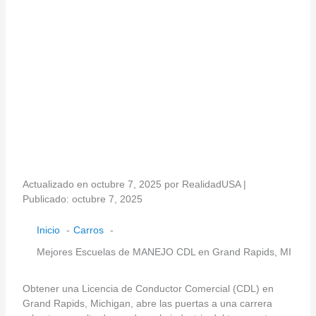
Actualizado en octubre 7, 2025 por RealidadUSA |
Publicado: octubre 7, 2025
Inicio
Carros
Mejores Escuelas de MANEJO CDL en Grand Rapids, MI
Obtener una Licencia de Conductor Comercial (CDL) en
Grand Rapids, Michigan, abre las puertas a una carrera