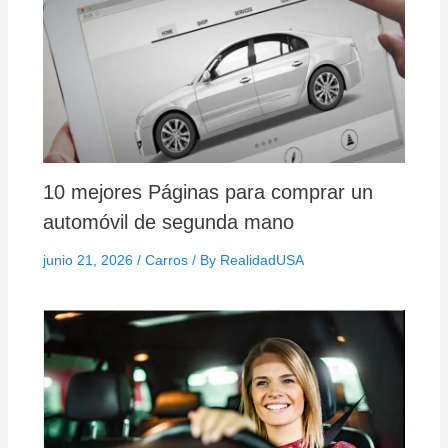
10 mejores Páginas para comprar un
automóvil de segunda mano
junio 21, 2026
/
Carros
/ By
RealidadUSA