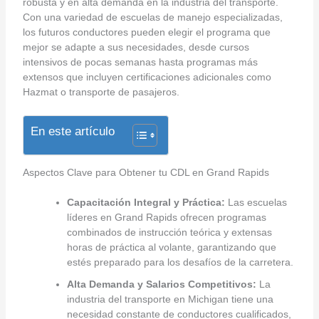
robusta y en alta demanda en la industria del transporte.
Con una variedad de escuelas de manejo especializadas,
los futuros conductores pueden elegir el programa que
mejor se adapte a sus necesidades, desde cursos
intensivos de pocas semanas hasta programas más
extensos que incluyen certificaciones adicionales como
Hazmat o transporte de pasajeros.
En este artículo
Aspectos Clave para Obtener tu CDL en Grand Rapids
Capacitación Integral y Práctica:
Las escuelas
líderes en Grand Rapids ofrecen programas
combinados de instrucción teórica y extensas
horas de práctica al volante, garantizando que
estés preparado para los desafíos de la carretera.
Alta Demanda y Salarios Competitivos:
La
industria del transporte en Michigan tiene una
necesidad constante de conductores cualificados,