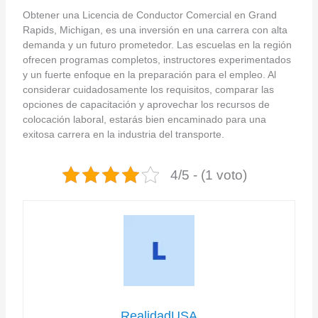
Obtener una Licencia de Conductor Comercial en Grand
Rapids, Michigan, es una inversión en una carrera con alta
demanda y un futuro prometedor. Las escuelas en la región
ofrecen programas completos, instructores experimentados
y un fuerte enfoque en la preparación para el empleo. Al
considerar cuidadosamente los requisitos, comparar las
opciones de capacitación y aprovechar los recursos de
colocación laboral, estarás bien encaminado para una
exitosa carrera en la industria del transporte.
4/5 - (1 voto)
RealidadUSA