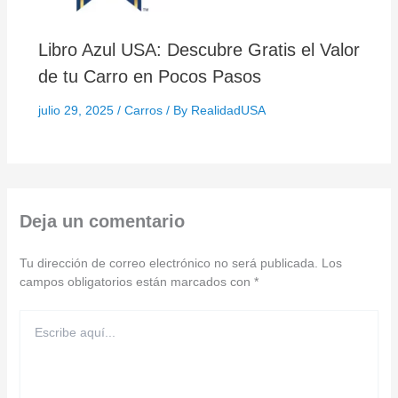
Libro Azul USA: Descubre Gratis el Valor
de tu Carro en Pocos Pasos
julio 29, 2025
/
Carros
/ By
RealidadUSA
Deja un comentario
Tu dirección de correo electrónico no será publicada.
Los
campos obligatorios están marcados con
*
Escribe
aquí...