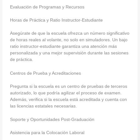
Evaluación de Programas y Recursos
Horas de Práctica y Ratio Instructor-Estudiante
Asegúrate de que la escuela ofrezca un número significativo
de horas reales al volante, no solo en simuladores. Un bajo
ratio instructor-estudiante garantiza una atención más
personalizada y una mejor supervisión durante las sesiones
de práctica.
Centros de Prueba y Acreditaciones
Pregunta si la escuela es un centro de pruebas de terceros
autorizado, lo que podría agilizar el proceso de examen.
Además, verifica si la escuela está acreditada y cuenta con
las licencias estatales necesarias.
Soporte y Oportunidades Post-Graduación
Asistencia para la Colocación Laboral