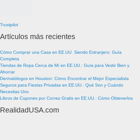
Trustpilot
Artículos más recientes
Cómo Comprar una Casa en EE.UU. Siendo Extranjero: Guía
Completa
Tiendas de Ropa Cerca de Mí en EE.UU.: Guía para Vestir Bien y
Ahorrar
Dermatólogos en Houston: Cómo Encontrar el Mejor Especialista
Seguros para Fiestas Privadas en EE.UU.: Qué Son y Cuándo
Necesitas Uno
Libros de Cupones por Correo Gratis en EE.UU.: Cómo Obtenerlos
RealidadUSA.com