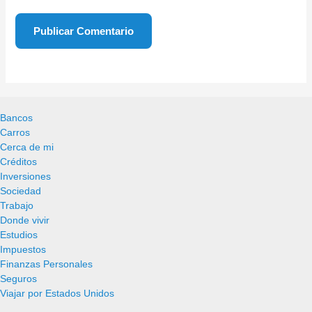
Bancos
Carros
Cerca de mi
Créditos
Inversiones
Sociedad
Trabajo
Donde vivir
Estudios
Impuestos
Finanzas Personales
Seguros
Viajar por Estados Unidos