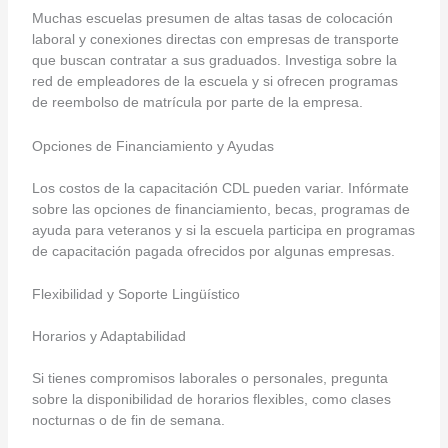
Muchas escuelas presumen de altas tasas de colocación
laboral y conexiones directas con empresas de transporte
que buscan contratar a sus graduados. Investiga sobre la
red de empleadores de la escuela y si ofrecen programas
de reembolso de matrícula por parte de la empresa.
Opciones de Financiamiento y Ayudas
Los costos de la capacitación CDL pueden variar. Infórmate
sobre las opciones de financiamiento, becas, programas de
ayuda para veteranos y si la escuela participa en programas
de capacitación pagada ofrecidos por algunas empresas.
Flexibilidad y Soporte Lingüístico
Horarios y Adaptabilidad
Si tienes compromisos laborales o personales, pregunta
sobre la disponibilidad de horarios flexibles, como clases
nocturnas o de fin de semana.