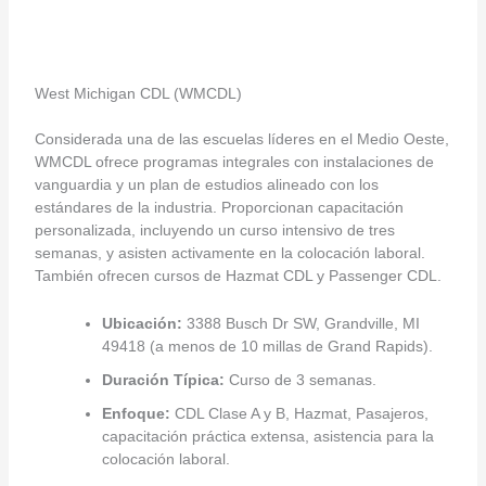
West Michigan CDL (WMCDL)
Considerada una de las escuelas líderes en el Medio Oeste,
WMCDL ofrece programas integrales con instalaciones de
vanguardia y un plan de estudios alineado con los
estándares de la industria. Proporcionan capacitación
personalizada, incluyendo un curso intensivo de tres
semanas, y asisten activamente en la colocación laboral.
También ofrecen cursos de Hazmat CDL y Passenger CDL.
Ubicación:
3388 Busch Dr SW, Grandville, MI
49418 (a menos de 10 millas de Grand Rapids).
Duración Típica:
Curso de 3 semanas.
Enfoque:
CDL Clase A y B, Hazmat, Pasajeros,
capacitación práctica extensa, asistencia para la
colocación laboral.