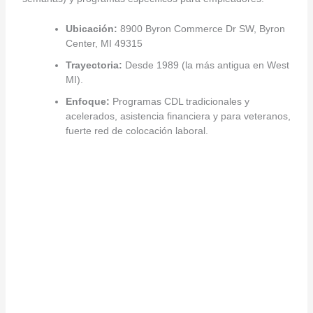
Ubicación:
8900 Byron Commerce Dr SW, Byron
Center, MI 49315
Trayectoria:
Desde 1989 (la más antigua en West
MI).
Enfoque:
Programas CDL tradicionales y
acelerados, asistencia financiera y para veteranos,
fuerte red de colocación laboral.