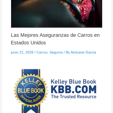
Las Mejores Aseguranzas de Carros en
Estados Unidos
junio 21, 2026
/
Carros
,
Seguros
/ By
Aintzane Garcia