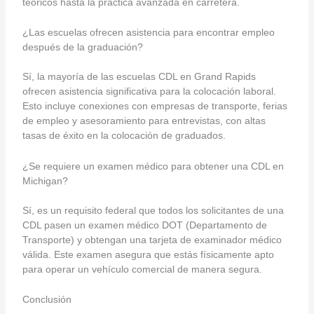
teóricos hasta la práctica avanzada en carretera.
¿Las escuelas ofrecen asistencia para encontrar empleo
después de la graduación?
Sí, la mayoría de las escuelas CDL en Grand Rapids
ofrecen asistencia significativa para la colocación laboral.
Esto incluye conexiones con empresas de transporte, ferias
de empleo y asesoramiento para entrevistas, con altas
tasas de éxito en la colocación de graduados.
¿Se requiere un examen médico para obtener una CDL en
Michigan?
Sí, es un requisito federal que todos los solicitantes de una
CDL pasen un examen médico DOT (Departamento de
Transporte) y obtengan una tarjeta de examinador médico
válida. Este examen asegura que estás físicamente apto
para operar un vehículo comercial de manera segura.
Conclusión