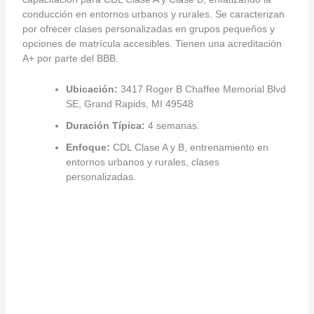
conducción en entornos urbanos y rurales. Se caracterizan
por ofrecer clases personalizadas en grupos pequeños y
opciones de matrícula accesibles. Tienen una acreditación
A+ por parte del BBB.
Ubicación:
3417 Roger B Chaffee Memorial Blvd
SE, Grand Rapids, MI 49548
Duración Típica:
4 semanas.
Enfoque:
CDL Clase A y B, entrenamiento en
entornos urbanos y rurales, clases
personalizadas.