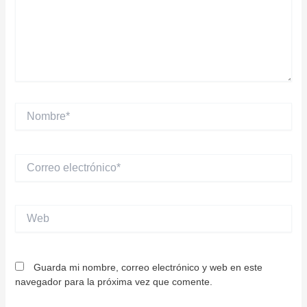
Nombre*
Correo
electrónico*
Web
Guarda mi nombre, correo electrónico y web en este
navegador para la próxima vez que comente.