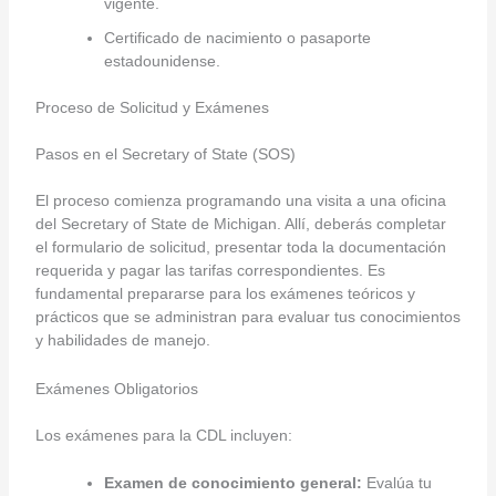
vigente.
Certificado de nacimiento o pasaporte
estadounidense.
Proceso de Solicitud y Exámenes
Pasos en el Secretary of State (SOS)
El proceso comienza programando una visita a una oficina
del Secretary of State de Michigan. Allí, deberás completar
el formulario de solicitud, presentar toda la documentación
requerida y pagar las tarifas correspondientes. Es
fundamental prepararse para los exámenes teóricos y
prácticos que se administran para evaluar tus conocimientos
y habilidades de manejo.
Exámenes Obligatorios
Los exámenes para la CDL incluyen:
Examen de conocimiento general:
Evalúa tu