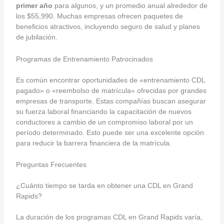
primer año
para algunos, y un promedio anual alrededor de
los $55,990. Muchas empresas ofrecen paquetes de
beneficios atractivos, incluyendo seguro de salud y planes
de jubilación.
Programas de Entrenamiento Patrocinados
Es común encontrar oportunidades de «entrenamiento CDL
pagado» o «reembolso de matrícula» ofrecidas por grandes
empresas de transporte. Estas compañías buscan asegurar
su fuerza laboral financiando la capacitación de nuevos
conductores a cambio de un compromiso laboral por un
período determinado. Esto puede ser una excelente opción
para reducir la barrera financiera de la matrícula.
Preguntas Frecuentes
¿Cuánto tiempo se tarda en obtener una CDL en Grand
Rapids?
La duración de los programas CDL en Grand Rapids varía,