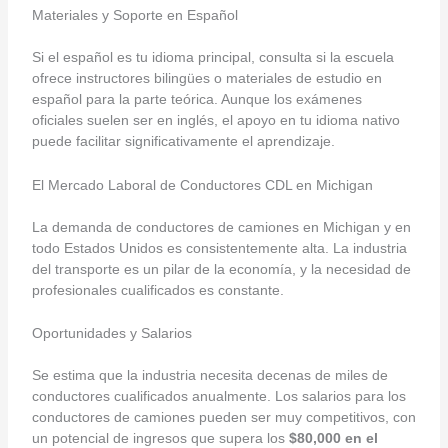
Materiales y Soporte en Español
Si el español es tu idioma principal, consulta si la escuela
ofrece instructores bilingües o materiales de estudio en
español para la parte teórica. Aunque los exámenes
oficiales suelen ser en inglés, el apoyo en tu idioma nativo
puede facilitar significativamente el aprendizaje.
El Mercado Laboral de Conductores CDL en Michigan
La demanda de conductores de camiones en Michigan y en
todo Estados Unidos es consistentemente alta. La industria
del transporte es un pilar de la economía, y la necesidad de
profesionales cualificados es constante.
Oportunidades y Salarios
Se estima que la industria necesita decenas de miles de
conductores cualificados anualmente. Los salarios para los
conductores de camiones pueden ser muy competitivos, con
un potencial de ingresos que supera los
$80,000 en el