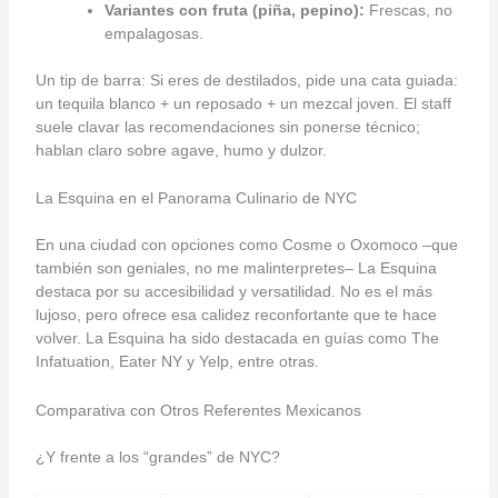
Variantes con fruta (piña, pepino):
Frescas, no
empalagosas.
Un tip de barra: Si eres de destilados, pide una cata guiada:
un tequila blanco + un reposado + un mezcal joven. El staff
suele clavar las recomendaciones sin ponerse técnico;
hablan claro sobre agave, humo y dulzor.
La Esquina en el Panorama Culinario de NYC
En una ciudad con opciones como Cosme o Oxomoco –que
también son geniales, no me malinterpretes– La Esquina
destaca por su accesibilidad y versatilidad. No es el más
lujoso, pero ofrece esa calidez reconfortante que te hace
volver. La Esquina ha sido destacada en guías como The
Infatuation, Eater NY y Yelp, entre otras.
Comparativa con Otros Referentes Mexicanos
¿Y frente a los “grandes” de NYC?