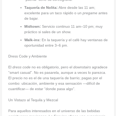
Taquería de Nolita:
Abre desde las 11 am;
excelente para un taco rápido o un
pregame
antes
de bajar.
Midtown:
Servicio continuo 11 am–10 pm; muy
práctico si sales de un show.
Walk-ins:
En la taquería y el café hay ventanas de
oportunidad entre 3–6 pm.
Dress Code y Ambiente
El
dress code
no es obligatorio, pero el
downstairs
agradece
“smart casual”. No es pasarela, aunque a veces lo parezca.
El precio no es el de una taquería de barrio; pagas por el
combo: ubicación, ambiente y esa sensación —difícil de
cuantificar— de estar “donde pasa algo”.
Un Vistazo al Tequila y Mezcal
Para aquellos interesados en el universo de las bebidas