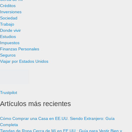
Créditos
Inversiones
Sociedad
Trabajo
Donde vivir
Estudios
Impuestos
Finanzas Personales
Seguros
Viajar por Estados Unidos
Trustpilot
Artículos más recientes
Cómo Comprar una Casa en EE.UU. Siendo Extranjero: Guía
Completa
Tiendas de Ropa Cerca de Mí en EE.UU.: Guía para Vestir Bien y