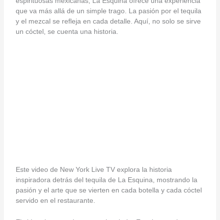
espirituosas mexicanas, La Esquina ofrece una experiencia
que va más allá de un simple trago. La pasión por el tequila
y el mezcal se refleja en cada detalle. Aquí, no solo se sirve
un cóctel, se cuenta una historia.
Este video de New York Live TV explora la historia
inspiradora detrás del tequila de La Esquina, mostrando la
pasión y el arte que se vierten en cada botella y cada cóctel
servido en el restaurante.