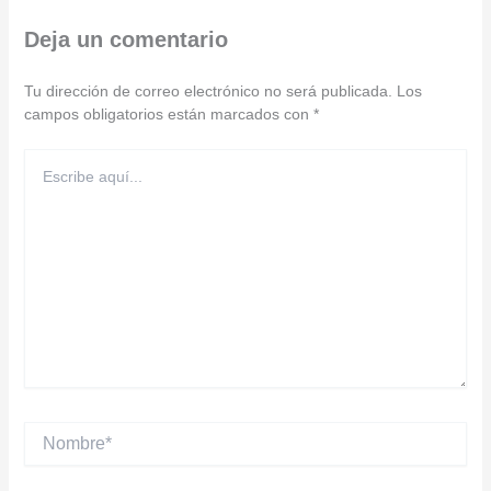
Deja un comentario
Tu dirección de correo electrónico no será publicada.
Los
campos obligatorios están marcados con
*
Escribe
aquí...
Nombre*