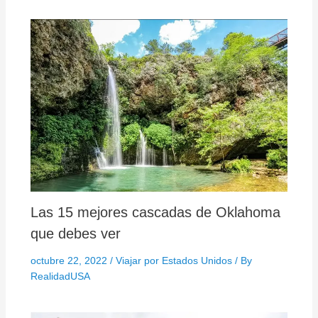
Las 15 mejores cascadas de Oklahoma
que debes ver
octubre 22, 2022
/
Viajar por Estados Unidos
/ By
RealidadUSA