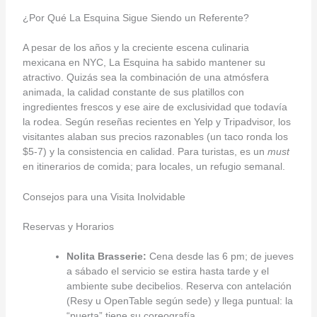
¿Por Qué La Esquina Sigue Siendo un Referente?
A pesar de los años y la creciente escena culinaria
mexicana en NYC, La Esquina ha sabido mantener su
atractivo. Quizás sea la combinación de una atmósfera
animada, la calidad constante de sus platillos con
ingredientes frescos y ese aire de exclusividad que todavía
la rodea. Según reseñas recientes en Yelp y Tripadvisor, los
visitantes alaban sus precios razonables (un taco ronda los
$5-7) y la consistencia en calidad. Para turistas, es un
must
en itinerarios de comida; para locales, un refugio semanal.
Consejos para una Visita Inolvidable
Reservas y Horarios
Nolita Brasserie:
Cena desde las 6 pm; de jueves
a sábado el servicio se estira hasta tarde y el
ambiente sube decibelios. Reserva con antelación
(Resy u OpenTable según sede) y llega puntual: la
“puerta” tiene su coreografía.