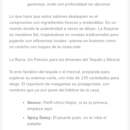
generosa, mole con profundidad sin abrumar.
Lo que hace que estos sabores destaquen es el
compromiso con ingredientes frescos y sostenibles. En un
mundo donde la autenticidad a veces se diluye, La Esquina
se mantiene fiel, inspirándose en recetas tradicionales pero
jugando con influencias locales –piensa en fusiones como
un ceviche con toques de la costa este.
La Barra: Un Paraíso para los Amantes del Tequila y Mezcal
Si eres fanático del tequila o el mezcal, prepárate para
explorar su extensa carta, con más de 120 variedades para
elegir. El repertorio de margaritas es protagonista, con
nombres que ya son parte del folklore de la casa:
Sexico:
Perfil cítrico limpio; si es tu primera,
empieza aquí.
Spicy Daisy:
El picante justo, no te roba el
paladar.