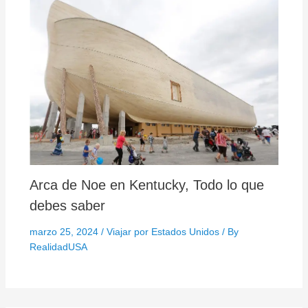
Arca de Noe en Kentucky, Todo lo que
debes saber
marzo 25, 2024
/
Viajar por Estados Unidos
/ By
RealidadUSA