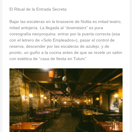
El Ritual de la Entrada Secreta
Bajar las escaleras en la brasserie de Nolita es mitad teatro,
mitad antojería. La llegada al “downstairs” es pura
coreografía neoyorquina: entrar por la puerta correcta (esa
con el letrero de «Solo Empleados»), pasar el control de
reserva, descender por las escaleras de azulejo, y de
pronto, un guiño a la cocina antes de que se revele un salón
con estética de “casa de fiesta en Tulum”.