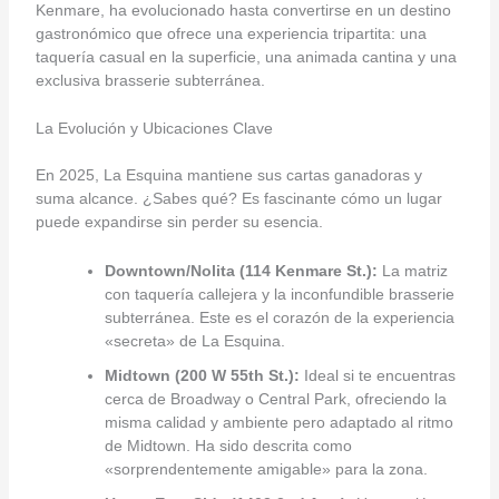
Kenmare, ha evolucionado hasta convertirse en un destino
gastronómico que ofrece una experiencia tripartita: una
taquería casual en la superficie, una animada cantina y una
exclusiva brasserie subterránea.
La Evolución y Ubicaciones Clave
En 2025, La Esquina mantiene sus cartas ganadoras y
suma alcance. ¿Sabes qué? Es fascinante cómo un lugar
puede expandirse sin perder su esencia.
Downtown/Nolita (114 Kenmare St.):
La matriz
con taquería callejera y la inconfundible brasserie
subterránea. Este es el corazón de la experiencia
«secreta» de La Esquina.
Midtown (200 W 55th St.):
Ideal si te encuentras
cerca de Broadway o Central Park, ofreciendo la
misma calidad y ambiente pero adaptado al ritmo
de Midtown. Ha sido descrita como
«sorprendentemente amigable» para la zona.