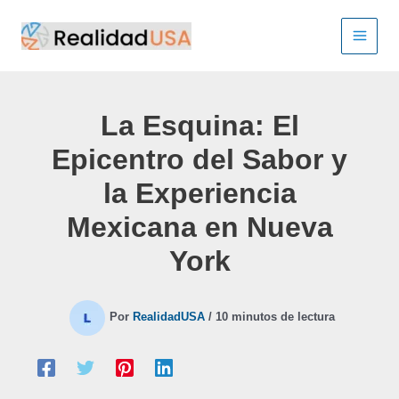
Ir
al
contenido
La Esquina: El
Epicentro del Sabor y
la Experiencia
Mexicana en Nueva
York
Por
RealidadUSA
/
10 minutos de lectura