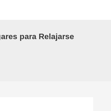
ares para Relajarse