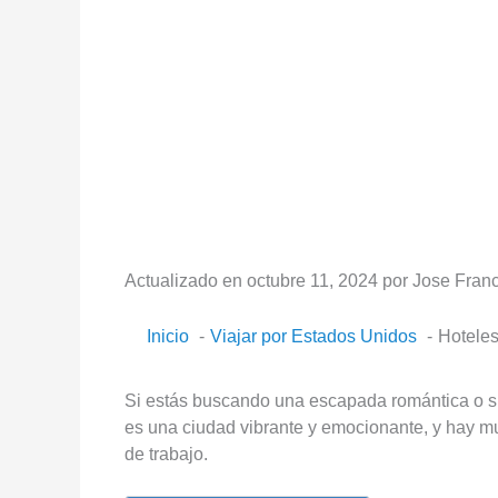
Actualizado en octubre 11, 2024 por Jose Franc
Inicio
Viajar por Estados Unidos
Hoteles
Si estás buscando una escapada romántica o 
es una ciudad vibrante y emocionante, y hay mu
de trabajo.