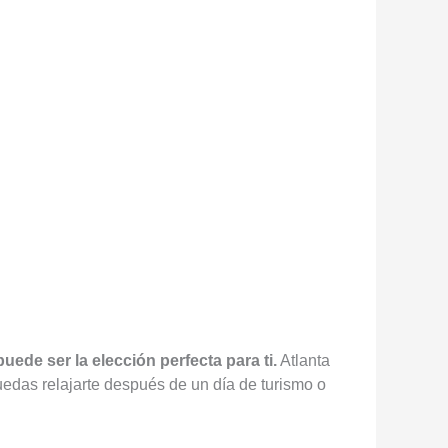
puede ser la elección perfecta para ti.
Atlanta
edas relajarte después de un día de turismo o