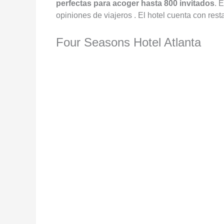
perfectas para acoger hasta 800 invitados
. 
opiniones de viajeros . El hotel cuenta con rest
Four Seasons Hotel Atlanta