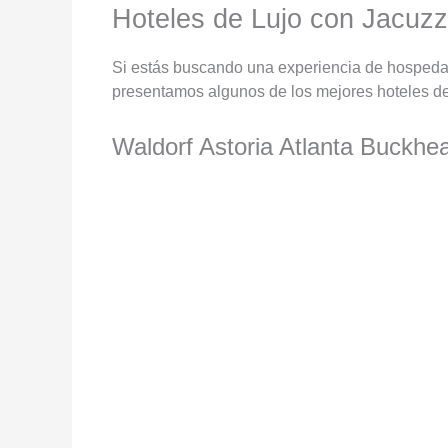
Hoteles de Lujo con Jacuzzi
Si estás buscando una experiencia de hospedaje 
presentamos algunos de los mejores hoteles de l
Waldorf Astoria Atlanta Buckhe