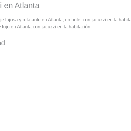
 en Atlanta
lujosa y relajante en Atlanta, un hotel con jacuzzi en la habita
ujo en Atlanta con jacuzzi en la habitación:
ad