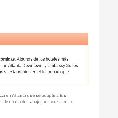
nómicas
. Algunos de los hoteles más
en Inn Atlanta Downtown, y Embassy Suites
 y restaurantes en el lugar para que
zi en Atlanta que se adapte a tus
de un día de trabajo, un jacuzzi en la