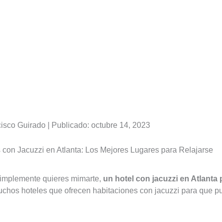
isco Guirado | Publicado: octubre 14, 2023
 con Jacuzzi en Atlanta: Los Mejores Lugares para Relajarse
simplemente quieres mimarte,
un hotel con jacuzzi en Atlanta 
chos hoteles que ofrecen habitaciones con jacuzzi para que pu