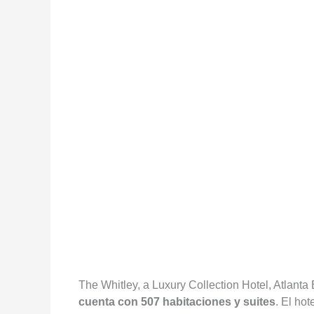
The Whitley, a Luxury Collection Hotel, Atlanta
cuenta con 507 habitaciones y suites
. El hot