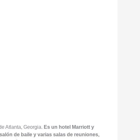
de Atlanta, Georgia.
Es un hotel Marriott y
alón de baile y varias salas de reuniones,