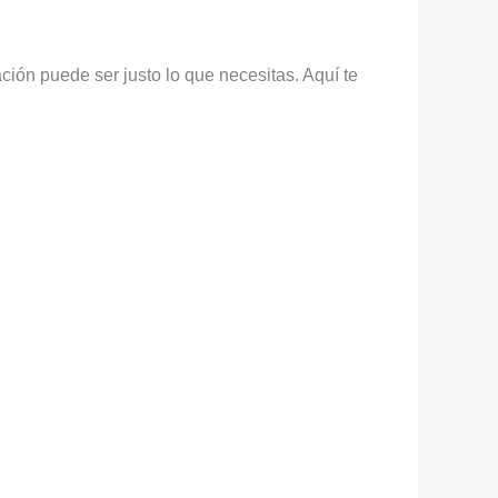
ción puede ser justo lo que necesitas. Aquí te