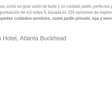
tos, como un gran salón de baile y un cuidado jardín, perfectos 
a puntuación de 4,5 sobre 5, basada en 329 opiniones de viajero
spedes cuidados servicios, como jardín privado, spa y serv
n Hotel, Atlanta Buckhead