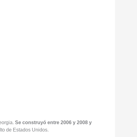
eorgia.
Se construyó entre 2006 y 2008 y
alto de Estados Unidos.