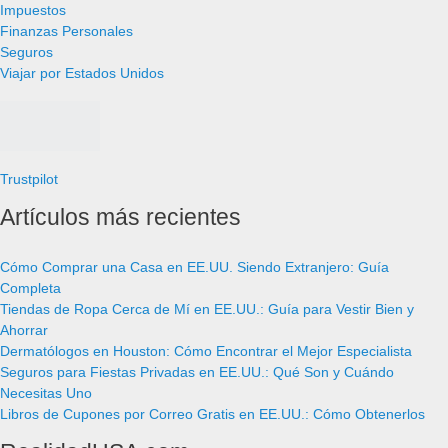
Impuestos
Finanzas Personales
Seguros
Viajar por Estados Unidos
Trustpilot
Artículos más recientes
Cómo Comprar una Casa en EE.UU. Siendo Extranjero: Guía
Completa
Tiendas de Ropa Cerca de Mí en EE.UU.: Guía para Vestir Bien y
Ahorrar
Dermatólogos en Houston: Cómo Encontrar el Mejor Especialista
Seguros para Fiestas Privadas en EE.UU.: Qué Son y Cuándo
Necesitas Uno
Libros de Cupones por Correo Gratis en EE.UU.: Cómo Obtenerlos