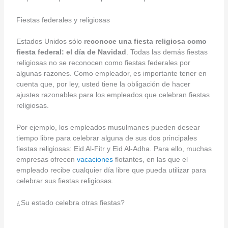
Fiestas federales y religiosas
Estados Unidos sólo
reconoce una fiesta religiosa como
fiesta federal: el día de Navidad
. Todas las demás fiestas
religiosas no se reconocen como fiestas federales por
algunas razones. Como empleador, es importante tener en
cuenta que, por ley, usted tiene la obligación de hacer
ajustes razonables para los empleados que celebran fiestas
religiosas.
Por ejemplo, los empleados musulmanes pueden desear
tiempo libre para celebrar alguna de sus dos principales
fiestas religiosas: Eid Al-Fitr y Eid Al-Adha. Para ello, muchas
empresas ofrecen
vacaciones
flotantes, en las que el
empleado recibe cualquier día libre que pueda utilizar para
celebrar sus fiestas religiosas.
¿Su estado celebra otras fiestas?