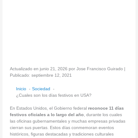
Actualizado en junio 21, 2026 por Jose Francisco Guirado |
Publicado: septiembre 12, 2021
Inicio
Sociedad
¿Cuales son los días festivos en USA?
En Estados Unidos, el Gobierno federal
reconoce 11 días
festivos oficiales a lo largo del año
, durante los cuales
las oficinas gubernamentales y muchas empresas privadas
cierran sus puertas. Estos días conmemoran eventos
históricos, figuras destacadas y tradiciones culturales