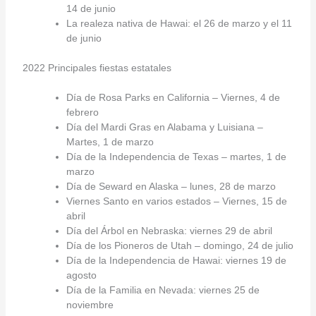
14 de junio
La realeza nativa de Hawai: el 26 de marzo y el 11
de junio
2022 Principales fiestas estatales
Día de Rosa Parks en California – Viernes, 4 de
febrero
Día del Mardi Gras en Alabama y Luisiana –
Martes, 1 de marzo
Día de la Independencia de Texas – martes, 1 de
marzo
Día de Seward en Alaska – lunes, 28 de marzo
Viernes Santo en varios estados – Viernes, 15 de
abril
Día del Árbol en Nebraska: viernes 29 de abril
Día de los Pioneros de Utah – domingo, 24 de julio
Día de la Independencia de Hawai: viernes 19 de
agosto
Día de la Familia en Nevada: viernes 25 de
noviembre