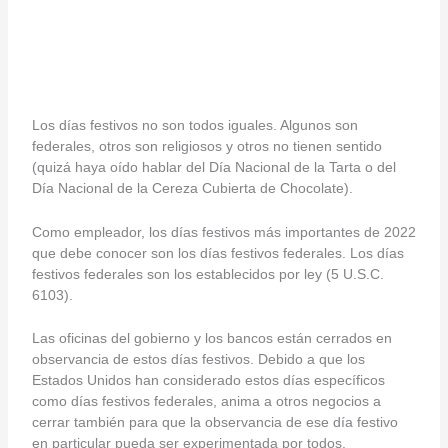
Los días festivos no son todos iguales. Algunos son
federales, otros son religiosos y otros no tienen sentido
(quizá haya oído hablar del Día Nacional de la Tarta o del
Día Nacional de la Cereza Cubierta de Chocolate).
Como empleador, los días festivos más importantes de 2022
que debe conocer son los días festivos federales. Los días
festivos federales son los establecidos por ley (5 U.S.C.
6103).
Las oficinas del gobierno y los bancos están cerrados en
observancia de estos días festivos. Debido a que los
Estados Unidos han considerado estos días específicos
como días festivos federales, anima a otros negocios a
cerrar también para que la observancia de ese día festivo
en particular pueda ser experimentada por todos.