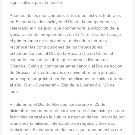
significativas para la nación. ​
​Además de los mencionados, otros días festivos federales
en Estados Unidos incluyen el Día de la Independencia,
celebrado el 4 de julio, que conmemora la adopción de la
Declaración de Independencia en 1776; el Día del Trabajo,
el primer lunes de septiembre, dedicado a honrar y
reconocer las contribuciones de los trabajadores
estadounidenses; el Día de la Raza o Día de Colón, el
segundo lunes de octubre, que marca la llegada de
Cristóbal Colón al continente americano; y el Día de Acción
de Gracias, el cuarto jueves de noviembre, una jornada
para expresar gratitud por las bendiciones recibidas durante
el año.​ O el «Juneteenth» (Día de la Liberación): 19 de
junio.
Finalmente, el Día de Navidad, celebrado el 25 de
diciembre, conmemora el nacimiento de Jesucristo y es una
festividad central en la cultura estadounidense, marcada por
reuniones familiares, intercambio de regalos y diversas
tradiciones. Es importante destacar que, aunque estos son