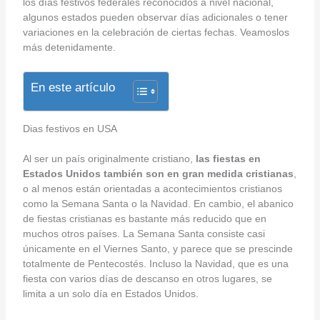
los días festivos federales reconocidos a nivel nacional,
algunos estados pueden observar días adicionales o tener
variaciones en la celebración de ciertas fechas. Veamoslos
más detenidamente.
En este artículo
Dias festivos en USA
Al ser un país originalmente cristiano,
las fiestas en
Estados Unidos también son en gran medida cristianas
,
o al menos están orientadas a acontecimientos cristianos
como la Semana Santa o la Navidad. En cambio, el abanico
de fiestas cristianas es bastante más reducido que en
muchos otros países. La Semana Santa consiste casi
únicamente en el Viernes Santo, y parece que se prescinde
totalmente de Pentecostés. Incluso la Navidad, que es una
fiesta con varios días de descanso en otros lugares, se
limita a un solo día en Estados Unidos.