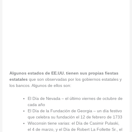
Algunos estados de EE.UU. tienen sus propias fiestas
estatales
que son observadas por los gobiernos estatales y
los bancos. Algunos de ellos son:
El Día de Nevada – el último viernes de octubre de
cada año
El Día de la Fundación de Georgia – un día festivo
que celebra su fundación el 12 de febrero de 1733
Wisconsin tiene varias: el Día de Casimir Pulaski,
el 4 de marzo, y el Día de Robert La Follette Sr., el