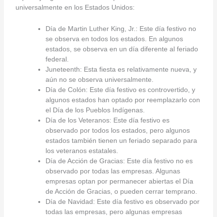
universalmente en los Estados Unidos:
Día de Martin Luther King, Jr.: Este día festivo no
se observa en todos los estados. En algunos
estados, se observa en un día diferente al feriado
federal.
Juneteenth: Esta fiesta es relativamente nueva, y
aún no se observa universalmente.
Día de Colón: Este día festivo es controvertido, y
algunos estados han optado por reemplazarlo con
el Día de los Pueblos Indígenas.
Día de los Veteranos: Este día festivo es
observado por todos los estados, pero algunos
estados también tienen un feriado separado para
los veteranos estatales.
Día de Acción de Gracias: Este día festivo no es
observado por todas las empresas. Algunas
empresas optan por permanecer abiertas el Día
de Acción de Gracias, o pueden cerrar temprano.
Día de Navidad: Este día festivo es observado por
todas las empresas, pero algunas empresas