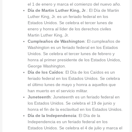
el 1 de enero y marca el comienzo del nuevo año.
Día de Martin Luther King, Jr
.: El Día de Martin
Luther King, Jr. es un feriado federal en los
Estados Unidos. Se celebra el tercer lunes de
enero y honra al líder de los derechos civiles
Martin Luther King, Jr.
Cumpleaños de Washington
: El cumpleaños de
Washington es un feriado federal en los Estados
Unidos. Se celebra el tercer lunes de febrero y
honra al primer presidente de los Estados Unidos,
George Washington.
Día de los Caídos
: El Día de los Caídos es un
feriado federal en los Estados Unidos. Se celebra
el último lunes de mayo y honra a aquellos que
han muerto en el servicio militar.
Juneteenth
: Juneteenth es un feriado federal en
los Estados Unidos. Se celebra el 19 de junio y
honra el fin de la esclavitud en los Estados Unidos.
Día de la Independencia
: El Día de la
Independencia es un feriado federal en los
Estados Unidos. Se celebra el 4 de julio y marca el