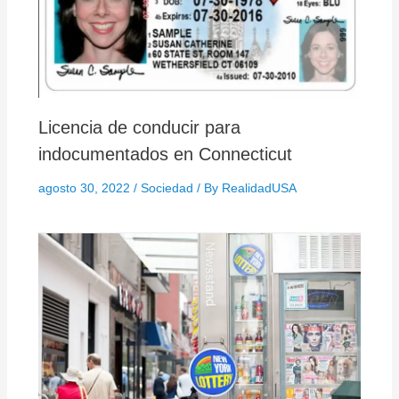
Licencia de conducir para
indocumentados en Connecticut
agosto 30, 2022
/
Sociedad
/ By
RealidadUSA