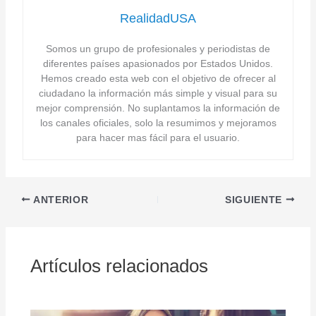
RealidadUSA
Somos un grupo de profesionales y periodistas de
diferentes países apasionados por Estados Unidos.
Hemos creado esta web con el objetivo de ofrecer al
ciudadano la información más simple y visual para su
mejor comprensión. No suplantamos la información de
los canales oficiales, solo la resumimos y mejoramos
para hacer mas fácil para el usuario.
ANTERIOR
SIGUIENTE
Artículos relacionados