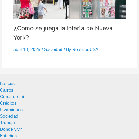
¿Cómo se juega la lotería de Nueva
York?
abril 18, 2025
/
Sociedad
/ By
RealidadUSA
Bancos
Carros
Cerca de mi
Créditos
Inversiones
Sociedad
Trabajo
Donde vivir
Estudios