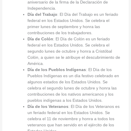
aniversario de la firma de la Declaración de
Independencia.
Día del Trabajo
: El Día del Trabajo es un feriado
federal en los Estados Unidos. Se celebra el
primer lunes de septiembre y honra las
contribuciones de los trabajadores.
Día de Colón
: El Día de Colón es un feriado
federal en los Estados Unidos. Se celebra el
segundo lunes de octubre y honra a Cristóbal
Colón, a quien se le atribuye el descubrimiento de
América.
Día de los Pueblos Indígenas
: El Día de los
Pueblos Indígenas es un día festivo celebrado en
algunos estados de los Estados Unidos. Se
celebra el segundo lunes de octubre y honra las
contribuciones de los nativos americanos y los
pueblos indígenas a los Estados Unidos.
Día de los Veteranos
: El Día de los Veteranos es
un feriado federal en los Estados Unidos. Se
celebra el 11 de noviembre y honra a todos los
veteranos que han servido en el ejército de los
Estados Unidos.