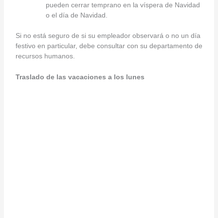
pueden cerrar temprano en la víspera de Navidad
o el día de Navidad.
Si no está seguro de si su empleador observará o no un día
festivo en particular, debe consultar con su departamento de
recursos humanos.
Traslado de las vacaciones a los lunes