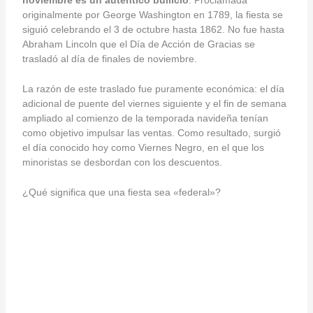
originalmente por George Washington en 1789, la fiesta se
siguió celebrando el 3 de octubre hasta 1862. No fue hasta
Abraham Lincoln que el Día de Acción de Gracias se
trasladó al día de finales de noviembre.
La razón de este traslado fue puramente económica: el día
adicional de puente del viernes siguiente y el fin de semana
ampliado al comienzo de la temporada navideña tenían
como objetivo impulsar las ventas. Como resultado, surgió
el día conocido hoy como Viernes Negro, en el que los
minoristas se desbordan con los descuentos.
¿Qué significa que una fiesta sea «federal»?