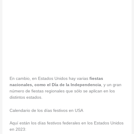
En cambio, en Estados Unidos hay varias
fiestas
nacionales, como el Día de la Independencia
, y un gran
número de fiestas regionales que sólo se aplican en los
distintos estados.
Calendario de los días festivos en USA
Aquí están los días festivos federales en los Estados Unidos
en 2023: