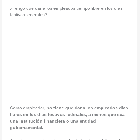
¿Tengo que dar a los empleados tiempo libre en los días
festivos federales?
Como empleador,
no tiene que dar a los empleados días
libres en los días festivos federales, a menos que sea
una institución financiera o una entidad
gubernamental.