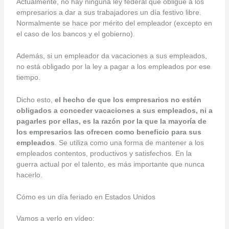
Actualmente, no hay ninguna ley federal que obligue a los
empresarios a dar a sus trabajadores un día festivo libre.
Normalmente se hace por mérito del empleador (excepto en
el caso de los bancos y el gobierno).
Además, si un empleador da vacaciones a sus empleados,
no está obligado por la ley a pagar a los empleados por ese
tiempo.
Dicho esto,
el hecho de que los empresarios no estén
obligados a conceder vacaciones a sus empleados, ni a
pagarles por ellas, es la razón por la que la mayoría de
los empresarios las ofrecen como beneficio para sus
empleados
. Se utiliza como una forma de mantener a los
empleados contentos, productivos y satisfechos. En la
guerra actual por el talento, es más importante que nunca
hacerlo.
Cómo es un día feriado en Estados Unidos
Vamos a verlo en vídeo: