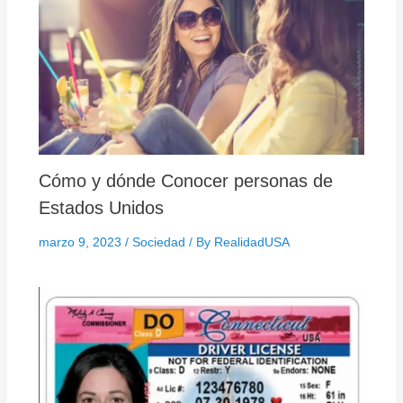
Cómo y dónde Conocer personas de
Estados Unidos
marzo 9, 2023
/
Sociedad
/ By
RealidadUSA