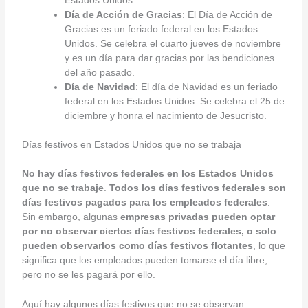
Día de Acción de Gracias
: El Día de Acción de
Gracias es un feriado federal en los Estados
Unidos. Se celebra el cuarto jueves de noviembre
y es un día para dar gracias por las bendiciones
del año pasado.
Día de Navidad
: El día de Navidad es un feriado
federal en los Estados Unidos. Se celebra el 25 de
diciembre y honra el nacimiento de Jesucristo.
Días festivos en Estados Unidos que no se trabaja
No hay días festivos federales en los Estados Unidos
que no se trabaje
.
Todos los días festivos federales son
días festivos pagados para los empleados federales
.
Sin embargo, algunas
empresas privadas pueden optar
por no observar ciertos días festivos federales, o solo
pueden observarlos como días festivos flotantes
, lo que
significa que los empleados pueden tomarse el día libre,
pero no se les pagará por ello.
Aquí hay algunos días festivos que no se observan