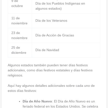
9 de
Día de los Pueblos Indígenas en
octubre
algunos estados)
11 de
Día de los Veteranos
noviembre
23 de
Día de Acción de Gracias
noviembre
25 de
Día de Navidad
diciembre
Algunos estados también pueden tener días festivos
adicionales, como días festivos estatales y días festivos
religiosos.
Aquí hay algunos detalles adicionales sobre cada uno de
estos días festivos:
Día de Año Nuevo
: El Día de Año Nuevo es un
feriado federal en los Estados Unidos. Se celebra