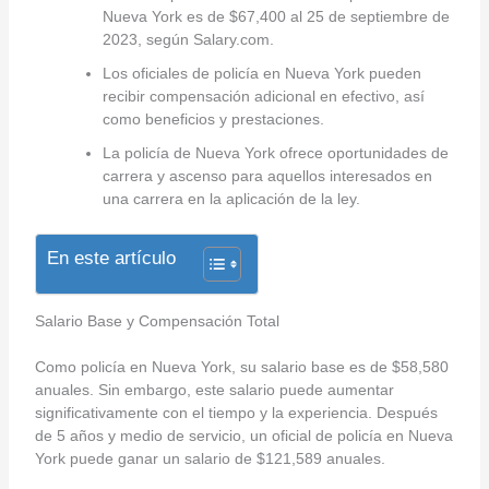
Nueva York es de $67,400 al 25 de septiembre de
2023, según Salary.com.
Los oficiales de policía en Nueva York pueden
recibir compensación adicional en efectivo, así
como beneficios y prestaciones.
La policía de Nueva York ofrece oportunidades de
carrera y ascenso para aquellos interesados en
una carrera en la aplicación de la ley.
En este artículo
Salario Base y Compensación Total
Como policía en Nueva York, su salario base es de $58,580
anuales. Sin embargo, este salario puede aumentar
significativamente con el tiempo y la experiencia. Después
de 5 años y medio de servicio, un oficial de policía en Nueva
York puede ganar un salario de $121,589 anuales.