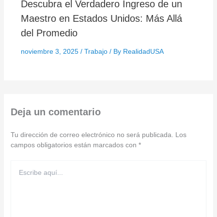
Descubra el Verdadero Ingreso de un
Maestro en Estados Unidos: Más Allá
del Promedio
noviembre 3, 2025
/
Trabajo
/ By
RealidadUSA
Deja un comentario
Tu dirección de correo electrónico no será publicada.
Los
campos obligatorios están marcados con
*
Escribe
aquí...