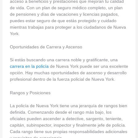
acceso a beneficios y prestaciones que mejoran tu calidad
de vida. Con un plan de seguro médico completo, un plan
de pensiones y días de vacaciones y licencias pagados,
puedes estar seguro de que estás protegido y cuidado
mientras trabajas para proteger a los ciudadanos de Nueva
York.
Oportunidades de Carrera y Ascenso
Si estás buscando una carrera noble y gratificante, una
carrera en la policía
de Nueva York puede ser una excelente
opción. Hay muchas oportunidades de ascenso y desarrollo
profesional dentro de la fuerza policial de Nueva York.
Rangos y Posiciones
La policía de Nueva York tiene una jerarquía de rangos bien
definida. Comenzando desde el rango más bajo, los
oficiales pueden ascender a detective, sargento, teniente,
capitán, subinspector, inspector y finalmente jefe de policía.
Cada rango tiene sus propias responsabilidades adicionales
y requisitos de experiencia.