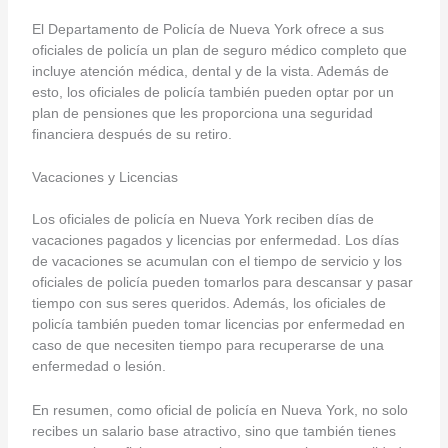
El Departamento de Policía de Nueva York ofrece a sus
oficiales de policía un plan de seguro médico completo que
incluye atención médica, dental y de la vista. Además de
esto, los oficiales de policía también pueden optar por un
plan de pensiones que les proporciona una seguridad
financiera después de su retiro.
Vacaciones y Licencias
Los oficiales de policía en Nueva York reciben días de
vacaciones pagados y licencias por enfermedad. Los días
de vacaciones se acumulan con el tiempo de servicio y los
oficiales de policía pueden tomarlos para descansar y pasar
tiempo con sus seres queridos. Además, los oficiales de
policía también pueden tomar licencias por enfermedad en
caso de que necesiten tiempo para recuperarse de una
enfermedad o lesión.
En resumen, como oficial de policía en Nueva York, no solo
recibes un salario base atractivo, sino que también tienes