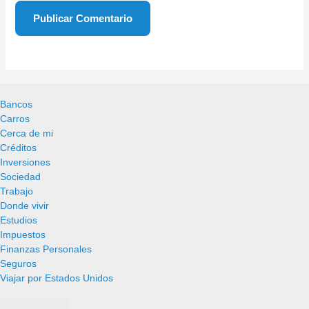
Bancos
Carros
Cerca de mi
Créditos
Inversiones
Sociedad
Trabajo
Donde vivir
Estudios
Impuestos
Finanzas Personales
Seguros
Viajar por Estados Unidos