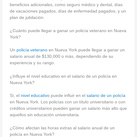
beneficios adicionales, como seguro médico y dental, días
de vacaciones pagados, días de enfermedad pagados, y un
plan de jubilación.
¿Cuánto puede llegar a ganar un policía veterano en Nueva
York?
Un
policía veterano
en Nueva York puede llegar a ganar un
salario anual de $130,000 o más, dependiendo de su
experiencia y su rango.
¿Influye el nivel educativo en el salario de un policía en
Nueva York?
Sí, el
nivel educativo
puede influir en el
salario de un po
l
icía
en Nueva York. Los policías con un título universitario o con
créditos universitarios pueden ganar un salario más alto que
aquellos sin educación universitaria.
¿Cómo afectan las horas extras al salario anual de un
policía en Nueva York?