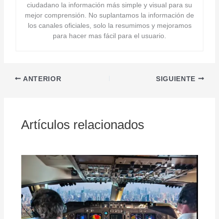
ciudadano la información más simple y visual para su
mejor comprensión. No suplantamos la información de
los canales oficiales, solo la resumimos y mejoramos
para hacer mas fácil para el usuario.
ANTERIOR
SIGUIENTE
Artículos relacionados