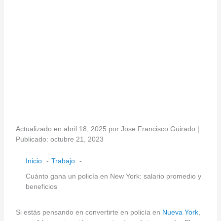
Actualizado en abril 18, 2025 por Jose Francisco Guirado |
Publicado: octubre 21, 2023
Inicio
Trabajo
Cuánto gana un policía en New York: salario promedio y
beneficios
Si estás pensando en convertirte en policía en
Nueva York
,