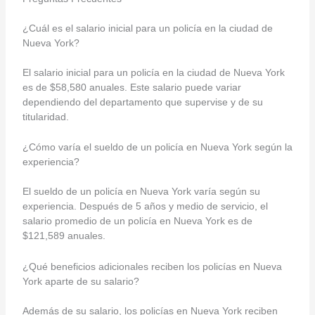
¿Cuál es el salario inicial para un policía en la ciudad de
Nueva York?
El salario inicial para un policía en la ciudad de Nueva York
es de $58,580 anuales. Este salario puede variar
dependiendo del departamento que supervise y de su
titularidad.
¿Cómo varía el sueldo de un policía en Nueva York según la
experiencia?
El sueldo de un policía en Nueva York varía según su
experiencia. Después de 5 años y medio de servicio, el
salario promedio de un policía en Nueva York es de
$121,589 anuales.
¿Qué beneficios adicionales reciben los policías en Nueva
York aparte de su salario?
Además de su salario, los policías en Nueva York reciben