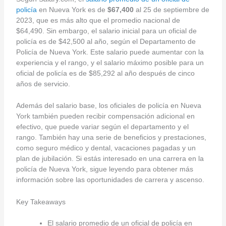
policía
en Nueva York es de
$67,400
al 25 de septiembre de
2023, que es más alto que el promedio nacional de
$64,490. Sin embargo, el salario inicial para un oficial de
policía es de $42,500 al año, según el Departamento de
Policía de Nueva York. Este salario puede aumentar con la
experiencia y el rango, y el salario máximo posible para un
oficial de policía es de $85,292 al año después de cinco
años de servicio.
Además del salario base, los oficiales de policía en Nueva
York también pueden recibir compensación adicional en
efectivo, que puede variar según el departamento y el
rango. También hay una serie de beneficios y prestaciones,
como seguro médico y dental, vacaciones pagadas y un
plan de jubilación. Si estás interesado en una carrera en la
policía de Nueva York, sigue leyendo para obtener más
información sobre las oportunidades de carrera y ascenso.
Key Takeaways
El salario promedio de un oficial de policía en