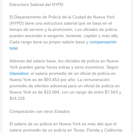
Estructura Salarial del NYPD
El Departamento de Policía de la Ciudad de Nueva York
(NYPD) tiene una estructura salarial que se basa en el
tiempo de servicio y la promoción. Los oficiales de policía
pueden ascender a sargento, teniente, capitán y más allá.
Cada rango tiene su propio salario base y
compensación
total
.
Además del salario base, los oficiales de policía en Nueva
York pueden ganar horas extras y otros incentivos. Según
Glassdoor
, el salario promedio de un oficial de policía en
Nueva York es de $93,453 por año. La remuneración
promedio de efectivo adicional para un oficial de policía en
Nueva York es de $10,084, con un rango de entre $7,563 y
$14,118.
Comparación con otros Estados
El salario de un policía en Nueva York es más alto que el
salario promedio de un policía en Texas, Florida y California.