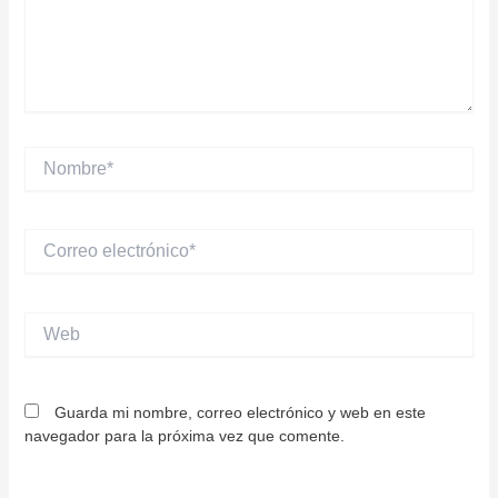
Nombre*
Correo
electrónico*
Web
Guarda mi nombre, correo electrónico y web en este
navegador para la próxima vez que comente.