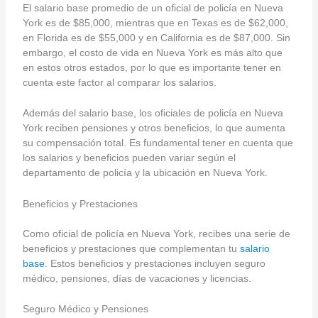
El salario base promedio de un oficial de policía en Nueva
York es de $85,000, mientras que en Texas es de $62,000,
en Florida es de $55,000 y en California es de $87,000. Sin
embargo, el costo de vida en Nueva York es más alto que
en estos otros estados, por lo que es importante tener en
cuenta este factor al comparar los salarios.
Además del salario base, los oficiales de policía en Nueva
York reciben pensiones y otros beneficios, lo que aumenta
su compensación total. Es fundamental tener en cuenta que
los salarios y beneficios pueden variar según el
departamento de policía y la ubicación en Nueva York.
Beneficios y Prestaciones
Como oficial de policía en Nueva York, recibes una serie de
beneficios y prestaciones que complementan tu
salario
base
. Estos beneficios y prestaciones incluyen seguro
médico, pensiones, días de vacaciones y licencias.
Seguro Médico y Pensiones