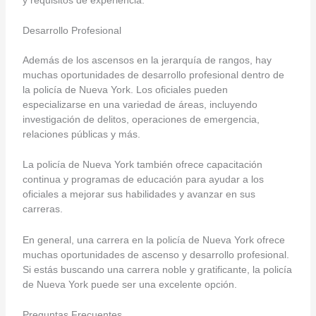
Desarrollo Profesional
Además de los ascensos en la jerarquía de rangos, hay
muchas oportunidades de desarrollo profesional dentro de
la policía de Nueva York. Los oficiales pueden
especializarse en una variedad de áreas, incluyendo
investigación de delitos, operaciones de emergencia,
relaciones públicas y más.
La policía de Nueva York también ofrece capacitación
continua y programas de educación para ayudar a los
oficiales a mejorar sus habilidades y avanzar en sus
carreras.
En general, una carrera en la policía de Nueva York ofrece
muchas oportunidades de ascenso y desarrollo profesional.
Si estás buscando una carrera noble y gratificante, la policía
de Nueva York puede ser una excelente opción.
Preguntas Frecuentes