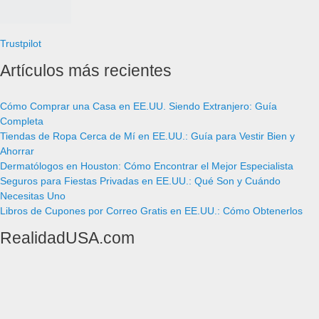
Trustpilot
Artículos más recientes
Cómo Comprar una Casa en EE.UU. Siendo Extranjero: Guía
Completa
Tiendas de Ropa Cerca de Mí en EE.UU.: Guía para Vestir Bien y
Ahorrar
Dermatólogos en Houston: Cómo Encontrar el Mejor Especialista
Seguros para Fiestas Privadas en EE.UU.: Qué Son y Cuándo
Necesitas Uno
Libros de Cupones por Correo Gratis en EE.UU.: Cómo Obtenerlos
RealidadUSA.com