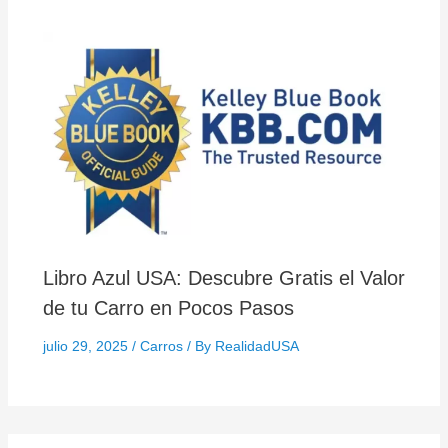
Libro Azul USA: Descubre Gratis el Valor
de tu Carro en Pocos Pasos
julio 29, 2025
/
Carros
/ By
RealidadUSA