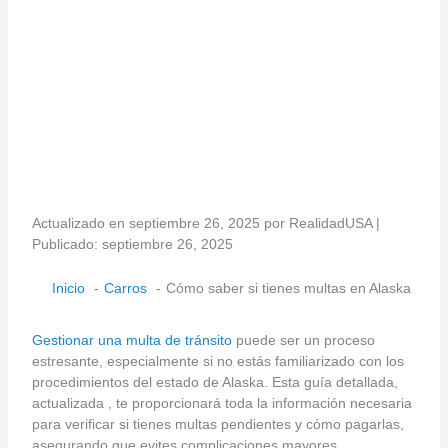
Actualizado en septiembre 26, 2025 por RealidadUSA |
Publicado: septiembre 26, 2025
Inicio
Carros
Cómo saber si tienes multas en Alaska
Gestionar una multa de tránsito
puede ser un proceso
estresante, especialmente si no estás familiarizado con los
procedimientos del estado de Alaska. Esta guía detallada,
actualizada , te proporcionará toda la información necesaria
para verificar si tienes multas pendientes y cómo pagarlas,
asegurando que evites complicaciones mayores.