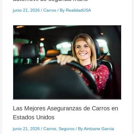
junio 21, 2026
/
Carros
/ By
RealidadUSA
Las Mejores Aseguranzas de Carros en
Estados Unidos
junio 21, 2026
/
Carros
,
Seguros
/ By
Aintzane Garcia