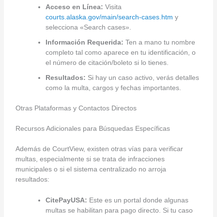
Acceso en Línea:
Visita
courts.alaska.gov/main/search-cases.htm
y
selecciona «Search cases».
Información Requerida:
Ten a mano tu nombre
completo tal como aparece en tu identificación, o
el número de citación/boleto si lo tienes.
Resultados:
Si hay un caso activo, verás detalles
como la multa, cargos y fechas importantes.
Otras Plataformas y Contactos Directos
Recursos Adicionales para Búsquedas Específicas
Además de CourtView, existen otras vías para verificar
multas, especialmente si se trata de infracciones
municipales o si el sistema centralizado no arroja
resultados:
CitePayUSA:
Este es un portal donde algunas
multas se habilitan para pago directo. Si tu caso