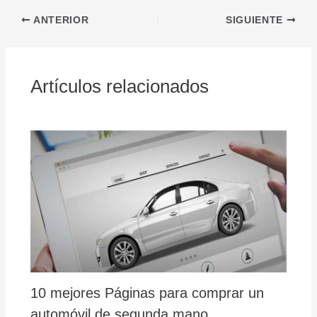
ANTERIOR
SIGUIENTE
Artículos relacionados
10 mejores Páginas para comprar un
automóvil de segunda mano