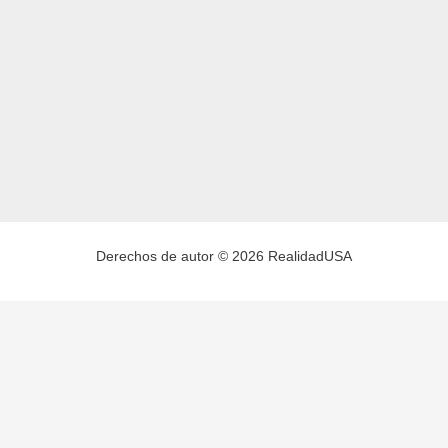
Derechos de autor © 2026 RealidadUSA