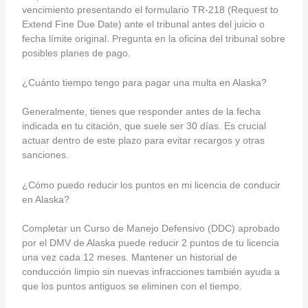
vencimiento presentando el formulario TR-218 (Request to
Extend Fine Due Date) ante el tribunal antes del juicio o
fecha límite original. Pregunta en la oficina del tribunal sobre
posibles planes de pago.
¿Cuánto tiempo tengo para pagar una multa en Alaska?
Generalmente, tienes que responder antes de la fecha
indicada en tu citación, que suele ser 30 días. Es crucial
actuar dentro de este plazo para evitar recargos y otras
sanciones.
¿Cómo puedo reducir los puntos en mi licencia de conducir
en Alaska?
Completar un Curso de Manejo Defensivo (DDC) aprobado
por el DMV de Alaska puede reducir 2 puntos de tu licencia
una vez cada 12 meses. Mantener un historial de
conducción limpio sin nuevas infracciones también ayuda a
que los puntos antiguos se eliminen con el tiempo.