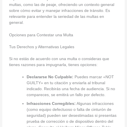
multas, como las de peaje, ofreciendo un contexto general
sobre cómo evitar y manejar infracciones de tránsito. Es
relevante para entender la seriedad de las multas en
general.
Opciones para Contestar una Multa
Tus Derechos y Alternativas Legales
Si no estás de acuerdo con una multa o consideras que
tienes razones para impugnarla, tienes opciones:
Declararse No Culpable:
Puedes marcar «NOT
GUILTY» en tu citación y enviarla al tribunal
indicado. Recibirás una fecha de audiencia. Si no
compareces, se emitirá un fallo por defecto.
Infracciones Corregibles:
Algunas infracciones
(como equipo defectuoso o falta de cinturón de
seguridad) pueden ser desestimadas si presentas
prueba de corrección o de dispositivo dentro del