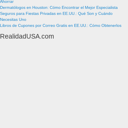
Ahorrar
Dermatólogos en Houston: Cómo Encontrar el Mejor Especialista
Seguros para Fiestas Privadas en EE.UU.: Qué Son y Cuándo
Necesitas Uno
Libros de Cupones por Correo Gratis en EE.UU.: Cómo Obtenerlos
RealidadUSA.com