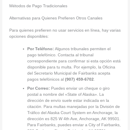
Métodos de Pago Tradicionales
Alternativas para Quienes Prefieren Otros Canales
Para quienes prefieren no usar servicios en línea, hay varias
opciones disponibles:
Por Teléfono:
Algunos tribunales permiten el
pago telefónico. Contacta al tribunal
correspondiente para confirmar si esta opción está
disponible para tu multa. Por ejemplo, la Oficina
del Secretario Municipal de Fairbanks acepta
pagos telefónicos al
(907) 459-6702
.
Por Correo:
Puedes enviar un cheque o giro
postal a nombre del «State of Alaska». La
dirección de envío suele estar indicada en la
citación. Para multas manejadas por la División de
Tráfico del Alaska Court System en Anchorage, la
dirección es 825 W 4th Ave, Anchorage, AK 99501.
Para Fairbanks, puedes enviar a City of Fairbanks,