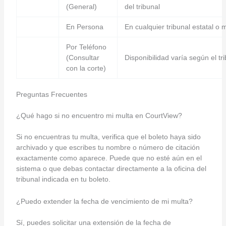
(General)
del tribunal
En Persona
En cualquier tribunal estatal o 
Por Teléfono
(Consultar
Disponibilidad varía según el tr
con la corte)
Preguntas Frecuentes
¿Qué hago si no encuentro mi multa en CourtView?
Si no encuentras tu multa, verifica que el boleto haya sido
archivado y que escribes tu nombre o número de citación
exactamente como aparece. Puede que no esté aún en el
sistema o que debas contactar directamente a la oficina del
tribunal indicada en tu boleto.
¿Puedo extender la fecha de vencimiento de mi multa?
Sí, puedes solicitar una extensión de la fecha de