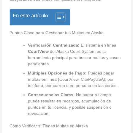
En este artículo
Puntos Clave para Gestionar tus Multas en Alaska
Verificación Centralizada:
El sistema en línea
CourtView
del Alaska Court System es la
herramienta principal para buscar multas y casos
pendientes.
Múltiples Opciones de Pago:
Puedes pagar
multas en línea (CourtView, CitePayUSA), por
teléfono, por correo o en persona en las cortes.
Consecuencias Claras:
No pagar a tiempo
puede resultar en recargos, acumulación de
puntos en tu licencia, y posible suspensión o
revocación.
Cómo Verificar si Tienes Multas en Alaska