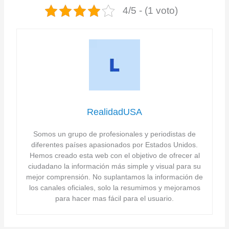
4/5 - (1 voto)
RealidadUSA
Somos un grupo de profesionales y periodistas de
diferentes países apasionados por Estados Unidos.
Hemos creado esta web con el objetivo de ofrecer al
ciudadano la información más simple y visual para su
mejor comprensión. No suplantamos la información de
los canales oficiales, solo la resumimos y mejoramos
para hacer mas fácil para el usuario.