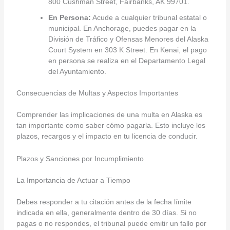
800 Cushman Street, Fairbanks, AK 99701.
En Persona:
Acude a cualquier tribunal estatal o
municipal. En Anchorage, puedes pagar en la
División de Tráfico y Ofensas Menores del Alaska
Court System en 303 K Street. En Kenai, el pago
en persona se realiza en el Departamento Legal
del Ayuntamiento.
Consecuencias de Multas y Aspectos Importantes
Comprender las implicaciones de una multa en Alaska es
tan importante como saber cómo pagarla. Esto incluye los
plazos, recargos y el impacto en tu licencia de conducir.
Plazos y Sanciones por Incumplimiento
La Importancia de Actuar a Tiempo
Debes responder a tu citación antes de la fecha límite
indicada en ella, generalmente dentro de 30 días. Si no
pagas o no respondes, el tribunal puede emitir un fallo por