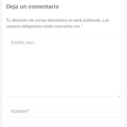
Deja un comentario
Tu dirección de correo electrónico no será publicada.
Los
campos obligatorios están marcados con
*
Escribe
aquí...
Nombre*