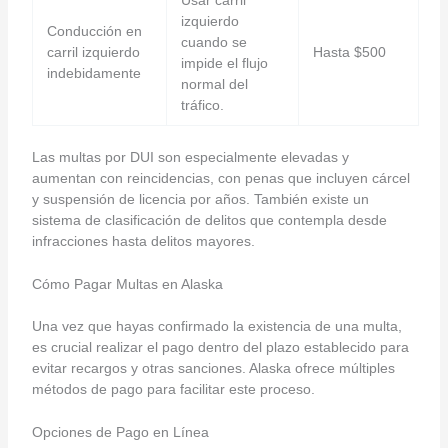
izquierdo
Conducción en
cuando se
carril izquierdo
Hasta $500
impide el flujo
indebidamente
normal del
tráfico.
Las multas por DUI son especialmente elevadas y
aumentan con reincidencias, con penas que incluyen cárcel
y suspensión de licencia por años. También existe un
sistema de clasificación de delitos que contempla desde
infracciones hasta delitos mayores.
Cómo Pagar Multas en Alaska
Una vez que hayas confirmado la existencia de una multa,
es crucial realizar el pago dentro del plazo establecido para
evitar recargos y otras sanciones. Alaska ofrece múltiples
métodos de pago para facilitar este proceso.
Opciones de Pago en Línea