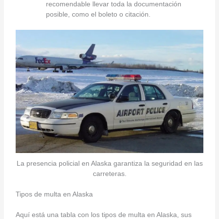
recomendable llevar toda la documentación
posible, como el boleto o citación.
La presencia policial en Alaska garantiza la seguridad en las
carreteras.
Tipos de multa en Alaska
Aquí está una tabla con los tipos de multa en Alaska, sus