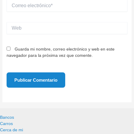
Correo
electrónico*
Web
Guarda mi nombre, correo electrónico y web en este
navegador para la próxima vez que comente.
Bancos
Carros
Cerca de mi