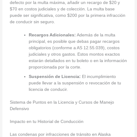
defecto por la multa máxima, añadir un recargo de $20 y
$70 en costos judiciales y de colección. La multa base
puede ser significativa, como $200 por la primera infracción
de conducir sin seguro.
Recargos Adicionales:
Además de la multa
principal, es posible que debas pagar recargos
obligatorios (conforme a AS 12.55.039), costos
judiciales y otros gastos. Estos montos exactos
estarán detallados en tu boleto o en la información
proporcionada por la corte.
Suspensión de Licencia:
El incumplimiento
puede llevar a la suspensión o revocación de tu
licencia de conducir.
Sistema de Puntos en la Licencia y Cursos de Manejo
Defensivo
Impacto en tu Historial de Conducción
Las condenas por infracciones de tránsito en Alaska