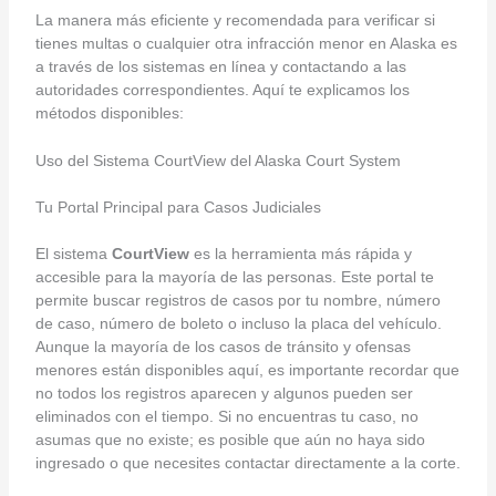
La manera más eficiente y recomendada para verificar si
tienes multas o cualquier otra infracción menor en Alaska es
a través de los sistemas en línea y contactando a las
autoridades correspondientes. Aquí te explicamos los
métodos disponibles:
Uso del Sistema CourtView del Alaska Court System
Tu Portal Principal para Casos Judiciales
El sistema
CourtView
es la herramienta más rápida y
accesible para la mayoría de las personas. Este portal te
permite buscar registros de casos por tu nombre, número
de caso, número de boleto o incluso la placa del vehículo.
Aunque la mayoría de los casos de tránsito y ofensas
menores están disponibles aquí, es importante recordar que
no todos los registros aparecen y algunos pueden ser
eliminados con el tiempo. Si no encuentras tu caso, no
asumas que no existe; es posible que aún no haya sido
ingresado o que necesites contactar directamente a la corte.