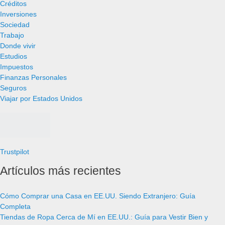
Créditos
Inversiones
Sociedad
Trabajo
Donde vivir
Estudios
Impuestos
Finanzas Personales
Seguros
Viajar por Estados Unidos
Trustpilot
Artículos más recientes
Cómo Comprar una Casa en EE.UU. Siendo Extranjero: Guía
Completa
Tiendas de Ropa Cerca de Mí en EE.UU.: Guía para Vestir Bien y