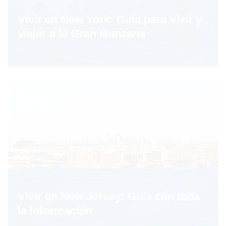
Vivir en New York: Guía para vivir y
viajar a la Gran Manzana
Vivir en New Jersey: Guía con toda
la Información