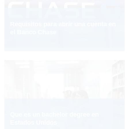
Requisitos para abrir una cuenta en
el Banco Chase
Que es un bachelor degree en
Estados Unidos