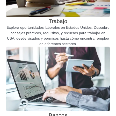
Trabajo
Explora oportunidades laborales en Estados Unidos: Descubre
consejos prácticos, requisitos, y recursos para trabajar en
USA, desde visados y permisos hasta cómo encontrar empleo
en diferentes sectores.
Bancos