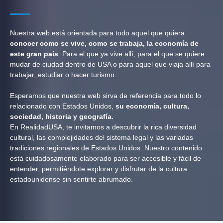
Nuestra web está orientada para todo aquel que quiera
conocer como se vive, como se trabaja, la economía de
este gran país
. Para el que ya vive allí, para el que se quiere
mudar de ciudad dentro de USA o para aquel que viaja allí para
trabajar, estudiar o hacer turismo.
Esperamos que nuestra web sirva de referencia para todo lo
relacionado con Estados Unidos,
su economía, cultura,
sociedad, historia y geografía.
En RealidadUSA, te invitamos a descubrir la rica diversidad
cultural, las complejidades del sistema legal y las variadas
tradiciones regionales de Estados Unidos. Nuestro contenido
está cuidadosamente elaborado para ser accesible y fácil de
entender, permitiéndote explorar y disfrutar de la cultura
estadounidense sin sentirte abrumado.