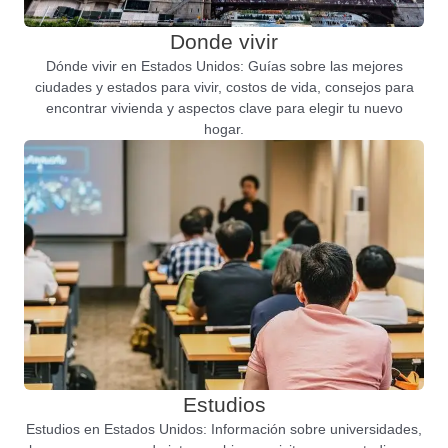
Donde vivir
Dónde vivir en Estados Unidos: Guías sobre las mejores
ciudades y estados para vivir, costos de vida, consejos para
encontrar vivienda y aspectos clave para elegir tu nuevo
hogar.
Estudios
Estudios en Estados Unidos: Información sobre universidades,