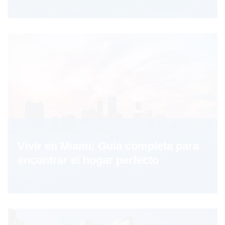
Vivir en Miami: Guía completa para
encontrar el hogar perfecto