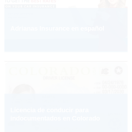
Adrianas Insurance en español
Licencia de conducir para
indocumentados en Colorado