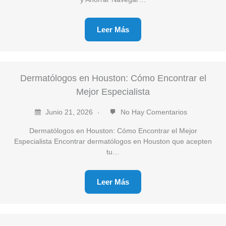
Leer Más
Dermatólogos en Houston: Cómo Encontrar el
Mejor Especialista
Junio 21, 2026
No Hay Comentarios
Dermatólogos en Houston: Cómo Encontrar el Mejor
Especialista Encontrar dermatólogos en Houston que acepten
tu…
Leer Más