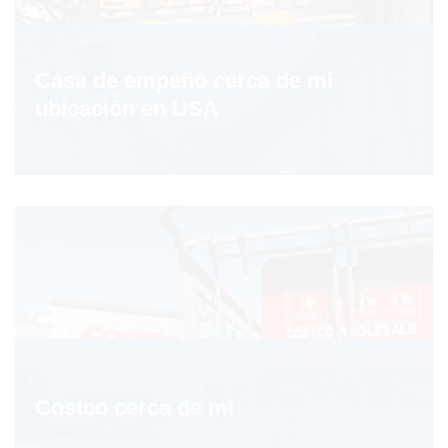
Casa de empeño cerca de mi
ubicación en USA
Costco cerca de mi