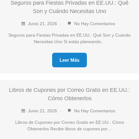
Seguros para Fiestas Privadas en EE.UU.: Qué
Son y Cuándo Necesitas Uno
Junio 21, 2026
No Hay Comentarios
Seguros para Fiestas Privadas en EE.UU.: Qué Son y Cuándo
Necesitas Uno Si estás planeando…
Leer Más
Libros de Cupones por Correo Gratis en EE.UU.:
Cómo Obtenerlos
Junio 21, 2026
No Hay Comentarios
Libros de Cupones por Correo Gratis en EE.UU.: Cómo
Obtenerlos Recibir libros de cupones por…