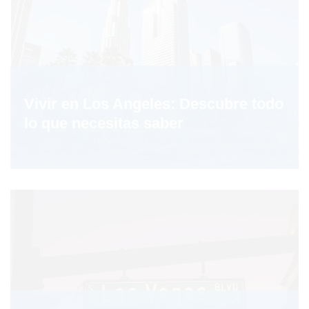
Vivir en Los Angeles: Descubre todo
lo que necesitas saber