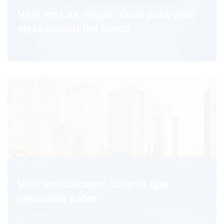
Vivir en Las Vegas: Guía para vivir
en la ciudad del juego
Vivir en Chicago: Todo lo que
necesitas saber