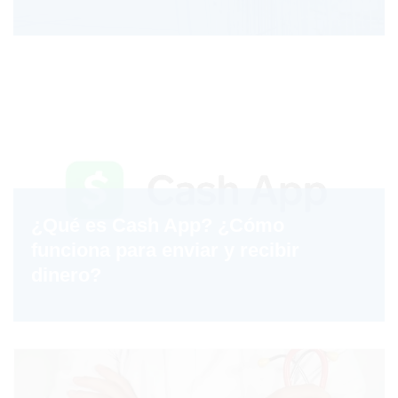
¿Qué es Cash App? ¿Cómo
funciona para enviar y recibir
dinero?