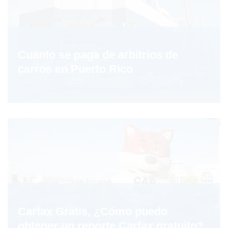
Cuanto se paga de arbitrios de
carros en Puerto Rico
Carfax Gratis, ¿Cómo puedo
obtener un reporte Carfax gratuito?