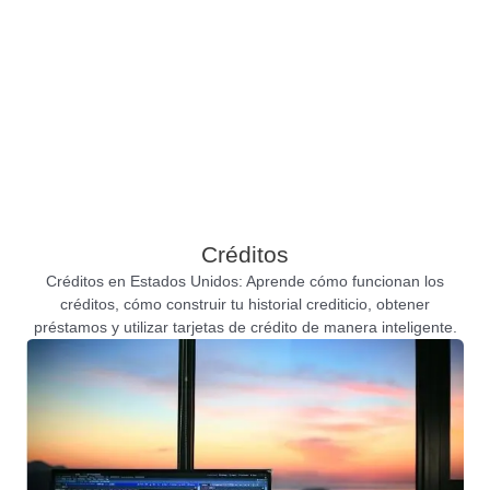
Créditos
Créditos en Estados Unidos: Aprende cómo funcionan los
créditos, cómo construir tu historial crediticio, obtener
préstamos y utilizar tarjetas de crédito de manera inteligente.