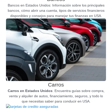
Bancos en Estados Unidos: Información sobre los principales
bancos, cómo abrir una cuenta, tipos de servicios financieros
disponibles y consejos para manejar tus finanzas en USA.
Carros
Carros en Estados Unidos
: Encuentra guías sobre compra,
venta y alquiler de autos, financiamiento, seguros, y todo lo
que necesitas saber para conducir en USA.