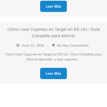
Leer Más
Cómo Usar Cupones en Target en EE.UU.: Guía
Completa para Ahorrar
Junio 21, 2026
No Hay Comentarios
Cómo Usar Cupones en Target en EE.UU.: Guía Completa para
Ahorrar Aprender a usar cupones…
Leer Más