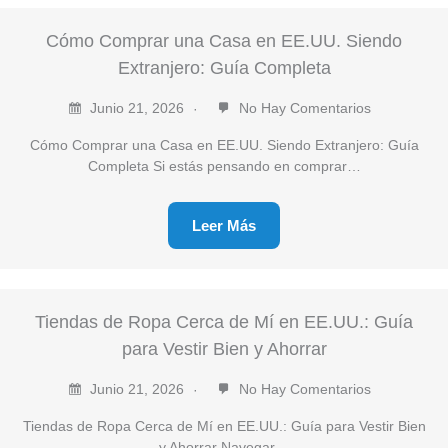
Cómo Comprar una Casa en EE.UU. Siendo
Extranjero: Guía Completa
Junio 21, 2026
No Hay Comentarios
Cómo Comprar una Casa en EE.UU. Siendo Extranjero: Guía
Completa Si estás pensando en comprar…
Leer Más
Tiendas de Ropa Cerca de Mí en EE.UU.: Guía
para Vestir Bien y Ahorrar
Junio 21, 2026
No Hay Comentarios
Tiendas de Ropa Cerca de Mí en EE.UU.: Guía para Vestir Bien
y Ahorrar Navegar…