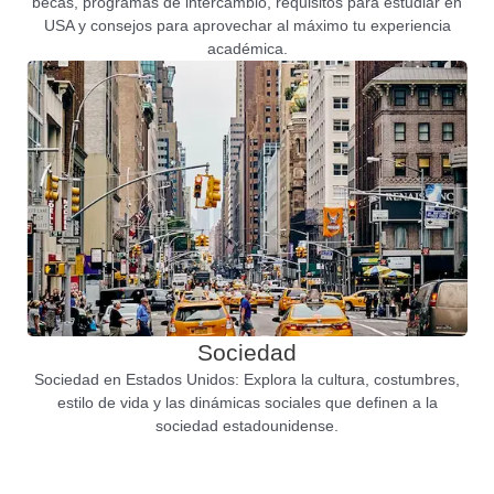
becas, programas de intercambio, requisitos para estudiar en
USA y consejos para aprovechar al máximo tu experiencia
académica.
Sociedad
Sociedad en Estados Unidos: Explora la cultura, costumbres,
estilo de vida y las dinámicas sociales que definen a la
sociedad estadounidense.