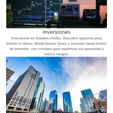
Inversiones
Inversiones en Estados Unidos: Descubre opciones para
invertir tu dinero, desde bienes raíces y acciones hasta fondos
de inversión, con consejos para maximizar tus ganancias y
reducir riesgos.