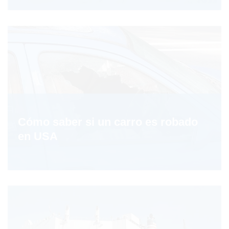
Cómo saber si un carro es robado
en USA