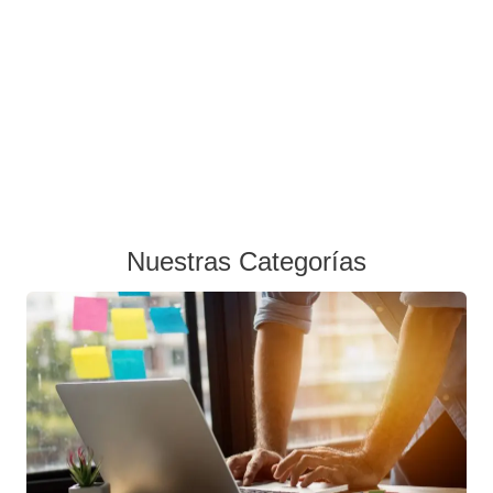
Nuestras Categorías