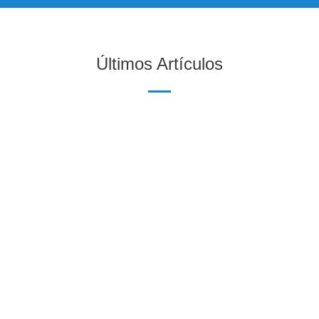
Últimos Artículos