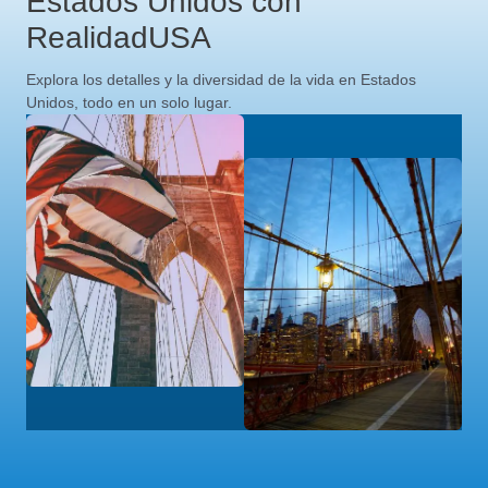
Estados Unidos con
RealidadUSA
Explora los detalles y la diversidad de la vida en Estados
Unidos, todo en un solo lugar.